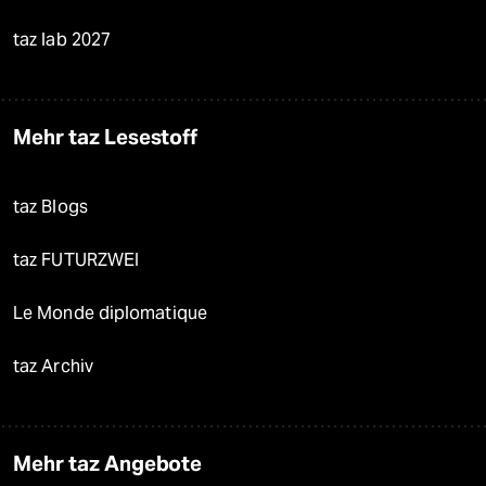
taz lab 2027
Mehr taz Lesestoff
taz Blogs
taz FUTURZWEI
Le Monde diplomatique
taz Archiv
Mehr taz Angebote