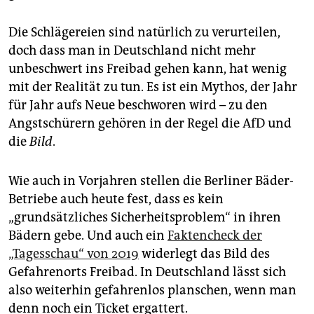
Die Schlägereien sind natürlich zu verurteilen,
doch dass man in Deutschland nicht mehr
unbeschwert ins Freibad gehen kann, hat wenig
mit der Realität zu tun. Es ist ein Mythos, der Jahr
für Jahr aufs Neue beschworen wird – zu den
Angstschürern gehören in der Regel die AfD und
die
Bild
.
Wie auch in Vorjahren stellen die Berliner Bäder-
Betriebe auch heute fest, dass es kein
„grundsätzliches Sicherheitsproblem“ in ihren
Bädern gebe. Und auch ein
Faktencheck der
„Tagesschau“ von 2019
widerlegt das Bild des
Gefahrenorts Freibad. In Deutschland lässt sich
also weiterhin gefahrenlos planschen, wenn man
denn noch ein Ticket ergattert.