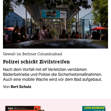
Gewalt im Berliner Columbiabad
Polizei schickt Zivilstreifen
Nach dem Vorfall mit elf Verletzten verstärken
Bäderbetriebe und Polizei die Sicherheitsmaßnahmen.
Auch eine mobile Wache wird vor dem Bad aufgebaut.
Von
Bert Schulz