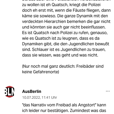
zu wollen ist eh Quatsch, kriegt die Polizei
doch eh erst mit, wenn die Fäuste fliegen, dann
käme sie sowieso. Die ganze Dynamik mit den
verdeckten Hierarchien bemerken die gar nicht
und könnten sie auch gar nicht beeinflussen.
Es ist Quatsch nach Polizei zu rufen, genauso,
wie es Quatsch ist zu leugnen, dass es da
Dynamiken gibt, die den Jugendlichen bewußt
sind. Schlauer ist es Jugendlichen zu trauen,
dass sie wissen, was geht und was nicht.
(Nur noch mal ganz deutlich: Freibäder sind
keine Gefahrenorte)
AusBerlin
10.07.2022
,
11:41 Uhr
"das Narrativ vom Freibad als Angstort" kann
ich leider nur bestätigen. Zumindest was das