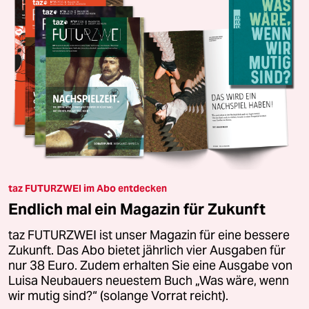
taz FUTURZWEI im Abo entdecken
Endlich mal ein Magazin für Zukunft
taz FUTURZWEI ist unser Magazin für eine bessere
Zukunft. Das Abo bietet jährlich vier Ausgaben für
nur 38 Euro. Zudem erhalten Sie eine Ausgabe von
Luisa Neubauers neuestem Buch „Was wäre, wenn
wir mutig sind?“ (solange Vorrat reicht).