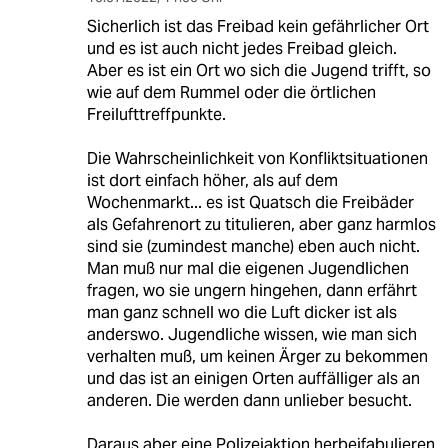
Sicherlich ist das Freibad kein gefährlicher Ort
und es ist auch nicht jedes Freibad gleich.
Aber es ist ein Ort wo sich die Jugend trifft, so
wie auf dem Rummel oder die örtlichen
Freilufttreffpunkte.
Die Wahrscheinlichkeit von Konfliktsituationen
ist dort einfach höher, als auf dem
Wochenmarkt... es ist Quatsch die Freibäder
als Gefahrenort zu titulieren, aber ganz harmlos
sind sie (zumindest manche) eben auch nicht.
Man muß nur mal die eigenen Jugendlichen
fragen, wo sie ungern hingehen, dann erfährt
man ganz schnell wo die Luft dicker ist als
anderswo. Jugendliche wissen, wie man sich
verhalten muß, um keinen Ärger zu bekommen
und das ist an einigen Orten auffälliger als an
anderen. Die werden dann unlieber besucht.
Daraus aber eine Polizeiaktion herbeifabulieren