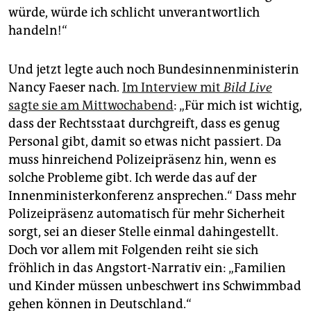
würde, würde ich schlicht unverantwortlich
handeln!“
Und jetzt legte auch noch Bundesinnenministerin
Nancy Faeser nach.
Im Interview mit
Bild Live
sagte sie am Mittwochabend
: „Für mich ist wichtig,
dass der Rechtsstaat durchgreift, dass es genug
Personal gibt, damit so etwas nicht passiert. Da
muss hinreichend Polizeipräsenz hin, wenn es
solche Probleme gibt. Ich werde das auf der
Innenministerkonferenz ansprechen.“ Dass mehr
Polizeipräsenz automatisch für mehr Sicherheit
sorgt, sei an dieser Stelle einmal dahingestellt.
Doch vor allem mit Folgenden reiht sie sich
fröhlich in das Angstort-Narrativ ein: „Familien
und Kinder müssen unbeschwert ins Schwimmbad
gehen können in Deutschland.“