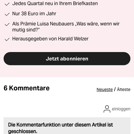
Jedes Quartal neu in Ihrem Briefkasten
Nur 38 Euro im Jahr
Als Prämie Luisa Neubauers „Was wäre, wenn wir
mutig sind?“
Herausgegeben von Harald Welzer
Jetzt abonnieren
6 Kommentare
/
Neueste
Älteste
einloggen
Die Kommentarfunktion unter diesem Artikel ist
geschlossen.