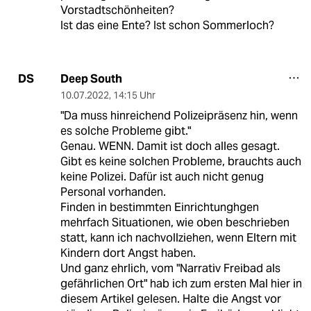
Vorstadtschönheiten?
Ist das eine Ente? Ist schon Sommerloch?
Deep South
DS
10.07.2022
,
14:15 Uhr
"Da muss hinreichend Polizeipräsenz hin, wenn
es solche Probleme gibt."
Genau. WENN. Damit ist doch alles gesagt.
Gibt es keine solchen Probleme, brauchts auch
keine Polizei. Dafür ist auch nicht genug
Personal vorhanden.
Finden in bestimmten Einrichtunghgen
mehrfach Situationen, wie oben beschrieben
statt, kann ich nachvollziehen, wenn Eltern mit
Kindern dort Angst haben.
Und ganz ehrlich, vom "Narrativ Freibad als
gefährlichen Ort" hab ich zum ersten Mal hier in
diesem Artikel gelesen. Halte die Angst vor