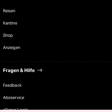
Reisen
Kantine
Shop
Anzeigen
Fragen & Hilfe
Feedback
Aboservice
ePaper Login