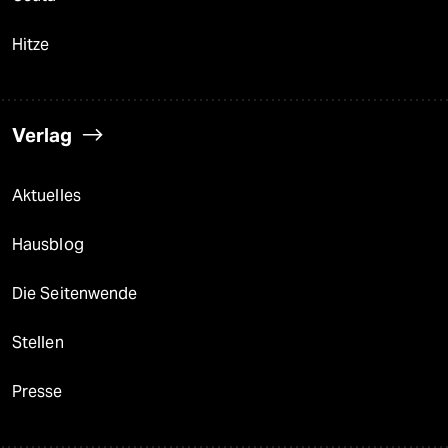
Hitze
Verlag
Aktuelles
Hausblog
Die Seitenwende
Stellen
Presse