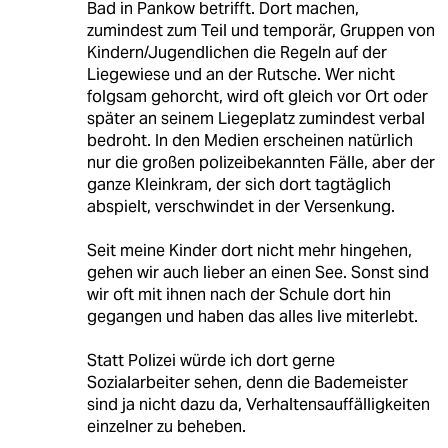
Bad in Pankow betrifft. Dort machen,
zumindest zum Teil und temporär, Gruppen von
Kindern/Jugendlichen die Regeln auf der
Liegewiese und an der Rutsche. Wer nicht
folgsam gehorcht, wird oft gleich vor Ort oder
später an seinem Liegeplatz zumindest verbal
bedroht. In den Medien erscheinen natürlich
nur die großen polizeibekannten Fälle, aber der
ganze Kleinkram, der sich dort tagtäglich
abspielt, verschwindet in der Versenkung.
Seit meine Kinder dort nicht mehr hingehen,
gehen wir auch lieber an einen See. Sonst sind
wir oft mit ihnen nach der Schule dort hin
gegangen und haben das alles live miterlebt.
Statt Polizei würde ich dort gerne
Sozialarbeiter sehen, denn die Bademeister
sind ja nicht dazu da, Verhaltensauffälligkeiten
einzelner zu beheben.