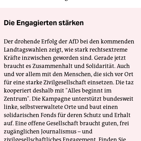
Die Engagierten stärken
Der drohende Erfolg der AfD bei den kommenden
Landtagswahlen zeigt, wie stark rechtsextreme
Kräfte inzwischen geworden sind. Gerade jetzt
braucht es Zusammenhalt und Solidarität. Auch
und vor allem mit den Menschen, die sich vor Ort
für eine starke Zivilgesellschaft einsetzen. Die taz
kooperiert deshalb mit "Alles beginnt im
Zentrum". Die Kampagne unterstützt bundesweit
linke, selbstverwaltete Orte und baut einen
solidarischen Fonds für deren Schutz und Erhalt
auf. Eine offene Gesellschaft braucht guten, frei
zugänglichen Journalismus – und
zivilgesellschaftliches Engagement. Finden Sie