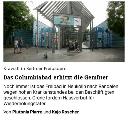
Krawall in Berliner Freibädern
Das Columbiabad erhitzt die Gemüter
Noch immer ist das Freibad in Neukölln nach Randalen
wegen hohen Krankenstandes bei den Beschäftigten
geschlossen. Grüne fordern Hausverbot für
Wiederholungstäter.
Von
Plutonia Plarre
und
Kajo Roscher