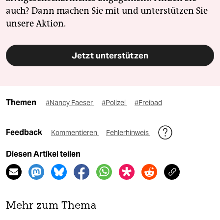
auch? Dann machen Sie mit und unterstützen Sie
unsere Aktion.
Jetzt unterstützen
Themen
#Nancy Faeser
#Polizei
#Freibad
Feedback
Kommentieren
Fehlerhinweis
Diesen Artikel teilen
Mehr zum Thema