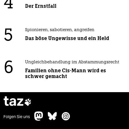
4
Der Ernstfall
5
Spionieren, sabotieren, angreifen
Das böse Ungewisse und ein Held
6
Ungleichbehandlung im Abstammungsrecht
Familien ohne Cis-Mann wird es
schwer gemacht
taz

Folgen Sie uns