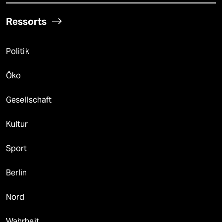
Ressorts
Politik
Öko
Gesellschaft
Kultur
Sport
Berlin
Nord
Wahrheit