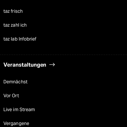
taz frisch
taz zahl ich
taz lab Infobrief
Veranstaltungen
Demnächst
Vor Ort
Live im Stream
Vergangene