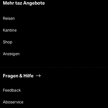
Mehr taz Angebote
Reisen
Kantine
Shop
Anzeigen
Fragen & Hilfe
Feedback
Aboservice