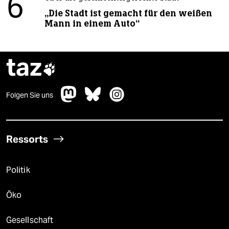
6
„Die Stadt ist gemacht für den weißen
Mann in einem Auto“
taz

Folgen Sie uns
Ressorts
Politik
Öko
Gesellschaft