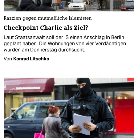
Razzien gegen mutmaßliche Islamisten
Checkpoint Charlie als Ziel?
Laut Staatsanwalt soll der IS einen Anschlag in Berlin
geplant haben. Die Wohnungen von vier Verdächtigen
wurden am Donnerstag durchsucht.
Von
Konrad Litschko