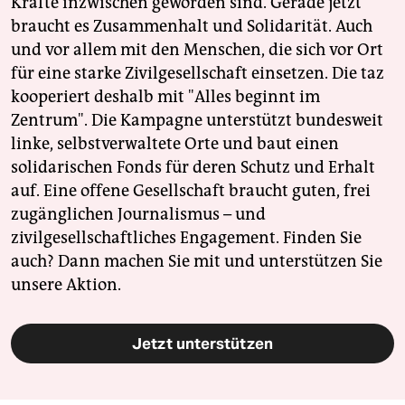
Kräfte inzwischen geworden sind. Gerade jetzt
braucht es Zusammenhalt und Solidarität. Auch
und vor allem mit den Menschen, die sich vor Ort
für eine starke Zivilgesellschaft einsetzen. Die taz
kooperiert deshalb mit "Alles beginnt im
Zentrum". Die Kampagne unterstützt bundesweit
linke, selbstverwaltete Orte und baut einen
solidarischen Fonds für deren Schutz und Erhalt
auf. Eine offene Gesellschaft braucht guten, frei
zugänglichen Journalismus – und
zivilgesellschaftliches Engagement. Finden Sie
auch? Dann machen Sie mit und unterstützen Sie
unsere Aktion.
Jetzt unterstützen