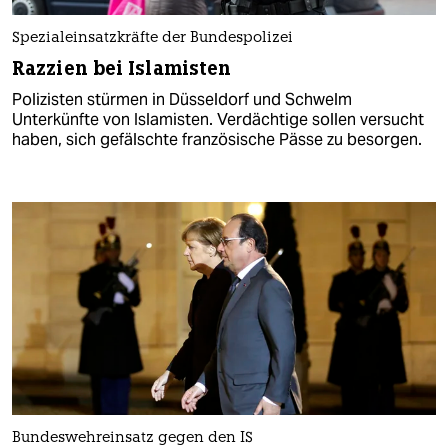
Spezialeinsatzkräfte der Bundespolizei
Razzien bei Islamisten
Polizisten stürmen in Düsseldorf und Schwelm
Unterkünfte von Islamisten. Verdächtige sollen versucht
haben, sich gefälschte französische Pässe zu besorgen.
Bundeswehreinsatz gegen den IS