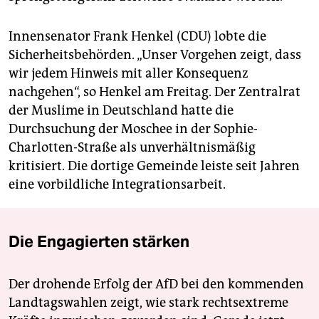
Innensenator Frank Henkel (CDU) lobte die
Sicherheitsbehörden. „Unser Vorgehen zeigt, dass
wir jedem Hinweis mit aller Konsequenz
nachgehen“, so Henkel am Freitag. Der Zentralrat
der Muslime in Deutschland hatte die
Durchsuchung der Moschee in der Sophie-
Charlotten-Straße als unverhältnismäßig
kritisiert. Die dortige Gemeinde leiste seit Jahren
eine vorbildliche Integrationsarbeit.
Die Engagierten stärken
Der drohende Erfolg der AfD bei den kommenden
Landtagswahlen zeigt, wie stark rechtsextreme