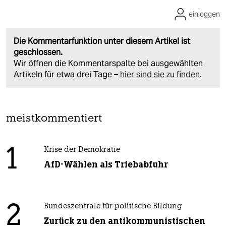
einloggen
Die Kommentarfunktion unter diesem Artikel ist
geschlossen.
Wir öffnen die Kommentarspalte bei ausgewählten
Artikeln für etwa drei Tage –
hier sind sie zu finden
.
meistkommentiert
1
Krise der Demokratie
AfD-Wählen als Triebabfuhr
2
Bundeszentrale für politische Bildung
Zurück zu den antikommunistischen