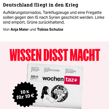
Deutschland fliegt in den Krieg
Aufklärungstornados, Tankflugzeuge und eine Fregatte
sollen gegen den IS nach Syrien geschickt werden. Linke
sind empört, Grüne zurückhaltend.
Von
Anja Maier
und
Tobias Schulze