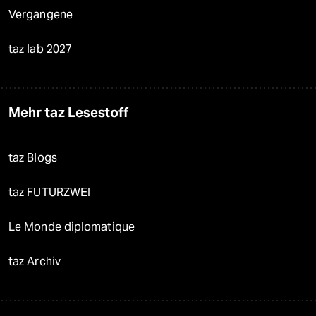
Vergangene
taz lab 2027
Mehr taz Lesestoff
taz Blogs
taz FUTURZWEI
Le Monde diplomatique
taz Archiv