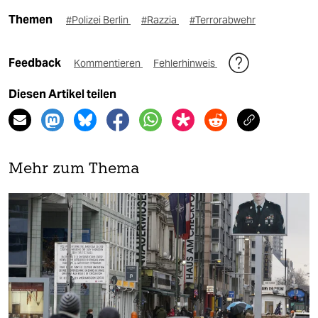
Themen
#Polizei Berlin
#Razzia
#Terrorabwehr
Feedback
Kommentieren
Fehlerhinweis
Diesen Artikel teilen
Mehr zum Thema