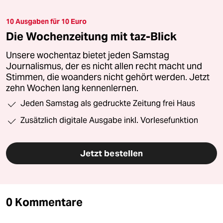
10 Ausgaben für 10 Euro
Die Wochenzeitung mit taz-Blick
Unsere wochentaz bietet jeden Samstag
Journalismus, der es nicht allen recht macht und
Stimmen, die woanders nicht gehört werden. Jetzt
zehn Wochen lang kennenlernen.
Jeden Samstag als gedruckte Zeitung frei Haus
Zusätzlich digitale Ausgabe inkl. Vorlesefunktion
Jetzt bestellen
0 Kommentare