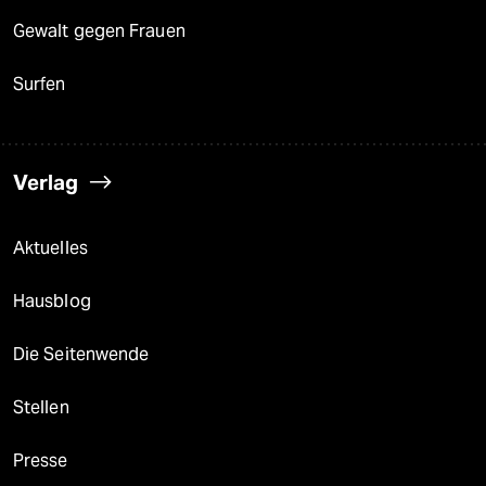
Gewalt gegen Frauen
Surfen
Verlag
Aktuelles
Hausblog
Die Seitenwende
Stellen
Presse