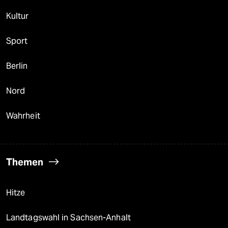
Kultur
Sport
Berlin
Nord
Wahrheit
Themen
Hitze
Landtagswahl in Sachsen-Anhalt