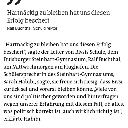
Hartnäckig zu bleiben hat uns diesen
Erfolg beschert
Ralf Buchthal, Schuldirektor
„Hartnäckig zu bleiben hat uns diesen Erfolg
beschert“, sagte der Leiter von Bivsis Schule, dem
Duisburger Steinbart-Gymnasium, Ralf Buchthal,
am Mittwochmorgen am Flughafen. Die
Schülersprecherin des Steinbart-Gymnasiums,
Sarah Habibi, sagte, sie freue sich riesig, dass Bivsi
zurück sei und vorerst bleiben könne. „Viele von
uns sind politischer geworden und hinterfragen
wegen unserer Erfahrung mit diesem Fall, ob alles,
was politisch korrekt ist, auch wirklich richtig ist“,
erklärte Habibi.