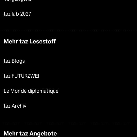
taz lab 2027
Mehr taz Lesestoff
taz Blogs
taz FUTURZWEI
Le Monde diplomatique
taz Archiv
Mehr taz Angebote