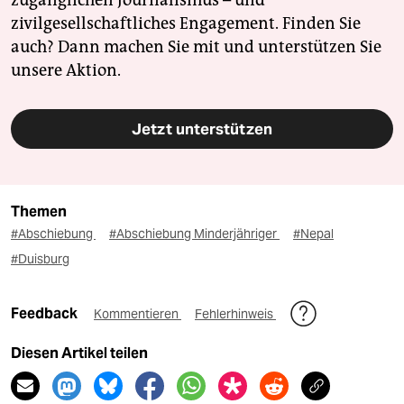
zivilgesellschaftliches Engagement. Finden Sie
auch? Dann machen Sie mit und unterstützen Sie
unsere Aktion.
Jetzt unterstützen
Themen
#Abschiebung
#Abschiebung Minderjähriger
#Nepal
#Duisburg
Feedback
Kommentieren
Fehlerhinweis
Diesen Artikel teilen