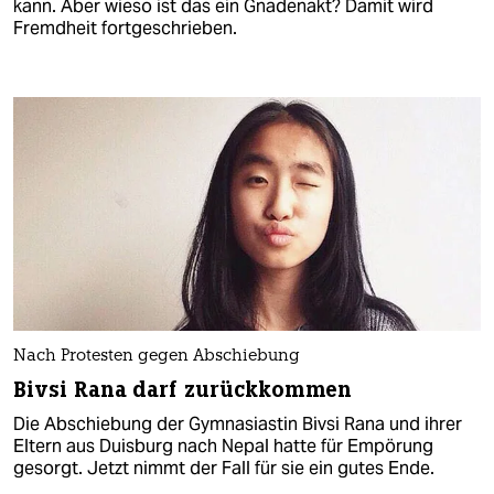
kann. Aber wieso ist das ein Gnadenakt? Damit wird
Fremdheit fortgeschrieben.
Nach Protesten gegen Abschiebung
Bivsi Rana darf zurückkommen
Die Abschiebung der Gymnasiastin Bivsi Rana und ihrer
Eltern aus Duisburg nach Nepal hatte für Empörung
gesorgt. Jetzt nimmt der Fall für sie ein gutes Ende.