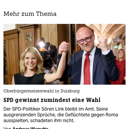
Mehr zum Thema
Oberbürgermeisterwahl in Duisburg
SPD gewinnt zumindest eine Wahl
Der SPD-Politiker Sören Link bleibt im Amt. Seine
ausgrenzenden Sprüche, die Geflüchtete gegen Roma
ausspielten, schadeten ihm nicht.
Von
Andreas Wyputta