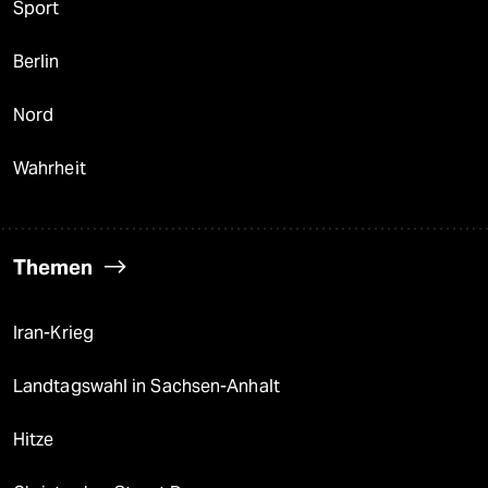
Sport
Berlin
Nord
Wahrheit
Themen
Iran-Krieg
Landtagswahl in Sachsen-Anhalt
Hitze