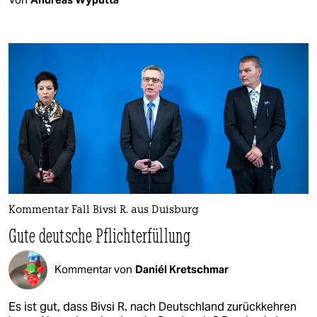
Kommentar Fall Bivsi R. aus Duisburg
Gute deutsche Pflichterfüllung
Kommentar von
Daniél Kretschmar
Es ist gut, dass Bivsi R. nach Deutschland zurückkehren