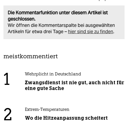
Die Kommentarfunktion unter diesem Artikel ist
geschlossen.
Wir öffnen die Kommentarspalte bei ausgewählten
Artikeln für etwa drei Tage –
hier sind sie zu finden
.
meistkommentiert
1
Wehrplicht in Deutschland
Zwangsdienst ist nie gut, auch nicht für
eine gute Sache
2
Extrem-Temperaturen
Wo die Hitzeanpassung scheitert