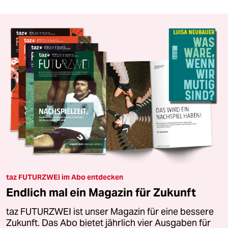
taz FUTURZWEI im Abo entdecken
Endlich mal ein Magazin für Zukunft
taz FUTURZWEI ist unser Magazin für eine bessere
Zukunft. Das Abo bietet jährlich vier Ausgaben für