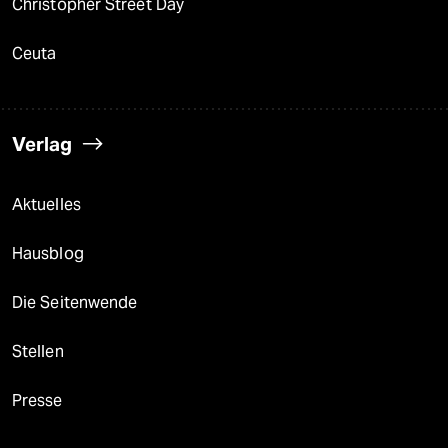
Christopher Street Day
Ceuta
Verlag
Aktuelles
Hausblog
Die Seitenwende
Stellen
Presse