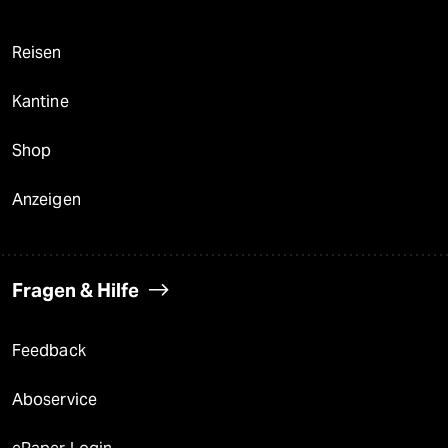
Reisen
Kantine
Shop
Anzeigen
Fragen & Hilfe
Feedback
Aboservice