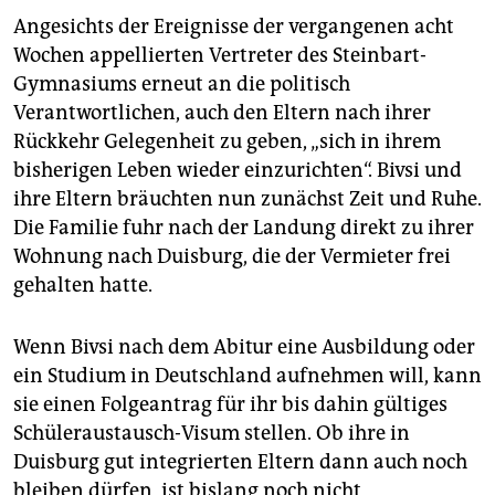
Angesichts der Ereignisse der vergangenen acht
Wochen appellierten Vertreter des Steinbart-
Gymnasiums erneut an die politisch
Verantwortlichen, auch den Eltern nach ihrer
Rückkehr Gelegenheit zu geben, „sich in ihrem
bisherigen Leben wieder einzurichten“. Bivsi und
ihre Eltern bräuchten nun zunächst Zeit und Ruhe.
Die Familie fuhr nach der Landung direkt zu ihrer
Wohnung nach Duisburg, die der Vermieter frei
gehalten hatte.
Wenn Bivsi nach dem Abitur eine Ausbildung oder
ein Studium in Deutschland aufnehmen will, kann
sie einen Folgeantrag für ihr bis dahin gültiges
Schüleraustausch-Visum stellen. Ob ihre in
Duisburg gut integrierten Eltern dann auch noch
bleiben dürfen, ist bislang noch nicht