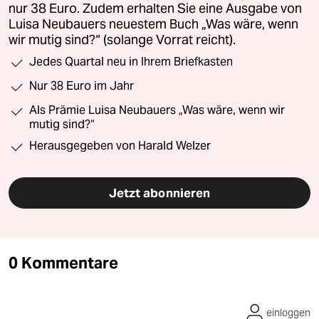
nur 38 Euro. Zudem erhalten Sie eine Ausgabe von
Luisa Neubauers neuestem Buch „Was wäre, wenn
wir mutig sind?“ (solange Vorrat reicht).
Jedes Quartal neu in Ihrem Briefkasten
Nur 38 Euro im Jahr
Als Prämie Luisa Neubauers „Was wäre, wenn wir
mutig sind?“
Herausgegeben von Harald Welzer
Jetzt abonnieren
0 Kommentare
einloggen