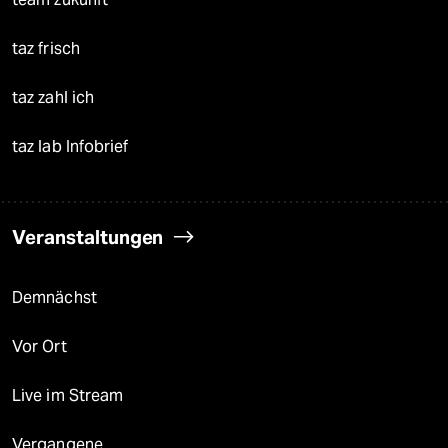
taz frisch
taz zahl ich
taz lab Infobrief
Veranstaltungen
Demnächst
Vor Ort
Live im Stream
Vergangene