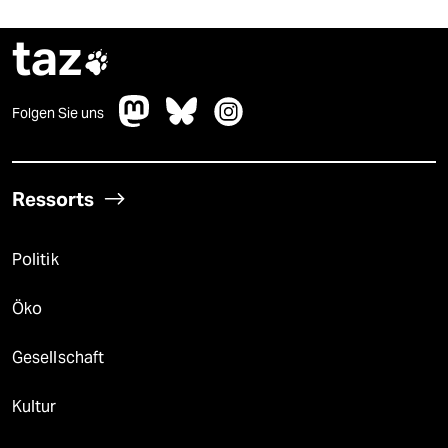
taz

Folgen Sie uns
Ressorts
Politik
Öko
Gesellschaft
Kultur