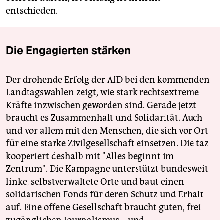
entschieden.
Die Engagierten stärken
Der drohende Erfolg der AfD bei den kommenden
Landtagswahlen zeigt, wie stark rechtsextreme
Kräfte inzwischen geworden sind. Gerade jetzt
braucht es Zusammenhalt und Solidarität. Auch
und vor allem mit den Menschen, die sich vor Ort
für eine starke Zivilgesellschaft einsetzen. Die taz
kooperiert deshalb mit "Alles beginnt im
Zentrum". Die Kampagne unterstützt bundesweit
linke, selbstverwaltete Orte und baut einen
solidarischen Fonds für deren Schutz und Erhalt
auf. Eine offene Gesellschaft braucht guten, frei
zugänglichen Journalismus – und