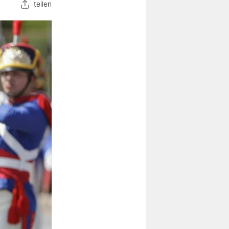
teilen