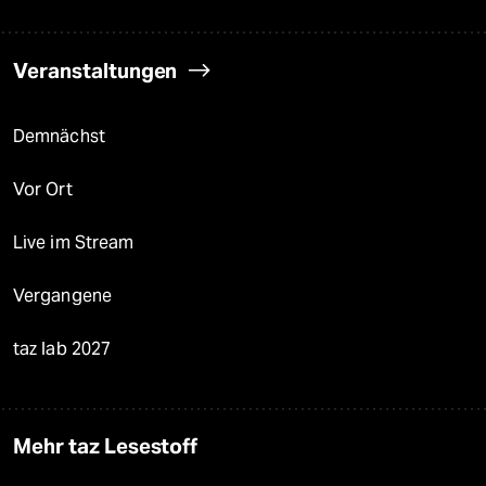
Veranstaltungen
Demnächst
Vor Ort
Live im Stream
Vergangene
taz lab 2027
Mehr taz Lesestoff