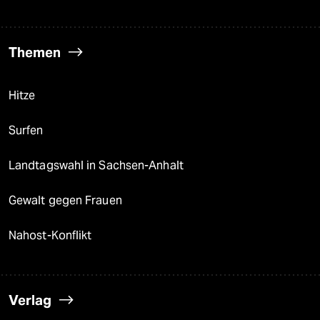
Themen
Hitze
Surfen
Landtagswahl in Sachsen-Anhalt
Gewalt gegen Frauen
Nahost-Konflikt
Verlag