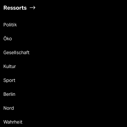
Ressorts
Politik
Öko
Gesellschaft
Kultur
Sport
Berlin
Nord
Wahrheit