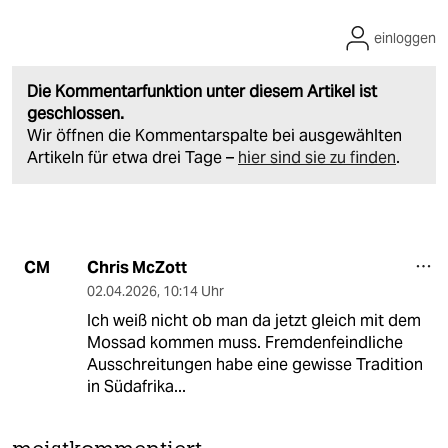
einloggen
Die Kommentarfunktion unter diesem Artikel ist
geschlossen.
Wir öffnen die Kommentarspalte bei ausgewählten
Artikeln für etwa drei Tage –
hier sind sie zu finden
.
Chris McZott
CM
02.04.2026
,
10:14 Uhr
Ich weiß nicht ob man da jetzt gleich mit dem
Mossad kommen muss. Fremdenfeindliche
Ausschreitungen habe eine gewisse Tradition
in Südafrika...