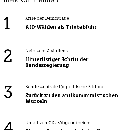
meistkommentiert
1
Krise der Demokratie
AfD-Wählen als Triebabfuhr
2
Nein zum Zivildienst
Hinterlistiger Schritt der
Bundesregierung
3
Bundeszentrale für politische Bildung
Zurück zu den antikommunistischen
Wurzeln
4
Unfall von CDU-Abgeordnetem