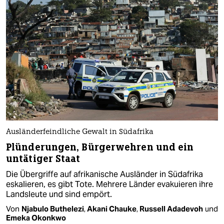
Ausländerfeindliche Gewalt in Südafrika
Plünderungen, Bürgerwehren und ein
untätiger Staat
Die Übergriffe auf afrikanische Ausländer in Südafrika
eskalieren, es gibt Tote. Mehrere Länder evakuieren ihre
Landsleute und sind empört.
Von
Njabulo Buthelezi
,
Akani Chauke
,
Russell Adadevoh
und
Emeka Okonkwo