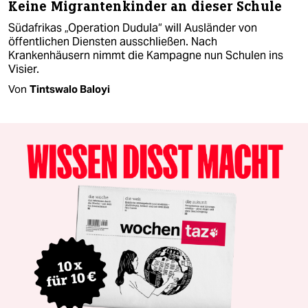
Keine Migrantenkinder an dieser Schule
Südafrikas „Operation Dudula“ will Ausländer von
öffentlichen Diensten ausschließen. Nach
Krankenhäusern nimmt die Kampagne nun Schulen ins
Visier.
Von
Tintswalo Baloyi