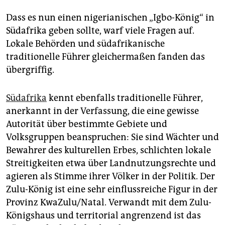
Dass es nun einen nigerianischen „Igbo-König“ in
Südafrika geben sollte, warf viele Fragen auf.
Lokale Behörden und südafrikanische
traditionelle Führer gleichermaßen fanden das
übergriffig.
Südafrika
kennt ebenfalls traditionelle Führer,
anerkannt in der Verfassung, die eine gewisse
Autorität über bestimmte Gebiete und
Volksgruppen beanspruchen: Sie sind Wächter und
Bewahrer des kulturellen Erbes, schlichten lokale
Streitigkeiten etwa über Landnutzungsrechte und
agieren als Stimme ihrer Völker in der Politik. Der
Zulu-König ist eine sehr einflussreiche Figur in der
Provinz KwaZulu/Natal. Verwandt mit dem Zulu-
Königshaus und territorial angrenzend ist das