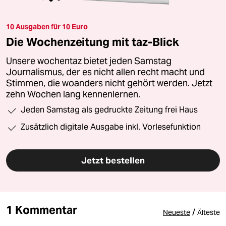
10 Ausgaben für 10 Euro
Die Wochenzeitung mit taz-Blick
Unsere wochentaz bietet jeden Samstag
Journalismus, der es nicht allen recht macht und
Stimmen, die woanders nicht gehört werden. Jetzt
zehn Wochen lang kennenlernen.
Jeden Samstag als gedruckte Zeitung frei Haus
Zusätzlich digitale Ausgabe inkl. Vorlesefunktion
Jetzt bestellen
1 Kommentar
/
Neueste
Älteste