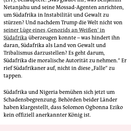
Netanjahu und seine Mossad-Agenten anrichten,
um Südafrika in Instabilität und Gewalt zu
stürzen? Und nachdem Trump die Welt nicht von
seiner Lüge eines ‚Genozids an Weißen‘ in
Südafrika
überzeugen konnte – was hindert ihn
daran, Südafrika als Land von Gewalt und
Tribalismus darzustellen? Es geht darum,
Südafrika die moralische Autorität zu nehmen.“ Er
rief Südafrikaner auf, nicht in diese „Falle“ zu
tappen.
Südafrika und Nigeria bemühen sich jetzt um
Schadensbegrenzung. Behörden beider Länder
haben klargestellt, dass Solomon Ogbonna Eziko
kein offiziell anerkannter König ist.