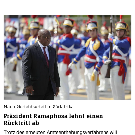
Nach Gerichtsurteil in Südafrika
Präsident Ramaphosa lehnt einen
Rücktritt ab
Trotz des erneuten Amtsenthebungsverfahrens will