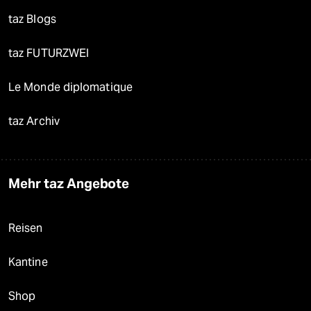
taz Blogs
taz FUTURZWEI
Le Monde diplomatique
taz Archiv
Mehr taz Angebote
Reisen
Kantine
Shop