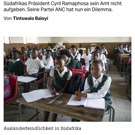
Südafrikas Präsident Cyril Ramaphosa sein Amt nicht
aufgeben. Seine Partei ANC hat nun ein Dilemma.
Von
Tintswalo Baloyi
Ausländerfeindlichkeit in Südafrika