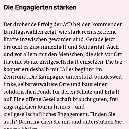
Die Engagierten stärken
Der drohende Erfolg der AfD bei den kommenden
Landtagswahlen zeigt, wie stark rechtsextreme
Kräfte inzwischen geworden sind. Gerade jetzt
braucht es Zusammenhalt und Solidarität. Auch
und vor allem mit den Menschen, die sich vor Ort
für eine starke Zivilgesellschaft einsetzen. Die taz
kooperiert deshalb mit "Alles beginnt im
Zentrum". Die Kampagne unterstützt bundesweit
linke, selbstverwaltete Orte und baut einen
solidarischen Fonds für deren Schutz und Erhalt
auf. Eine offene Gesellschaft braucht guten, frei
zugänglichen Journalismus – und
zivilgesellschaftliches Engagement. Finden Sie
auch? Dann machen Sie mit und unterstützen Sie