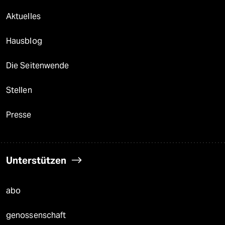
Aktuelles
Hausblog
Die Seitenwende
Stellen
Presse
Unterstützen
abo
genossenschaft