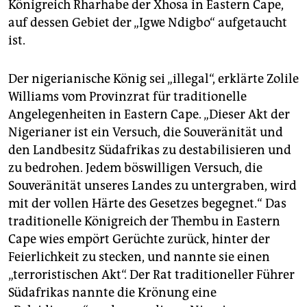
Königreich Rharhabe der Xhosa in Eastern Cape,
auf dessen Gebiet der „Igwe Ndigbo“ aufgetaucht
ist.
Der nigerianische König sei „illegal“, erklärte Zolile
Williams vom Provinzrat für traditionelle
Angelegenheiten in Eastern Cape. „Dieser Akt der
Nigerianer ist ein Versuch, die Souveränität und
den Landbesitz Südafrikas zu destabilisieren und
zu bedrohen. Jedem böswilligen Versuch, die
Souveränität unseres Landes zu untergraben, wird
mit der vollen Härte des Gesetzes begegnet.“ Das
traditionelle Königreich der Thembu in Eastern
Cape wies empört Gerüchte zurück, hinter der
Feierlichkeit zu stecken, und nannte sie einen
„terroristischen Akt“. Der Rat traditioneller Führer
Südafrikas nannte die Krönung eine