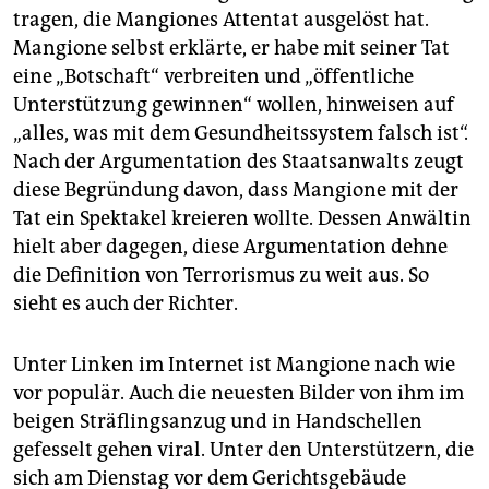
tragen, die Mangiones Attentat ausgelöst hat.
Mangione selbst erklärte, er habe mit seiner Tat
eine „Botschaft“ verbreiten und „öffentliche
Unterstützung gewinnen“ wollen, hinweisen auf
„alles, was mit dem Gesundheitssystem falsch ist“.
Nach der Argumentation des Staatsanwalts zeugt
diese Begründung davon, dass Mangione mit der
Tat ein Spektakel kreieren wollte. Dessen Anwältin
hielt aber dagegen, diese Argumentation dehne
die Definition von Terrorismus zu weit aus. So
sieht es auch der Richter.
Unter Linken im Internet ist Mangione nach wie
vor populär. Auch die neuesten Bilder von ihm im
beigen Sträflingsanzug und in Handschellen
gefesselt gehen viral. Unter den Unterstützern, die
sich am Dienstag vor dem Gerichtsgebäude