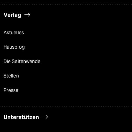
Verlag
Aktuelles
Hausblog
Die Seitenwende
Stellen
Presse
Unterstützen