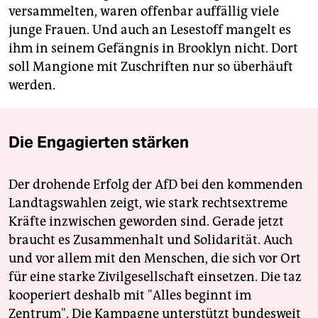
versammelten, waren offenbar auffällig viele
junge Frauen. Und auch an Lesestoff mangelt es
ihm in seinem Gefängnis in Brooklyn nicht. Dort
soll Mangione mit Zuschriften nur so überhäuft
werden.
Die Engagierten stärken
Der drohende Erfolg der AfD bei den kommenden
Landtagswahlen zeigt, wie stark rechtsextreme
Kräfte inzwischen geworden sind. Gerade jetzt
braucht es Zusammenhalt und Solidarität. Auch
und vor allem mit den Menschen, die sich vor Ort
für eine starke Zivilgesellschaft einsetzen. Die taz
kooperiert deshalb mit "Alles beginnt im
Zentrum". Die Kampagne unterstützt bundesweit