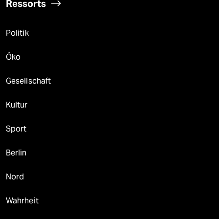
Ressorts
Politik
Öko
Gesellschaft
Kultur
Sport
Berlin
Nord
Wahrheit