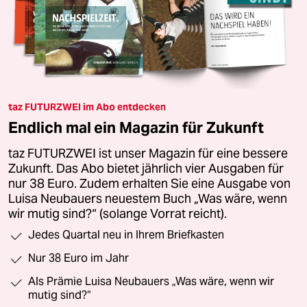
taz FUTURZWEI im Abo entdecken
Endlich mal ein Magazin für Zukunft
taz FUTURZWEI ist unser Magazin für eine bessere
Zukunft. Das Abo bietet jährlich vier Ausgaben für
nur 38 Euro. Zudem erhalten Sie eine Ausgabe von
Luisa Neubauers neuestem Buch „Was wäre, wenn
wir mutig sind?“ (solange Vorrat reicht).
Jedes Quartal neu in Ihrem Briefkasten
Nur 38 Euro im Jahr
Als Prämie Luisa Neubauers „Was wäre, wenn wir
mutig sind?“