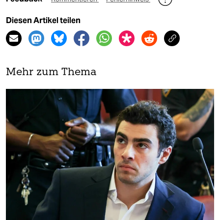
Diesen Artikel teilen
Mehr zum Thema