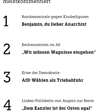
meistkommentiert
1
Bundeszentrale gegen Kinderfiguren
Benjamin, du lieber Anarchist
2
Rechenzentren im All
„Wir müssen Wagnisse eingehen“
3
Krise der Demokratie
AfD-Wählen als Triebabfuhr
4
Linken-Politikerin von Angern zur Rente
„Dem Kanzler ist der Osten egal“