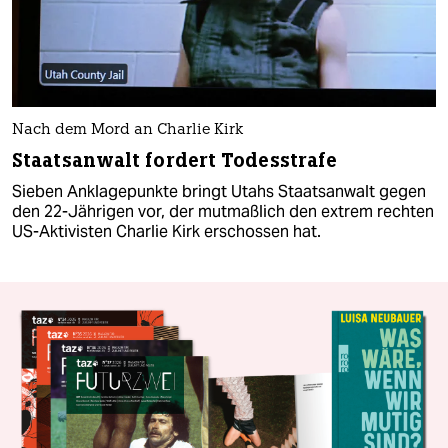
Nach dem Mord an Charlie Kirk
Staatsanwalt fordert Todesstrafe
Sieben Anklagepunkte bringt Utahs Staatsanwalt gegen
den 22-Jährigen vor, der mutmaßlich den extrem rechten
US-Aktivisten Charlie Kirk erschossen hat.