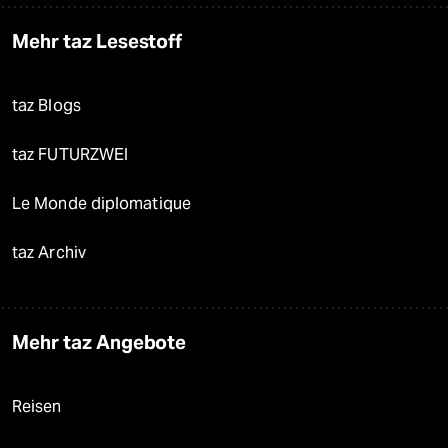
Mehr taz Lesestoff
taz Blogs
taz FUTURZWEI
Le Monde diplomatique
taz Archiv
Mehr taz Angebote
Reisen