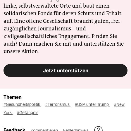
linke, selbstverwaltete Orte und baut einen
solidarischen Fonds für deren Schutz und Erhalt
auf. Eine offene Gesellschaft braucht guten, frei
zugänglichen Journalismus – und
zivilgesellschaftliches Engagement. Finden Sie
auch? Dann machen Sie mit und unterstützen Sie
unsere Aktion.
Jetzt unterstützen
Themen
#Gesundheitspolitik
#Terrorismus
#USA unter Trump
#New
York
#Gefängnis
Feedback
Kommentieren
Fehlerhinweis