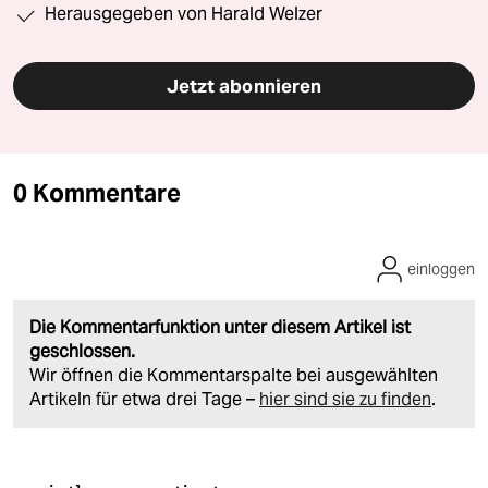
Herausgegeben von Harald Welzer
Jetzt abonnieren
0 Kommentare
einloggen
Die Kommentarfunktion unter diesem Artikel ist
geschlossen.
Wir öffnen die Kommentarspalte bei ausgewählten
Artikeln für etwa drei Tage –
hier sind sie zu finden
.