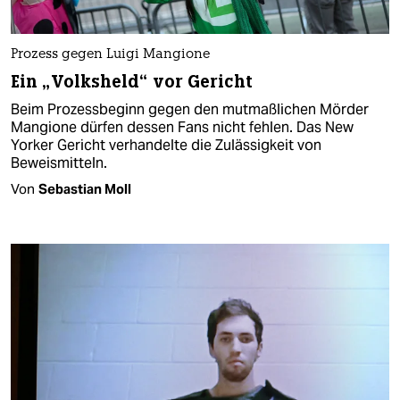
Prozess gegen Luigi Mangione
Ein „Volksheld“ vor Gericht
Beim Prozessbeginn gegen den mutmaßlichen Mörder
Mangione dürfen dessen Fans nicht fehlen. Das New
Yorker Gericht verhandelte die Zulässigkeit von
Beweismitteln.
Von
Sebastian Moll