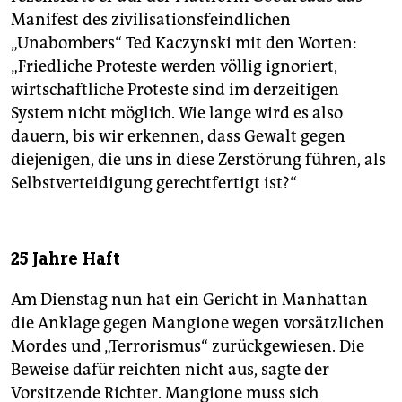
Manifest des zivilisationsfeindlichen
„Unabombers“ Ted Kaczynski mit den Worten:
„Friedliche Proteste werden völlig ignoriert,
wirtschaftliche Proteste sind im derzeitigen
System nicht möglich. Wie lange wird es also
dauern, bis wir erkennen, dass Gewalt gegen
diejenigen, die uns in diese Zerstörung führen, als
Selbstverteidigung gerechtfertigt ist?“
25 Jahre Haft
Am Dienstag nun hat ein Gericht in Manhattan
die Anklage gegen Mangione wegen vorsätzlichen
Mordes und „Terrorismus“ zurückgewiesen. Die
Beweise dafür reichten nicht aus, sagte der
Vorsitzende Richter. Mangione muss sich