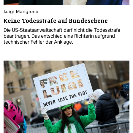
Luigi Mangione
Keine Todesstrafe auf Bundesebene
Die US-Staatsanwaltschaft darf nicht die Todesstrafe
beantragen. Das entschied eine Richterin aufgrund
technischer Fehler der Anklage.