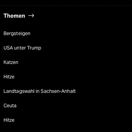
Themen
Bergsteigen
USA unter Trump
Katzen
Hitze
Landtagswahl in Sachsen-Anhalt
Ceuta
Hitze