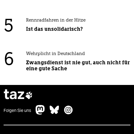
5
Rennradfahren in der Hitze
Ist das unsolidarisch?
6
Wehrplicht in Deutschland
Zwangsdienst ist nie gut, auch nicht für
eine gute Sache
taz

Folgen Sie uns