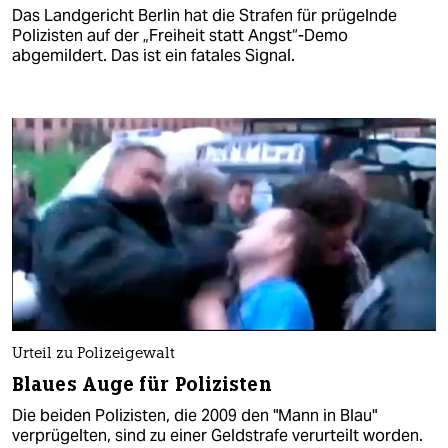
Das Landgericht Berlin hat die Strafen für prügelnde
Polizisten auf der „Freiheit statt Angst“-Demo
abgemildert. Das ist ein fatales Signal.
Urteil zu Polizeigewalt
Blaues Auge für Polizisten
Die beiden Polizisten, die 2009 den "Mann in Blau"
verprügelten, sind zu einer Geldstrafe verurteilt worden.