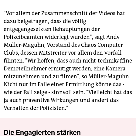
"Vor allem der Zusammenschnitt der Videos hat
dazu beigetragen, dass die völlig
entgegengesetzten Behauptungen der
Polizeibeamten widerlegt wurden", sagt Andy
Müller-Maguhn, Vorstand des Chaos Computer
Clubs, dessen Mitstreiter vor allem den Vorfall
filmten. "Wir hoffen, dass auch nicht-technikaffine
Demoteilnehmer ermutigt werden, eine Kamera
mitzunehmen und zu filmen", so Müller-Maguhn.
Nicht nur im Falle einer Ermittlung könne das -
wie der Fall zeige - sinnvoll sein. "Vielleicht hat das
ja auch präventive Wirkungen und ändert das
Verhalten der Polizisten."
Die Engagierten stärken