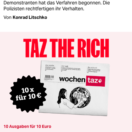
Demonstranten hat das Verfahren begonnen. Die
Polizisten rechtfertigen ihr Verhalten.
Von
Konrad Litschko
10 Ausgaben für 10 Euro