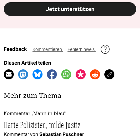
Jetzt unterstützen
Feedback
Kommentieren
Fehlerhinweis
Diesen Artikel teilen
Mehr zum Thema
Kommentar „Mann in blau“
Harte Polizisten, milde Justiz
Kommentar von
Sebastian Puschner