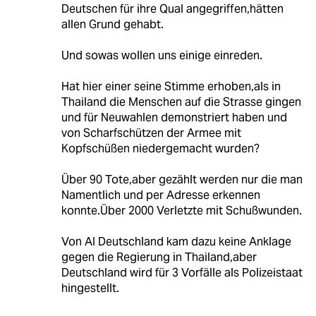
Deutschen für ihre Qual angegriffen,hätten
allen Grund gehabt.
Und sowas wollen uns einige einreden.
Hat hier einer seine Stimme erhoben,als in
Thailand die Menschen auf die Strasse gingen
und für Neuwahlen demonstriert haben und
von Scharfschützen der Armee mit
Kopfschüßen niedergemacht wurden?
Über 90 Tote,aber gezählt werden nur die man
Namentlich und per Adresse erkennen
konnte.Über 2000 Verletzte mit Schußwunden.
Von AI Deutschland kam dazu keine Anklage
gegen die Regierung in Thailand,aber
Deutschland wird für 3 Vorfälle als Polizeistaat
hingestellt.