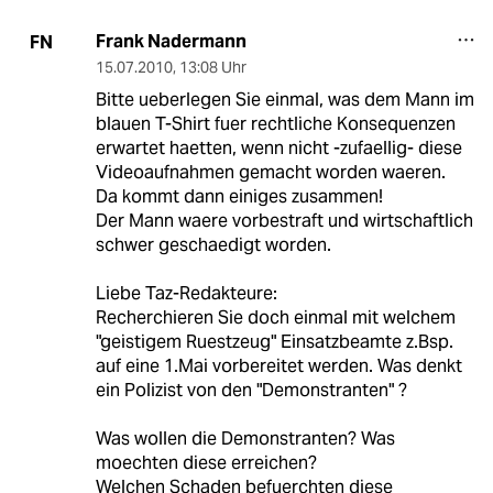
Frank Nadermann
FN
15.07.2010
,
13:08 Uhr
Bitte ueberlegen Sie einmal, was dem Mann im
blauen T-Shirt fuer rechtliche Konsequenzen
erwartet haetten, wenn nicht -zufaellig- diese
Videoaufnahmen gemacht worden waeren.
Da kommt dann einiges zusammen!
Der Mann waere vorbestraft und wirtschaftlich
schwer geschaedigt worden.
Liebe Taz-Redakteure:
Recherchieren Sie doch einmal mit welchem
"geistigem Ruestzeug" Einsatzbeamte z.Bsp.
auf eine 1.Mai vorbereitet werden. Was denkt
ein Polizist von den "Demonstranten" ?
Was wollen die Demonstranten? Was
moechten diese erreichen?
Welchen Schaden befuerchten diese