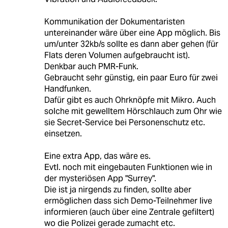
Kommunikation der Dokumentaristen
untereinander wäre über eine App möglich. Bis
um/unter 32kb/s sollte es dann aber gehen (für
Flats deren Volumen aufgebraucht ist).
Denkbar auch PMR-Funk.
Gebraucht sehr günstig, ein paar Euro für zwei
Handfunken.
Dafür gibt es auch Ohrknöpfe mit Mikro. Auch
solche mit gewelltem Hörschlauch zum Ohr wie
sie Secret-Service bei Personenschutz etc.
einsetzen.
Eine extra App, das wäre es.
Evtl. noch mit eingebauten Funktionen wie in
der mysteriösen App "Surrey".
Die ist ja nirgends zu finden, sollte aber
ermöglichen dass sich Demo-Teilnehmer live
informieren (auch über eine Zentrale gefiltert)
wo die Polizei gerade zumacht etc.