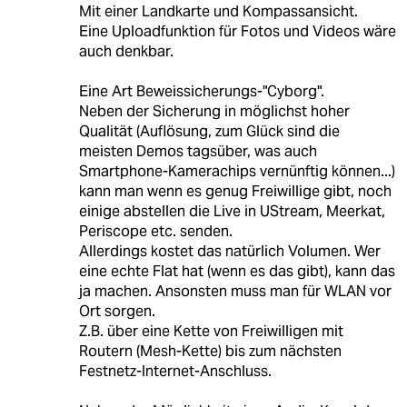
Mit einer Landkarte und Kompassansicht.
Eine Uploadfunktion für Fotos und Videos wäre
auch denkbar.
Eine Art Beweissicherungs-"Cyborg".
Neben der Sicherung in möglichst hoher
Qualität (Auflösung, zum Glück sind die
meisten Demos tagsüber, was auch
Smartphone-Kamerachips vernünftig können...)
kann man wenn es genug Freiwillige gibt, noch
einige abstellen die Live in UStream, Meerkat,
Periscope etc. senden.
Allerdings kostet das natürlich Volumen. Wer
eine echte Flat hat (wenn es das gibt), kann das
ja machen. Ansonsten muss man für WLAN vor
Ort sorgen.
Z.B. über eine Kette von Freiwilligen mit
Routern (Mesh-Kette) bis zum nächsten
Festnetz-Internet-Anschluss.