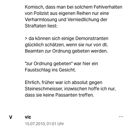
Komisch, dass man bei solchem Fehlverhalten
von Polizist aus eigenen Reihen nur eine
Verharmlosung und Verniedlichung der
Straftaten liest:
> da können sich einige Demonstranten
glücklich schätzen, wenn sie nur von dt.
Beamten zur Ordnung gebeten werden.
"zur Ordnung gebeten" war hier ein
Faustschlag ins Gesicht.
Ehrlich, früher war ich absolut gegen
Steineschmeisser, inzwischen hoffe ich nur,
dass sie keine Passanten treffen.
vic
V
15.07.2010
,
01:01 Uhr