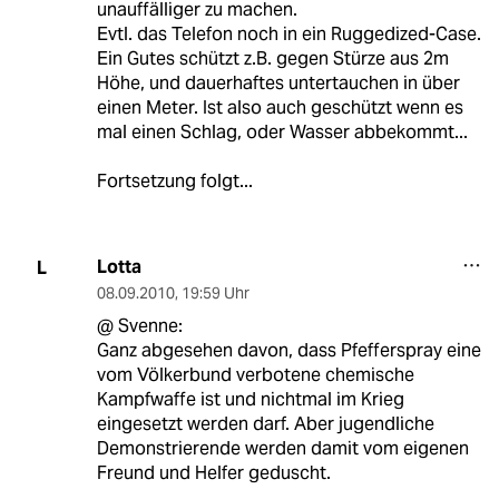
unauffälliger zu machen.
Evtl. das Telefon noch in ein Ruggedized-Case.
Ein Gutes schützt z.B. gegen Stürze aus 2m
Höhe, und dauerhaftes untertauchen in über
einen Meter. Ist also auch geschützt wenn es
mal einen Schlag, oder Wasser abbekommt...
Fortsetzung folgt...
Lotta
L
08.09.2010
,
19:59 Uhr
@ Svenne:
Ganz abgesehen davon, dass Pfefferspray eine
vom Völkerbund verbotene chemische
Kampfwaffe ist und nichtmal im Krieg
eingesetzt werden darf. Aber jugendliche
Demonstrierende werden damit vom eigenen
Freund und Helfer geduscht.