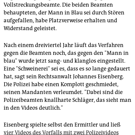
Vollstreckungsbeamte. Die beiden Beamten
behaupteten, der Mann in Blau sei durch Stören
aufgefallen, habe Platzverweise erhalten und
Widerstand geleistet.
Nach einem dreiviertel Jahr läuft das Verfahren
gegen die Beamten noch, das gegen den "Mann in
blau" wurde jetzt sang- und klanglos eingestellt.
Eine "Schweinerei" sei es, dass es so lange gedauert
hat, sagt sein Rechtsanwalt Johannes Eisenberg.
Die Polizei habe einen Komplott geschmiedet,
seinen Mandanten verleumdet. "Dabei sind die
Polizeibeamten knallharte Schläger, das sieht man
in den Videos deutlich."
Eisenberg spielte selbst den Ermittler und ließ
vier Videos des Vorfalls mit zwei Polizeivideos