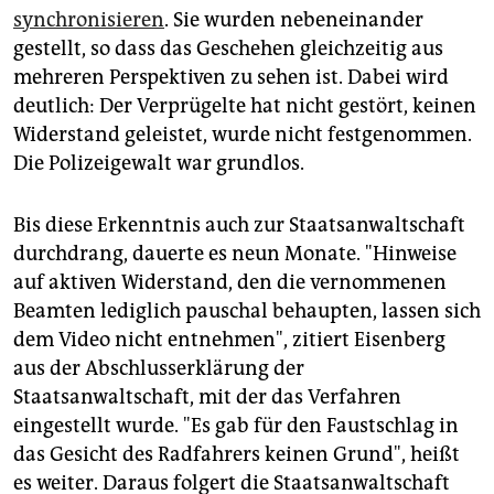
synchronisieren
. Sie wurden nebeneinander
gestellt, so dass das Geschehen gleichzeitig aus
mehreren Perspektiven zu sehen ist. Dabei wird
deutlich: Der Verprügelte hat nicht gestört, keinen
Widerstand geleistet, wurde nicht festgenommen.
Die Polizeigewalt war grundlos.
Bis diese Erkenntnis auch zur Staatsanwaltschaft
durchdrang, dauerte es neun Monate. "Hinweise
auf aktiven Widerstand, den die vernommenen
Beamten lediglich pauschal behaupten, lassen sich
dem Video nicht entnehmen", zitiert Eisenberg
aus der Abschlusserklärung der
Staatsanwaltschaft, mit der das Verfahren
eingestellt wurde. "Es gab für den Faustschlag in
das Gesicht des Radfahrers keinen Grund", heißt
es weiter. Daraus folgert die Staatsanwaltschaft