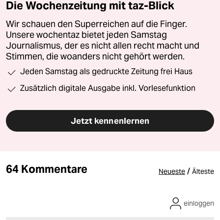
Die Wochenzeitung mit taz-Blick
Wir schauen den Superreichen auf die Finger.
Unsere wochentaz bietet jeden Samstag
Journalismus, der es nicht allen recht macht und
Stimmen, die woanders nicht gehört werden.
Jeden Samstag als gedruckte Zeitung frei Haus
Zusätzlich digitale Ausgabe inkl. Vorlesefunktion
Jetzt kennenlernen
64 Kommentare
/
Neueste
Älteste
einloggen