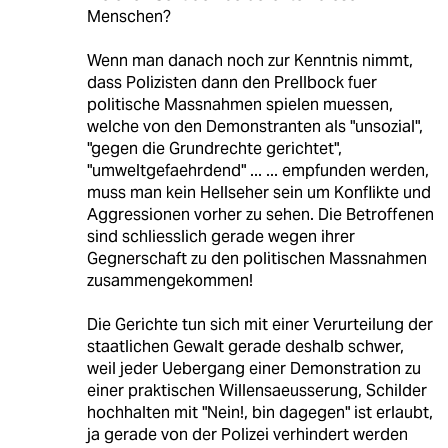
Menschen?
Wenn man danach noch zur Kenntnis nimmt,
dass Polizisten dann den Prellbock fuer
politische Massnahmen spielen muessen,
welche von den Demonstranten als "unsozial",
"gegen die Grundrechte gerichtet",
"umweltgefaehrdend" ... ... empfunden werden,
muss man kein Hellseher sein um Konflikte und
Aggressionen vorher zu sehen. Die Betroffenen
sind schliesslich gerade wegen ihrer
Gegnerschaft zu den politischen Massnahmen
zusammengekommen!
Die Gerichte tun sich mit einer Verurteilung der
staatlichen Gewalt gerade deshalb schwer,
weil jeder Uebergang einer Demonstration zu
einer praktischen Willensaeusserung, Schilder
hochhalten mit "Nein!, bin dagegen" ist erlaubt,
ja gerade von der Polizei verhindert werden