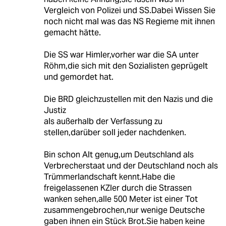
Vergleich von Polizei und SS.Dabei Wissen Sie
noch nicht mal was das NS Regieme mit ihnen
gemacht hätte.
Die SS war Himler,vorher war die SA unter
Röhm,die sich mit den Sozialisten geprügelt
und gemordet hat.
Die BRD gleichzustellen mit den Nazis und die
Justiz
als außerhalb der Verfassung zu
stellen,darüber soll jeder nachdenken.
Bin schon Alt genug,um Deutschland als
Verbrecherstaat und der Deutschland noch als
Trümmerlandschaft kennt.Habe die
freigelassenen KZler durch die Strassen
wanken sehen,alle 500 Meter ist einer Tot
zusammengebrochen,nur wenige Deutsche
gaben ihnen ein Stück Brot.Sie haben keine