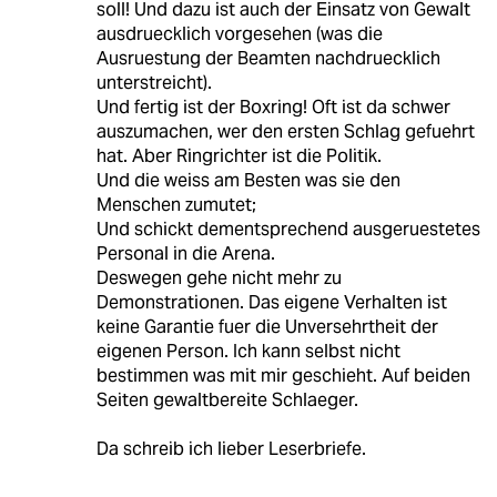
soll! Und dazu ist auch der Einsatz von Gewalt
ausdruecklich vorgesehen (was die
Ausruestung der Beamten nachdruecklich
unterstreicht).
Und fertig ist der Boxring! Oft ist da schwer
auszumachen, wer den ersten Schlag gefuehrt
hat. Aber Ringrichter ist die Politik.
Und die weiss am Besten was sie den
Menschen zumutet;
Und schickt dementsprechend ausgeruestetes
Personal in die Arena.
Deswegen gehe nicht mehr zu
Demonstrationen. Das eigene Verhalten ist
keine Garantie fuer die Unversehrtheit der
eigenen Person. Ich kann selbst nicht
bestimmen was mit mir geschieht. Auf beiden
Seiten gewaltbereite Schlaeger.
Da schreib ich lieber Leserbriefe.