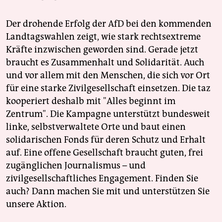
Der drohende Erfolg der AfD bei den kommenden
Landtagswahlen zeigt, wie stark rechtsextreme
Kräfte inzwischen geworden sind. Gerade jetzt
braucht es Zusammenhalt und Solidarität. Auch
und vor allem mit den Menschen, die sich vor Ort
für eine starke Zivilgesellschaft einsetzen. Die taz
kooperiert deshalb mit "Alles beginnt im
Zentrum". Die Kampagne unterstützt bundesweit
linke, selbstverwaltete Orte und baut einen
solidarischen Fonds für deren Schutz und Erhalt
auf. Eine offene Gesellschaft braucht guten, frei
zugänglichen Journalismus – und
zivilgesellschaftliches Engagement. Finden Sie
auch? Dann machen Sie mit und unterstützen Sie
unsere Aktion.