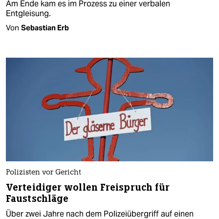
Am Ende kam es im Prozess zu einer verbalen
Entgleisung.
Von
Sebastian Erb
Polizisten vor Gericht
Verteidiger wollen Freispruch für
Faustschläge
Über zwei Jahre nach dem Polizeiübergriff auf einen