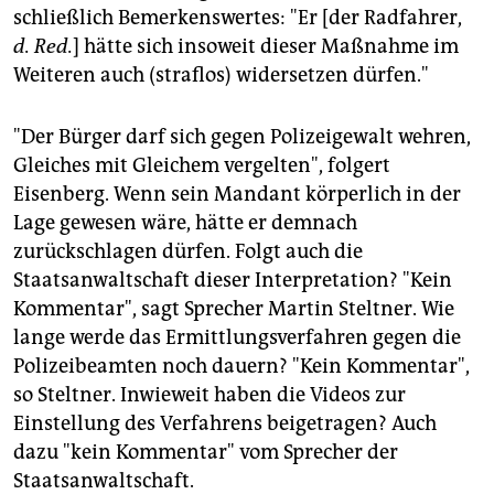
schließlich Bemerkenswertes: "Er [der Radfahrer,
d. Red.
] hätte sich insoweit dieser Maßnahme im
Weiteren auch (straflos) widersetzen dürfen."
"Der Bürger darf sich gegen Polizeigewalt wehren,
Gleiches mit Gleichem vergelten", folgert
Eisenberg. Wenn sein Mandant körperlich in der
Lage gewesen wäre, hätte er demnach
zurückschlagen dürfen. Folgt auch die
Staatsanwaltschaft dieser Interpretation? "Kein
Kommentar", sagt Sprecher Martin Steltner. Wie
lange werde das Ermittlungsverfahren gegen die
Polizeibeamten noch dauern? "Kein Kommentar",
so Steltner. Inwieweit haben die Videos zur
Einstellung des Verfahrens beigetragen? Auch
dazu "kein Kommentar" vom Sprecher der
Staatsanwaltschaft.