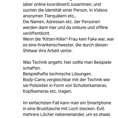
(aber online koordiniert) zusammen, und
suchen die Identität einer Person. In Videos
anonymen Tierquälern etc..
Die Namen, Adressen etc. der Personen
werden dann hier und da onliune und offline
veröffentlicht.
Wenn die "Kitten-Killer"-Frau kein Fake war, war
es eine Krankenschwester, die durch diesen
Shitwar ihre Arbeit verlor.
Was Technik angeht, hier sollte man Beispiele
schaffen.
Beispielhafte technische Lösungen.
Body-Cams vergleichbar mit der Technik wie
sie Polizisten in Form von Schulterkameras,
Kopfkameras etc. tragen.
Im einfachsten Fall kann man ein Smartphone
in eine Brusttasche mit Loch stecken. Evtl.
mehrere Löcher nebeneinander, um es etwas