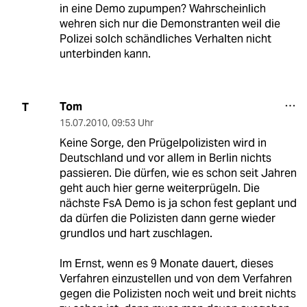
in eine Demo zupumpen? Wahrscheinlich
wehren sich nur die Demonstranten weil die
Polizei solch schändliches Verhalten nicht
unterbinden kann.
Tom
T
15.07.2010
,
09:53 Uhr
Keine Sorge, den Prügelpolizisten wird in
Deutschland und vor allem in Berlin nichts
passieren. Die dürfen, wie es schon seit Jahren
geht auch hier gerne weiterprügeln. Die
nächste FsA Demo is ja schon fest geplant und
da dürfen die Polizisten dann gerne wieder
grundlos und hart zuschlagen.
Im Ernst, wenn es 9 Monate dauert, dieses
Verfahren einzustellen und von dem Verfahren
gegen die Polizisten noch weit und breit nichts