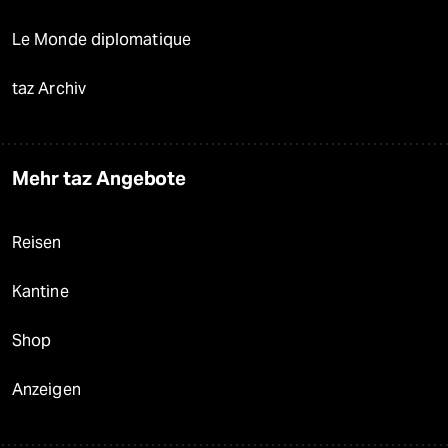
Le Monde diplomatique
taz Archiv
Mehr taz Angebote
Reisen
Kantine
Shop
Anzeigen