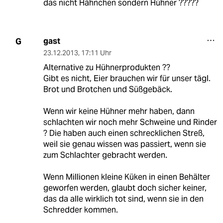
das nicht Hähnchen sondern Hühner ?????
gast
G
23.12.2013
,
17:11 Uhr
Alternative zu Hühnerprodukten ??
Gibt es nicht, Eier brauchen wir für unser tägl.
Brot und Brotchen und Süßgebäck.
Wenn wir keine Hühner mehr haben, dann
schlachten wir noch mehr Schweine und Rinder
? Die haben auch einen schrecklichen Streß,
weil sie genau wissen was passiert, wenn sie
zum Schlachter gebracht werden.
Wenn Millionen kleine Küken in einen Behälter
geworfen werden, glaubt doch sicher keiner,
das da alle wirklich tot sind, wenn sie in den
Schredder kommen.