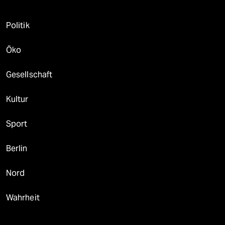
Politik
Öko
Gesellschaft
Kultur
Sport
Berlin
Nord
Wahrheit