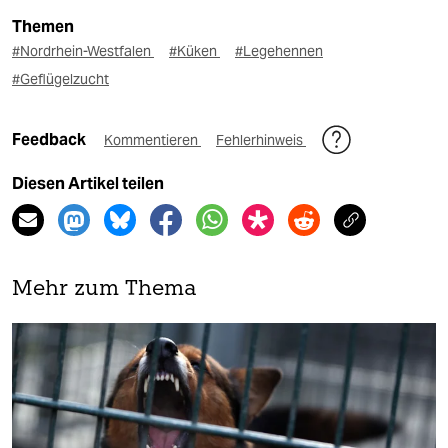
Themen
#Nordrhein-Westfalen
#Küken
#Legehennen
#Geflügelzucht
Feedback
Kommentieren
Fehlerhinweis
Diesen Artikel teilen
Mehr zum Thema