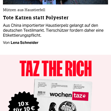
Mützen aus Haustierfell
Tote Katzen statt Polyester
Aus China importierter Haustierpelz gelangt auf den
deutschen Textilmarkt. Tierschützer fordern daher eine
Etikettierungspflicht.
Von
Lena Schneider