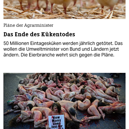
Pläne der Agrarminister
Das Ende des Kükentodes
50 Millionen Eintagesküken werden jährlich getötet. Das
wollen die Umweltminister von Bund und Ländern jetzt
ändern. Die Eierbranche wehrt sich gegen die Pläne.