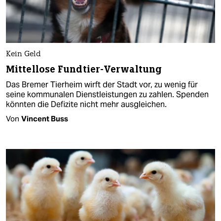
Kein Geld
Mittellose Fundtier-Verwaltung
Das Bremer Tierheim wirft der Stadt vor, zu wenig für
seine kommunalen Dienstleistungen zu zahlen. Spenden
könnten die Defizite nicht mehr ausgleichen.
Von
Vincent Buss