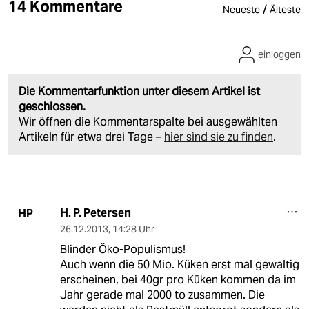
14 Kommentare
/
Neueste
Älteste
einloggen
Die Kommentarfunktion unter diesem Artikel ist
geschlossen.
Wir öffnen die Kommentarspalte bei ausgewählten
Artikeln für etwa drei Tage –
hier sind sie zu finden
.
H. P. Petersen
HP
26.12.2013
,
14:28 Uhr
Blinder Öko-Populismus!
Auch wenn die 50 Mio. Küken erst mal gewaltig
erscheinen, bei 40gr pro Küken kommen da im
Jahr gerade mal 2000 to zusammen. Die