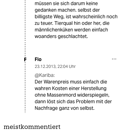
müssen sie sich darum keine
gedanken machen. selbst der
billigste Weg, ist wahrscheinlich noch
zu teuer. Tierqual hin oder her, die
männlichenküken werden einfach
woanders geschlachtet.
Flo
F
23.12.2013
,
22:04 Uhr
@Kariba:
Der Warenpreis muss einfach die
wahren Kosten einer Herstellung
ohne Massenmord widerspiegeln,
dann löst sich das Problem mit der
Nachfrage ganz von selbst.
meistkommentiert