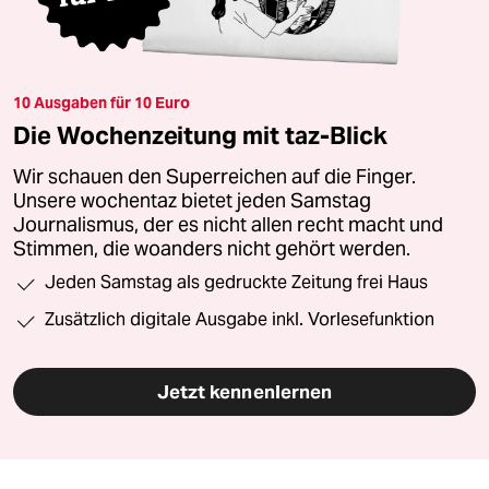
10 Ausgaben für 10 Euro
Die Wochenzeitung mit taz-Blick
Wir schauen den Superreichen auf die Finger.
Unsere wochentaz bietet jeden Samstag
Journalismus, der es nicht allen recht macht und
Stimmen, die woanders nicht gehört werden.
Jeden Samstag als gedruckte Zeitung frei Haus
Zusätzlich digitale Ausgabe inkl. Vorlesefunktion
Jetzt kennenlernen