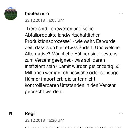
bouleazero
23.12.2013
,
16:05 Uhr
„Tiere sind Lebewesen und keine
Abfallprodukte landwirtschaftlicher
Produktionsprozesse“ - wie wahr. Es wurde
Zeit, dass sich hier etwas ändert. Und welche
Alternative? Männliche Hühner sind bestens
zum Verzehr geeignet - was soll daran
ineffizient sein? Damit würden gleichzeitig 50
Millionen weniger chinesische oder sonstige
Hühner importiert, die unter nicht
kontrollierbaren Umständen in den Verkehr
gebracht werden.
Regi
R
23.12.2013
,
15:20 Uhr