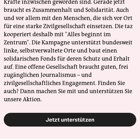
Kräfte inzwischen geworden sind. Gerade jetzt
braucht es Zusammenhalt und Solidarität. Auch
und vor allem mit den Menschen, die sich vor Ort
für eine starke Zivilgesellschaft einsetzen. Die taz
kooperiert deshalb mit "Alles beginnt im
Zentrum". Die Kampagne unterstützt bundesweit
linke, selbstverwaltete Orte und baut einen
solidarischen Fonds für deren Schutz und Erhalt
auf. Eine offene Gesellschaft braucht guten, frei
zugänglichen Journalismus – und
zivilgesellschaftliches Engagement. Finden Sie
auch? Dann machen Sie mit und unterstützen Sie
unsere Aktion.
Jetzt unterstützen