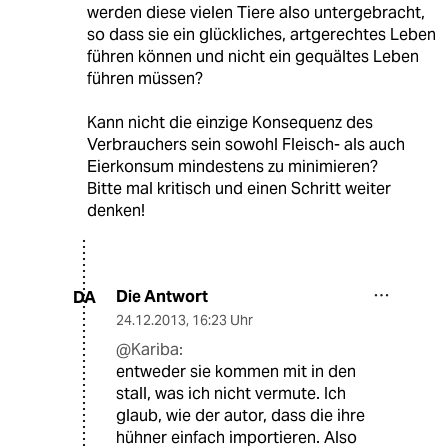
werden diese vielen Tiere also untergebracht,
so dass sie ein glückliches, artgerechtes Leben
führen können und nicht ein gequältes Leben
führen müssen?
Kann nicht die einzige Konsequenz des
Verbrauchers sein sowohl Fleisch- als auch
Eierkonsum mindestens zu minimieren?
Bitte mal kritisch und einen Schritt weiter
denken!
Die Antwort
DA
24.12.2013
,
16:23 Uhr
@Kariba:
entweder sie kommen mit in den
stall, was ich nicht vermute. Ich
glaub, wie der autor, dass die ihre
hühner einfach importieren. Also