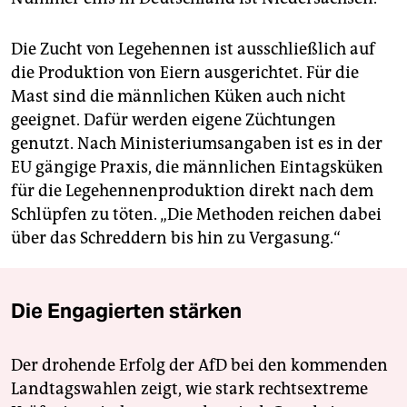
Die Zucht von Legehennen ist ausschließlich auf
die Produktion von Eiern ausgerichtet. Für die
Mast sind die männlichen Küken auch nicht
geeignet. Dafür werden eigene Züchtungen
genutzt. Nach Ministeriumsangaben ist es in der
EU gängige Praxis, die männlichen Eintagsküken
für die Legehennenproduktion direkt nach dem
Schlüpfen zu töten. „Die Methoden reichen dabei
über das Schreddern bis hin zu Vergasung.“
Die Engagierten stärken
Der drohende Erfolg der AfD bei den kommenden
Landtagswahlen zeigt, wie stark rechtsextreme