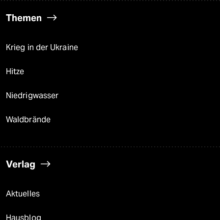
Themen
Krieg in der Ukraine
Hitze
Niedrigwasser
Waldbrände
Verlag
Aktuelles
Hausblog