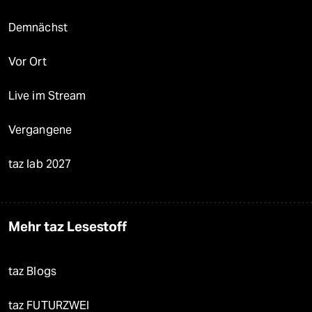
Demnächst
Vor Ort
Live im Stream
Vergangene
taz lab 2027
Mehr taz Lesestoff
taz Blogs
taz FUTURZWEI