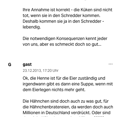
Ihre Annahme ist korrekt - die Küken sind nicht
tot, wenn sie in den Schredder kommen.
Deshalb kommen sie ja in den Schredder -
lebendig.
Die notwendigen Konsequenzen kennt jeder
von uns, aber es schmeckt doch so gut...
gast
G
23.12.2013
,
17:20 Uhr
Ok, die Henne ist für die Eier zuständig und
irgendwann gibt es dann eine Suppe, wenn mit
dem Eierlegen nichts mehr geht.
Die Hähnchen sind doch auch zu was gut, für
die Hähnchenbratereien, da werden doch auch
Millionen in Deutschland verdrückt. Oder sind