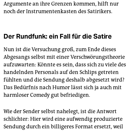
Argumente an ihre Grenzen kommen, hilft nur
noch der Instrumentenkasten des Satirikers.
Der Rundfunk: ein Fall für die Satire
Nun ist die Versuchung groß, zum Ende dieses
Abgesangs selbst mit einer Verschwörungstheorie
aufzuwarten: Könnte es sein, dass sich zu viele des
handelnden Personals auf den Schlips getreten
fühlten und die Sendung deshalb abgesetzt wird?
Das Bedürfnis nach Humor lässt sich ja auch mit
harmloser Comedy gut befriedigen.
Wie der Sender selbst nahelegt, ist die Antwort
schlichter: Hier wird eine aufwendig produzierte
Sendung durch ein billigeres Format ersetzt, weil