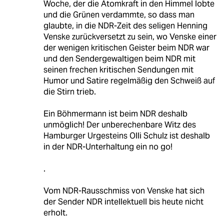
Woche, der die Atomkraft in den Himmel lobte
und die Grünen verdammte, so dass man
glaubte, in die NDR-Zeit des seligen Henning
Venske zurückversetzt zu sein, wo Venske einer
der wenigen kritischen Geister beim NDR war
und den Sendergewaltigen beim NDR mit
seinen frechen kritischen Sendungen mit
Humor und Satire regelmäßig den Schweiß auf
die Stirn trieb.
Ein Böhmermann ist beim NDR deshalb
unmöglich! Der unberechenbare Witz des
Hamburger Urgesteins Olli Schulz ist deshalb
in der NDR-Unterhaltung ein no go!
.
Vom NDR-Rausschmiss von Venske hat sich
der Sender NDR intellektuell bis heute nicht
erholt.