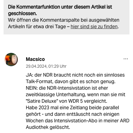
Die Kommentarfunktion unter diesem Artikel ist
geschlossen.
Wir öffnen die Kommentarspalte bei ausgewählten
Artikeln für etwa drei Tage –
hier sind sie zu finden
.
Macsico
29.04.2024
,
01:29 Uhr
JA: der NDR braucht nicht noch ein sinnloses
Talk-Format, davon gibt es schon genug.
NEIN: die NDR-Intensivstation ist eher
zweitklassige Unterhaltung, wenn man sie mit
"Satire Deluxe" von WDR 5 vergleicht.
Habe 2023 mal eine Zeitlang beide parallel
gehört - und dann enttäuscht nach einigen
Wochen das Intensivstation-Abo in meiner ARD
Audiothek gelöscht.