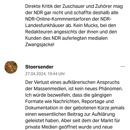
Direkte Kritik der Zuschauer und Zuhörer mag
der NDR gar nicht und schaffte deshalb alle
NDR-Online-Kommnentarforen der NDR-
Landesfunkhäuser ab. Kein Mucks, bei den
Redakteuren angesichts der ihnen und den
Kunden des NDR auferlegten medialen
Zwangsjacke!
Stoersender
27.04.2024
,
19:44 Uhr
Der Verlust eines aufklärerischen Anspruchs
der Massenmedien, ist kein neues Phänomen.
Ich würde bezweifeln, dass die gängigen
Formate wie Nachrichten, Reportage und
Dokumentation in der gebotenen Kürze jemals
einen wesentlichen Beitrag zur Aufklärung
geleistet haben. Aber seit dem der Markt für
private Medien geöffnet wurde und neue