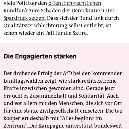
viele Politiker den
öffentlich-rechtlichen
Rundfunk zum Schaden der Demokratie unter
Spardruck setzen.
Dass sich der Rundfunk durch
Qualitätsverschlechterung selbst entleibt, ist
schon wieder ein Fall für die Satire.
Die Engagierten stärken
Der drohende Erfolg der AfD bei den kommenden
Landtagswahlen zeigt, wie stark rechtsextreme
Kräfte inzwischen geworden sind. Gerade jetzt
braucht es Zusammenhalt und Solidarität. Auch
und vor allem mit den Menschen, die sich vor Ort
für eine starke Zivilgesellschaft einsetzen. Die taz
kooperiert deshalb mit "Alles beginnt im
Zentrum". Die Kampagne unterstützt bundesweit