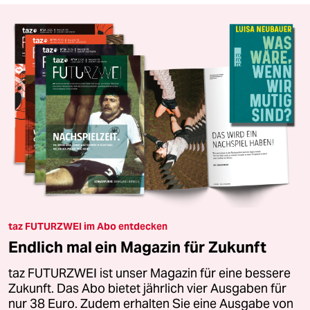
taz FUTURZWEI im Abo entdecken
Endlich mal ein Magazin für Zukunft
taz FUTURZWEI ist unser Magazin für eine bessere
Zukunft. Das Abo bietet jährlich vier Ausgaben für
nur 38 Euro. Zudem erhalten Sie eine Ausgabe von