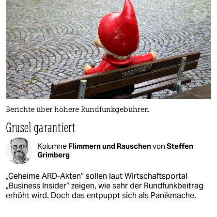
Berichte über höhere Rundfunkgebühren
Grusel garantiert
Kolumne
Flimmern und Rauschen
von
Steffen
Grimberg
„Geheime ARD-Akten“ sollen laut Wirtschaftsportal
„Business Insider“ zeigen, wie sehr der Rundfunkbeitrag
erhöht wird. Doch das entpuppt sich als Panikmache.