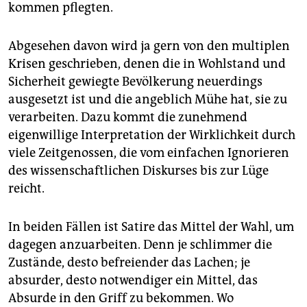
kommen pflegten.
Abgesehen davon wird ja gern von den multiplen
Krisen geschrieben, denen die in Wohlstand und
Sicherheit gewiegte Bevölkerung neuerdings
ausgesetzt ist und die angeblich Mühe hat, sie zu
verarbeiten. Dazu kommt die zunehmend
eigenwillige Interpretation der Wirklichkeit durch
viele Zeitgenossen, die vom einfachen Ignorieren
des wissenschaftlichen Diskurses bis zur Lüge
reicht.
In beiden Fällen ist Satire das Mittel der Wahl, um
dagegen anzuarbeiten. Denn je schlimmer die
Zustände, desto befreiender das Lachen; je
absurder, desto notwendiger ein Mittel, das
Absurde in den Griff zu bekommen. Wo