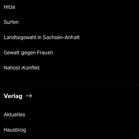
Hitze
Surfen
Landtagswahl in Sachsen-Anhalt
Gewalt gegen Frauen
Nahost-Konflikt
Verlag
Aktuelles
Hausblog