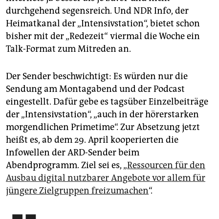
durchgehend segensreich. Und NDR Info, der
Heimatkanal der „Intensivstation“, bietet schon
bisher mit der „Redezeit“ viermal die Woche ein
Talk-Format zum Mitreden an.
Der Sender beschwichtigt: Es würden nur die
Sendung am Montagabend und der Podcast
eingestellt. Dafür gebe es tagsüber Einzelbeiträge
der „Intensivstation“, „auch in der hörerstarken
morgendlichen Primetime“. Zur Absetzung jetzt
heißt es, ab dem 29. April kooperierten die
Infowellen der ARD-Sender beim
Abendprogramm. Ziel sei es, „
Ressourcen für den
Ausbau digital nutzbarer Angebote vor allem für
jüngere Zielgruppen freizumachen
“.