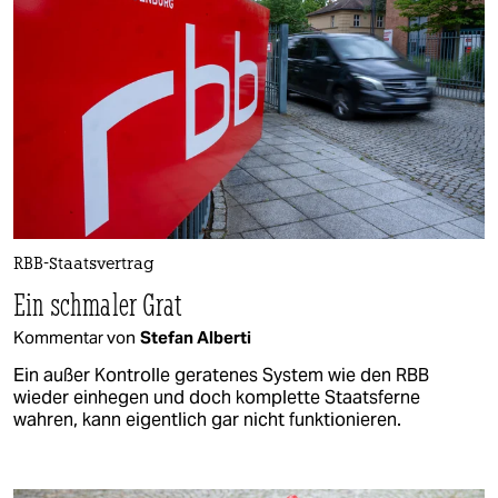
RBB-Staatsvertrag
Ein schmaler Grat
Kommentar von
Stefan Alberti
Ein außer Kontrolle geratenes System wie den RBB
wieder einhegen und doch komplette Staatsferne
wahren, kann eigentlich gar nicht funktionieren.