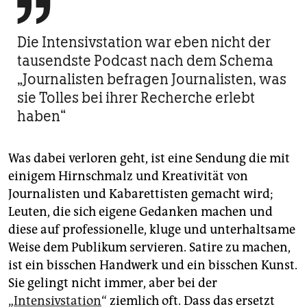

Die Intensivstation war eben nicht der
tausendste Podcast nach dem Schema
„Journalisten befragen Journalisten, was
sie Tolles bei ihrer Recherche erlebt
haben“
Was dabei verloren geht, ist eine Sendung die mit
einigem Hirnschmalz und Kreativität von
Journalisten und Kabarettisten gemacht wird;
Leuten, die sich eigene Gedanken machen und
diese auf professionelle, kluge und unterhaltsame
Weise dem Publikum servieren. Satire zu machen,
ist ein bisschen Handwerk und ein bisschen Kunst.
Sie gelingt nicht immer, aber bei der
„
Intensivstation
“ ziemlich oft. Dass das ersetzt