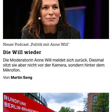
Neuer Podcast „Politik mit Anne Will“
Die Will wieder
Die Moderatorin Anne Will meldet sich zurück. Diesmal
sitzt sie aber nicht vor der Kamera, sondern hinter dem
Mikrofon.
Von
Martin Seng