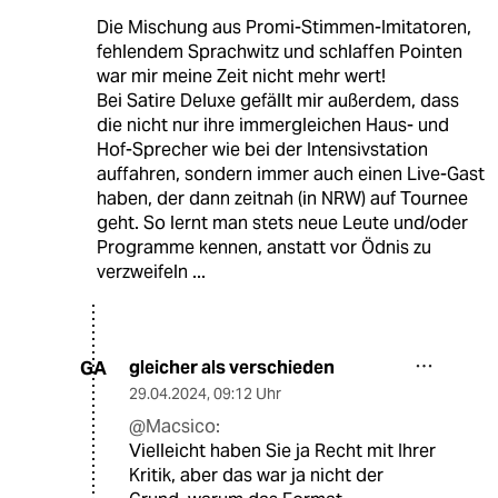
Die Mischung aus Promi-Stimmen-Imitatoren,
fehlendem Sprachwitz und schlaffen Pointen
war mir meine Zeit nicht mehr wert!
Bei Satire Deluxe gefällt mir außerdem, dass
die nicht nur ihre immergleichen Haus- und
Hof-Sprecher wie bei der Intensivstation
auffahren, sondern immer auch einen Live-Gast
haben, der dann zeitnah (in NRW) auf Tournee
geht. So lernt man stets neue Leute und/oder
Programme kennen, anstatt vor Ödnis zu
verzweifeln ...
gleicher als verschieden
GA
29.04.2024
,
09:12 Uhr
@Macsico:
Vielleicht haben Sie ja Recht mit Ihrer
Kritik, aber das war ja nicht der