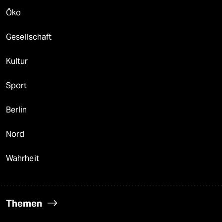
Öko
Gesellschaft
Kultur
Sport
Berlin
Nord
Wahrheit
Themen