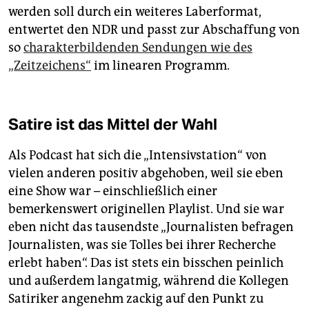
werden soll durch ein weiteres Laberformat,
entwertet den NDR und passt zur Abschaffung von
so
charakterbildenden Sendungen wie des
„Zeitzeichens“
im linearen Programm.
Satire ist das Mittel der Wahl
Als Podcast hat sich die „Intensivstation“ von
vielen anderen positiv abgehoben, weil sie eben
eine Show war – einschließlich einer
bemerkenswert originellen Playlist. Und sie war
eben nicht das tausendste „Journalisten befragen
Journalisten, was sie Tolles bei ihrer Recherche
erlebt haben“. Das ist stets ein bisschen peinlich
und außerdem langatmig, während die Kollegen
Satiriker angenehm zackig auf den Punkt zu