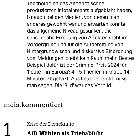
Technologien das Angebot schnell
produzierten Infotainments aufgebläht haben,
ist auch bei den Medien, von denen man
anderes gewohnt war und erwarten könnte,
das allgemeine Niveau gesunken. Die
sensorische Erregung von Affekten steht im
Vordergrund und für die Aufbereitung von
Hintergrundwissen und diskursive Einordnung
von ’Meldungen’ bleibt kein Raum mehr. Bestes
Beispiel dafür ist der Grimme-Preis 2024 für
'heute – in Europa’: 4 – 5 Themen in knapp 14
Minuten abgehakt. Aus heutiger Sicht muss
man sagen: Die 'Bild' war das Vorbild.
meistkommentiert
1
Krise der Demokratie
AfD-Wählen als Triebabfuhr