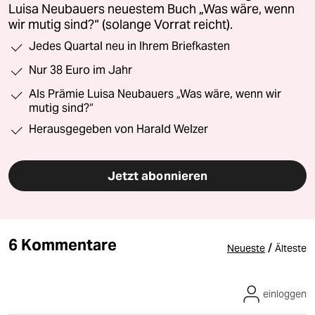
Luisa Neubauers neuestem Buch „Was wäre, wenn
wir mutig sind?“ (solange Vorrat reicht).
Jedes Quartal neu in Ihrem Briefkasten
Nur 38 Euro im Jahr
Als Prämie Luisa Neubauers „Was wäre, wenn wir
mutig sind?“
Herausgegeben von Harald Welzer
Jetzt abonnieren
6 Kommentare
/
Neueste
Älteste
einloggen