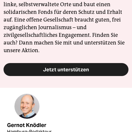
linke, selbstverwaltete Orte und baut einen
solidarischen Fonds für deren Schutz und Erhalt
auf. Eine offene Gesellschaft braucht guten, frei
zugänglichen Journalismus – und
zivilgesellschaftliches Engagement. Finden Sie
auch? Dann machen Sie mit und unterstützen Sie
unsere Aktion.
Jetzt unterstützen
Gernot Knödler
Hamburg-Redakteur