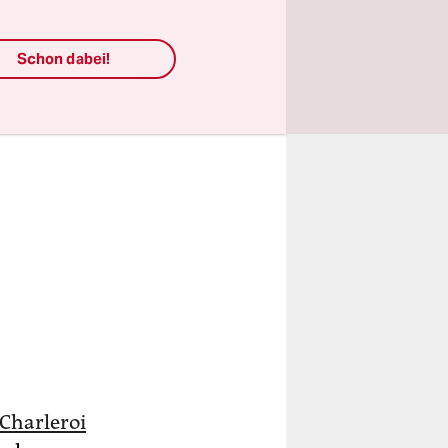
Schon dabei!
Charleroi