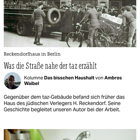
Reckendorfhaus in Berlin
Was die Straße nahe der taz erzählt
Kolumne
Das bisschen Haushalt
von
Ambros
Waibel
Gegenüber dem taz-Gebäude befand sich früher das
Haus des jüdischen Verlegers H. Reckendorf. Seine
Geschichte begleitet unseren Autor bei der Arbeit.