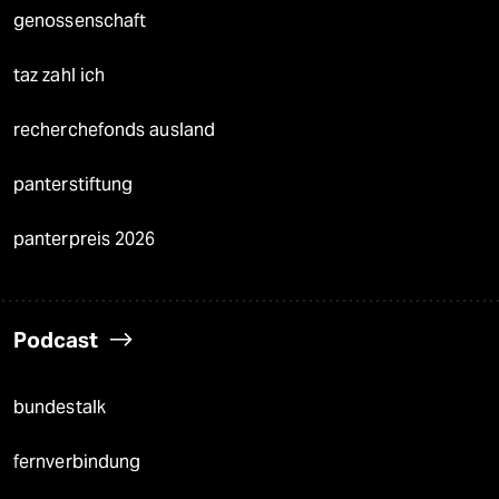
genossenschaft
taz zahl ich
recherchefonds ausland
panterstiftung
panterpreis 2026
Podcast
bundestalk
fernverbindung