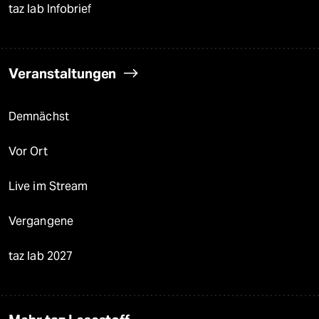
taz lab Infobrief
Veranstaltungen
Demnächst
Vor Ort
Live im Stream
Vergangene
taz lab 2027