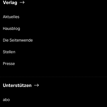
Verlag
Aktuelles
Hausblog
Die Seitenwende
Stellen
Presse
Unterstützen
abo