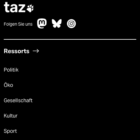
taz

Folgen Sie uns
Ressorts
Politik
Öko
Gesellschaft
Kultur
Sport