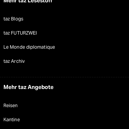
Mehr taz Lesestoff
taz Blogs
taz FUTURZWEI
Le Monde diplomatique
taz Archiv
Mehr taz Angebote
Reisen
Kantine