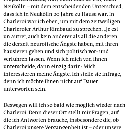
Neukölln – mit dem entscheidenden Unterschied,
dass ich in Neukölln 20 Jahre zu Hause war. In
Charleroi war ich eben, um mit dem zeitweiligen
Charleroier Arthur Rimbaud zu sprechen, „Je est
un autre“, auch kein anderer als all die anderen,
die derzeit neurotische Ängste haben, mit ihren
hausieren gehen und sich politisch vor- und
verführen lassen. Wenn ich mich von ihnen
unterscheide, dann einzig darin: Mich
interessieren meine Ängste. Ich stelle sie infrage,
denn ich möchte ihnen nicht auf Dauer
unterworfen sein.
Deswegen will ich so bald wie möglich wieder nach
Charleroi. Denn dieser Ort stellt mir Fragen, auf
die ich Antworten brauche, insbesondere die, ob
Charleroi unsere Vergangenheit ist – oder unsere