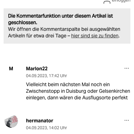
Die Kommentarfunktion unter diesem Artikel ist
geschlossen.
Wir öffnen die Kommentarspalte bei ausgewählten
Artikeln für etwa drei Tage –
hier sind sie zu finden
.
Marlon22
M
04.09.2023
,
17:42 Uhr
Vielleicht beim nächsten Mal noch ein
Zwischenstopp in Duisburg oder Gelsenkirchen
einlegen, dann wären die Ausflugsorte perfekt
hermanator
04.09.2023
,
14:02 Uhr