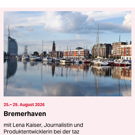
25.– 29. August 2026
Bremerhaven
mit Lena Kaiser, Journalistin und
Produktentwicklerin bei der taz