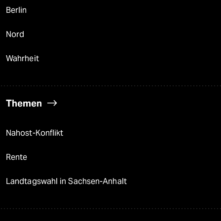
Berlin
Nord
Wahrheit
Themen
Nahost-Konflikt
Rente
Landtagswahl in Sachsen-Anhalt