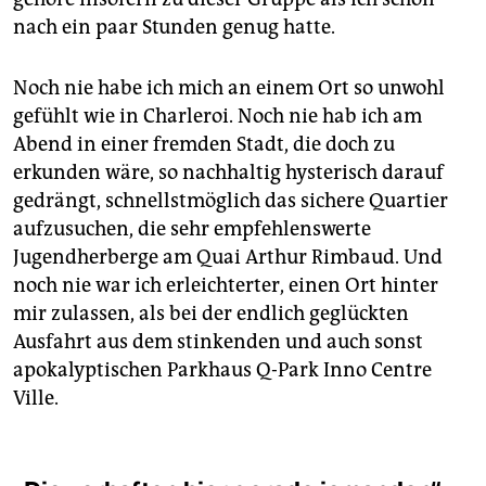
nach ein paar Stunden genug hatte.
Noch nie habe ich mich an einem Ort so unwohl
gefühlt wie in Charleroi. Noch nie hab ich am
Abend in einer fremden Stadt, die doch zu
erkunden wäre, so nachhaltig hysterisch darauf
gedrängt, schnellstmöglich das sichere Quartier
aufzusuchen, die sehr empfehlenswerte
Jugendherberge am Quai Arthur Rimbaud. Und
noch nie war ich erleichterter, einen Ort hinter
mir zulassen, als bei der endlich geglückten
Ausfahrt aus dem stinkenden und auch sonst
apokalyptischen Parkhaus Q-Park Inno Centre
Ville.