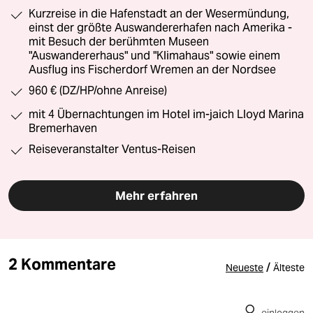
Kurzreise in die Hafenstadt an der Wesermündung,
einst der größte Auswandererhafen nach Amerika -
mit Besuch der berühmten Museen
"Auswandererhaus" und "Klimahaus" sowie einem
Ausflug ins Fischerdorf Wremen an der Nordsee
960 € (DZ/HP/ohne Anreise)
mit 4 Übernachtungen im Hotel im-jaich Lloyd Marina
Bremerhaven
Reiseveranstalter Ventus-Reisen
Mehr erfahren
2 Kommentare
/
Neueste
Älteste
einloggen