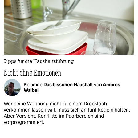
Tipps für die Haushaltsführung
Nicht ohne Emotionen
Kolumne
Das bisschen Haushalt
von
Ambros
Waibel
Wer seine Wohnung nicht zu einem Dreckloch
verkommen lassen will, muss sich an fünf Regeln halten.
Aber Vorsicht, Konflikte im Paarbereich sind
vorprogrammiert.