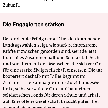
Zukunft.
Die Engagierten stärken
Der drohende Erfolg der AfD bei den kommenden
Landtagswahlen zeigt, wie stark rechtsextreme
Kräfte inzwischen geworden sind. Gerade jetzt
braucht es Zusammenhalt und Solidarität. Auch
und vor allem mit den Menschen, die sich vor Ort
für eine starke Zivilgesellschaft einsetzen. Die taz
kooperiert deshalb mit "Alles beginnt im
Zentrum". Die Kampagne unterstützt bundesweit
linke, selbstverwaltete Orte und baut einen
solidarischen Fonds für deren Schutz und Erhalt
auf. Eine offene Gesellschaft braucht guten, frei
zugänglichen Journalismus – und