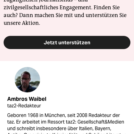
zivilgesellschaftliches Engagement. Finden Sie
auch? Dann machen Sie mit und unterstützen Sie
unsere Aktion.
Jetzt unterstützen
Ambros Waibel
taz2-Redakteur
Geboren 1968 in München, seit 2008 Redakteur der
taz. Er arbeitet im Ressort taz2: Gesellschaft&Medien
und schreibt insbesondere über Italien, Bayern,