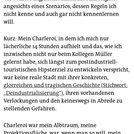
angesichts eines Szenarios, dessen Regeln ich
nicht kenne und auch gar nicht kennenlernen
will.
Kurz: Mein Charleroi, in dem ich mich nur
lächerliche 14 Stunden aufhielt und das, wie ich
inzwischen nicht nur beim Kollegen Müller
gelernt habe, sich längst zum postindustriell-
touristischen Hipsterziel zu entwickeln verspricht,
war keine reale Stadt mit ihrer konkreten,
glorreichen und tragischen Geschichte (Stichwort:
„Deindustrialisierung“)
, ihren vorhandenen
Verlockungen und den keineswegs in Abrede zu
stellenden Gefahren.
Charleroi war mein Albtraum, meine
Projektionsfläche, war, wenn man so will, mein