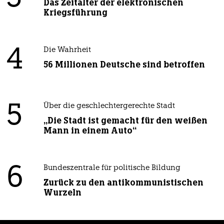
Das Zeitalter der elektronischen
Kriegsführung
4
Die Wahrheit
56 Millionen Deutsche sind betroffen
5
Über die geschlechtergerechte Stadt
„Die Stadt ist gemacht für den weißen
Mann in einem Auto“
6
Bundeszentrale für politische Bildung
Zurück zu den antikommunistischen
Wurzeln