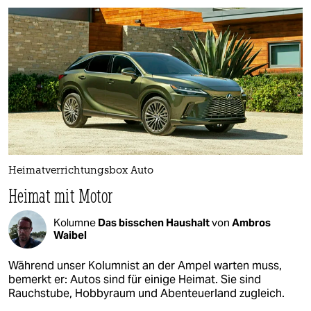
Heimat­­­­­verrichtungsbox Auto
Heimat mit Motor
Kolumne
Das bisschen Haushalt
von
Ambros
Waibel
Während unser Kolumnist an der Ampel warten muss,
bemerkt er: Autos sind für einige Heimat. Sie sind
Rauchstube, Hobbyraum und Abenteuerland zugleich.