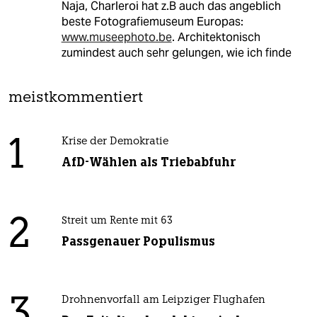
Naja, Charleroi hat z.B auch das angeblich
beste Fotografiemuseum Europas:
www.museephoto.be
. Architektonisch
zumindest auch sehr gelungen, wie ich finde
meistkommentiert
1
Krise der Demokratie
AfD-Wählen als Triebabfuhr
2
Streit um Rente mit 63
Passgenauer Populismus
3
Drohnenvorfall am Leipziger Flughafen