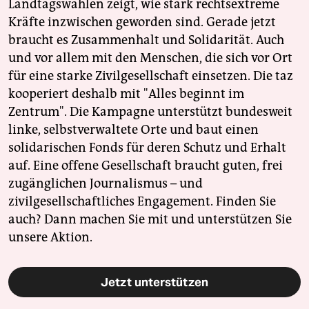
Landtagswahlen zeigt, wie stark rechtsextreme
Kräfte inzwischen geworden sind. Gerade jetzt
braucht es Zusammenhalt und Solidarität. Auch
und vor allem mit den Menschen, die sich vor Ort
für eine starke Zivilgesellschaft einsetzen. Die taz
kooperiert deshalb mit "Alles beginnt im
Zentrum". Die Kampagne unterstützt bundesweit
linke, selbstverwaltete Orte und baut einen
solidarischen Fonds für deren Schutz und Erhalt
auf. Eine offene Gesellschaft braucht guten, frei
zugänglichen Journalismus – und
zivilgesellschaftliches Engagement. Finden Sie
auch? Dann machen Sie mit und unterstützen Sie
unsere Aktion.
Jetzt unterstützen