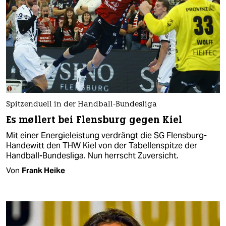
Spitzenduell in der Handball-Bundesliga
Es møllert bei Flensburg gegen Kiel
Mit einer Energieleistung verdrängt die SG Flensburg-
Handewitt den THW Kiel von der Tabellenspitze der
Handball-Bundesliga. Nun herrscht Zuversicht.
Von
Frank Heike