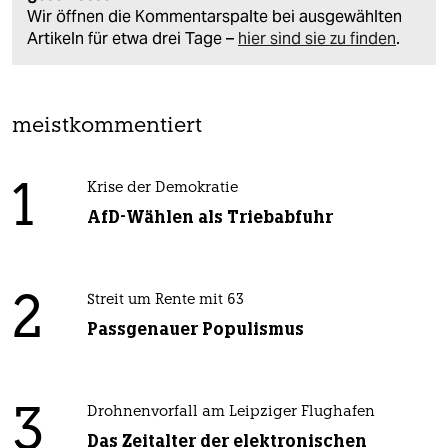
Wir öffnen die Kommentarspalte bei ausgewählten
Artikeln für etwa drei Tage –
hier sind sie zu finden
.
meistkommentiert
1
Krise der Demokratie
AfD-Wählen als Triebabfuhr
2
Streit um Rente mit 63
Passgenauer Populismus
3
Drohnenvorfall am Leipziger Flughafen
Das Zeitalter der elektronischen