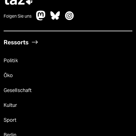

Folgen Sie uns
Ressorts
Politik
Öko
Gesellschaft
Kultur
Sport
Berlin