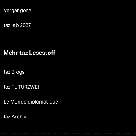
Vergangene
taz lab 2027
Mehr taz Lesestoff
taz Blogs
taz FUTURZWEI
Le Monde diplomatique
taz Archiv