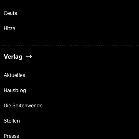
Ceuta
Hitze
Verlag
Aktuelles
Hausblog
Die Seitenwende
Stellen
Presse