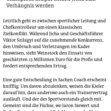
Verhängnis werden
Letztlich geht es zwischen sportlicher Leitung und
Chefkontrolleur um einen klassischen
Zielkonflikt. Während Jícha und Geschäftsführer
Viktor Szilágyi auf die zunehmende Konkurrenz,
den Umbruch und Verletzungen im Kader
hinweisen, sieht Weinstock den Einsatz von
geschätzten 13 Millionen Euro für die Profis und
fordert entsprechenden Ertrag.
Eine gute Entscheidung in Sachen Coach erscheint
knifflig. Um davon abzulenken, weisen die Kieler
darauf hin, dass anderswo auch ein Trainervertrag
ausläuft. Und der des Sportvorstands gleich mit.
Gemeint sind die Füchse, wo Jaron Siewert und