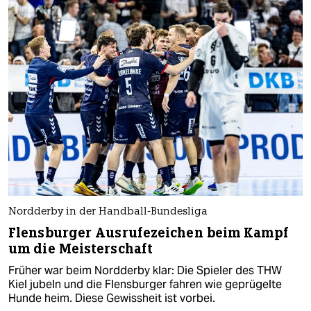
Nordderby in der Handball-Bundesliga
Flensburger Ausrufezeichen beim Kampf
um die Meisterschaft
Früher war beim Nordderby klar: Die Spieler des THW
Kiel jubeln und die Flensburger fahren wie geprügelte
Hunde heim. Diese Gewissheit ist vorbei.