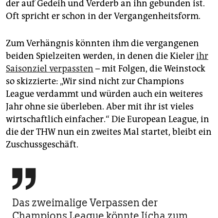
der auf Gedeih und Verderb an ihn gebunden ist.
Oft spricht er schon in der Vergangenheitsform.
Zum Verhängnis könnten ihm die vergangenen
beiden Spielzeiten werden, in denen die Kieler
ihr
Saisonziel verpassten
– mit Folgen, die Weinstock
so skizzierte: „Wir sind nicht zur Champions
League verdammt und würden auch ein weiteres
Jahr ohne sie überleben. Aber mit ihr ist vieles
wirtschaftlich einfacher.“ Die European League, in
die der THW nun ein zweites Mal startet, bleibt ein
Zuschussgeschäft.

Das zweimalige Verpassen der
Champions League könnte Jícha zum