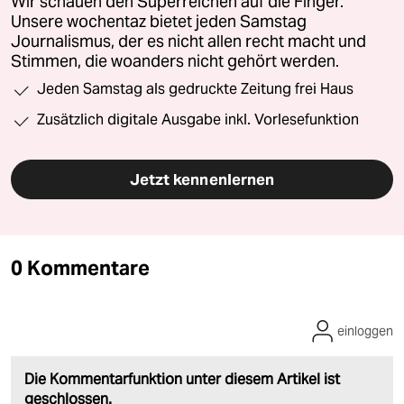
Wir schauen den Superreichen auf die Finger.
Unsere wochentaz bietet jeden Samstag
Journalismus, der es nicht allen recht macht und
Stimmen, die woanders nicht gehört werden.
Jeden Samstag als gedruckte Zeitung frei Haus
Zusätzlich digitale Ausgabe inkl. Vorlesefunktion
Jetzt kennenlernen
0 Kommentare
einloggen
Die Kommentarfunktion unter diesem Artikel ist
geschlossen.