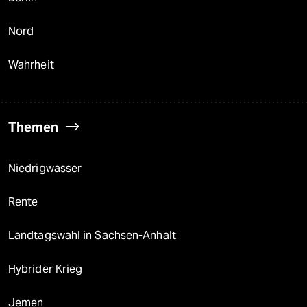
Nord
Wahrheit
Themen
Niedrigwasser
Rente
Landtagswahl in Sachsen-Anhalt
Hybrider Krieg
Jemen