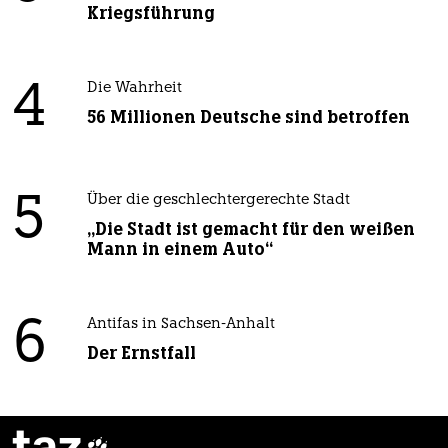
Kriegsführung
4
Die Wahrheit
56 Millionen Deutsche sind betroffen
5
Über die geschlechtergerechte Stadt
„Die Stadt ist gemacht für den weißen
Mann in einem Auto“
6
Antifas in Sachsen-Anhalt
Der Ernstfall
taz