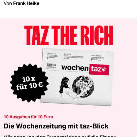
Von
Frank Heike
10 Ausgaben für 10 Euro
Die Wochenzeitung mit taz-Blick