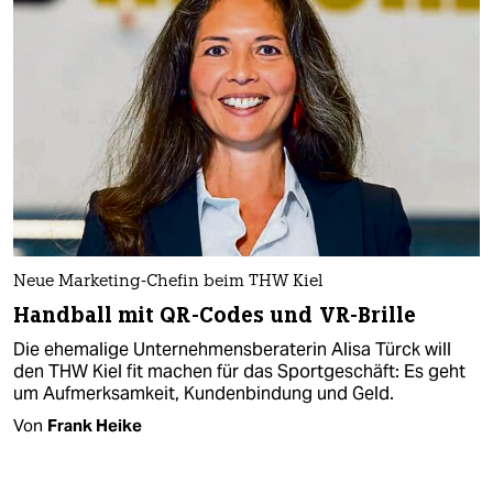
Neue Marketing-Chefin beim THW Kiel
Handball mit QR-Codes und VR-Brille
Die ehemalige Unternehmensberaterin Alisa Türck will
den THW Kiel fit machen für das Sportgeschäft: Es geht
um Aufmerksamkeit, Kundenbindung und Geld.
Von
Frank Heike