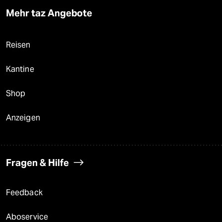
Mehr taz Angebote
Reisen
Kantine
Shop
Anzeigen
Fragen & Hilfe
Feedback
Aboservice