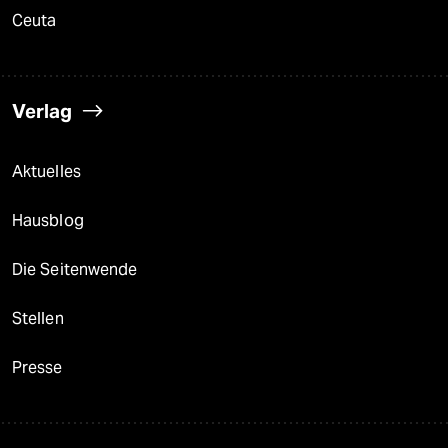
Ceuta
Verlag
Aktuelles
Hausblog
Die Seitenwende
Stellen
Presse