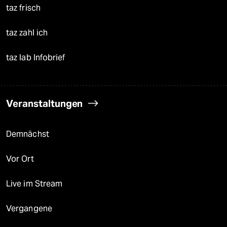
taz frisch
taz zahl ich
taz lab Infobrief
Veranstaltungen
Demnächst
Vor Ort
Live im Stream
Vergangene