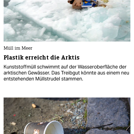
Müll im Meer
Plastik erreicht die Arktis
Kunststoffmüll schwimmt auf der Wasseroberfläche der
arktischen Gewässer. Das Treibgut könnte aus einem neu
entstehenden Müllstrudel stammen.