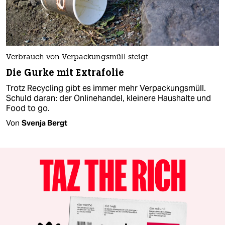
Verbrauch von Verpackungsmüll steigt
Die Gurke mit Extrafolie
Trotz Recycling gibt es immer mehr Verpackungsmüll.
Schuld daran: der Onlinehandel, kleinere Haushalte und
Food to go.
Von
Svenja Bergt