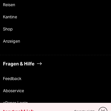
Reisen
Kantine
Shop
Anzeigen
Fragen & Hilfe
Feedback
Aboservice
ePaper Login