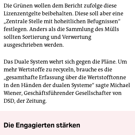
Die Grünen wollen dem Bericht zufolge diese
Lizenzentgelte beibehalten. Diese soll aber eine
„Zentrale Stelle mit hoheitlichen Befugnissen“
festlegen. Anders als die Sammlung des Mülls
sollten Sortierung und Verwertung
ausgeschrieben werden.
Das Duale System wehrt sich gegen die Pläne. Um
mehr Wertstoffe zu recyceln, brauche es die
„gesamthafte Erfassung über die Wertstofftonne
in den Händen der dualen Systeme“ sagte Michael
Wiener, Geschäftsführender Gesellschafter von
DSD, der Zeitung.
Die Engagierten stärken