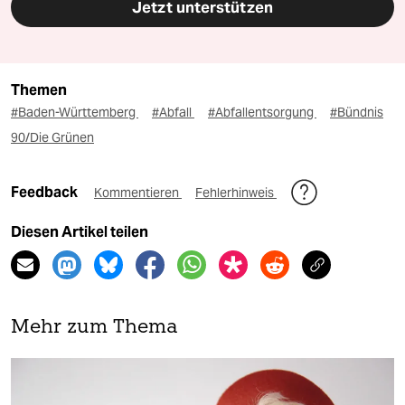
Jetzt unterstützen
Themen
#Baden-Württemberg
#Abfall
#Abfallentsorgung
#Bündnis
90/Die Grünen
Feedback
Kommentieren
Fehlerhinweis
Diesen Artikel teilen
Mehr zum Thema