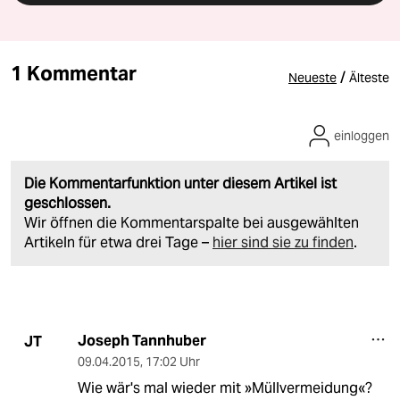
1 Kommentar
/
Neueste
Älteste
einloggen
Die Kommentarfunktion unter diesem Artikel ist
geschlossen.
Wir öffnen die Kommentarspalte bei ausgewählten
Artikeln für etwa drei Tage –
hier sind sie zu finden
.
Joseph Tannhuber
JT
09.04.2015
,
17:02 Uhr
Wie wär's mal wieder mit »Müllvermeidung«?