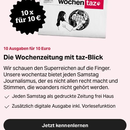
10 Ausgaben für 10 Euro
Die Wochenzeitung mit taz-Blick
Wir schauen den Superreichen auf die Finger.
Unsere wochentaz bietet jeden Samstag
Journalismus, der es nicht allen recht macht und
Stimmen, die woanders nicht gehört werden.
Jeden Samstag als gedruckte Zeitung frei Haus
Zusätzlich digitale Ausgabe inkl. Vorlesefunktion
Jetzt kennenlernen