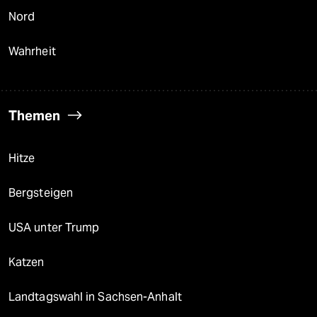
Nord
Wahrheit
Themen
Hitze
Bergsteigen
USA unter Trump
Katzen
Landtagswahl in Sachsen-Anhalt