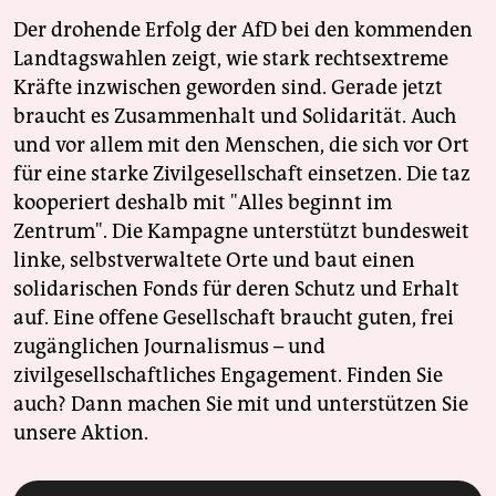
Der drohende Erfolg der AfD bei den kommenden
Landtagswahlen zeigt, wie stark rechtsextreme
Kräfte inzwischen geworden sind. Gerade jetzt
braucht es Zusammenhalt und Solidarität. Auch
und vor allem mit den Menschen, die sich vor Ort
für eine starke Zivilgesellschaft einsetzen. Die taz
kooperiert deshalb mit "Alles beginnt im
Zentrum". Die Kampagne unterstützt bundesweit
linke, selbstverwaltete Orte und baut einen
solidarischen Fonds für deren Schutz und Erhalt
auf. Eine offene Gesellschaft braucht guten, frei
zugänglichen Journalismus – und
zivilgesellschaftliches Engagement. Finden Sie
auch? Dann machen Sie mit und unterstützen Sie
unsere Aktion.