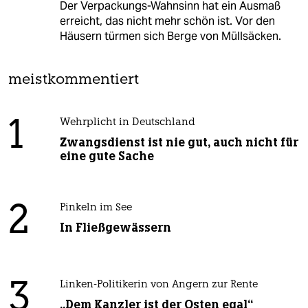
Der Verpackungs-Wahnsinn hat ein Ausmaß
erreicht, das nicht mehr schön ist. Vor den
Häusern türmen sich Berge von Müllsäcken.
meistkommentiert
1
Wehrplicht in Deutschland
Zwangsdienst ist nie gut, auch nicht für
eine gute Sache
2
Pinkeln im See
In Fließgewässern
3
Linken-Politikerin von Angern zur Rente
„Dem Kanzler ist der Osten egal“