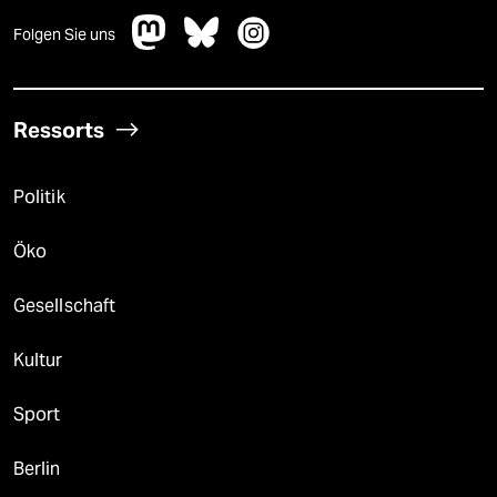
Folgen Sie uns
Ressorts
Politik
Öko
Gesellschaft
Kultur
Sport
Berlin