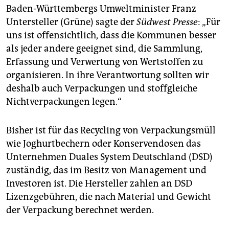
epaper login
Baden-Württembergs Umweltminister Franz
Untersteller (Grüne) sagte der
Südwest Presse
: „Für
uns ist offensichtlich, dass die Kommunen besser
als jeder andere geeignet sind, die Sammlung,
Erfassung und Verwertung von Wertstoffen zu
organisieren. In ihre Verantwortung sollten wir
deshalb auch Verpackungen und stoffgleiche
Nichtverpackungen legen.“
Bisher ist für das Recycling von Verpackungsmüll
wie Joghurtbechern oder Konservendosen das
Unternehmen Duales System Deutschland (DSD)
zuständig, das im Besitz von Management und
Investoren ist. Die Hersteller zahlen an DSD
Lizenzgebühren, die nach Material und Gewicht
der Verpackung berechnet werden.