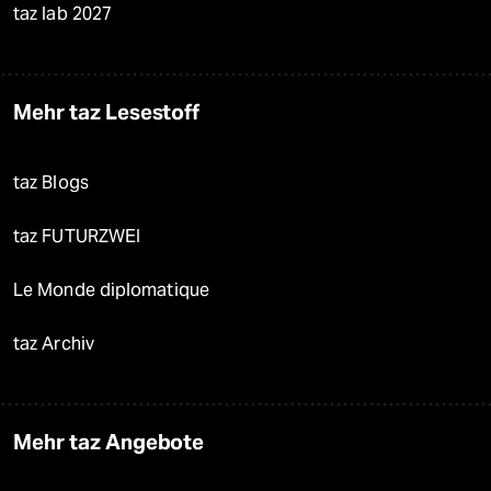
taz lab 2027
Mehr taz Lesestoff
taz Blogs
taz FUTURZWEI
Le Monde diplomatique
taz Archiv
Mehr taz Angebote