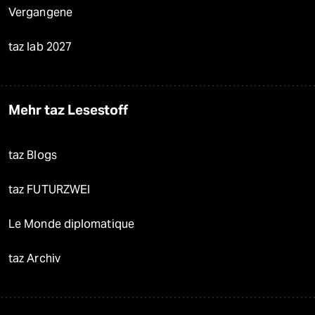
Vergangene
taz lab 2027
Mehr taz Lesestoff
taz Blogs
taz FUTURZWEI
Le Monde diplomatique
taz Archiv