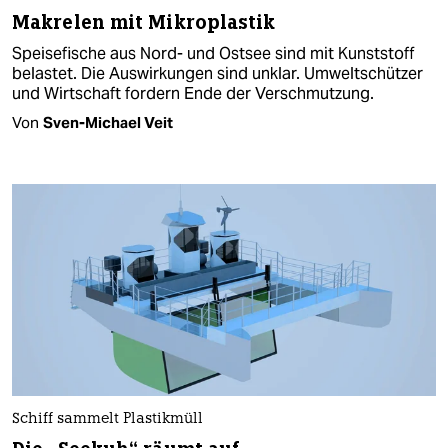
Makrelen mit Mikroplastik
Speisefische aus Nord- und Ostsee sind mit Kunststoff
belastet. Die Auswirkungen sind unklar. Umweltschützer
und Wirtschaft fordern Ende der Verschmutzung.
Von
Sven-Michael Veit
Schiff sammelt Plastikmüll