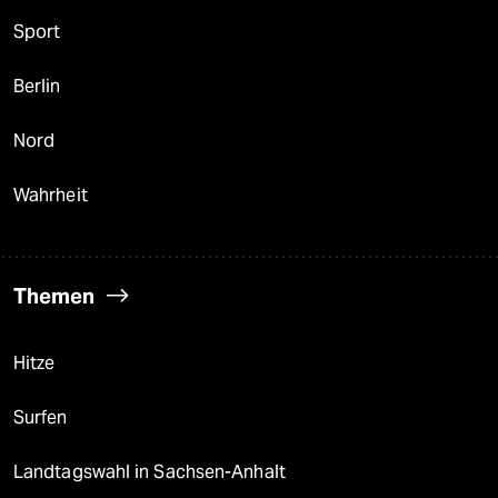
Sport
Berlin
Nord
Wahrheit
Themen
Hitze
Surfen
Landtagswahl in Sachsen-Anhalt