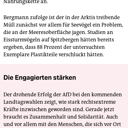
Nahrungskette an.
Bergmann zufolge ist der in der Arktis treibende
Müll zunächst vor allem für Seevögel ein Problem,
die an der Meeresoberfläche jagen. Studien an
Eissturmvögeln auf Spitzbergen hätten bereits
ergeben, dass 88 Prozent der untersuchten
Exemplare Plastikteile verschluckt hätten.
Die Engagierten stärken
Der drohende Erfolg der AfD bei den kommenden
Landtagswahlen zeigt, wie stark rechtsextreme
Kräfte inzwischen geworden sind. Gerade jetzt
braucht es Zusammenhalt und Solidarität. Auch
und vor allem mit den Menschen, die sich vor Ort