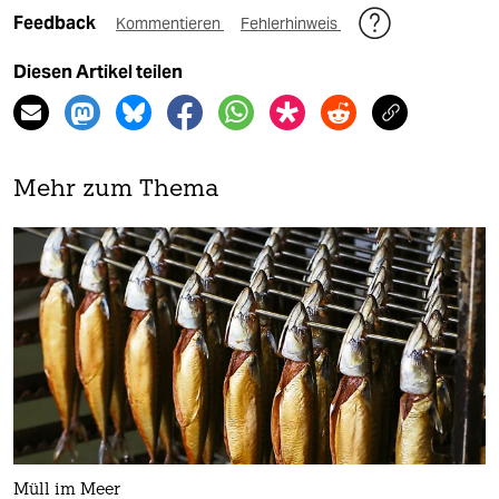
Feedback
Kommentieren
Fehlerhinweis
Diesen Artikel teilen
Mehr zum Thema
Müll im Meer