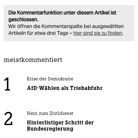
Die Kommentarfunktion unter diesem Artikel ist
geschlossen.
Wir öffnen die Kommentarspalte bei ausgewählten
Artikeln für etwa drei Tage –
hier sind sie zu finden
.
meistkommentiert
1
Krise der Demokratie
AfD-Wählen als Triebabfuhr
2
Nein zum Zivildienst
Hinterlistiger Schritt der
Bundesregierung