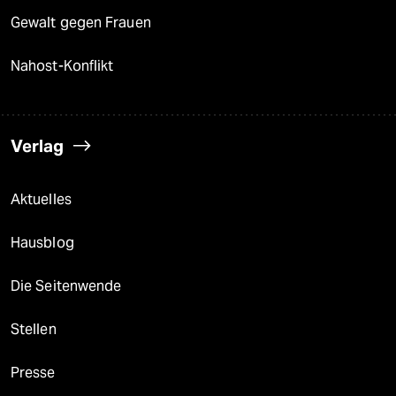
Gewalt gegen Frauen
Nahost-Konflikt
Verlag
Aktuelles
Hausblog
Die Seitenwende
Stellen
Presse