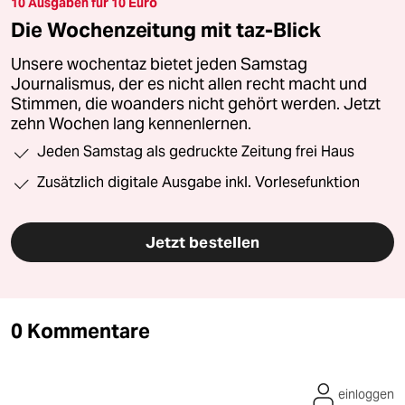
10 Ausgaben für 10 Euro
Die Wochenzeitung mit taz-Blick
Unsere wochentaz bietet jeden Samstag
Journalismus, der es nicht allen recht macht und
Stimmen, die woanders nicht gehört werden. Jetzt
zehn Wochen lang kennenlernen.
Jeden Samstag als gedruckte Zeitung frei Haus
Zusätzlich digitale Ausgabe inkl. Vorlesefunktion
Jetzt bestellen
0 Kommentare
einloggen