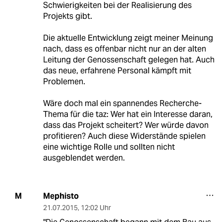
Schwierigkeiten bei der Realisierung des
Projekts gibt.
Die aktuelle Entwicklung zeigt meiner Meinung
nach, dass es offenbar nicht nur an der alten
Leitung der Genossenschaft gelegen hat. Auch
das neue, erfahrene Personal kämpft mit
Problemen.
Wäre doch mal ein spannendes Recherche-
Thema für die taz: Wer hat ein Interesse daran,
dass das Projekt scheitert? Wer würde davon
profitieren? Auch diese Widerstände spielen
eine wichtige Rolle und sollten nicht
ausgeblendet werden.
Mephisto
M
21.07.2015
,
12:02 Uhr