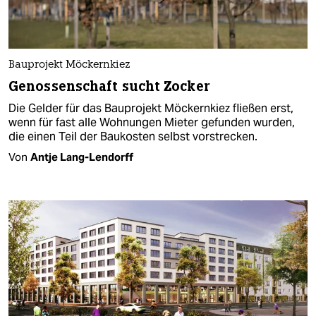
Bauprojekt Möckernkiez
Genossenschaft sucht Zocker
Die Gelder für das Bauprojekt Möckernkiez fließen erst,
wenn für fast alle Wohnungen Mieter gefunden wurden,
die einen Teil der Baukosten selbst vorstrecken.
Von
Antje Lang-Lendorff