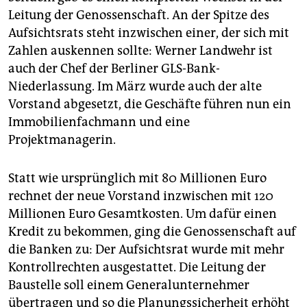
Leitung der Genossenschaft. An der Spitze des
Aufsichtsrats steht inzwischen einer, der sich mit
Zahlen auskennen sollte: Werner Landwehr ist
auch der Chef der Berliner GLS-Bank-
Niederlassung. Im März wurde auch der alte
Vorstand abgesetzt, die Geschäfte führen nun ein
Immobilienfachmann und eine
Projektmanagerin.
Statt wie ursprünglich mit 80 Millionen Euro
rechnet der neue Vorstand inzwischen mit 120
Millionen Euro Gesamtkosten. Um dafür einen
Kredit zu bekommen, ging die Genossenschaft auf
die Banken zu: Der Aufsichtsrat wurde mit mehr
Kontrollrechten ausgestattet. Die Leitung der
Baustelle soll einem Generalunternehmer
übertragen und so die Planungssicherheit erhöht