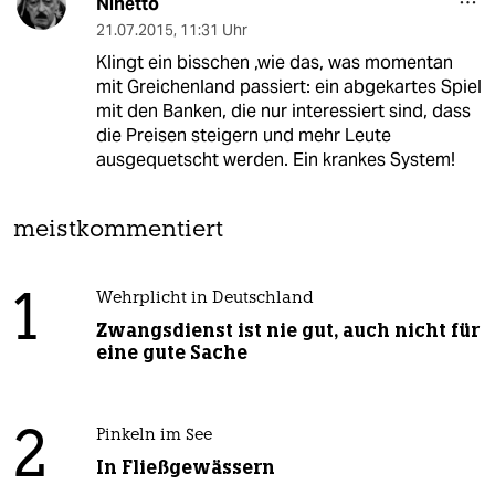
Ninetto
21.07.2015
,
11:31 Uhr
Klingt ein bisschen ,wie das, was momentan
mit Greichenland passiert: ein abgekartes Spiel
mit den Banken, die nur interessiert sind, dass
die Preisen steigern und mehr Leute
ausgequetscht werden. Ein krankes System!
meistkommentiert
1
Wehrplicht in Deutschland
Zwangsdienst ist nie gut, auch nicht für
eine gute Sache
2
Pinkeln im See
In Fließgewässern