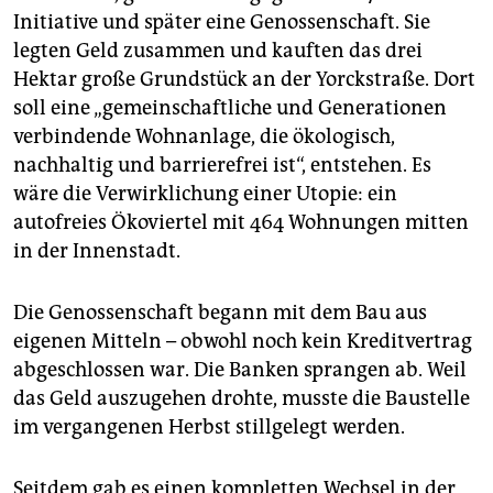
Initiative und später eine Genossenschaft. Sie
legten Geld zusammen und kauften das drei
Hektar große Grundstück an der Yorckstraße. Dort
soll eine „gemeinschaftliche und Generationen
verbindende Wohnanlage, die ökologisch,
nachhaltig und barrierefrei ist“, entstehen. Es
wäre die Verwirklichung einer Utopie: ein
autofreies Ökoviertel mit 464 Wohnungen mitten
in der Innenstadt.
Die Genossenschaft begann mit dem Bau aus
eigenen Mitteln – obwohl noch kein Kreditvertrag
abgeschlossen war. Die Banken sprangen ab. Weil
das Geld auszugehen drohte, musste die Baustelle
im vergangenen Herbst stillgelegt werden.
Seitdem gab es einen kompletten Wechsel in der