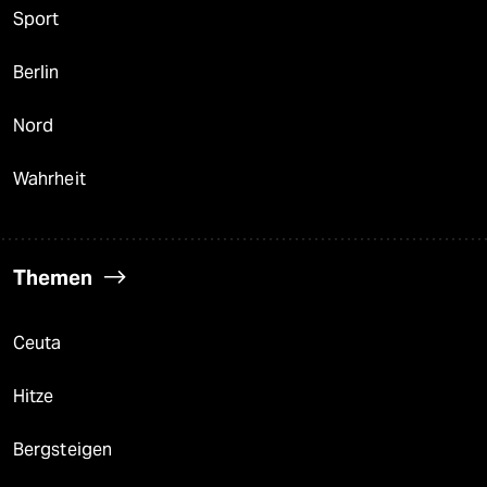
Sport
Berlin
Nord
Wahrheit
Themen
Ceuta
Hitze
Bergsteigen