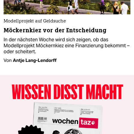
Modellprojekt auf Geldsuche
Möckernkiez vor der Entscheidung
In der nächsten Woche wird sich zeigen, ob das
Modellprojekt Möckernkiez eine Finanzierung bekommt –
oder scheitert.
Von
Antje Lang-Lendorff