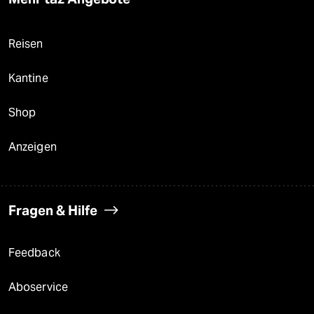
Reisen
Kantine
Shop
Anzeigen
Fragen & Hilfe
Feedback
Aboservice