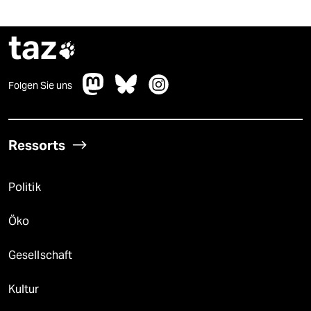
taz

Folgen Sie uns
Ressorts
Politik
Öko
Gesellschaft
Kultur