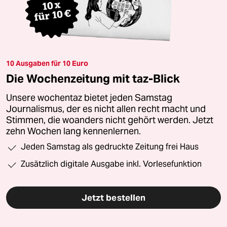
10 Ausgaben für 10 Euro
Die Wochenzeitung mit taz-Blick
Unsere wochentaz bietet jeden Samstag
Journalismus, der es nicht allen recht macht und
Stimmen, die woanders nicht gehört werden. Jetzt
zehn Wochen lang kennenlernen.
Jeden Samstag als gedruckte Zeitung frei Haus
Zusätzlich digitale Ausgabe inkl. Vorlesefunktion
Jetzt bestellen