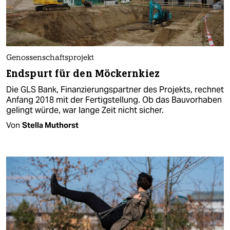
Genossenschaftsprojekt
Endspurt für den Möckernkiez
Die GLS Bank, Finanzierungspartner des Projekts, rechnet
Anfang 2018 mit der Fertigstellung. Ob das Bauvorhaben
gelingt würde, war lange Zeit nicht sicher.
Von
Stella Muthorst