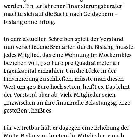
werden. Ein „erfahrener Finanzierungsberater“
machte sich auf die Suche nach Geldgebern –
bislang ohne Erfolg.
In dem aktuellen Schreiben spielt der Vorstand
nun verschiedene Szenarien durch. Bislang musste
jedes Mitglied, das eine Wohnung im Möckernkiez
beziehen will, 920 Euro pro Quadratmeter an
Eigenkapital einzahlen. Um die Lücke in der
Finanzierung zu schließen, müsste man diesen
Wert um 420 Euro hoch setzen, heißt es. Das lehnt
der Vorstand aber ab. Viele Mitglieder seien
„inzwischen an ihre finanzielle Belastungsgrenze
gestoßen“, heißt es.
Für vertretbar hält er dagegen eine Erhöhung der
Miete. Bislang rechneten die Mitglieder je nach