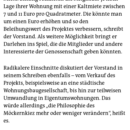
Lage ihrer Wohnung mit einer Kaltmiete zwischen
7 und 11 Euro pro Quadratmeter. Die könnte man
um einen Euro erhöhen und so den
Beleihungswert des Projektes verbessern, schreibt
der Vorstand. Als weitere Möglichkeit bringt er
Darlehen ins Spiel, die die Mitglieder und andere
Interessierte der Genossenschaft geben könnten.
Radikalere Einschnitte diskutiert der Vorstand in
seinem Schreiben ebenfalls – vom Verkauf des
Projekts, beispielsweise an eine städtische
Wohnungsbaugesellschaft, bis hin zur teilweisen
Umwandlung in Eigentumswohnungen. Das
würde allerdings „die Philosophie des
Möckernkiez mehr oder weniger verändern“, heißt
es.