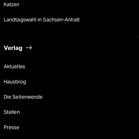
Katzen
Landtagswahl in Sachsen-Anhalt
Verlag
Aktuelles
Hausblog
Die Seitenwende
Stellen
Presse