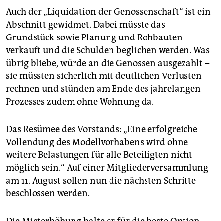
Auch der „Liquidation der Genossenschaft“ ist ein
Abschnitt gewidmet. Dabei müsste das
Grundstück sowie Planung und Rohbauten
verkauft und die Schulden beglichen werden. Was
übrig bliebe, würde an die Genossen ausgezahlt –
sie müssten sicherlich mit deutlichen Verlusten
rechnen und stünden am Ende des jahrelangen
Prozesses zudem ohne Wohnung da.
Das Resümee des Vorstands: „Eine erfolgreiche
Vollendung des Modellvorhabens wird ohne
weitere Belastungen für alle Beteiligten nicht
möglich sein.“ Auf einer Mitgliederversammlung
am 11. August sollen nun die nächsten Schritte
beschlossen werden.