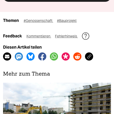
Themen
#Genossenschaft
#Bauprojekt
Feedback
Kommentieren
Fehlerhinweis
Diesen Artikel teilen
Mehr zum Thema