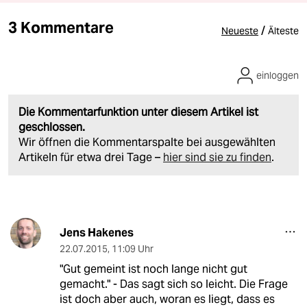
3 Kommentare
/
Neueste
Älteste
einloggen
Die Kommentarfunktion unter diesem Artikel ist
geschlossen.
Wir öffnen die Kommentarspalte bei ausgewählten
Artikeln für etwa drei Tage –
hier sind sie zu finden
.
Jens Hakenes
22.07.2015
,
11:09 Uhr
"Gut gemeint ist noch lange nicht gut
gemacht." - Das sagt sich so leicht. Die Frage
ist doch aber auch, woran es liegt, dass es