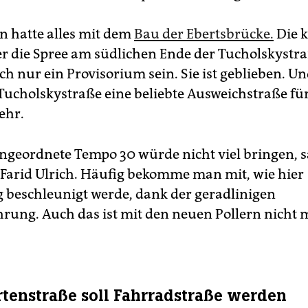
 hatte alles mit dem
Bau der Ebertsbrücke.
Die k
r die Spree am südlichen Ende der Tucholskystraß
h nur ein Provisorium sein. Sie ist geblieben. Un
Tucholskystraße eine beliebte Ausweichstraße fü
ehr.
ngeordnete Tempo 30 würde nicht viel bringen, s
arid Ulrich. Häufig bekomme man mit, wie hier
 beschleunigt werde, dank der geradlinigen
rung. Auch das ist mit den neuen Pollern nicht
tenstraße soll Fahrradstraße werden