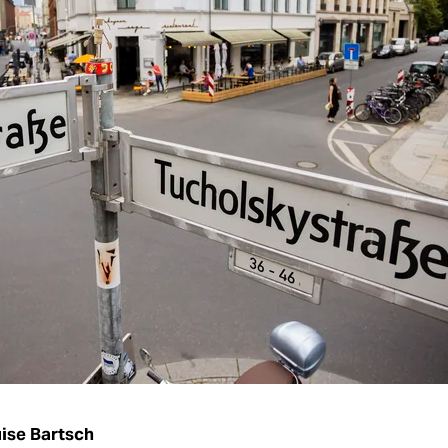
ise Bartsch