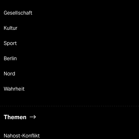
Gesellschaft
Kultur
Sport
Berlin
Nord
Wahrheit
Themen
Nahost-Konflikt