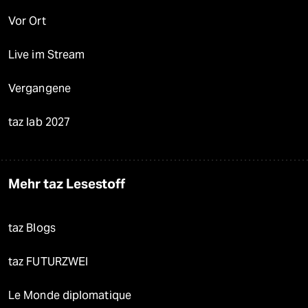
Vor Ort
Live im Stream
Vergangene
taz lab 2027
Mehr taz Lesestoff
taz Blogs
taz FUTURZWEI
Le Monde diplomatique