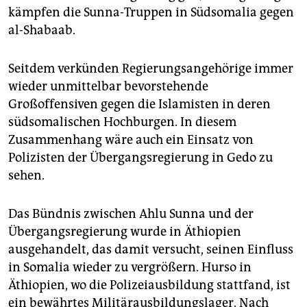
kämpfen die Sunna-Truppen in Südsomalia gegen
al-Shabaab.
Seitdem verkünden Regierungsangehörige immer
wieder unmittelbar bevorstehende
Großoffensiven gegen die Islamisten in deren
südsomalischen Hochburgen. In diesem
Zusammenhang wäre auch ein Einsatz von
Polizisten der Übergangsregierung in Gedo zu
sehen.
Das Bündnis zwischen Ahlu Sunna und der
Übergangsregierung wurde in Äthiopien
ausgehandelt, das damit versucht, seinen Einfluss
in Somalia wieder zu vergrößern. Hurso in
Äthiopien, wo die Polizeiausbildung stattfand, ist
ein bewährtes Militärausbildungslager. Nach