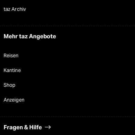
taz Archiv
Mehr taz Angebote
Reisen
Kantine
Shop
Anzeigen
Fragen & Hilfe