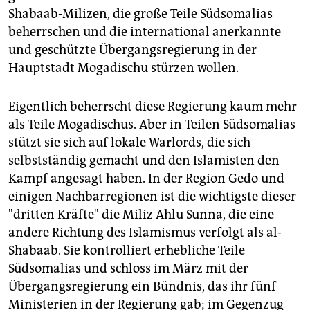
Shabaab-Milizen, die große Teile Südsomalias
beherrschen und die international anerkannte
und geschützte Übergangsregierung in der
Hauptstadt Mogadischu stürzen wollen.
Eigentlich beherrscht diese Regierung kaum mehr
als Teile Mogadischus. Aber in Teilen Südsomalias
stützt sie sich auf lokale Warlords, die sich
selbstständig gemacht und den Islamisten den
Kampf angesagt haben. In der Region Gedo und
einigen Nachbarregionen ist die wichtigste dieser
"dritten Kräfte" die Miliz Ahlu Sunna, die eine
andere Richtung des Islamismus verfolgt als al-
Shabaab. Sie kontrolliert erhebliche Teile
Südsomalias und schloss im März mit der
Übergangsregierung ein Bündnis, das ihr fünf
Ministerien in der Regierung gab; im Gegenzug