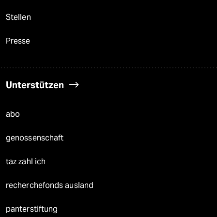
Stellen
Presse
Unterstützen
abo
genossenschaft
taz zahl ich
recherchefonds ausland
panterstiftung