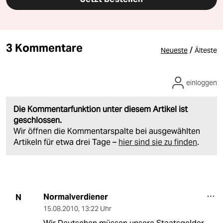
3 Kommentare
/
Neueste
Älteste
einloggen
Die Kommentarfunktion unter diesem Artikel ist
geschlossen.
Wir öffnen die Kommentarspalte bei ausgewählten
Artikeln für etwa drei Tage –
hier sind sie zu finden
.
Normalverdiener
N
15.08.2010
,
13:22 Uhr