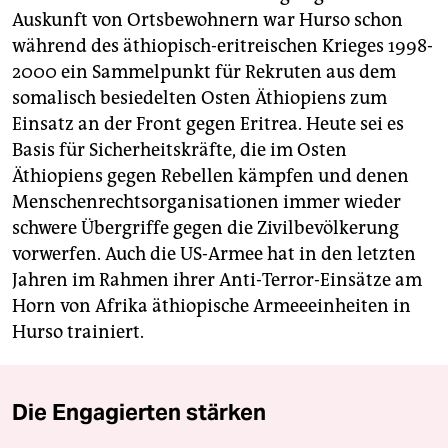
Auskunft von Ortsbewohnern war Hurso schon
während des äthiopisch-eritreischen Krieges 1998-
2000 ein Sammelpunkt für Rekruten aus dem
somalisch besiedelten Osten Äthiopiens zum
Einsatz an der Front gegen Eritrea. Heute sei es
Basis für Sicherheitskräfte, die im Osten
Äthiopiens gegen Rebellen kämpfen und denen
Menschenrechtsorganisationen immer wieder
schwere Übergriffe gegen die Zivilbevölkerung
vorwerfen. Auch die US-Armee hat in den letzten
Jahren im Rahmen ihrer Anti-Terror-Einsätze am
Horn von Afrika äthiopische Armeeeinheiten in
Hurso trainiert.
Die Engagierten stärken