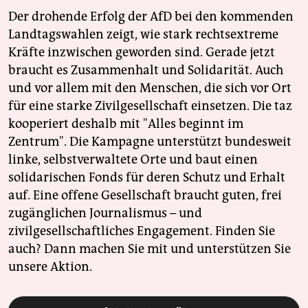
Der drohende Erfolg der AfD bei den kommenden
Landtagswahlen zeigt, wie stark rechtsextreme
Kräfte inzwischen geworden sind. Gerade jetzt
braucht es Zusammenhalt und Solidarität. Auch
und vor allem mit den Menschen, die sich vor Ort
für eine starke Zivilgesellschaft einsetzen. Die taz
kooperiert deshalb mit "Alles beginnt im
Zentrum". Die Kampagne unterstützt bundesweit
linke, selbstverwaltete Orte und baut einen
solidarischen Fonds für deren Schutz und Erhalt
auf. Eine offene Gesellschaft braucht guten, frei
zugänglichen Journalismus – und
zivilgesellschaftliches Engagement. Finden Sie
auch? Dann machen Sie mit und unterstützen Sie
unsere Aktion.