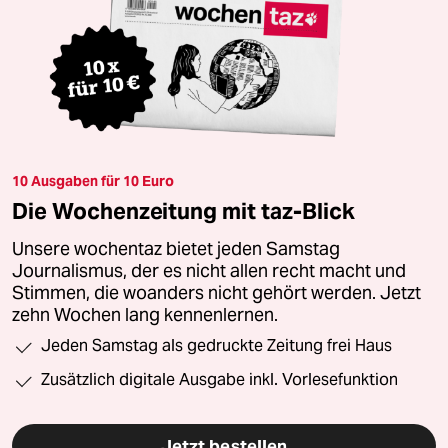
10 Ausgaben für 10 Euro
Die Wochenzeitung mit taz-Blick
Unsere wochentaz bietet jeden Samstag
Journalismus, der es nicht allen recht macht und
Stimmen, die woanders nicht gehört werden. Jetzt
zehn Wochen lang kennenlernen.
Jeden Samstag als gedruckte Zeitung frei Haus
Zusätzlich digitale Ausgabe inkl. Vorlesefunktion
Jetzt bestellen