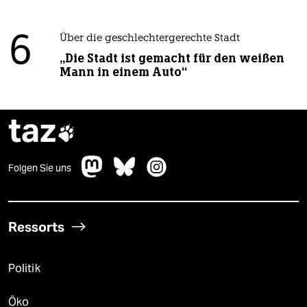
6
Über die geschlechtergerechte Stadt
„Die Stadt ist gemacht für den weißen
Mann in einem Auto“
taz

Folgen Sie uns
Ressorts
Politik
Öko