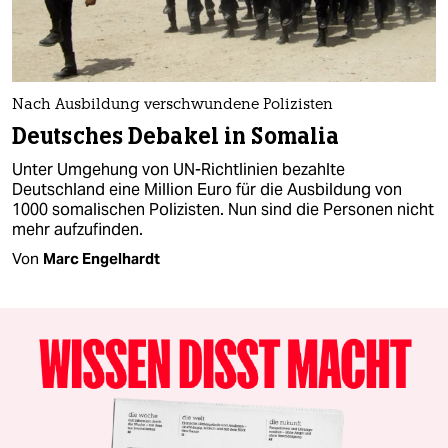
Nach Ausbildung verschwundene Polizisten
Deutsches Debakel in Somalia
Unter Umgehung von UN-Richtlinien bezahlte
Deutschland eine Million Euro für die Ausbildung von
1000 somalischen Polizisten. Nun sind die Personen nicht
mehr aufzufinden.
Von
Marc Engelhardt