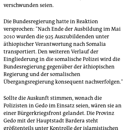
verschwunden seien.
Die Bundesregierung hatte in Reaktion
versprochen: "Nach Ende der Ausbildung im Mai
2010 wurden die 925 Auszubildenden unter
äthiopischer Verantwortung nach Somalia
transportiert. Den weiteren Verlauf der
Eingliederung in die somalische Polizei wird die
Bundesregierung gegenüber der äthiopischen
Regierung und der somalischen
Übergangsregierung konsequent nachverfolgen."
Sollte die Auskunft stimmen, wonach die
Polizisten in Gedo im Einsatz seien, wären sie an
einer Bürgerkriegsfront gelandet. Die Provinz
Gedo mit der Hauptstadt Bardera steht
größtenteils unter Kontrolle der islamistischen