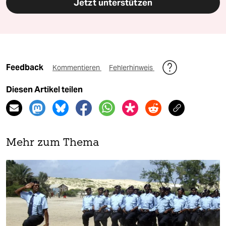
Jetzt unterstützen
Feedback
Kommentieren
Fehlerhinweis
Diesen Artikel teilen
Mehr zum Thema