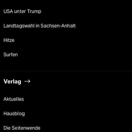
USA unter Trump
Landtagswahl in Sachsen-Anhalt
Hitze
Surfen
Verlag
Aktuelles
Hausblog
Die Seitenwende