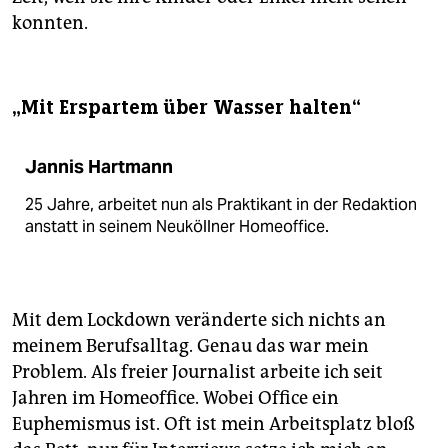
konnten.
„Mit Erspartem über Wasser halten“
Jannis Hartmann
25 Jahre, arbeitet nun als Praktikant in der Redaktion
anstatt in seinem Neuköllner Homeoffice.
Mit dem Lockdown veränderte sich nichts an
meinem Berufsalltag. Genau das war mein
Problem. Als freier Journalist arbeite ich seit
Jahren im Homeoffice. Wobei Office ein
Euphemismus ist. Oft ist mein Arbeitsplatz bloß