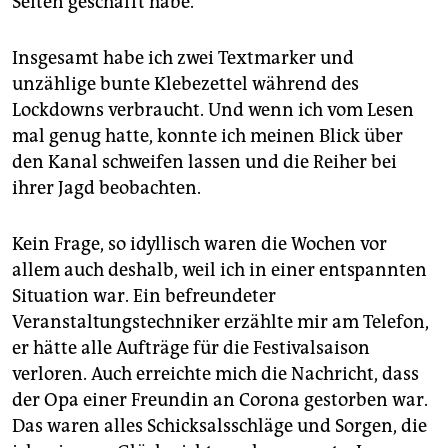
Seiten geschafft habe.
Insgesamt habe ich zwei Textmarker und
unzählige bunte Klebezettel während des
Lockdowns verbraucht. Und wenn ich vom Lesen
mal genug hatte, konnte ich meinen Blick über
den Kanal schweifen lassen und die Reiher bei
ihrer Jagd beobachten.
Kein Frage, so idyllisch waren die Wochen vor
allem auch deshalb, weil ich in einer entspannten
Situation war. Ein befreundeter
Veranstaltungstechniker erzählte mir am Telefon,
er hätte alle Aufträge für die Festivalsaison
verloren. Auch erreichte mich die Nachricht, dass
der Opa einer Freundin an Corona gestorben war.
Das waren alles Schicksalsschläge und Sorgen, die