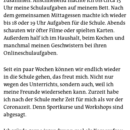
zusammen. Anschließend machte ich bis circa 15
Uhr meine Schulaufgaben auf meinem Bett. Nach
dem gemeinsamen Mittagessen machte ich wieder
bis 18 oder 19 Uhr Aufgaben für die Schule. Abends
schauten wir öfter Filme oder spielten Karten.
Außerdem half ich im Haushalt, beim Kochen und
manchmal meinen Geschwistern bei ihren
Onlineschulaufgaben.
Seit ein paar Wochen können wir endlich wieder
in die Schule gehen, das freut mich. Nicht nur
wegen des Unterrichts, sondern auch, weil ich
meine Freunde wiedersehen kann. Zurzeit habe
ich nach der Schule mehr Zeit für mich als vor der
Coronazeit. Denn Sportkurse und Workshops sind
abgesagt.