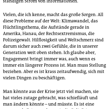
ständigen Strom von Informationen.
Vielen, die ich kenne, macht das große Sorgen. All
diese Probleme auf der Welt: Klimawandel, das
Flüchtlingsthema, die Aufstände gerade in
Amerika, Hanau, der Rechtsextremismus, die
Polizeigewalt. Hilflosigkeit und Weltschmerz sind
darum sicher auch zwei Gefühle, die in unserer
Generation weit oben stehen. Ich glaube aber,
Engagement bringt immer was, auch wenn es
immer ein längerer Prozess ist. Man muss Stellung
beziehen. Aber es ist krass zeitaufwendig, sich mit
vielen Dingen zu beschäftigen.
Man könnte aus der Krise jetzt viel machen, sie
hat vieles zutage gebracht, was schiefläuft und
man ändern könnte – und müsste. Es ist eine