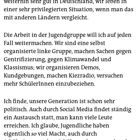
weiterhin sehr gut in Deutschland, wir leben in
einer sehr privilegierten Situation, wenn man das
mit anderen Ländern vergleicht.
Die Arbeit in der Jugendgruppe will ich auf jeden
Fall weitermachen. Wir sind eine selbst
organisierte linke Gruppe, machen Sachen gegen
Gentrifizierung, gegen Klimawandel und
Klassismus; wir organisieren Demos,
Kundgebungen, machen Kiezradio, versuchen
mehr SchülerInnen einzubeziehen.
Ich finde, unsere Generation ist schon sehr
politisch. Auch durch Social Media findet ständig
ein Austausch statt, man kann viele Leute
erreichen. Ich glaube, Jugendliche haben
eigentlich
so
viel Macht, auch durch