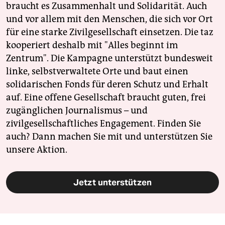
braucht es Zusammenhalt und Solidarität. Auch
und vor allem mit den Menschen, die sich vor Ort
für eine starke Zivilgesellschaft einsetzen. Die taz
kooperiert deshalb mit "Alles beginnt im
Zentrum". Die Kampagne unterstützt bundesweit
linke, selbstverwaltete Orte und baut einen
solidarischen Fonds für deren Schutz und Erhalt
auf. Eine offene Gesellschaft braucht guten, frei
zugänglichen Journalismus – und
zivilgesellschaftliches Engagement. Finden Sie
auch? Dann machen Sie mit und unterstützen Sie
unsere Aktion.
Jetzt unterstützen