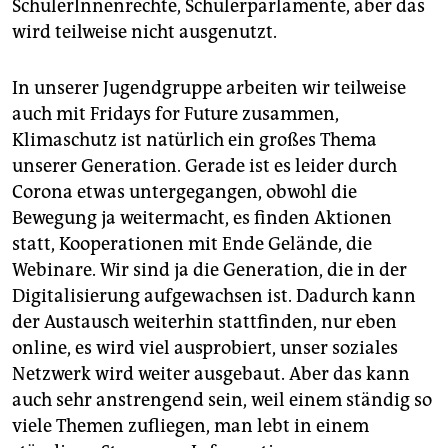
SchülerInnenrechte, Schülerparlamente, aber das
wird teilweise nicht ausgenutzt.
In unserer Jugendgruppe arbeiten wir teilweise
auch mit Fridays for Future zusammen,
Klimaschutz ist natürlich ein großes Thema
unserer Generation. Gerade ist es leider durch
Corona etwas untergegangen, obwohl die
Bewegung ja weitermacht, es finden Aktionen
statt, Kooperationen mit Ende Gelände, die
Webinare. Wir sind ja die Generation, die in der
Digitalisierung aufgewachsen ist. Dadurch kann
der Austausch weiterhin stattfinden, nur eben
online, es wird viel ausprobiert, unser soziales
Netzwerk wird weiter ausgebaut. Aber das kann
auch sehr anstrengend sein, weil einem ständig so
viele Themen zufliegen, man lebt in einem