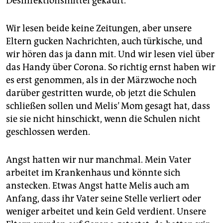
Desinfektionsmittel gekauft.
Wir lesen beide keine Zeitungen, aber unsere
Eltern gucken Nachrichten, auch türkische, und
wir hören das ja dann mit. Und wir lesen viel über
das Handy über Corona. So richtig ernst haben wir
es erst genommen, als in der Märzwoche noch
darüber gestritten wurde, ob jetzt die Schulen
schließen sollen und Melis’ Mom gesagt hat, dass
sie sie nicht hinschickt, wenn die Schulen nicht
geschlossen werden.
Angst hatten wir nur manchmal. Mein Vater
arbeitet im Krankenhaus und könnte sich
anstecken. Etwas Angst hatte Melis auch am
Anfang, dass ihr Vater seine Stelle verliert oder
weniger arbeitet und kein Geld verdient. Unsere