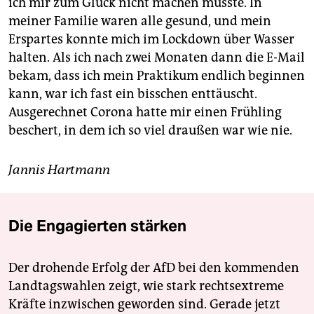
ich mir zum Glück nicht machen musste. In
meiner Familie waren alle gesund, und mein
Erspartes konnte mich im Lockdown über Wasser
halten. Als ich nach zwei Monaten dann die E-Mail
bekam, dass ich mein Praktikum endlich beginnen
kann, war ich fast ein bisschen enttäuscht.
Ausgerechnet Corona hatte mir einen Frühling
beschert, in dem ich so viel draußen war wie nie.
Jannis Hartmann
Die Engagierten stärken
Der drohende Erfolg der AfD bei den kommenden
Landtagswahlen zeigt, wie stark rechtsextreme
Kräfte inzwischen geworden sind. Gerade jetzt