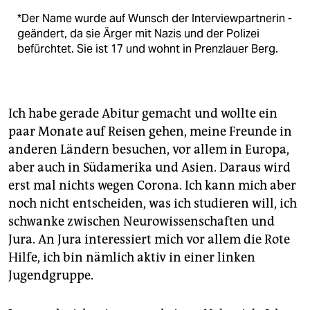
*Der Name wurde auf Wunsch der Interview­partnerin ­
geändert, da sie Ärger mit Nazis und der Polizei
befürchtet. Sie ist 17 und wohnt in Prenzlauer Berg.
Ich habe gerade Abitur gemacht und wollte ein
paar Monate auf Reisen gehen, meine Freunde in
anderen Ländern besuchen, vor allem in Europa,
aber auch in Südamerika und Asien. Daraus wird
erst mal nichts wegen Corona. Ich kann mich aber
noch nicht entscheiden, was ich studieren will, ich
schwanke zwischen Neurowissenschaften und
Jura. An Jura interessiert mich vor allem die Rote
Hilfe, ich bin nämlich aktiv in einer linken
Jugendgruppe.