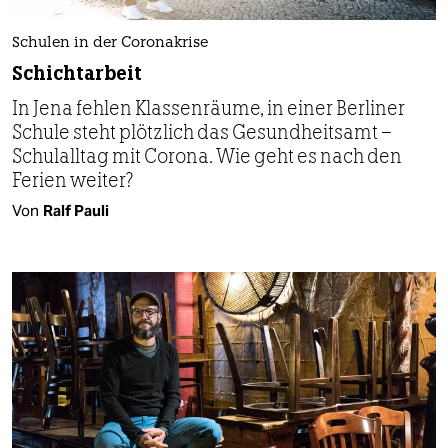
Schulen in der Coronakrise
Schichtarbeit
In Jena fehlen Klassenräume, in einer Berliner
Schule steht plötzlich das Gesundheitsamt –
Schulalltag mit Corona. Wie geht es nach den
Ferien weiter?
Von
Ralf Pauli