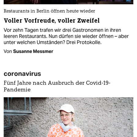
Restaurants in Berlin öffnen heute wieder
Voller Vorfreude, voller Zweifel
Vor zehn Tagen trafen wir drei Gastronomen in ihren
leeren Restaurants. Nun dürfen sie wieder öffnen – aber
unter welchen Umständen? Drei Protokolle.
Von
Susanne Messmer
coronavirus
Fünf Jahre nach Ausbruch der Covid-19-
Pandemie