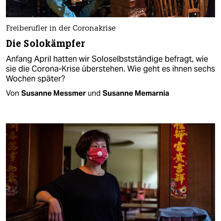
Freiberufler in der Coronakrise
Die Solokämpfer
Anfang April hatten wir Soloselbstständige befragt, wie
sie die Corona-Krise überstehen. Wie geht es ihnen sechs
Wochen später?
Von
Susanne Messmer
und
Susanne Memarnia