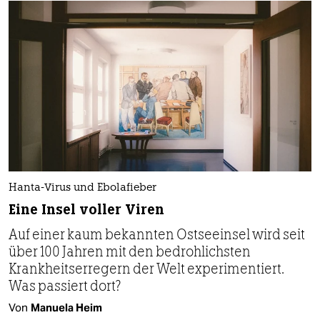
Hanta-Virus und Ebolafieber
Eine Insel voller Viren
Auf einer kaum bekannten Ostseeinsel wird seit
über 100 Jahren mit den bedrohlichsten
Krankheitserregern der Welt experimentiert.
Was passiert dort?
Von
Manuela Heim