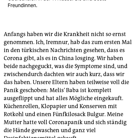
Freundinnen.
Anfangs haben wir die Krankheit nicht so ernst
genommen. Ich, Iremnur, hab das zum ersten Mal
in den türkischen Nachrichten gesehen, dass es
Corona gibt, als es in China losging. Wir haben
beide nachgeguckt, was die Symptome sind, und
zwischendurch dachten wir auch kurz, dass wir
das haben. Unsere Eltern haben teilweise voll die
Panik geschoben: Melis’ Baba ist komplett
ausgeflippt und hat alles Mögliche eingekauft.
Küchenrollen, Klopapier und Konserven mit
Rotkohl und einen Fünfkilosack Bulgur. Meine
Mutter hatte voll Coronapanik und sich ständig
die Hände gewaschen und ganz viel