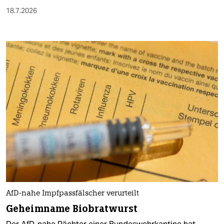
18.7.2026
AfD-nahe Impfpassfälscher verurteilt
Geheimname Biobratwurst