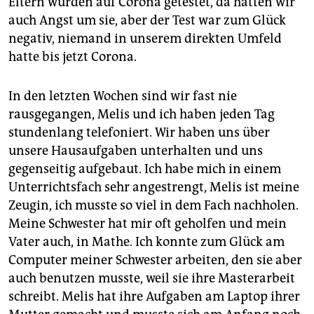
Eltern wurden auf Corona getestet, da hatten wir
auch Angst um sie, aber der Test war zum Glück
negativ, niemand in unserem direkten Umfeld
hatte bis jetzt Corona.
In den letzten Wochen sind wir fast nie
rausgegangen, Melis und ich haben jeden Tag
stundenlang telefoniert. Wir haben uns über
unsere Hausaufgaben unterhalten und uns
gegenseitig aufgebaut. Ich habe mich in einem
Unterrichtsfach sehr angestrengt, Melis ist meine
Zeugin, ich musste so viel in dem Fach nachholen.
Meine Schwester hat mir oft geholfen und mein
Vater auch, in Mathe. Ich konnte zum Glück am
Computer meiner Schwester arbeiten, den sie aber
auch benutzen musste, weil sie ihre Masterarbeit
schreibt. Melis hat ihre Aufgaben am Laptop ihrer