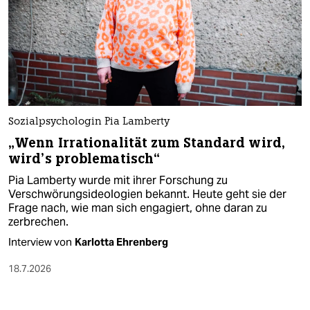
Sozialpsychologin Pia Lamberty
„Wenn Irrationalität zum Standard wird,
wird’s problematisch“
Pia Lamberty wurde mit ihrer Forschung zu
Verschwörungsideologien bekannt. Heute geht sie der
Frage nach, wie man sich engagiert, ohne daran zu
zerbrechen.
Interview von
Karlotta Ehrenberg
18.7.2026