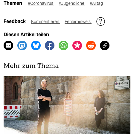
Themen
#Coronavirus
#Jugendliche
#Alltag
Feedback
Kommentieren
Fehlerhinweis
Diesen Artikel teilen
Mehr zum Thema