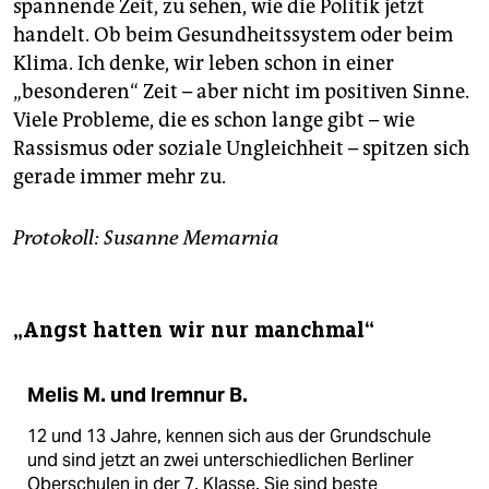
spannende Zeit, zu sehen, wie die Politik jetzt
handelt. Ob beim Gesundheitssystem oder beim
Klima. Ich denke, wir leben schon in einer
„besonderen“ Zeit – aber nicht im positiven Sinne.
Viele Probleme, die es schon lange gibt – wie
Rassismus oder so­zia­le Ungleichheit – spitzen sich
gerade immer mehr zu.
Protokoll: Susanne Memarnia
„Angst hatten wir nur manchmal“
Melis M. und Iremnur B.
12 und 13 Jahre, kennen sich aus der Grundschule
und sind jetzt an zwei unterschiedlichen Berliner
Oberschulen in der 7. Klasse. Sie sind beste