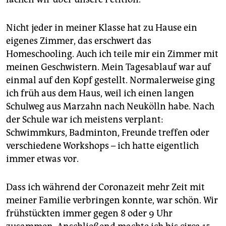
Nicht jeder in meiner Klasse hat zu Hause ein
eigenes Zimmer, das erschwert das
Homeschooling. Auch ich teile mir ein Zimmer mit
meinen Geschwistern. Mein Tagesablauf war auf
einmal auf den Kopf gestellt. Normalerweise ging
ich früh aus dem Haus, weil ich einen langen
Schulweg aus Marzahn nach Neukölln habe. Nach
der Schule war ich meistens verplant:
Schwimmkurs, Badminton, Freunde treffen oder
verschiedene Workshops – ich hatte eigentlich
immer etwas vor.
Dass ich während der ­Coronazeit mehr Zeit mit
meiner Familie verbringen konn­te, war schön. Wir
frühstückten immer gegen 8 oder 9 Uhr