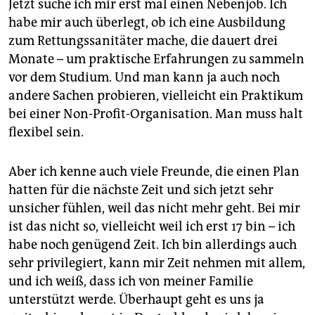
Jetzt suche ich mir erst mal einen Nebenjob. Ich
habe mir auch überlegt, ob ich eine Ausbildung
zum Rettungssanitäter mache, die dauert drei
Monate – um praktische Erfahrungen zu sammeln
vor dem Studium. Und man kann ja auch noch
andere Sachen probieren, vielleicht ein Praktikum
bei einer Non-Profit-Organisation. Man muss halt
flexibel sein.
Aber ich kenne auch viele Freunde, die einen Plan
hatten für die nächste Zeit und sich jetzt sehr
unsicher fühlen, weil das nicht mehr geht. Bei mir
ist das nicht so, vielleicht weil ich erst 17 bin – ich
habe noch genügend Zeit. Ich bin allerdings auch
sehr privilegiert, kann mir Zeit nehmen mit allem,
und ich weiß, dass ich von meiner Familie
unterstützt werde. Überhaupt geht es uns ja