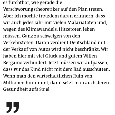
es furchtbar, wie gerade die
Verschwörungstheoretiker auf den Plan treten.
Aber ich möchte trotzdem daran erinnern, dass
wir auch jedes Jahr mit vielen Malaria­toten und,
wegen des Klimawandels, Hitzetoten leben
müssen. Ganz zu schweigen von den
Verkehrstoten. Daran verdient Deutschland mit,
der Verkauf von Autos wird nicht beschränkt. Wir
haben hier mit viel Glück und gutem Willen
Bergamo verhindert. Jetzt müssen wir aufpassen,
dass wir das Kind nicht mit dem Bad ausschütten.
Wenn man den wirtschaftlichen Ruin von
Millionen hinnimmt, dann setzt man auch deren
Gesundheit aufs Spiel.
