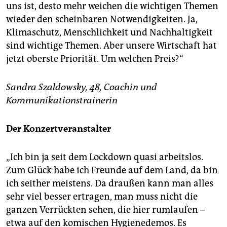
uns ist, desto mehr weichen die wichtigen Themen
wieder den scheinbaren Notwendigkeiten. Ja,
Klimaschutz, Menschlichkeit und Nachhaltigkeit
sind wichtige Themen. Aber unsere Wirtschaft hat
jetzt oberste Priorität. Um welchen Preis?“
Sandra Szaldowsky, 48, Coachin und
Kommunikationstrainerin
Der Konzertveranstalter
„Ich bin ja seit dem Lockdown quasi arbeitslos.
Zum Glück habe ich Freunde auf dem Land, da bin
ich seither meistens. Da draußen kann man alles
sehr viel besser ertragen, man muss nicht die
ganzen Verrückten sehen, die hier rumlaufen –
etwa auf den komischen Hygienedemos. Es