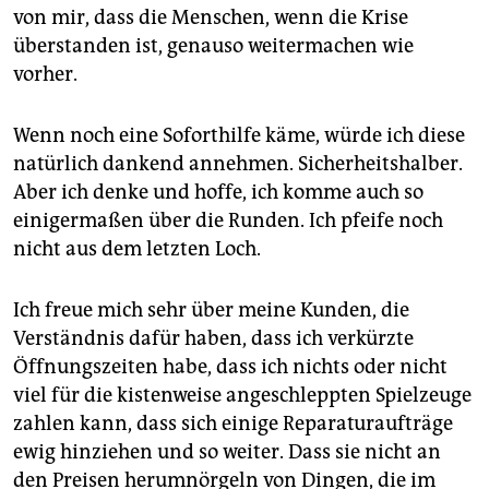
von mir, dass die Menschen, wenn die Krise
überstanden ist, genauso weitermachen wie
vorher.
Wenn noch eine Soforthilfe käme, würde ich diese
natürlich dankend annehmen. Sicherheitshalber.
Aber ich denke und hoffe, ich komme auch so
einigermaßen über die Runden. Ich pfeife noch
nicht aus dem letzten Loch.
Ich freue mich sehr über meine Kunden, die
Verständnis dafür haben, dass ich verkürzte
Öffnungszeiten habe, dass ich nichts oder nicht
viel für die kistenweise angeschleppten Spielzeuge
zahlen kann, dass sich einige Reparaturaufträge
ewig hinziehen und so weiter. Dass sie nicht an
den Preisen herumnörgeln von Dingen, die im