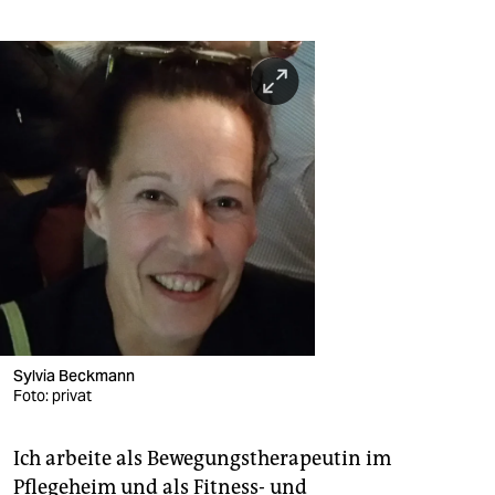
Sylvia Beckmann
Foto: privat
Ich arbeite als Bewegungstherapeutin im
Pflegeheim und als Fitness- und