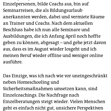
Einzelpersonen, bilde Coachs aus, bin auf
Seminar­reisen, die als Bildungsurlaub
anerkannten werden, dabei und vermiete Räume
an Trainer und Coachs. Nach dem aktuellen
Beschluss habe ich nun alle Seminare und
Ausbildungen, die ich Anfang April noch hoffte
geben zu können, abgesagt – und gehe jetzt davon
aus, dass es im August wieder losgeht und ich
meinen Beruf wieder offline und weniger online
ausführe.
Das Einzige, was ich nach wie vor uneingeschränkt
neben Homeschooling und
Sicherheitsmaßnahmen umsetzen kann, sind
Einzelcoachings. Die Nachfrage nach
Einzelberatungen steigt wieder. Vielen Menschen
geht es einfach nicht gut, unsichere Perspektiven