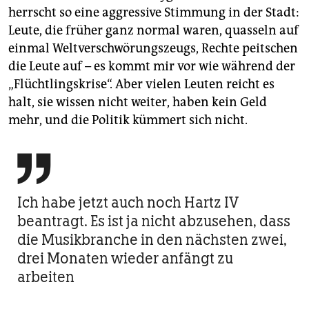
herrscht so eine aggressive Stimmung in der Stadt:
Leute, die früher ganz normal waren, quasseln auf
einmal Weltverschwörungszeugs, Rechte peitschen
die Leute auf – es kommt mir vor wie während der
„Flüchtlingskrise“. Aber vielen Leuten reicht es
halt, sie wissen nicht weiter, haben kein Geld
mehr, und die Politik kümmert sich nicht.

Ich habe jetzt auch noch Hartz IV
beantragt. Es ist ja nicht abzusehen, dass
die Musikbranche in den nächsten zwei,
drei Monaten wieder anfängt zu
arbeiten