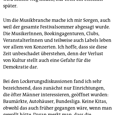
später.
Um die Musikbranche mache ich mir Sorgen, auch
weil der gesamte Festivalsommer abgesagt wurde.
Die MusikerInnen, Bookingagenturen, Clubs,
VeranstalterInnen und teilweise auch Labels leben
vor allem von Konzerten. Ich hoffe, dass sie diese
Zeit unbeschadet überstehen, denn der Verlust
von Kultur stellt auch eine Gefahr für die
Demokratie dar.
Bei den Lockerungsdiskussionen fand ich sehr
bezeichnend, dass zunächst nur Einrichtungen,
die öfter Männer interessieren, geöffnet wurden:
Baumärkte, Autohäuser, Bundesliga. Keine Kitas,
obwohl das auch früher gegangen wäre, wenn man
gewollt hätte. Daran merkt man, dass die