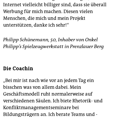
Internet vielleicht billiger sind, dass sie überall
Werbung für mich machen. Diesen vielen
Menschen, die mich und mein Projekt
unterstützen, danke ich sehr!“
Philipp Schünemann, 50, Inhaber von Onkel
Philipp’s Spielzeugwerkstatt in Prenzlauer Berg
Die Coachin
„Bei mir ist nach wie vor an jedem Tag ein
bisschen was von allem dabei. Mein
Geschäftsmodell ruht normalerweise auf
verschiedenen Säulen. Ich biete Rhetorik- und
Konfliktmanagement­seminare bei
Bildungsträgern an. Ich berate Teams und ­