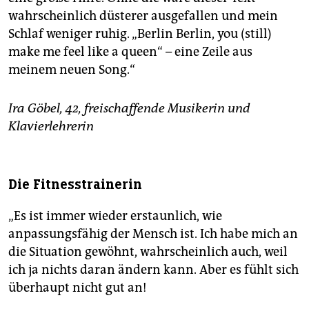
wahrscheinlich düsterer ausgefallen und mein
Schlaf weniger ruhig. „Berlin Berlin, you (still)
make me feel like a queen“ – eine Zeile aus
meinem neuen Song.“
Ira Göbel, 42, freischaffende Musikerin und
Klavierlehrerin
Die Fitnesstrainerin
„Es ist immer wieder erstaunlich, wie
anpassungsfähig der Mensch ist. Ich habe mich an
die Situation gewöhnt, wahrscheinlich auch, weil
ich ja nichts daran ändern kann. Aber es fühlt sich
überhaupt nicht gut an!