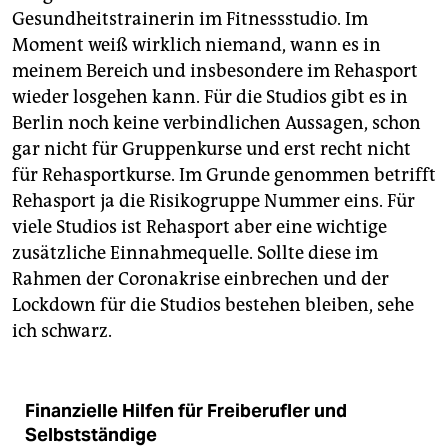
Gesundheitstrainerin im Fitnessstudio. Im
Moment weiß wirklich niemand, wann es in
meinem Bereich und insbesondere im Reha­sport
wieder losgehen kann. Für die Studios gibt es in
Berlin noch keine verbindlichen Aussagen, schon
gar nicht für Gruppenkurse und erst recht nicht
für Rehasportkurse. Im Grunde genommen betrifft
Rehasport ja die Risikogruppe Nummer eins. Für
viele Studios ist Rehasport aber eine wichtige
zusätzliche Einnahmequelle. Sollte diese im
Rahmen der Coronakrise einbrechen und der
Lockdown für die Studios bestehen bleiben, sehe
ich schwarz.
Finanzielle Hilfen für Freiberufler und
Selbstständige