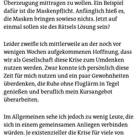
Überzeugung mittragen zu wollen. Ein Beispiel
dafür ist die Maskenpflicht. Anfänglich hieß es,
die Masken bringen sowieso nichts. Jetzt auf
einmal sollen sie des Rätsels Lösung sein?
Leider zweifle ich mittlerweile an der noch vor
wenigen Wochen aufgekommenen Hoffnung, dass
wir als Gesellschaft diese Krise zum Umdenken
nutzen werden. Zwar konnte ich persönlich diese
Zeit für mich nutzen und ein paar Gewohnheiten
überdenken, die Ruhe ohne Fluglärm in Tegel
genießen und beruflich mein Kurs­angebot
überarbeiten.
Im Allgemeinen sehe ich jedoch zu wenig Leute, die
sich in einem gemeinsamen Anliegen verbinden
würden. Je existenzieller die Krise für viele von