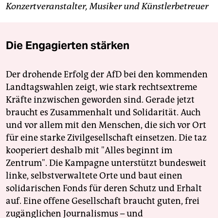
Konzertveranstalter, Musiker und Künstlerbetreuer
Die Engagierten stärken
Der drohende Erfolg der AfD bei den kommenden
Landtagswahlen zeigt, wie stark rechtsextreme
Kräfte inzwischen geworden sind. Gerade jetzt
braucht es Zusammenhalt und Solidarität. Auch
und vor allem mit den Menschen, die sich vor Ort
für eine starke Zivilgesellschaft einsetzen. Die taz
kooperiert deshalb mit "Alles beginnt im
Zentrum". Die Kampagne unterstützt bundesweit
linke, selbstverwaltete Orte und baut einen
solidarischen Fonds für deren Schutz und Erhalt
auf. Eine offene Gesellschaft braucht guten, frei
zugänglichen Journalismus – und