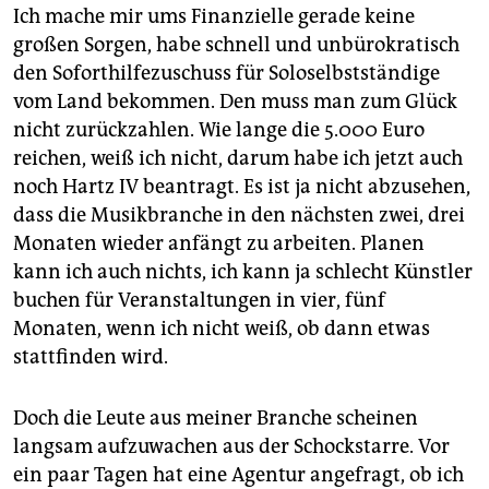
Ich mache mir ums Finanzielle gerade keine
großen Sorgen, habe schnell und unbürokratisch
den Soforthilfezuschuss für Soloselbstständige
vom Land bekommen. Den muss man zum Glück
nicht zurückzahlen. Wie lange die 5.000 Euro
reichen, weiß ich nicht, darum habe ich jetzt auch
noch Hartz IV beantragt. Es ist ja nicht abzusehen,
dass die Musikbranche in den nächsten zwei, drei
Monaten wieder anfängt zu arbeiten. Planen
kann ich auch nichts, ich kann ja schlecht Künstler
buchen für Veranstaltungen in vier, fünf
Monaten, wenn ich nicht weiß, ob dann etwas
stattfinden wird.
Doch die Leute aus meiner Branche scheinen
langsam aufzuwachen aus der Schockstarre. Vor
ein paar Tagen hat eine Agentur angefragt, ob ich