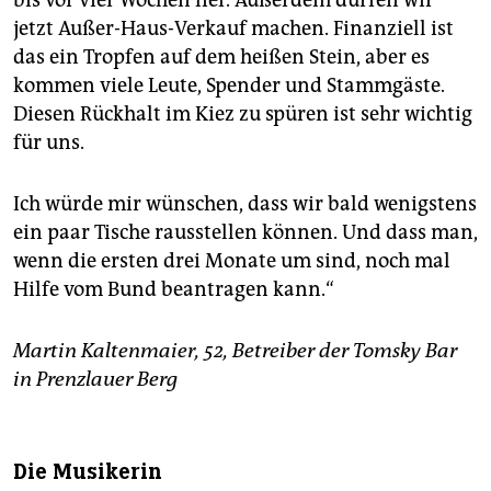
jetzt Außer-Haus-Verkauf machen. Finanziell ist
das ein Tropfen auf dem heißen Stein, aber es
kommen viele Leute, Spender und Stammgäste.
Diesen Rückhalt im Kiez zu spüren ist sehr wichtig
für uns.
Ich würde mir wünschen, dass wir bald wenigstens
ein paar Tische rausstellen können. Und dass man,
wenn die ersten drei Monate um sind, noch mal
Hilfe vom Bund beantragen kann.“
Martin Kaltenmaier, 52, Betreiber der Tomsky Bar
in Prenzlauer Berg
Die Musikerin