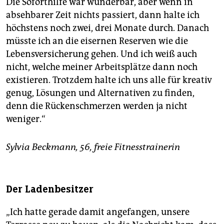
Die Soforthilfe war wunderbar, aber wenn in
absehbarer Zeit nichts passiert, dann halte ich
höchstens noch zwei, drei Monate durch. Danach
müsste ich an die eisernen Reserven wie die
Lebensversicherung gehen. Und ich weiß auch
nicht, welche meiner Arbeitsplätze dann noch
existieren. Trotzdem halte ich uns alle für kreativ
genug, Lösungen und Alternativen zu finden,
denn die Rückenschmerzen werden ja nicht
weniger.“
Sylvia Beckmann, 56, freie Fitnesstrainerin
Der Ladenbesitzer
„Ich hatte gerade damit angefangen, unsere