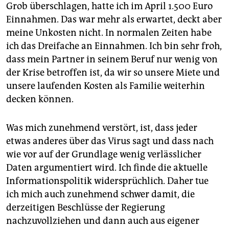
Grob überschlagen, hatte ich im April 1.500 Euro
Einnahmen. Das war mehr als erwartet, deckt aber
meine Unkosten nicht. In normalen Zeiten habe
ich das Dreifache an Einnahmen. Ich bin sehr froh,
dass mein Partner in seinem Beruf nur wenig von
der Krise betroffen ist, da wir so unsere Miete und
unsere laufenden Kosten als Familie weiterhin
decken können.
Was mich zunehmend verstört, ist, dass jeder
etwas anderes über das Virus sagt und dass nach
wie vor auf der Grundlage wenig verlässlicher
Daten argumentiert wird. Ich finde die aktuelle
Informationspolitik widersprüchlich. Daher tue
ich mich auch zunehmend schwer damit, die
derzeitigen Beschlüsse der Regierung
nachzuvollziehen und dann auch aus eigener