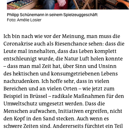
Philipp Schünemann in seinem Spielzeuggeschäft
Foto: Amélie Losier
Ich bin nach wie vor der Meinung, man muss die
Coronakrise auch als Riesenchance sehen: dass die
Leute mal innehalten, dass das Leben komplett
entschleunigt wurde, die Natur Luft holen konnte
– dass man mal Zeit hat, über Sinn und Unsinn
des hektischen und konsumgetriebenen Lebens
nachzudenken. Ich hoffe sehr, dass in vielen
Bereichen und an vielen Orten – wie jetzt zum
Beispiel in Brüssel – radikale Maßnahmen für den
Umweltschutz umgesetzt werden. Dass die
Menschen aufwachen, Initiativen ergreifen, nicht
den Kopf in den Sand stecken. Auch wenn es
schwere Zeiten sind. Andererseits fürchtet ein Teil