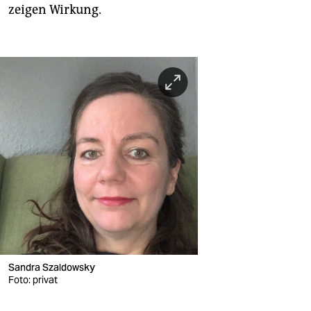
zeigen Wirkung.
Sandra Szaldowsky
Foto: privat