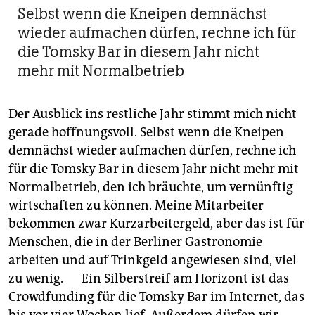
Selbst wenn die Kneipen demnächst
wieder aufmachen dürfen, rechne ich für
die Tomsky Bar in diesem Jahr nicht
mehr mit Normalbetrieb
Der Ausblick ins restliche Jahr stimmt mich nicht
gerade hoffnungsvoll. Selbst wenn die Kneipen
demnächst wieder aufmachen dürfen, rechne ich
für die Tomsky Bar in diesem Jahr nicht mehr mit
Normalbetrieb, den ich bräuchte, um vernünftig
wirtschaften zu können. Meine Mitarbeiter
bekommen zwar Kurzarbeitergeld, aber das ist für
Menschen, die in der Berliner Gastronomie
arbeiten und auf Trinkgeld angewiesen sind, viel
zu wenig. Ein Silberstreif am Horizont ist das
Crowdfunding für die Tomsky Bar im Internet, das
bis vor vier Wochen lief. Außerdem dürfen wir