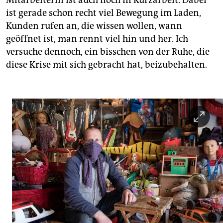
Mitarbeiterin ist auch noch in Kurzarbeit. Dabei
ist gerade schon recht viel Bewegung im Laden,
Kunden rufen an, die wissen wollen, wann
geöffnet ist, man rennt viel hin und her. Ich
versuche dennoch, ein bisschen von der Ruhe, die
diese Krise mit sich gebracht hat, beizubehalten.