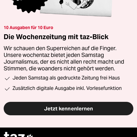
10 Ausgaben für 10 Euro
Die Wochenzeitung mit taz-Blick
Wir schauen den Superreichen auf die Finger.
Unsere wochentaz bietet jeden Samstag
Journalismus, der es nicht allen recht macht und
Stimmen, die woanders nicht gehört werden.
Jeden Samstag als gedruckte Zeitung frei Haus
Zusätzlich digitale Ausgabe inkl. Vorlesefunktion
Jetzt kennenlernen
taz