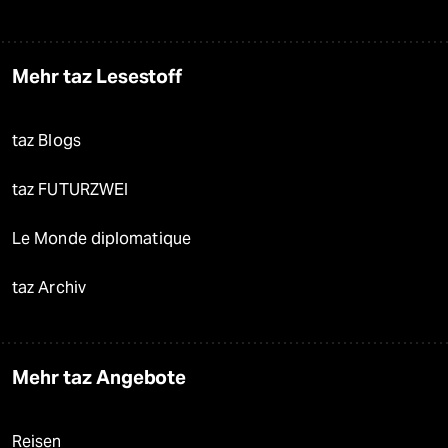
Mehr taz Lesestoff
taz Blogs
taz FUTURZWEI
Le Monde diplomatique
taz Archiv
Mehr taz Angebote
Reisen