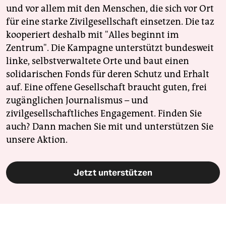
und vor allem mit den Menschen, die sich vor Ort
für eine starke Zivilgesellschaft einsetzen. Die taz
kooperiert deshalb mit "Alles beginnt im
Zentrum". Die Kampagne unterstützt bundesweit
linke, selbstverwaltete Orte und baut einen
solidarischen Fonds für deren Schutz und Erhalt
auf. Eine offene Gesellschaft braucht guten, frei
zugänglichen Journalismus – und
zivilgesellschaftliches Engagement. Finden Sie
auch? Dann machen Sie mit und unterstützen Sie
unsere Aktion.
Jetzt unterstützen