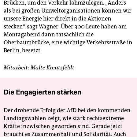
Brücken, um den Verkehr lahmzulegen. „Anders
als bei großen Umweltorganisationen können wir
unsere Energie hier direkt in die Aktionen
stecken“, sagt Wagner. Über 300 Leute haben am
Montagabend dann tatsächlich die
Oberbaumbrücke, eine wichtige Verkehrsstraße in
Berlin, besetzt.
Mitarbeit: Malte Kreutzfeldt
Die Engagierten stärken
Der drohende Erfolg der AfD bei den kommenden
Landtagswahlen zeigt, wie stark rechtsextreme
Kräfte inzwischen geworden sind. Gerade jetzt
braucht es Zusammenhalt und Solidarität. Auch