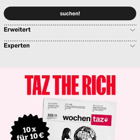
Erweitert
Experten