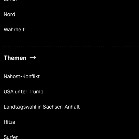
Nord
Wahrheit
Themen
Nahost-Konflikt
USA unter Trump
Landtagswahl in Sachsen-Anhalt
Hitze
Surfen