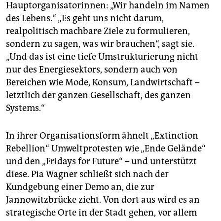
Hauptorganisatorinnen: „Wir handeln im Namen
des Lebens.“ „Es geht uns nicht darum,
realpolitisch machbare Ziele zu formulieren,
sondern zu sagen, was wir brauchen“, sagt sie.
„Und das ist eine tiefe Umstrukturierung nicht
nur des Energiesektors, sondern auch von
Bereichen wie Mode, Konsum, Landwirtschaft –
letztlich der ganzen Gesellschaft, des ganzen
Systems.“
In ihrer Organisationsform ähnelt „Extinction
Rebellion“ Umweltprotesten wie „Ende Gelände“
und den „Fridays for Future“ – und unterstützt
diese. Pia Wagner schließt sich nach der
Kundgebung einer Demo an, die zur
Jannowitzbrücke zieht. Von dort aus wird es an
strategische Orte in der Stadt gehen, vor allem