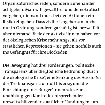
Organisatorisches reden, sondern aufeinander
achtgeben. Man will gewaltfrei und demokratisch
vorgehen, niemand muss bei den Aktionen ein
Risiko eingehen. Dass ziviler Ungehorsam nicht
nur in Ordnung, sondern gar nötig ist, bezweifelt
aber niemand. Viele der Aktivist*innen haben vor
der ökologischen Krise mehr Angst als vor
staatlichen Repressionen – sie gehen notfalls auch
ins Gefängnis für ihre Blockaden.
Die Bewegung hat drei Forderungen: politische
Transparenz über die „tödliche Bedrohung durch
die ökologische Krise“, eine Senkung des Ausstoßes
der Treibhausgase auf null bis 2025 und die
Einrichtung eines Bürger*innenrates zur
unabhängigen Kontrolle entsprechender
umweltschützender staatlicher Handlungen, um