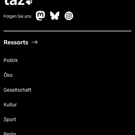

Folgen Sie uns
Ressorts
Politik
Öko
Gesellschaft
Kultur
Sport
Berlin