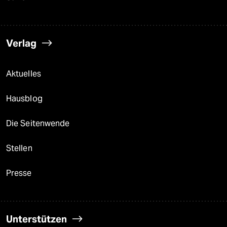
Verlag
Aktuelles
Hausblog
Die Seitenwende
Stellen
Presse
Unterstützen