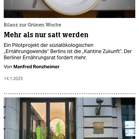
Bilanz zur Grünen Woche
Mehr als nur satt werden
Ein Pilotprojekt der sozialökologischen
„Ernährungswende“ Berlins ist die „Kantine Zukunft“. Der
Berliner Ernährungsrat fordert mehr.
Von
Manfred Ronzheimer
14.1.2025