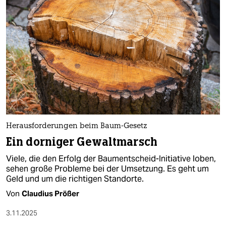
Herausforderungen beim Baum-Gesetz
Ein dorniger Gewaltmarsch
Viele, die den Erfolg der Baumentscheid-Initiative loben,
sehen große Probleme bei der Umsetzung. Es geht um
Geld und um die richtigen Standorte.
Von
Claudius Prößer
3.11.2025