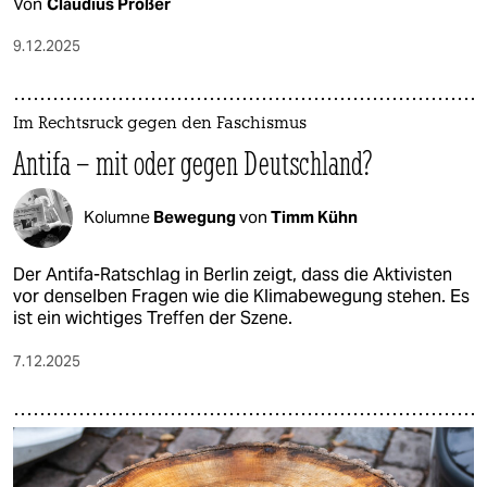
Von
Claudius Prößer
9.12.2025
Im Rechtsruck gegen den Faschismus
Antifa – mit oder gegen Deutschland?
Kolumne
Bewegung
von
Timm Kühn
Der Antifa-Ratschlag in Berlin zeigt, dass die Aktivisten
vor denselben Fragen wie die Klimabewegung stehen. Es
ist ein wichtiges Treffen der Szene.
7.12.2025