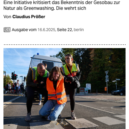
Eine Initiative kritisiert das Bekenntnis der Gesobau zur
Natur als Greenwashing. Die wehrt sich
Von
Claudius Prößer
Ausgabe vom
16.6.2025
,
Seite 22,
berlin