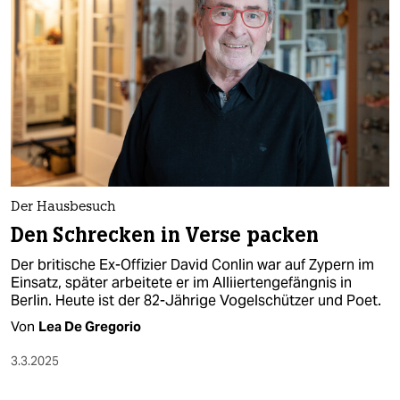
Der Hausbesuch
Den Schrecken in Verse packen
Der britische Ex-Offizier David Conlin war auf Zypern im
Einsatz, später arbeitete er im Alliiertengefängnis in
Berlin. Heute ist der 82-Jährige Vogelschützer und Poet.
Von
Lea De Gregorio
3.3.2025