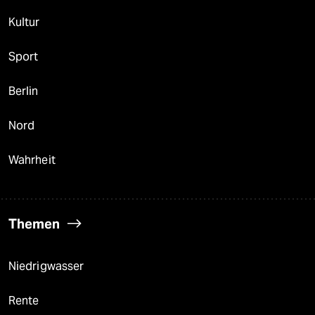
Kultur
Sport
Berlin
Nord
Wahrheit
Themen
Niedrigwasser
Rente