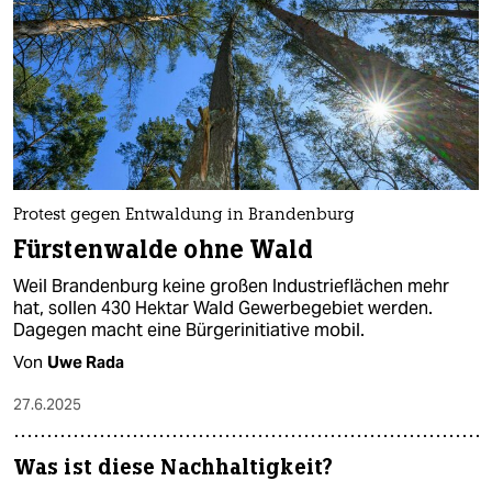
Protest gegen Entwaldung in Brandenburg
Fürstenwalde ohne Wald
Weil Brandenburg keine großen Industrieflächen mehr
hat, sollen 430 Hektar Wald Gewerbegebiet werden.
Dagegen macht eine Bürgerinitiative mobil.
Von
Uwe Rada
27.6.2025
Was ist diese Nachhaltigkeit?