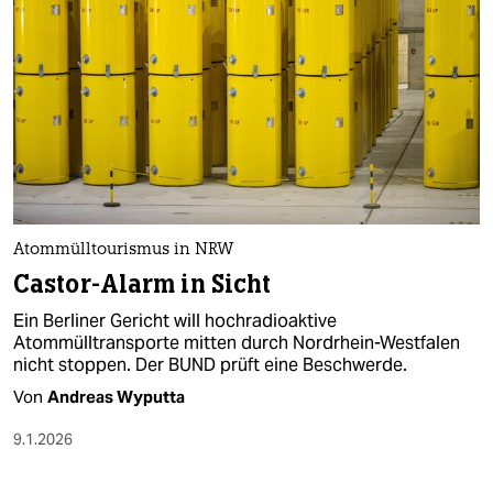
Atommülltourismus in NRW
Castor-Alarm in Sicht
Ein Berliner Gericht will hochradioaktive
Atommülltransporte mitten durch Nordrhein-Westfalen
nicht stoppen. Der BUND prüft eine Beschwerde.
Von
Andreas Wyputta
9.1.2026