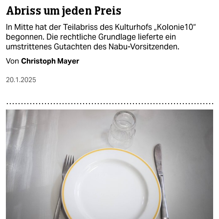
Abriss um jeden Preis
In Mitte hat der Teilabriss des Kulturhofs „Kolonie10“
begonnen. Die rechtliche Grundlage lieferte ein
umstrittenes Gutachten des Nabu-Vorsitzenden.
Von
Christoph Mayer
20.1.2025