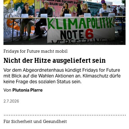
epaper login
Fridays for Future macht mobil
Nicht der Hitze ausgeliefert sein
Vor dem Abgeordnetenhaus kündigt Fridays for Future
mit Blick auf die Wahlen Aktionen an. Klimaschutz dürfe
keine Frage des sozialen Status sein.
Von
Plutonia Plarre
2.7.2026
Für Sicherheit und Gesundheit