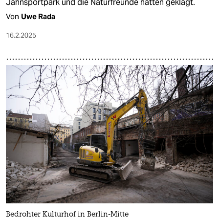
Jahnsportpark und die Naturfreunde hatten geklagt.
Von
Uwe Rada
16.2.2025
Bedrohter Kulturhof in Berlin-Mitte