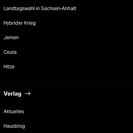
Landtagswahl in Sachsen-Anhalt
Hybrider Krieg
Jemen
Ceuta
Hitze
Verlag
Aktuelles
Hausblog