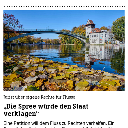
Jurist über eigene Rechte für Flüsse
„Die Spree würde den Staat
verklagen“
Eine Petition will dem Fluss zu Rechten verhelfen. Ein