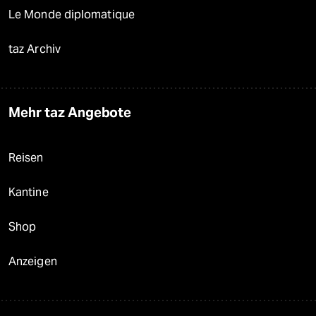
Le Monde diplomatique
taz Archiv
Mehr taz Angebote
Reisen
Kantine
Shop
Anzeigen