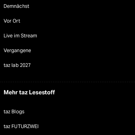
Demnächst
Vor Ort
Live im Stream
Vergangene
taz lab 2027
Mehr taz Lesestoff
taz Blogs
taz FUTURZWEI