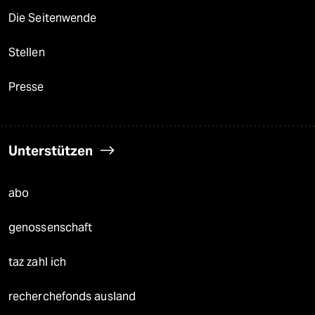
Die Seitenwende
Stellen
Presse
Unterstützen
abo
genossenschaft
taz zahl ich
recherchefonds ausland