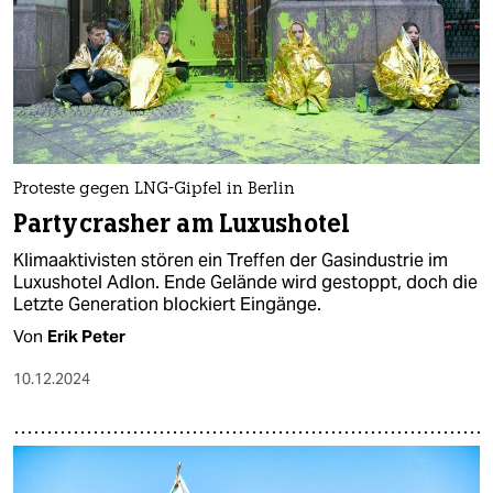
Proteste gegen LNG-Gipfel in Berlin
Partycrasher am Luxushotel
Klimaaktivisten stören ein Treffen der Gasindustrie im
Luxushotel Adlon. Ende Gelände wird gestoppt, doch die
Letzte Generation blockiert Eingänge.
Von
Erik Peter
10.12.2024