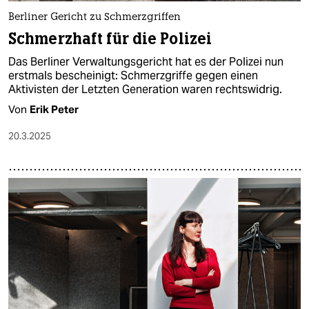
Berliner Gericht zu Schmerzgriffen
Schmerzhaft für die Polizei
Das Berliner Verwaltungsgericht hat es der Polizei nun
erstmals bescheinigt: Schmerzgriffe gegen einen
Aktivisten der Letzten Generation waren rechtswidrig.
Von
Erik Peter
20.3.2025