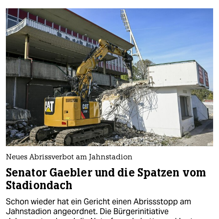
Neues Abrissverbot am Jahnstadion
Senator Gaebler und die Spatzen vom
Stadiondach
Schon wieder hat ein Gericht einen Abrissstopp am
Jahnstadion angeordnet. Die Bürgerinitiative