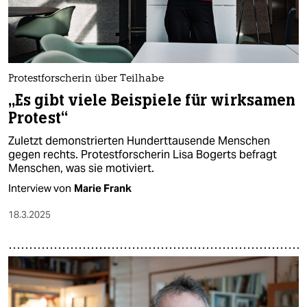
Protestforscherin über Teilhabe
„Es gibt viele Beispiele für wirksamen
Protest“
Zuletzt demonstrierten Hunderttausende Menschen
gegen rechts. Protestforscherin Lisa Bogerts befragt
Menschen, was sie motiviert.
Interview von
Marie Frank
18.3.2025