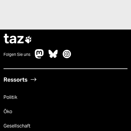
taz

Folgen Sie uns
Ressorts
Politik
Öko
Gesellschaft