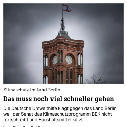
Klimaschutz im Land Berlin
Das muss noch viel schneller gehen
Die Deutsche Umwelthilfe klagt gegen das Land Berlin,
weil der Senat das Klimaschutzprogramm BEK nicht
fortschreibt und Haushaltsmittel kürzt.