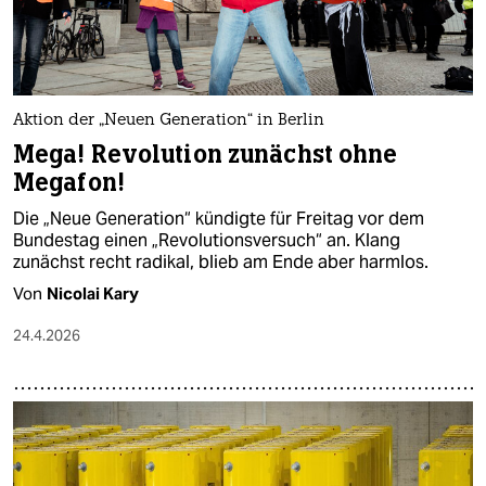
Aktion der „Neuen Generation“ in Berlin
Mega! Revolution zunächst ohne
Megafon!
Die „Neue Generation“ kündigte für Freitag vor dem
Bundestag einen „Revolutionsversuch“ an. Klang
zunächst recht radikal, blieb am Ende aber harmlos.
Von
Nicolai Kary
24.4.2026