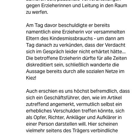
gegen Erzieherinnen und Leitung in den Raum
zu werfen.
Am Tag davor beschuldigte er bereits
namentlich eine Erzieherin vor versammelten
Eltern des Kindesmissbrauchs - um dann am
Tag danach zu verkünden, dass der Verdacht
sich im Gespräch leider nicht erhärtet hätte...
Die betroffene Erzieherin dürfte für alle Zeiten
diskreditiert sein, schließlich wanderte die
Aussage bereits durch alle sozialen Netze im
Kiez!
Auch erschien es uns höchst befremdlich, dass
sich ein Geschäftsführer, den, wie im Artikel
zutreffend angemerkt, vermutlich selbst ein
erhebliches Verschulden treffen könnte, sich
als Opfer, Richter, Ankläger und Aufklärer in
einer Person darstellen will. Hier scheinen
vielmehr seitens des Trägers verbindliche