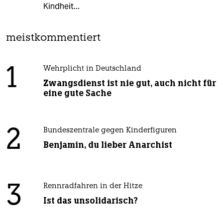
Kindheit...
meistkommentiert
1
Wehrplicht in Deutschland
Zwangsdienst ist nie gut, auch nicht für
eine gute Sache
2
Bundeszentrale gegen Kinderfiguren
Benjamin, du lieber Anarchist
3
Rennradfahren in der Hitze
Ist das unsolidarisch?