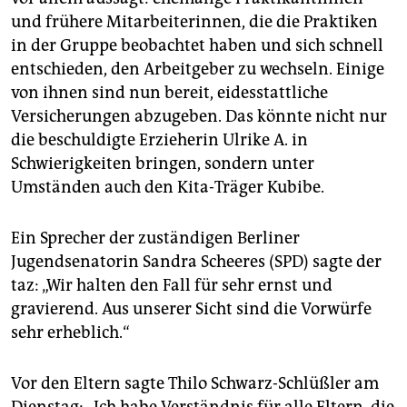
und frühere Mit­arbeiterinnen, die die Praktiken
in der Gruppe beobachtet haben und sich schnell
entschieden, den Arbeitgeber zu wechseln. Einige
von ihnen sind nun bereit, eidesstattliche
Versicherungen abzugeben. Das könnte nicht nur
die beschuldigte Erzieherin Ulrike A. in
Schwierigkeiten bringen, sondern unter
Umständen auch den Kita-Träger Kubibe.
Ein Sprecher der zuständigen Berliner
Jugendsenatorin Sandra Scheeres (SPD) sagte der
taz: „Wir halten den Fall für sehr ernst und
gravierend. Aus unserer Sicht sind die Vorwürfe
sehr erheblich.“
Vor den Eltern sagte Thilo Schwarz-Schlüßler am