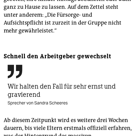
ganz zu Hause zu lassen. Auf dem Zettel steht
unter anderem: „Die Fürsorge- und
Aufsichtspflicht ist zurzeit in der Gruppe nicht
mehr gewährleistet.“
Schnell den Arbeitgeber gewechselt

Wir halten den Fall für sehr ernst und
gravierend
Sprecher von Sandra Scheeres
Ab diesem Zeitpunkt wird es weitere drei Wochen
dauern, bis viele Eltern erstmals offiziell erfahren,