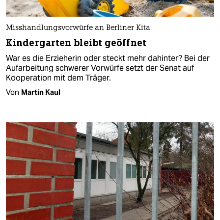
Misshandlungsvorwürfe an Berliner Kita
Kindergarten bleibt geöffnet
War es die Erzieherin oder steckt mehr dahinter? Bei der
Aufarbeitung schwerer Vorwürfe setzt der Senat auf
Kooperation mit dem Träger.
Von
Martin Kaul