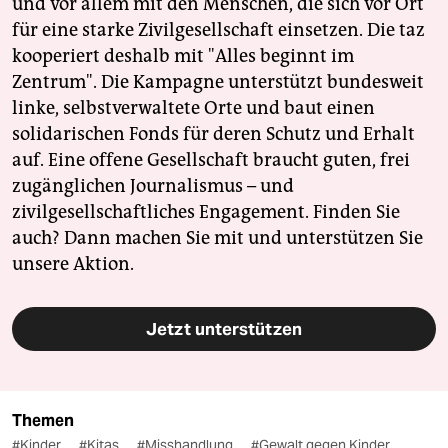
und vor allem mit den Menschen, die sich vor Ort
für eine starke Zivilgesellschaft einsetzen. Die taz
kooperiert deshalb mit "Alles beginnt im
Zentrum". Die Kampagne unterstützt bundesweit
linke, selbstverwaltete Orte und baut einen
solidarischen Fonds für deren Schutz und Erhalt
auf. Eine offene Gesellschaft braucht guten, frei
zugänglichen Journalismus – und
zivilgesellschaftliches Engagement. Finden Sie
auch? Dann machen Sie mit und unterstützen Sie
unsere Aktion.
Jetzt unterstützen
Themen
#Kinder
#Kitas
#Misshandlung
#Gewalt gegen Kinder