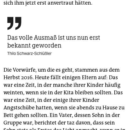
sich ihm jetzt erst anvertraut hätten.

Das volle Ausmaß ist uns nun erst
bekannt geworden
Thilo Schwarz-Schlüßler
Die Vorwürfe, um die es geht, stammen aus dem
Herbst 2016. Heute fällt einigen Eltern auf: Das
war eine Zeit, in der manche ihrer Kinder häufig
weinten, wenn sie in der Kita bleiben sollten. Das
war eine Zeit, in der einige ihrer Kinder
Angstschübe hatten, wenn sie abends zu Hause zu
Bett gehen sollten. Ein Vater, dessen Sohn in der
Gruppe war, berichtet der taz davon, dass sein