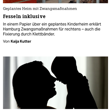
Geplantes Heim mit Zwangsmaßnahmen
Fesseln inklusive
In einem Papier über ein geplantes Kinderheim erklärt
Hamburg Zwangsmaßnahmen für rechtens – auch die
Fixierung durch Klettbänder.
Von
Kaija Kutter