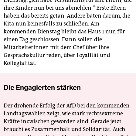
Dienstag: „Ich habe Verständnis für alle Eltern, die
ihre Kinder nun bei uns abmelden.“ Erste Eltern
haben das bereits getan. Andere baten darum, die
Kita nun keinesfalls zu schließen. Am
kommenden Dienstag bleibt das Haus 1 nun für
einen Tag geschlossen. Dann sollen die
Mitarbeiterinnen mit dem Chef über ihre
Gesprächskultur reden, über Loyalität und
Kollegialität.
Die Engagierten stärken
Der drohende Erfolg der AfD bei den kommenden
Landtagswahlen zeigt, wie stark rechtsextreme
Kräfte inzwischen geworden sind. Gerade jetzt
braucht es Zusammenhalt und Solidarität. Auch