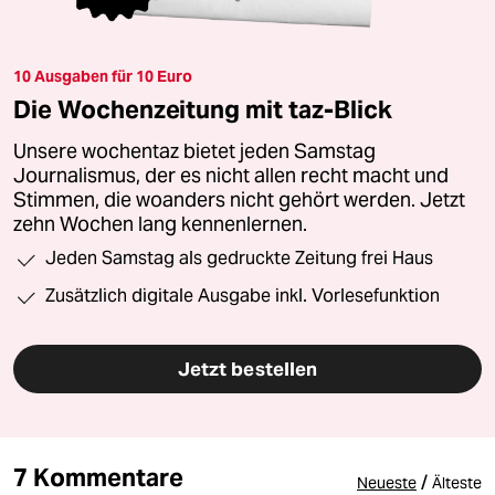
10 Ausgaben für 10 Euro
Die Wochenzeitung mit taz-Blick
Unsere wochentaz bietet jeden Samstag
Journalismus, der es nicht allen recht macht und
Stimmen, die woanders nicht gehört werden. Jetzt
zehn Wochen lang kennenlernen.
Jeden Samstag als gedruckte Zeitung frei Haus
Zusätzlich digitale Ausgabe inkl. Vorlesefunktion
Jetzt bestellen
7 Kommentare
/
Neueste
Älteste