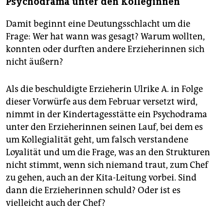
Psychodrama unter den Kolleginnen
Damit beginnt eine Deutungsschlacht um die
Frage: Wer hat wann was gesagt? Warum wollten,
konnten oder durften andere Erzieherinnen sich
nicht äußern?
Als die beschuldigte Erzieherin Ulrike A. in Folge
dieser Vorwürfe aus dem Februar versetzt wird,
nimmt in der Kindertagesstätte ein Psychodrama
unter den Erzieherinnen seinen Lauf, bei dem es
um Kollegialität geht, um falsch verstandene
Loyalität und um die Frage, was an den Strukturen
nicht stimmt, wenn sich niemand traut, zum Chef
zu gehen, auch an der Kita-Leitung vorbei. Sind
dann die Erzieherinnen schuld? Oder ist es
vielleicht auch der Chef?