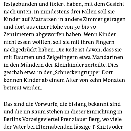
festgebunden und fixiert haben, mit dem Gesicht
nach unten. In mindestens drei Fällen soll sie
Kinder auf Matratzen in andere Zimmer getragen
und dort aus einer Höhe von 50 bis 70
Zentimetern abgeworfen haben. Wenn Kinder
nicht essen wollten, soll sie mit ihren Fingern
nachgedrückt haben. Die Rede ist davon, dass sie
mit Daumen und Zeigefingern etwa Mandarinen
in den Mündern der Kleinkinder zerteilte. Dies
geschah etwa in der „Schneckengruppe“. Dort
können Kinder ab einem Alter von zehn Monaten
betreut werden.
Das sind die Vorwürfe, die bislang bekannt sind
und die im Raum stehen in dieser Einrichtung in
Berlins Vorzeige­viertel Prenzlauer Berg, wo viele
der Väter bei Elternabenden lässige T-Shirts oder