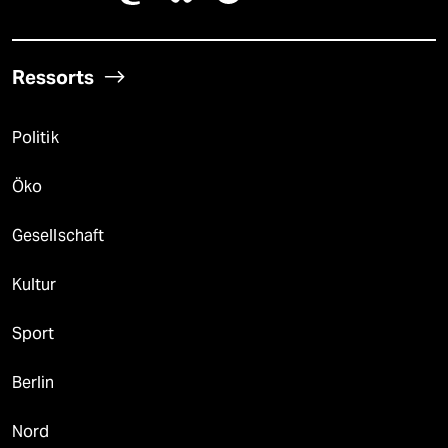
Ressorts
Politik
Öko
Gesellschaft
Kultur
Sport
Berlin
Nord