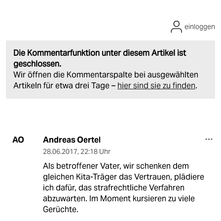
einloggen
Die Kommentarfunktion unter diesem Artikel ist
geschlossen.
Wir öffnen die Kommentarspalte bei ausgewählten
Artikeln für etwa drei Tage –
hier sind sie zu finden
.
Andreas Oertel
AO
28.06.2017
,
22:18 Uhr
Als betroffener Vater, wir schenken dem
gleichen Kita-Träger das Vertrauen, plädiere
ich dafür, das strafrechtliche Verfahren
abzuwarten. Im Moment kursieren zu viele
Gerüchte.