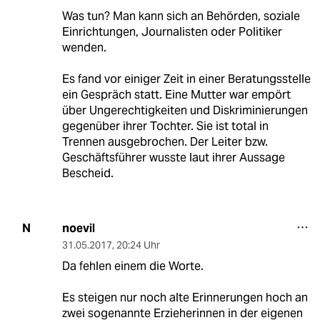
Was tun? Man kann sich an Behörden, soziale
Einrichtungen, Journalisten oder Politiker
wenden.
Es fand vor einiger Zeit in einer Beratungsstelle
ein Gespräch statt. Eine Mutter war empört
über Ungerechtigkeiten und Diskriminierungen
gegenüber ihrer Tochter. Sie ist total in
Trennen ausgebrochen. Der Leiter bzw.
Geschäftsführer wusste laut ihrer Aussage
Bescheid.
noevil
N
31.05.2017
,
20:24 Uhr
Da fehlen einem die Worte.
Es steigen nur noch alte Erinnerungen hoch an
zwei sogenannte Erzieherinnen in der eigenen