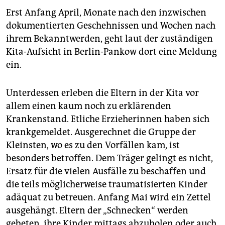
Erst Anfang April, Monate nach den inzwischen
dokumentierten Geschehnissen und Wochen nach
ihrem Bekanntwerden, geht laut der zuständigen
Kita-Aufsicht in Berlin-Pankow dort eine Meldung
ein.
Unterdessen erleben die Eltern in der Kita vor
allem einen kaum noch zu erklärenden
Krankenstand. Etliche Erzieherinnen haben sich
krankgemeldet. Ausgerechnet die Gruppe der
Kleinsten, wo es zu den Vorfällen kam, ist
besonders betroffen. Dem Träger gelingt es nicht,
Ersatz für die vielen Ausfälle zu beschaffen und
die teils möglicherweise traumatisierten Kinder
adäquat zu betreuen. Anfang Mai wird ein Zettel
ausgehängt. Eltern der „Schnecken“ werden
gebeten, ihre Kinder mittags abzuholen oder auch