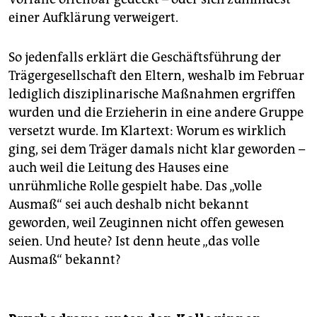
einer Aufklärung verweigert.
So jedenfalls erklärt die Geschäftsführung der
Trägergesellschaft den Eltern, weshalb im Februar
lediglich disziplinarische Maßnahmen ergriffen
wurden und die Erzieherin in eine andere Gruppe
versetzt wurde. Im Klartext: Worum es wirklich
ging, sei dem Träger damals nicht klar geworden –
auch weil die Leitung des Hauses eine
unrühmliche Rolle gespielt habe. Das „volle
Ausmaß“ sei auch deshalb nicht bekannt
geworden, weil Zeuginnen nicht offen gewesen
seien. Und heute? Ist denn heute „das volle
Ausmaß“ bekannt?