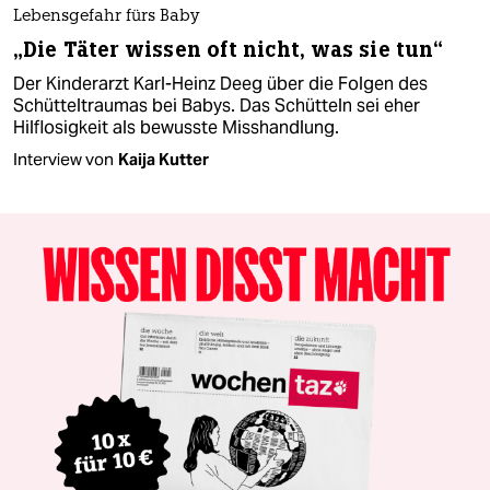
Lebensgefahr fürs Baby
„Die Täter wissen oft nicht, was sie tun“
Der Kinderarzt Karl-Heinz Deeg über die Folgen des
Schütteltraumas bei Babys. Das Schütteln sei eher
Hilflosigkeit als bewusste Misshandlung.
Interview von
Kaija Kutter