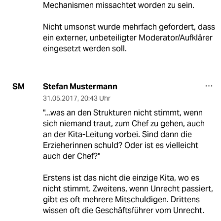
Mechanismen missachtet worden zu sein.
Nicht umsonst wurde mehrfach gefordert, dass
ein externer, unbeteiligter Moderator/Aufklärer
eingesetzt werden soll.
Stefan Mustermann
SM
31.05.2017
,
20:43 Uhr
"...was an den Strukturen nicht stimmt, wenn
sich niemand traut, zum Chef zu gehen, auch
an der Kita-Leitung vorbei. Sind dann die
Erzieherinnen schuld? Oder ist es vielleicht
auch der Chef?"
Erstens ist das nicht die einzige Kita, wo es
nicht stimmt. Zweitens, wenn Unrecht passiert,
gibt es oft mehrere Mitschuldigen. Drittens
wissen oft die Geschäftsführer vom Unrecht.