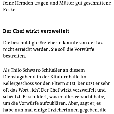
feine Hemden tragen und Mütter gut geschnittene
Röcke.
Der Chef wirkt verzweifelt
Die beschuldigte Erzieherin konnte von der taz
nicht erreicht werden. Sie soll die Vorwürfe
bestreiten.
Als Thilo Schwarz-Schlüßler an diesem
Dienstagabend in der Kitaturnhalle im
Kellergeschoss vor den Eltern sitzt, benutzt er sehr
oft das Wort „ich“. Der Chef wirkt verzweifelt und
schwitzt. Er schildert, was er alles versucht habe,
um die Vorwürfe aufzuklären. Aber, sagt er, es
habe nun mal einige Erzieherinnen gegeben, die