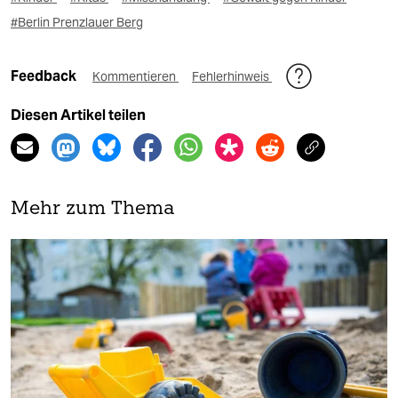
#Berlin Prenzlauer Berg
Feedback
Kommentieren
Fehlerhinweis
Diesen Artikel teilen
Mehr zum Thema