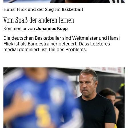
Hansi Flick und der Sieg im Basketball
Vom Spaß der anderen lernen
Kommentar von
Johannes Kopp
Die deutschen Basketballer sind Weltmeister und Hansi
Flick ist als Bundestrainer gefeuert. Dass Letzteres
medial dominiert, ist Teil des Problems.