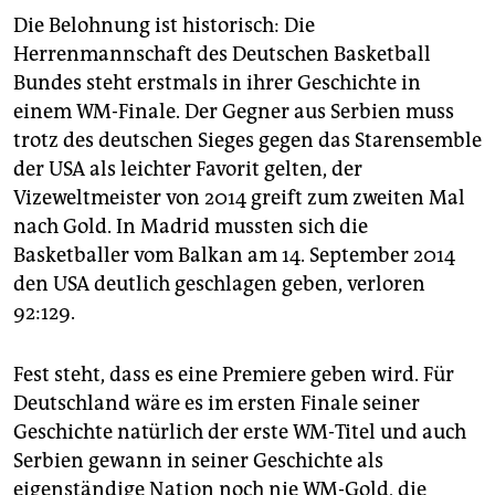
Die Belohnung ist historisch: Die
Herrenmannschaft des Deutschen Basketball
Bundes steht erstmals in ihrer Geschichte in
einem WM-Finale. Der Gegner aus Serbien muss
trotz des deutschen Sieges gegen das Starensemble
der USA als leichter Favorit gelten, der
Vizeweltmeister von 2014 greift zum zweiten Mal
nach Gold. In Madrid mussten sich die
Basketballer vom Balkan am 14. September 2014
den USA deutlich geschlagen geben, verloren
92:129.
Fest steht, dass es eine Premiere geben wird. Für
Deutschland wäre es im ersten Finale seiner
Geschichte natürlich der erste WM-Titel und auch
Serbien gewann in seiner Geschichte als
eigenständige Nation noch nie WM-Gold, die