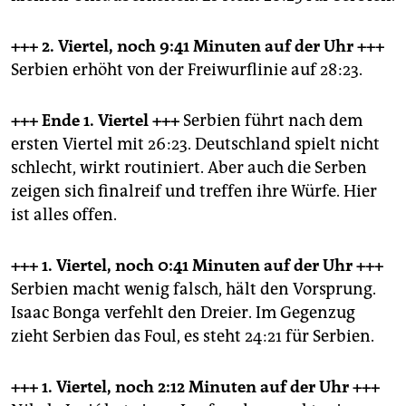
+++ 2. Viertel, noch 9:41 Minuten
auf der Uhr +++
Serbien erhöht von der Freiwurflinie auf 28:23.
+++ Ende 1. Viertel +++
Serbien führt nach dem
ersten Viertel mit 26:23. Deutschland spielt nicht
schlecht, wirkt routiniert. Aber auch die Serben
zeigen sich finalreif und treffen ihre Würfe. Hier
ist alles offen.
+++ 1. Viertel, noch 0:41 Minuten
auf der Uhr +++
Serbien macht wenig falsch, hält den Vorsprung.
Isaac Bonga verfehlt den Dreier. Im Gegenzug
zieht Serbien das Foul, es steht 24:21 für Serbien.
+++ 1. Viertel, noch 2:12 Minuten
auf der Uhr +++