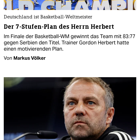
Deutschland ist Basketball-Weltmeister
Der 7-Stufen-Plan des Herrn Herbert
Im Finale der Basketball-WM gewinnt das Team mit 83:77
gegen Serbien den Titel. Trainer Gordon Herbert hatte
einen motivierenden Plan.
Von
Markus Völker