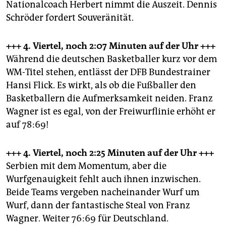
Nationalcoach Herbert nimmt die Auszeit. Dennis
Schröder fordert Souveränität.
+++ 4. Viertel, noch 2:07 Minuten
auf der Uhr +++
Während die deutschen Basketballer kurz vor dem
WM-Titel stehen, entlässt der DFB Bundestrainer
Hansi Flick. Es wirkt, als ob die Fußballer den
Basketballern die Aufmerksamkeit neiden. Franz
Wagner ist es egal, von der Freiwurflinie erhöht er
auf 78:69!
+++ 4. Viertel, noch 2:25 Minuten
auf der Uhr +++
Serbien mit dem Momentum, aber die
Wurfgenauigkeit fehlt auch ihnen inzwischen.
Beide Teams vergeben nacheinander Wurf um
Wurf, dann der fantastische Steal von Franz
Wagner. Weiter 76:69 für Deutschland.