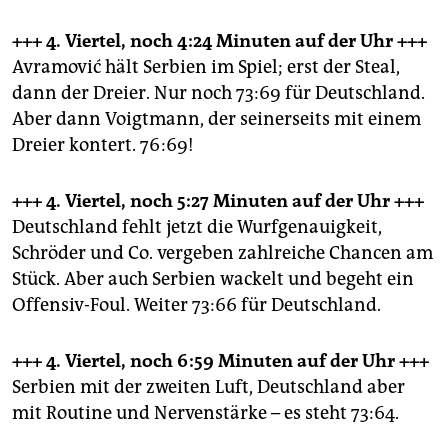
+++ 4. Viertel, noch 4:24 Minuten
auf der Uhr +++
Avramović hält Serbien im Spiel; erst der Steal,
dann der Dreier. Nur noch 73:69 für Deutschland.
Aber dann Voigtmann, der seinerseits mit einem
Dreier kontert. 76:69!
+++ 4. Viertel, noch 5:27 Minuten
auf der Uhr +++
Deutschland fehlt jetzt die Wurfgenauigkeit,
Schröder und Co. vergeben zahlreiche Chancen am
Stück. Aber auch Serbien wackelt und begeht ein
Offensiv-Foul. Weiter 73:66 für Deutschland.
+++ 4. Viertel, noch 6:59 Minuten
auf der Uhr +++
Serbien mit der zweiten Luft, Deutschland aber
mit Routine und Nervenstärke – es steht 73:64.