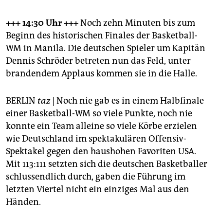
+++ 14:30 Uhr +++
Noch zehn Minuten bis zum
Beginn des historischen Finales der Basketball-
WM in Manila. Die deutschen Spieler um Kapitän
Dennis Schröder betreten nun das Feld, unter
brandendem Applaus kommen sie in die Halle.
BERLIN
taz
| Noch nie gab es in einem Halbfinale
einer Basketball-WM so viele Punkte, noch nie
konnte ein Team alleine so viele Körbe erzielen
wie Deutschland im spektakulären Offensiv-
Spektakel gegen den haushohen Favoriten USA.
Mit 113:111 setzten sich die deutschen Basketballer
schlussendlich durch, gaben die Führung im
letzten Viertel nicht ein einziges Mal aus den
Händen.