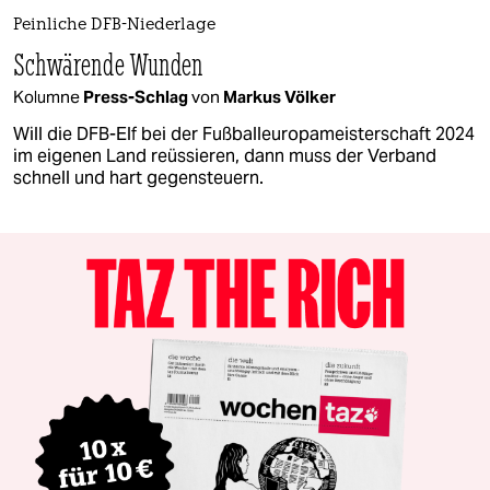
Peinliche DFB-Niederlage
Schwärende Wunden
Kolumne
Press-Schlag
von
Markus Völker
Will die DFB-Elf bei der Fußballeuropameisterschaft 2024
im eigenen Land reüssieren, dann muss der Verband
schnell und hart gegensteuern.