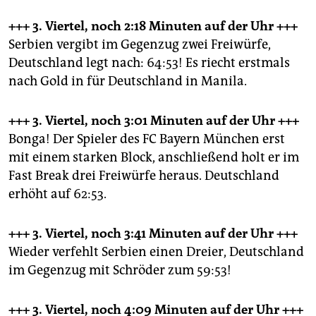
+++ 3. Viertel, noch 2:18 Minuten
auf der Uhr +++
Serbien vergibt im Gegenzug zwei Freiwürfe,
Deutschland legt nach: 64:53! Es riecht erstmals
nach Gold in für Deutschland in Manila.
+++ 3. Viertel, noch 3:01 Minuten
auf der Uhr +++
Bonga! Der Spieler des FC Bayern München erst
mit einem starken Block, anschließend holt er im
Fast Break drei Freiwürfe heraus. Deutschland
erhöht auf 62:53.
+++ 3. Viertel, noch 3:41 Minuten
auf der Uhr +++
Wieder verfehlt Serbien einen Dreier, Deutschland
im Gegenzug mit Schröder zum 59:53!
+++ 3. Viertel, noch 4:09 Minuten
auf der Uhr +++