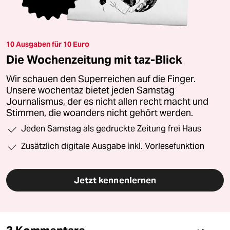
10 Ausgaben für 10 Euro
Die Wochenzeitung mit taz-Blick
Wir schauen den Superreichen auf die Finger.
Unsere wochentaz bietet jeden Samstag
Journalismus, der es nicht allen recht macht und
Stimmen, die woanders nicht gehört werden.
Jeden Samstag als gedruckte Zeitung frei Haus
Zusätzlich digitale Ausgabe inkl. Vorlesefunktion
Jetzt kennenlernen