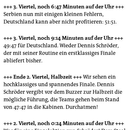
+++ 3. Viertel, noch 6:47 Minuten
auf der Uhr +++
Serbien nun mit einigen kleinen Fehlern,
Deutschland kann aber nicht profitieren: 51:51.
+++ 3. Viertel, noch 9:14 Minuten
auf der Uhr +++
49:47 für Deutschland. Wieder Dennis Schröder,
der mit seiner Routine ein erstklassiges Finale
abliefert bisher.
+++ Ende 2. Viertel, Halbzeit
+++
Wir sehen ein
hochklassiges und spannendes Finale. Dennis
Schröder vergibt vor dem Buzzer zur Halbzeit die
mögliche Führung, die Teams gehen beim Stand
von 47:47 in die Kabinen. Durchatmen!
+++ 2. Viertel, noch 0:24 Minuten
auf der Uhr +++