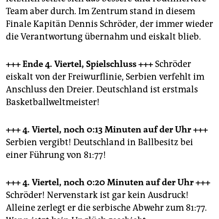
Team aber durch. Im Zentrum stand in diesem
Finale Kapitän Dennis Schröder, der immer wieder
die Verantwortung übernahm und eiskalt blieb.
+++ Ende 4. Viertel, Spielschluss
+++
Schröder
eiskalt von der Freiwurflinie, Serbien verfehlt im
Anschluss den Dreier. Deutschland ist erstmals
Basketballweltmeister!
+++ 4. Viertel, noch 0:13 Minuten
auf der Uhr +++
Serbien vergibt! Deutschland in Ballbesitz bei
einer Führung von 81:77!
+++ 4. Viertel, noch 0:20 Minuten
auf der Uhr +++
Schröder! Nervenstark ist gar kein Ausdruck!
Alleine zerlegt er die serbische Abwehr zum 81:77.