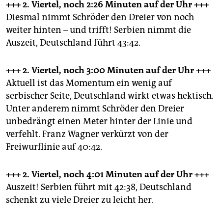
+++ 2. Viertel, noch 2:26 Minuten
auf der Uhr +++
Diesmal nimmt Schröder den Dreier von noch
weiter hinten – und trifft! Serbien nimmt die
Auszeit, Deutschland führt 43:42.
+++ 2. Viertel, noch 3:00 Minuten
auf der Uhr +++
Aktuell ist das Momentum ein wenig auf
serbischer Seite, Deutschland wirkt etwas hektisch.
Unter anderem nimmt Schröder den Dreier
unbedrängt einen Meter hinter der Linie und
verfehlt. Franz Wagner verkürzt von der
Freiwurflinie auf 40:42.
+++ 2. Viertel, noch 4:01 Minuten
auf der Uhr +++
Auszeit! Serbien führt mit 42:38, Deutschland
schenkt zu viele Dreier zu leicht her.