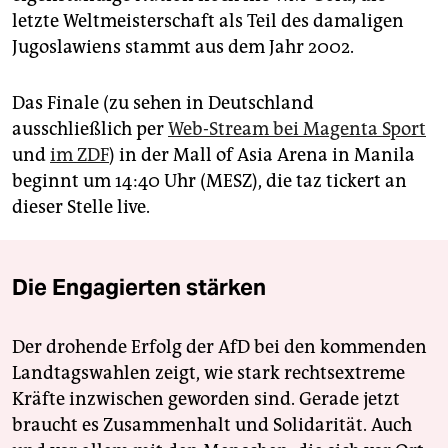
letzte Weltmeisterschaft als Teil des damaligen
Jugoslawiens stammt aus dem Jahr 2002.
Das Finale (zu sehen in Deutschland
ausschließlich per
Web-Stream bei Magenta Sport
und
im ZDF
) in der Mall of Asia Arena in Manila
beginnt um 14:40 Uhr (MESZ), die taz tickert an
dieser Stelle live.
Die Engagierten stärken
Der drohende Erfolg der AfD bei den kommenden
Landtagswahlen zeigt, wie stark rechtsextreme
Kräfte inzwischen geworden sind. Gerade jetzt
braucht es Zusammenhalt und Solidarität. Auch