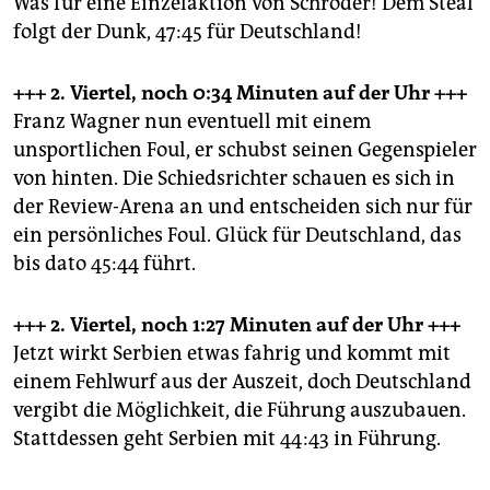
Was für eine Einzelaktion von Schröder! Dem Steal
folgt der Dunk, 47:45 für Deutschland!
+++ 2. Viertel, noch 0:34 Minuten
auf der Uhr +++
Franz Wagner nun eventuell mit einem
unsportlichen Foul, er schubst seinen Gegenspieler
von hinten. Die Schiedsrichter schauen es sich in
der Review-Arena an und entscheiden sich nur für
ein persönliches Foul. Glück für Deutschland, das
bis dato 45:44 führt.
+++ 2. Viertel, noch 1:27 Minuten
auf der Uhr +++
Jetzt wirkt Serbien etwas fahrig und kommt mit
einem Fehlwurf aus der Auszeit, doch Deutschland
vergibt die Möglichkeit, die Führung auszubauen.
Stattdessen geht Serbien mit 44:43 in Führung.