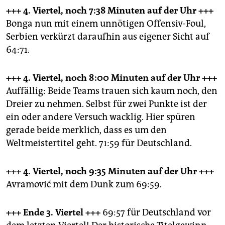
+++ 4. Viertel, noch 7:38 Minuten
auf der Uhr +++
Bonga nun mit einem unnötigen Offensiv-Foul,
Serbien verkürzt daraufhin aus eigener Sicht auf
64:71.
+++ 4. Viertel, noch 8:00 Minuten
auf der Uhr +++
Auffällig: Beide Teams trauen sich kaum noch, den
Dreier zu nehmen. Selbst für zwei Punkte ist der
ein oder andere Versuch wacklig. Hier spüren
gerade beide merklich, dass es um den
Weltmeistertitel geht. 71:59 für Deutschland.
+++ 4. Viertel, noch 9:35 Minuten
auf der Uhr +++
Avramović mit dem Dunk zum 69:59.
+++ Ende 3. Viertel +++
69:57 für Deutschland vor