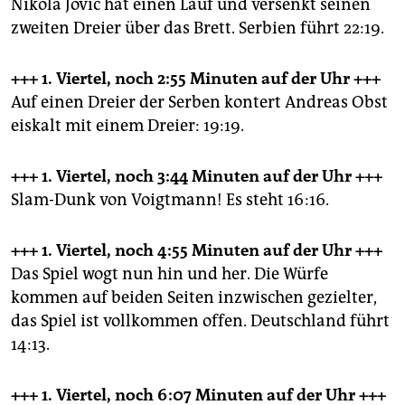
Nikola Jović hat einen Lauf und versenkt seinen
zweiten Dreier über das Brett. Serbien führt 22:19.
+++ 1. Viertel, noch 2:55 Minuten
auf der Uhr +++
Auf einen Dreier der Serben kontert Andreas Obst
eiskalt mit einem Dreier: 19:19.
+++ 1. Viertel, noch 3:44 Minuten
auf der Uhr +++
Slam-Dunk von Voigtmann! Es steht 16:16.
+++ 1. Viertel, noch 4:55 Minuten
auf der Uhr +++
Das Spiel wogt nun hin und her. Die Würfe
kommen auf beiden Seiten inzwischen gezielter,
das Spiel ist vollkommen offen. Deutschland führt
14:13.
+++ 1. Viertel, noch 6:07 Minuten
auf der Uhr +++