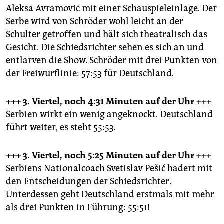
Aleksa Avramović mit einer Schauspieleinlage. Der
Serbe wird von Schröder wohl leicht an der
Schulter getroffen und hält sich theatralisch das
Gesicht. Die Schiedsrichter sehen es sich an und
entlarven die Show. Schröder mit drei Punkten von
der Freiwurflinie: 57:53 für Deutschland.
+++ 3. Viertel, noch 4:31 Minuten
auf der Uhr +++
Serbien wirkt ein wenig angeknockt. Deutschland
führt weiter, es steht 55:53.
+++ 3. Viertel, noch 5:25 Minuten
auf der Uhr +++
Serbiens Nationalcoach Svetislav Pešić hadert mit
den Entscheidungen der Schiedsrichter.
Unterdessen geht Deutschland erstmals mit mehr
als drei Punkten in Führung: 55:51!