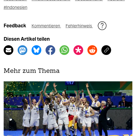
#Indonesien
Feedback
Kommentieren
Fehlerhinweis
Diesen Artikel teilen
Mehr zum Thema