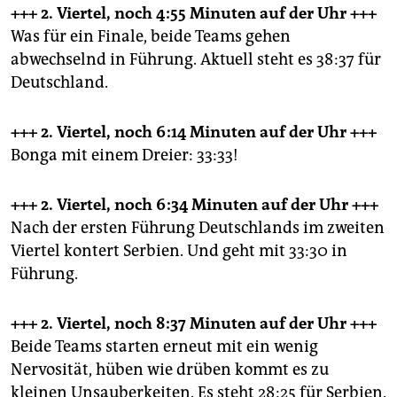
+++ 2. Viertel, noch 4:55 Minuten
auf der Uhr +++
Was für ein Finale, beide Teams gehen
abwechselnd in Führung. Aktuell steht es 38:37 für
Deutschland.
+++ 2. Viertel, noch 6:14 Minuten
auf der Uhr +++
Bonga mit einem Dreier: 33:33!
+++ 2. Viertel, noch 6:34 Minuten
auf der Uhr +++
Nach der ersten Führung Deutschlands im zweiten
Viertel kontert Serbien. Und geht mit 33:30 in
Führung.
+++ 2. Viertel, noch 8:37 Minuten
auf der Uhr +++
Beide Teams starten erneut mit ein wenig
Nervosität, hüben wie drüben kommt es zu
kleinen Unsauberkeiten. Es steht 28:25 für Serbien.