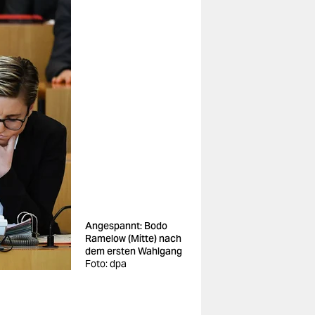
Angespannt: Bodo
Ramelow (Mitte) nach
dem ersten Wahlgang
Foto: dpa