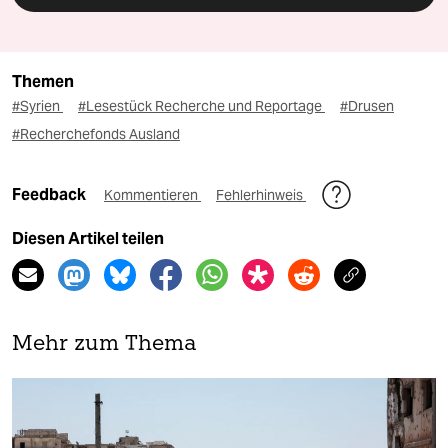
Themen
#Syrien
#Lesestück Recherche und Reportage
#Drusen
#Recherchefonds Ausland
Feedback
Kommentieren
Fehlerhinweis
Diesen Artikel teilen
Mehr zum Thema