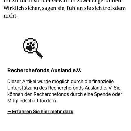
ihr Zuflucht vor der Gewalt in Suweida gefunden.
Wirklich sicher, sagen sie, fühlen sie sich trotzdem
nicht.
Recherchefonds Ausland e.V.
Dieser Artikel wurde möglich durch die finanzielle
Unterstützung des Recherchefonds Ausland e. V. Sie
können den Recherchefonds durch eine Spende oder
Mitgliedschaft fördern.
➡ Erfahren Sie hier mehr dazu