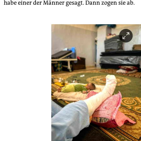
habe einer der Männer gesagt. Dann zogen sie ab.