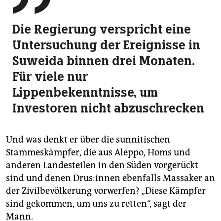
Die Regierung verspricht eine
Untersuchung der Ereignisse in
Suweida binnen drei Monaten.
Für viele nur
Lippenbekenntnisse, um
Investoren nicht abzuschrecken
Und was denkt er über die sunnitischen
Stammeskämpfer, die aus Aleppo, Homs und
anderen Landesteilen in den Süden vorgerückt
sind und denen Drus:­in­nen ebenfalls Massaker an
der Zivilbevölkerung vorwerfen? „Diese Kämpfer
sind gekommen, um uns zu retten“, sagt der
Mann.