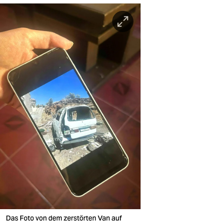
Das Foto von dem zerstörten Van auf