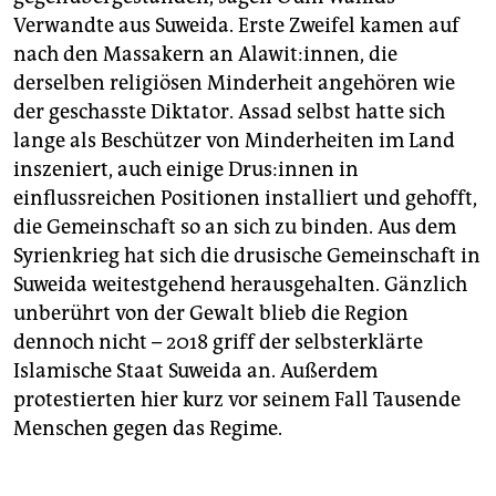
Verwandte aus Suweida. Erste Zweifel kamen auf
nach den Massakern an Alawit:innen, die
derselben religiösen Minderheit angehören wie
der geschasste Diktator. Assad selbst hatte sich
lange als Beschützer von Minderheiten im Land
inszeniert, auch einige Drus:­in­nen in
einflussreichen Positionen installiert und gehofft,
die Gemeinschaft so an sich zu binden. Aus dem
Syrienkrieg hat sich die drusische Gemeinschaft in
Suweida weitestgehend herausgehalten. Gänzlich
unberührt von der Gewalt blieb die Region
dennoch nicht – 2018 griff der selbsterklärte
Islamische Staat Suweida an. Außerdem
protestierten hier kurz vor seinem Fall Tausende
Menschen gegen das Regime.