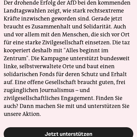
Der drohende Erfolg der AfD bei den kommenden
Landtagswahlen zeigt, wie stark rechtsextreme
Kräfte inzwischen geworden sind. Gerade jetzt
braucht es Zusammenhalt und Solidarität. Auch
und vor allem mit den Menschen, die sich vor Ort
für eine starke Zivilgesellschaft einsetzen. Die taz
kooperiert deshalb mit "Alles beginnt im
Zentrum". Die Kampagne unterstützt bundesweit
linke, selbstverwaltete Orte und baut einen
solidarischen Fonds für deren Schutz und Erhalt
auf. Eine offene Gesellschaft braucht guten, frei
zugänglichen Journalismus – und
zivilgesellschaftliches Engagement. Finden Sie
auch? Dann machen Sie mit und unterstützen Sie
unsere Aktion.
Jetzt unterstützen