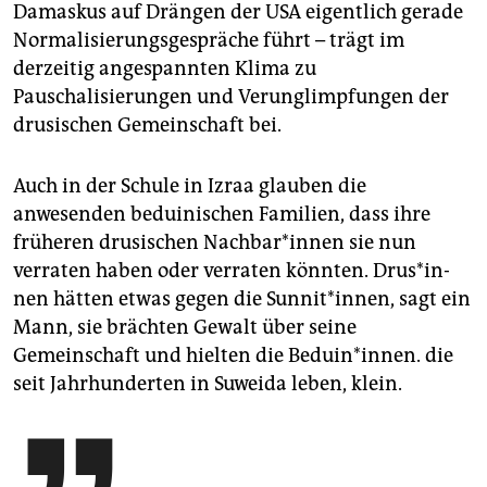
Damaskus auf Drängen der USA eigentlich gerade
Normalisierungsgespräche führt – trägt im
derzeitig angespannten Klima zu
Pauschalisierungen und Verunglimpfungen der
drusischen Gemeinschaft bei.
Auch in der Schule in Izraa glauben die
anwesenden beduinischen Familien, dass ihre
früheren drusischen Nach­ba­r*i­nnen sie nun
verraten haben oder verraten könnten. Drus*­in­
nen hätten etwas gegen die Sunnit*innen, sagt ein
Mann, sie brächten Gewalt über seine
Gemeinschaft und hielten die Beduin*innen. die
seit Jahrhunderten in Suweida leben, klein.
