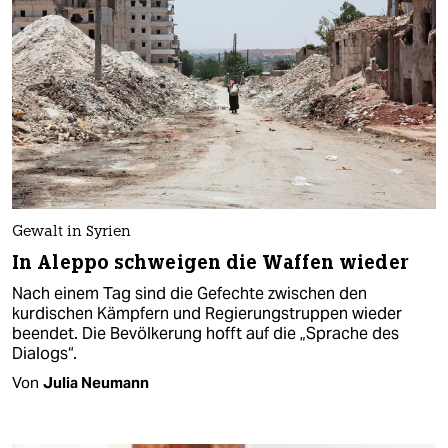
Gewalt in Syrien
In Aleppo schweigen die Waffen wieder
Nach einem Tag sind die Gefechte zwischen den
kurdischen Kämpfern und Regierungstruppen wieder
beendet. Die Bevölkerung hofft auf die „Sprache des
Dialogs“.
Von
Julia Neumann