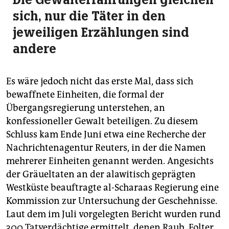
sich, nur die Täter in den
jeweiligen Erzählungen sind
andere
Es wäre jedoch nicht das erste Mal, dass sich
bewaffnete Einheiten, die formal der
Übergangsregierung unterstehen, an
konfessioneller Gewalt beteiligen. Zu diesem
Schluss kam Ende Juni etwa eine Recherche der
Nachrichtenagentur Reuters, in der die Namen
mehrerer Einheiten genannt werden. Angesichts
der Gräueltaten an der alawitisch geprägten
Westküste beauftragte al-Scharaas Regierung eine
Kommission zur Untersuchung der Geschehnisse.
Laut dem im Juli vorgelegten Bericht wurden rund
300 Tatverdächtige ermittelt, denen Raub, Folter