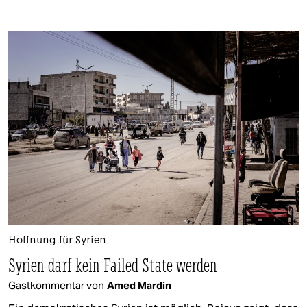
Hoffnung für Syrien
Syrien darf kein Failed State werden
Gastkommentar von
Amed Mardin