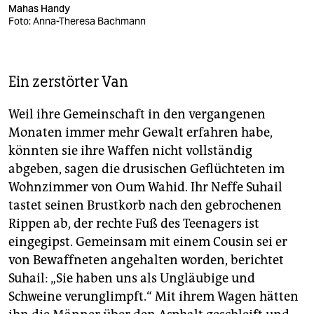
Mahas Handy
Foto: Anna-Theresa Bachmann
Ein zerstörter Van
Weil ihre Gemeinschaft in den vergangenen
Monaten immer mehr Gewalt erfahren habe,
könnten sie ihre Waffen nicht vollständig
abgeben, sagen die drusischen Geflüchteten im
Wohnzimmer von Oum Wahid. Ihr Neffe Suhail
tastet seinen Brustkorb nach den gebrochenen
Rippen ab, der rechte Fuß des Teenagers ist
eingegipst. Gemeinsam mit einem Cousin sei er
von Bewaffneten angehalten worden, berichtet
Suhail: „Sie haben uns als Ungläubige und
Schweine verunglimpft.“ Mit ihrem Wagen hätten