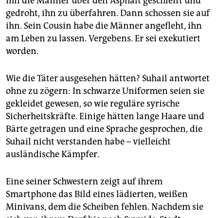
ihn die Männer über den Asphalt geschleift und
gedroht, ihn zu überfahren. Dann schossen sie auf
ihn. Sein Cousin habe die Männer angefleht, ihn
am Leben zu lassen. Vergebens. Er sei exekutiert
worden.
Wie die Täter ausgesehen hätten? Suhail antwortet
ohne zu zögern: In schwarze Uniformen seien sie
gekleidet gewesen, so wie reguläre syrische
Sicherheitskräfte. Einige hätten lange Haare und
Bärte getragen und eine Sprache gesprochen, die
Suhail nicht verstanden habe – vielleicht
ausländische Kämpfer.
Eine seiner Schwestern zeigt auf ihrem
Smartphone das Bild eines lädierten, weißen
Minivans, dem die Scheiben fehlen. Nachdem sie