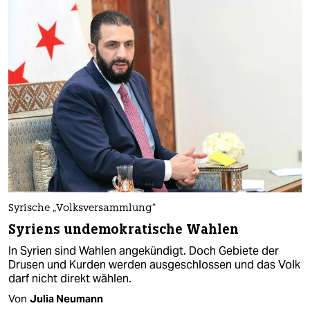
Syrische „Volksversammlung“
Syriens undemokratische Wahlen
In Syrien sind Wahlen angekündigt. Doch Gebiete der
Drusen und Kurden werden ausgeschlossen und das Volk
darf nicht direkt wählen.
Von
Julia Neumann