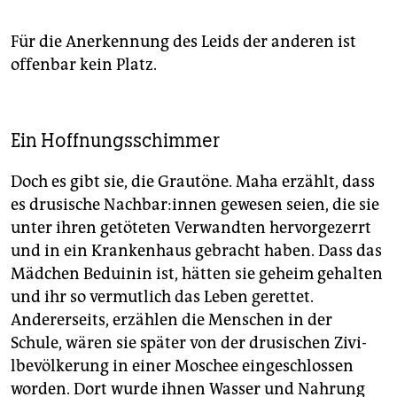
Für die Anerkennung des Leids der anderen ist
offenbar kein Platz.
Ein Hoffnungsschimmer
Doch es gibt sie, die Grautöne. Maha erzählt, dass
es drusische Nach­ba­r:in­nen gewesen seien, die sie
unter ihren getöteten Verwandten hervorgezerrt
und in ein Krankenhaus gebracht haben. Dass das
Mädchen Beduinin ist, hätten sie geheim gehalten
und ihr so vermutlich das Leben gerettet.
Andererseits, erzählen die Menschen in der
Schule, wären sie später von der drusischen Zi­vi­
lbevölkerung in einer Moschee eingeschlossen
worden. Dort wurde ihnen Wasser und Nahrung