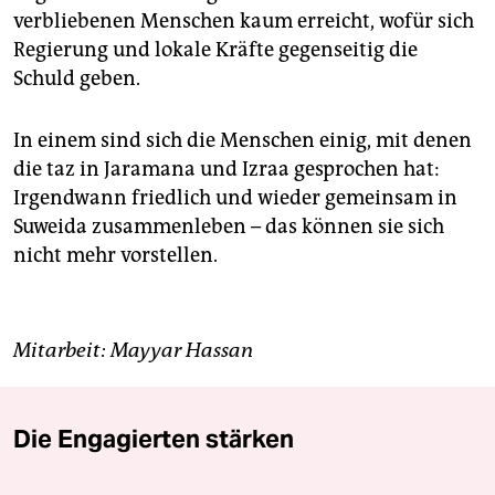
verbliebenen Menschen kaum erreicht, wofür sich
Regierung und lokale Kräfte gegenseitig die
Schuld geben.
In einem sind sich die Menschen einig, mit denen
die taz in Jaramana und Izraa gesprochen hat:
Irgendwann friedlich und wieder gemeinsam in
Suweida zusammenleben – das können sie sich
nicht mehr vorstellen.
Mitarbeit: Mayyar Hassan
Die Engagierten stärken