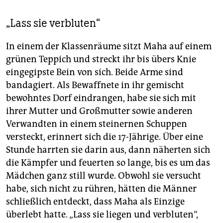
„Lass sie verbluten“
In einem der Klassenräume sitzt Maha auf einem
grünen Teppich und streckt ihr bis übers Knie
eingegipste Bein von sich. Beide Arme sind
bandagiert. Als Bewaffnete in ihr gemischt
bewohntes Dorf eindrangen, habe sie sich mit
ihrer Mutter und Großmutter sowie anderen
Verwandten in einem steinernen Schuppen
versteckt, erinnert sich die 17-Jährige. Über eine
Stunde harrten sie darin aus, dann näherten sich
die Kämpfer und feuerten so lange, bis es um das
Mädchen ganz still wurde. Obwohl sie versucht
habe, sich nicht zu rühren, hätten die Männer
schließlich entdeckt, dass Maha als Einzige
überlebt hatte. „Lass sie liegen und verbluten“,