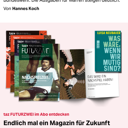
Bundeswehr. Die Ausgaben für Waffen steigen deutlich.
Von
Hannes Koch
taz FUTURZWEI im Abo entdecken
Endlich mal ein Magazin für Zukunft