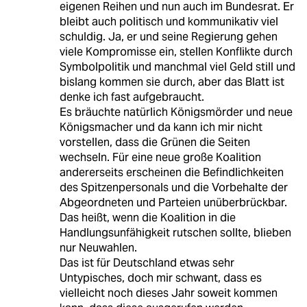
eigenen Reihen und nun auch im Bundesrat. Er
bleibt auch politisch und kommunikativ viel
schuldig. Ja, er und seine Regierung gehen
viele Kompromisse ein, stellen Konflikte durch
Symbolpolitik und manchmal viel Geld still und
bislang kommen sie durch, aber das Blatt ist
denke ich fast aufgebraucht.
Es bräuchte natürlich Königsmörder und neue
Königsmacher und da kann ich mir nicht
vorstellen, dass die Grünen die Seiten
wechseln. Für eine neue große Koalition
andererseits erscheinen die Befindlichkeiten
des Spitzenpersonals und die Vorbehalte der
Abgeordneten und Parteien unüberbrückbar.
Das heißt, wenn die Koalition in die
Handlungsunfähigkeit rutschen sollte, blieben
nur Neuwahlen.
Das ist für Deutschland etwas sehr
Untypisches, doch mir schwant, dass es
vielleicht noch dieses Jahr soweit kommen