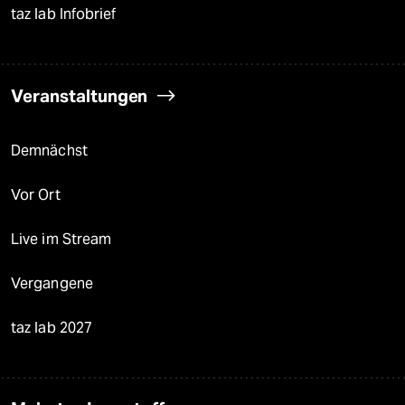
taz lab Infobrief
Veranstaltungen
Demnächst
Vor Ort
Live im Stream
Vergangene
taz lab 2027