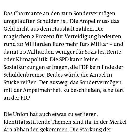
Das Charmante an den zum Sondervermögen
umgetauften Schulden ist: Die Ampel muss das
Geld nicht aus dem Haushalt zahlen. Die
magischen 2 Prozent für Verteidigung bedeuten
rund 20 Milliarden Euro mehr fürs Militär – und
damit 20 Milliarden weniger für Soziales, Rente
oder Klimapolitik. Die SPD kann keine
Sozialkürzungen ertragen, die FDP kein Ende der
Schuldenbremse. Beides würde die Ampel in
Stücke reißen. Der Ausweg, das Sondervermögen
mit der Ampelmehrheit zu beschließen, scheitert
an der FDP.
Die Union hat auch etwas zu verlieren.
Identitätsstiftende Themen sind ihr in der Merkel
Ära abhanden gekommen. Die Stärkung der