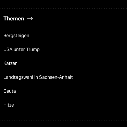
Themen
Bergsteigen
USA unter Trump
Katzen
Landtagswahl in Sachsen-Anhalt
Ceuta
Hitze