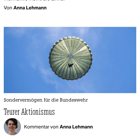
Von
Anna Lehmann
Sondervermögen für die Bundeswehr
Teurer Aktionismus
Kommentar von
Anna Lehmann