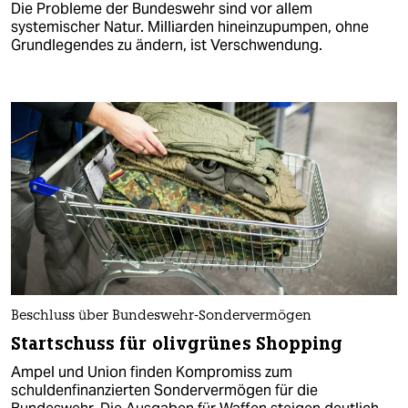
Die Probleme der Bundeswehr sind vor allem
systemischer Natur. Milliarden hineinzupumpen, ohne
Grundlegendes zu ändern, ist Verschwendung.
Beschluss über Bundeswehr-Sondervermögen
Startschuss für olivgrünes Shopping
Ampel und Union finden Kompromiss zum
schuldenfinanzierten Sondervermögen für die