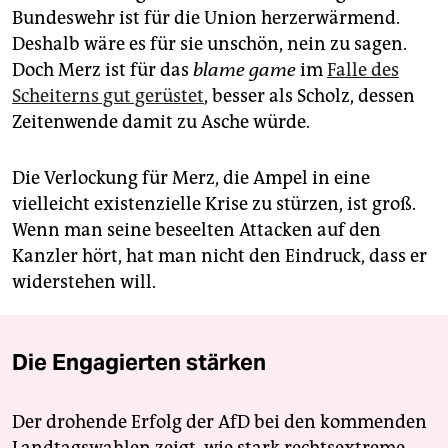
Bundeswehr ist für die Union herzerwärmend.
Deshalb wäre es für sie unschön, nein zu sagen.
Doch Merz ist für das
blame game
im
Falle des
Scheiterns gut gerüstet
, besser als Scholz, dessen
Zeitenwende damit zu Asche würde.
Die Verlockung für Merz, die Ampel in eine
vielleicht existenzielle Krise zu stürzen, ist groß.
Wenn man seine beseelten Attacken auf den
Kanzler hört, hat man nicht den Eindruck, dass er
wider­stehen will.
Die Engagierten stärken
Der drohende Erfolg der AfD bei den kommenden