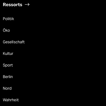
Ressorts
Politik
Öko
Gesellschaft
Kultur
Sport
Berlin
Nord
Wahrheit