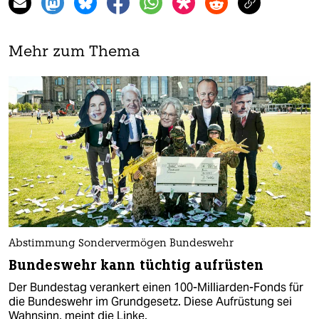
Mehr zum Thema
Abstimmung Sondervermögen Bundeswehr
Bundeswehr kann tüchtig aufrüsten
Der Bundestag verankert einen 100-Milliarden-Fonds für
die Bundeswehr im Grundgesetz. Diese Aufrüstung sei
Wahnsinn, meint die Linke.