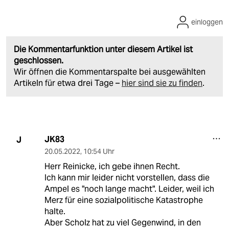
einloggen
Die Kommentarfunktion unter diesem Artikel ist
geschlossen.
Wir öffnen die Kommentarspalte bei ausgewählten
Artikeln für etwa drei Tage –
hier sind sie zu finden
.
JK83
J
20.05.2022
,
10:54 Uhr
Herr Reinicke, ich gebe ihnen Recht.
Ich kann mir leider nicht vorstellen, dass die
Ampel es "noch lange macht". Leider, weil ich
Merz für eine sozialpolitische Katastrophe
halte.
Aber Scholz hat zu viel Gegenwind, in den