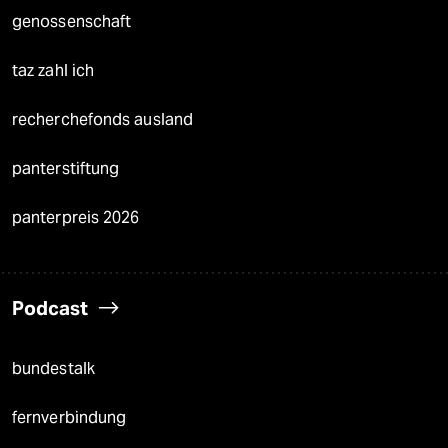
genossenschaft
taz zahl ich
recherchefonds ausland
panterstiftung
panterpreis 2026
Podcast
bundestalk
fernverbindung