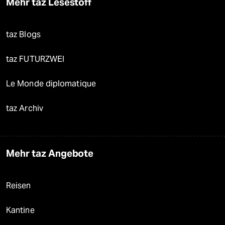
Mehr taz Lesestoff
taz Blogs
taz FUTURZWEI
Le Monde diplomatique
taz Archiv
Mehr taz Angebote
Reisen
Kantine