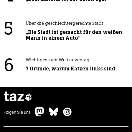
5
Über die geschlechtergerechte Stadt
„Die Stadt ist gemacht für den weißen
Mann in einem Auto“
6
Wichtiges zum Weltkatzentag
7 Gründe, warum Katzen links sind
taz

Folgen Sie uns