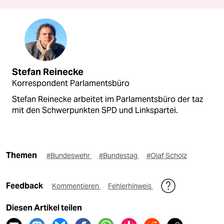
Stefan Reinecke
Korrespondent Parlamentsbüro
Stefan Reinecke arbeitet im Parlamentsbüro der taz
mit den Schwerpunkten SPD und Linkspartei.
Themen
#Bundeswehr
#Bundestag
#Olaf Scholz
Feedback
Kommentieren
Fehlerhinweis
Diesen Artikel teilen