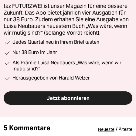
taz FUTURZWEI ist unser Magazin für eine bessere
Zukunft. Das Abo bietet jährlich vier Ausgaben für
nur 38 Euro. Zudem erhalten Sie eine Ausgabe von
Luisa Neubauers neuestem Buch „Was wäre, wenn
wir mutig sind?“ (solange Vorrat reicht).
Jedes Quartal neu in Ihrem Briefkasten
Nur 38 Euro im Jahr
Als Prämie Luisa Neubauers „Was wäre, wenn wir
mutig sind?“
Herausgegeben von Harald Welzer
Jetzt abonnieren
5 Kommentare
/
Neueste
Älteste