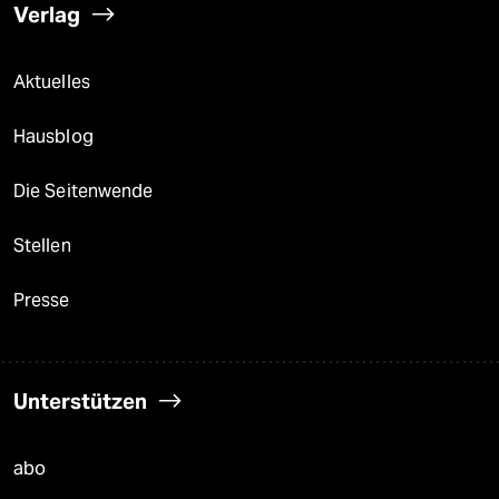
Verlag
Aktuelles
Hausblog
Die Seitenwende
Stellen
Presse
Unterstützen
abo