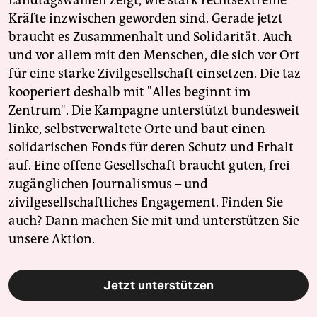
Landtagswahlen zeigt, wie stark rechtsextreme
Kräfte inzwischen geworden sind. Gerade jetzt
braucht es Zusammenhalt und Solidarität. Auch
und vor allem mit den Menschen, die sich vor Ort
für eine starke Zivilgesellschaft einsetzen. Die taz
kooperiert deshalb mit "Alles beginnt im
Zentrum". Die Kampagne unterstützt bundesweit
linke, selbstverwaltete Orte und baut einen
solidarischen Fonds für deren Schutz und Erhalt
auf. Eine offene Gesellschaft braucht guten, frei
zugänglichen Journalismus – und
zivilgesellschaftliches Engagement. Finden Sie
auch? Dann machen Sie mit und unterstützen Sie
unsere Aktion.
Jetzt unterstützen