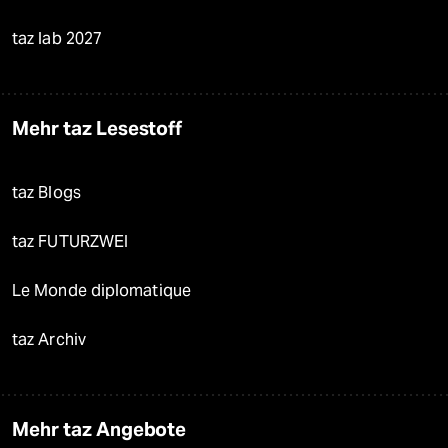
taz lab 2027
Mehr taz Lesestoff
taz Blogs
taz FUTURZWEI
Le Monde diplomatique
taz Archiv
Mehr taz Angebote