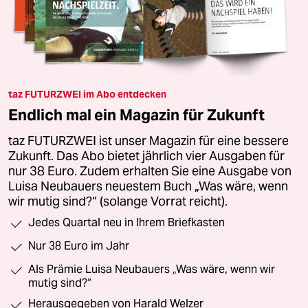
taz FUTURZWEI im Abo entdecken
Endlich mal ein Magazin für Zukunft
taz FUTURZWEI ist unser Magazin für eine bessere
Zukunft. Das Abo bietet jährlich vier Ausgaben für
nur 38 Euro. Zudem erhalten Sie eine Ausgabe von
Luisa Neubauers neuestem Buch „Was wäre, wenn
wir mutig sind?“ (solange Vorrat reicht).
Jedes Quartal neu in Ihrem Briefkasten
Nur 38 Euro im Jahr
Als Prämie Luisa Neubauers „Was wäre, wenn wir
mutig sind?“
Herausgegeben von Harald Welzer