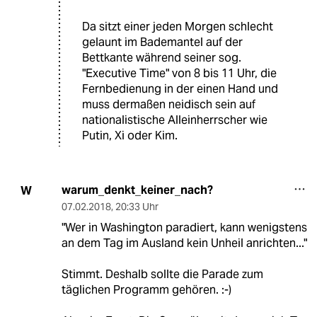
Da sitzt einer jeden Morgen schlecht
gelaunt im Bademantel auf der
Bettkante während seiner sog.
"Executive Time" von 8 bis 11 Uhr, die
Fernbedienung in der einen Hand und
muss dermaßen neidisch sein auf
nationalistische Alleinherrscher wie
Putin, Xi oder Kim.
warum_denkt_keiner_nach?
W
07.02.2018
,
20:33 Uhr
"Wer in Washington paradiert, kann wenigstens
an dem Tag im Ausland kein Unheil anrichten..."
Stimmt. Deshalb sollte die Parade zum
täglichen Programm gehören. :-)