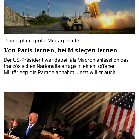
Trump plant große Militärparade
Von Paris lernen, heißt siegen lernen
Der US-Präsident war dabei, als Macron anlässlich des
französischen Nationalfeiertags in einem offenen
Militärjeep die Parade abnahm. Jetzt will er auch.