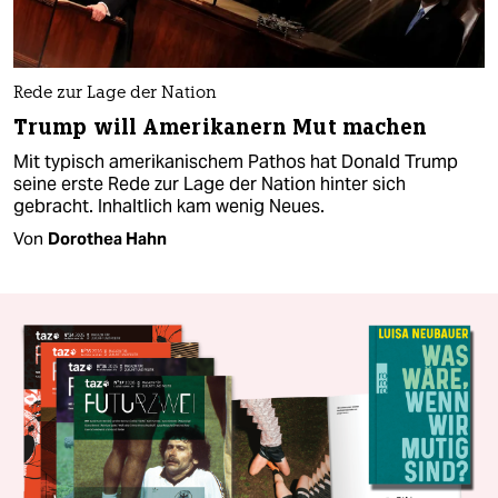
Rede zur Lage der Nation
Trump will Amerikanern Mut machen
Mit typisch amerikanischem Pathos hat Donald Trump
seine erste Rede zur Lage der Nation hinter sich
gebracht. Inhaltlich kam wenig Neues.
Von
Dorothea Hahn