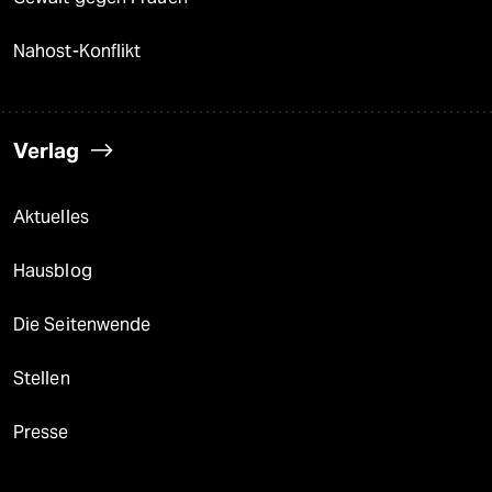
Nahost-Konflikt
Verlag
Aktuelles
Hausblog
Die Seitenwende
Stellen
Presse