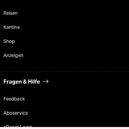
Reisen
Kantine
Shop
Anzeigen
Fragen & Hilfe
Feedback
Aboservice
ePaper Login