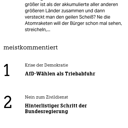
größer ist als der akkumulierte aller anderen
größeren Länder zusammen und dann
versteckt man den geilen Scheiß? Ne die
Atomraketen will der Bürger schon mal sehen,
streicheln,...
meistkommentiert
1
Krise der Demokratie
AfD-Wählen als Triebabfuhr
2
Nein zum Zivildienst
Hinterlistiger Schritt der
Bundesregierung