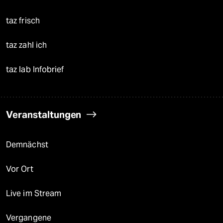
taz frisch
taz zahl ich
taz lab Infobrief
Veranstaltungen
Demnächst
Vor Ort
Live im Stream
Vergangene