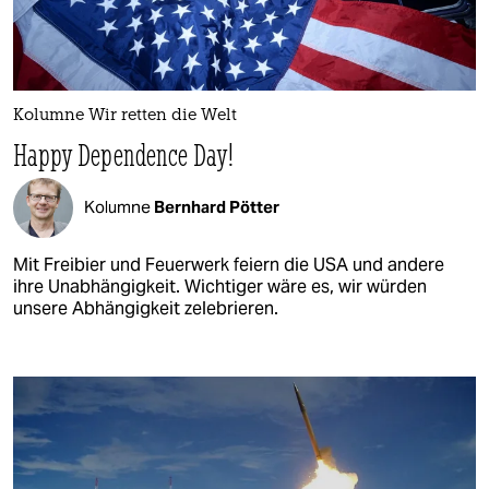
Kolumne Wir retten die Welt
Happy Dependence Day!
Kolumne
Bernhard Pötter
Mit Freibier und Feuerwerk feiern die USA und andere
ihre Unabhängigkeit. Wichtiger wäre es, wir würden
unsere Abhängigkeit zelebrieren.