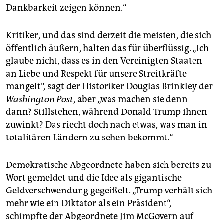
Dankbarkeit zeigen können.“
Kritiker, und das sind derzeit die meisten, die sich
öffentlich äußern, halten das für überflüssig. „Ich
glaube nicht, dass es in den Vereinigten Staaten
an Liebe und Respekt für unsere Streitkräfte
mangelt“, sagt der Historiker Douglas Brinkley der
Washington Post
, aber „was machen sie denn
dann? Stillstehen, während Donald Trump ihnen
zuwinkt? Das riecht doch nach etwas, was man in
totalitären Ländern zu sehen bekommt.“
Demokratische Abgeordnete haben sich bereits zu
Wort gemeldet und die Idee als gigantische
Geldverschwendung gegeißelt. „Trump verhält sich
mehr wie ein Diktator als ein Präsident“,
schimpfte der Abgeordnete Jim McGovern auf