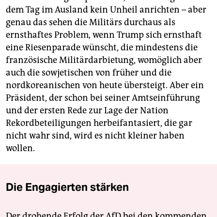
dem Tag im Ausland kein Unheil anrichten – aber
genau das sehen die Militärs durchaus als
ernsthaftes Problem, wenn Trump sich ernsthaft
eine Riesenparade wünscht, die mindestens die
französische Militärdarbietung, womöglich aber
auch die sowjetischen von früher und die
nordkoreanischen von heute übersteigt. Aber ein
Präsident, der schon bei seiner Amtseinführung
und der ersten Rede zur Lage der Nation
Rekordbeteiligungen herbeifantasiert, die gar
nicht wahr sind, wird es nicht kleiner haben
wollen.
Die Engagierten stärken
Der drohende Erfolg der AfD bei den kommenden