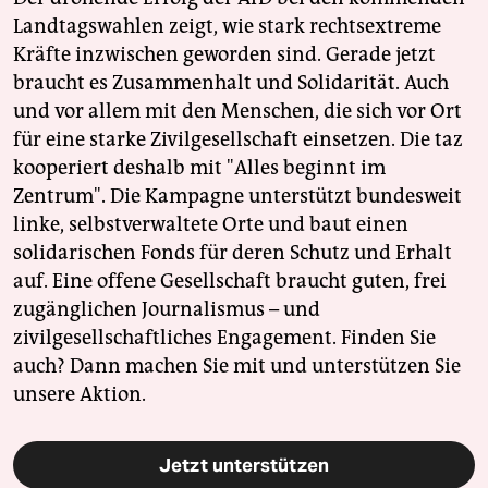
Landtagswahlen zeigt, wie stark rechtsextreme
Kräfte inzwischen geworden sind. Gerade jetzt
braucht es Zusammenhalt und Solidarität. Auch
und vor allem mit den Menschen, die sich vor Ort
für eine starke Zivilgesellschaft einsetzen. Die taz
kooperiert deshalb mit "Alles beginnt im
Zentrum". Die Kampagne unterstützt bundesweit
linke, selbstverwaltete Orte und baut einen
solidarischen Fonds für deren Schutz und Erhalt
auf. Eine offene Gesellschaft braucht guten, frei
zugänglichen Journalismus – und
zivilgesellschaftliches Engagement. Finden Sie
auch? Dann machen Sie mit und unterstützen Sie
unsere Aktion.
Jetzt unterstützen