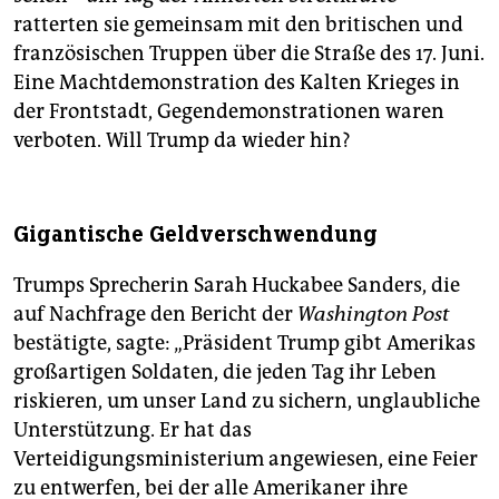
ratterten sie gemeinsam mit den britischen und
französischen Truppen über die Straße des 17. Juni.
Eine Machtdemonstration des Kalten Krieges in
der Frontstadt, Gegendemonstrationen waren
verboten. Will Trump da wieder hin?
Gigantische Geldverschwendung
Trumps Sprecherin Sarah Huckabee Sanders, die
auf Nachfrage den Bericht der
Washington Post
bestätigte, sagte: „Präsident Trump gibt Amerikas
großartigen Soldaten, die jeden Tag ihr Leben
riskieren, um unser Land zu sichern, unglaubliche
Unterstützung. Er hat das
Verteidigungsministerium angewiesen, eine Feier
zu entwerfen, bei der alle Amerikaner ihre