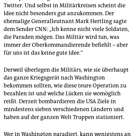
Twitter. Und selbst in Militärkreisen scheint die
Idee nicht besonders gut anzukommen. Der
ehemalige Generalleutnant Mark Hertling sagte
dem Sender CNN: „Ich kenne nicht viele Soldaten,
die Paraden mögen. Das Militär wird tun, was
immer der Oberkommandierende befiehlt – aber
für uns ist das keine gute Idee.“
Derweil überlegen die Militärs, wie sie überhaupt
das ganze Kriegsgerät nach Washington
bekommen sollten, wie diese teure Operation zu
bezahlen ist und welche Lücken sie womöglich
reißt. Derzeit bombardieren die USA Ziele in
mindestens sieben verschiedenen Ländern und
haben auf der ganzen Welt Truppen stationiert.
Wer in Washington paradiert, kann wenigstens an