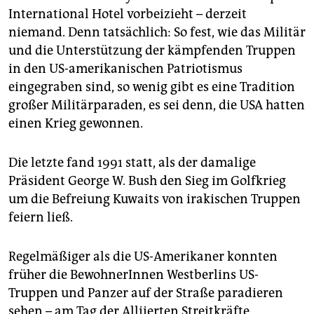
International Hotel vorbeizieht – derzeit
niemand. Denn tatsächlich: So fest, wie das Militär
und die Unterstützung der kämpfenden Truppen
in den US-amerikanischen Patriotismus
eingegraben sind, so wenig gibt es eine Tradition
großer Militärparaden, es sei denn, die USA hatten
einen Krieg gewonnen.
Die letzte fand 1991 statt, als der damalige
Präsident George W. Bush den Sieg im Golfkrieg
um die Befreiung Kuwaits von irakischen Truppen
feiern ließ.
Regelmäßiger als die US-Amerikaner konnten
früher die BewohnerInnen Westberlins US-
Truppen und Panzer auf der Straße paradieren
sehen – am Tag der Alliierten Streitkräfte