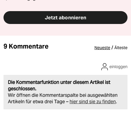
Jetzt abonnieren
9 Kommentare
/
Neueste
Älteste
einloggen
Die Kommentarfunktion unter diesem Artikel ist
geschlossen.
Wir öffnen die Kommentarspalte bei ausgewählten
Artikeln für etwa drei Tage –
hier sind sie zu finden
.