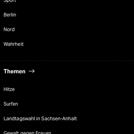
Sport
Berlin
Nord
Wahrheit
Themen
Hitze
Surfen
Landtagswahl in Sachsen-Anhalt
Gewalt gegen Frauen