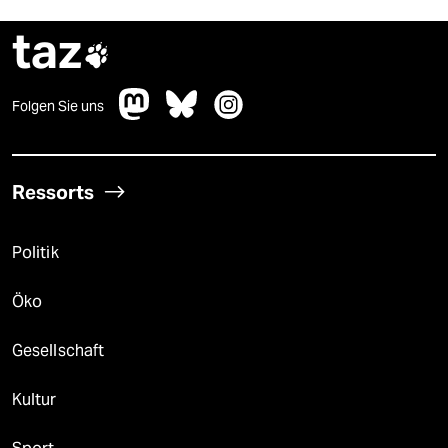
taz

Folgen Sie uns
Ressorts
Politik
Öko
Gesellschaft
Kultur