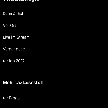
Demnächst
Vor Ort
Live im Stream
Vergangene
taz lab 2027
Mehr taz Lesestoff
taz Blogs