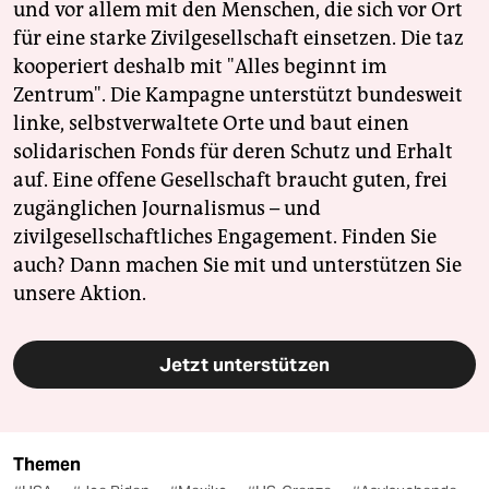
und vor allem mit den Menschen, die sich vor Ort
für eine starke Zivilgesellschaft einsetzen. Die taz
kooperiert deshalb mit "Alles beginnt im
Zentrum". Die Kampagne unterstützt bundesweit
linke, selbstverwaltete Orte und baut einen
solidarischen Fonds für deren Schutz und Erhalt
auf. Eine offene Gesellschaft braucht guten, frei
zugänglichen Journalismus – und
zivilgesellschaftliches Engagement. Finden Sie
auch? Dann machen Sie mit und unterstützen Sie
unsere Aktion.
Jetzt unterstützen
Themen