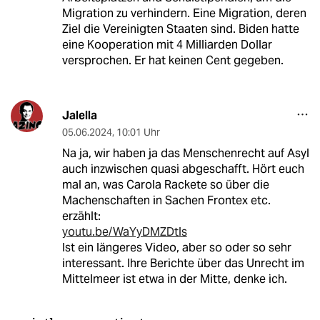
Migration zu verhindern. Eine Migration, deren
Ziel die Vereinigten Staaten sind. Biden hatte
eine Kooperation mit 4 Milliarden Dollar
versprochen. Er hat keinen Cent gegeben.
Jalella
05.06.2024
,
10:01 Uhr
Na ja, wir haben ja das Menschenrecht auf Asyl
auch inzwischen quasi abgeschafft. Hört euch
mal an, was Carola Rackete so über die
Machenschaften in Sachen Frontex etc.
erzählt:
youtu.be/WaYyDMZDtls
Ist ein längeres Video, aber so oder so sehr
interessant. Ihre Berichte über das Unrecht im
Mittelmeer ist etwa in der Mitte, denke ich.