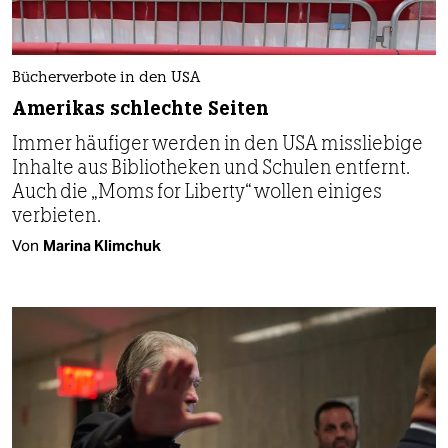
Bücherverbote in den USA
Amerikas schlechte Seiten
Immer häufiger werden in den USA missliebige
Inhalte aus Bibliotheken und Schulen entfernt.
Auch die „Moms for Liberty“ wollen einiges
verbieten.
Von
Marina Klimchuk