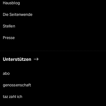
Hausblog
Die Seitenwende
Stellen
Presse
Unterstützen
abo
genossenschaft
taz zahl ich