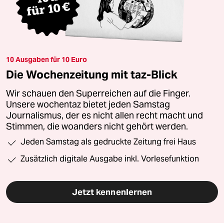
10 Ausgaben für 10 Euro
Die Wochenzeitung mit taz-Blick
Wir schauen den Superreichen auf die Finger.
Unsere wochentaz bietet jeden Samstag
Journalismus, der es nicht allen recht macht und
Stimmen, die woanders nicht gehört werden.
Jeden Samstag als gedruckte Zeitung frei Haus
Zusätzlich digitale Ausgabe inkl. Vorlesefunktion
Jetzt kennenlernen