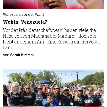
Venezuela vor der Wahl
Wohin, Venezuela?
Vor der Präsidentschaftswahl haben viele die
Nase voll von Machthaber Maduro – doch der
klebt an seinem Amt. Eine Reise in ein nervöses
Land.
Von
Sarah Himmel