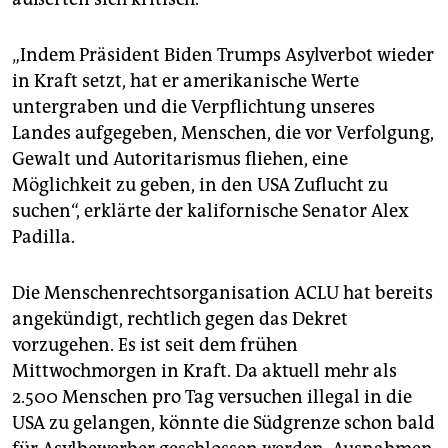
„Indem Präsident Biden Trumps Asylverbot wieder
in Kraft setzt, hat er amerikanische Werte
untergraben und die Verpflichtung unseres
Landes aufgegeben, Menschen, die vor Verfolgung,
Gewalt und Autoritarismus fliehen, eine
Möglichkeit zu geben, in den USA Zuflucht zu
suchen“, erklärte der kalifornische Senator Alex
Padilla.
Die Menschenrechtsorganisation ACLU hat bereits
angekündigt, rechtlich gegen das Dekret
vorzugehen. Es ist seit dem frühen
Mittwochmorgen in Kraft. Da aktuell mehr als
2.500 Menschen pro Tag versuchen illegal in die
USA zu gelangen, könnte die Südgrenze schon bald