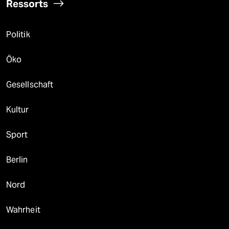
Ressorts
Politik
Öko
Gesellschaft
Kultur
Sport
Berlin
Nord
Wahrheit