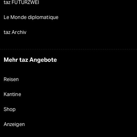
taz FUTURZWEI
Le Monde diplomatique
taz Archiv
Mehr taz Angebote
Reisen
Kantine
Shop
Anzeigen