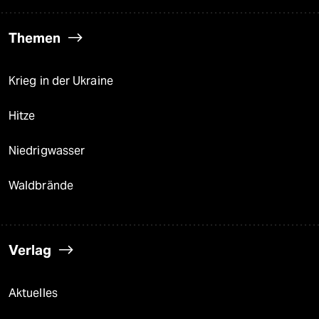
Themen
Krieg in der Ukraine
Hitze
Niedrigwasser
Waldbrände
Verlag
Aktuelles