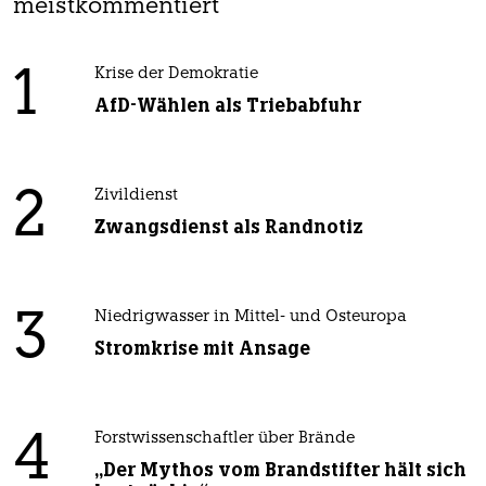
meistkommentiert
1
Krise der Demokratie
AfD-Wählen als Triebabfuhr
2
Zivildienst
Zwangsdienst als Randnotiz
3
Niedrigwasser in Mittel- und Osteuropa
Stromkrise mit Ansage
4
Forstwissenschaftler über Brände
„Der Mythos vom Brandstifter hält sich