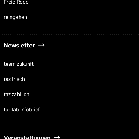
Freie Rede
reingehen
Newsletter
team zukunft
taz frisch
taz zahl ich
taz lab Infobrief
Veranstaltungen