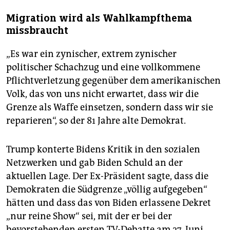
Migration wird als Wahlkampfthema
missbraucht
„Es war ein zynischer, extrem zynischer
politischer Schachzug und eine vollkommene
Pflichtverletzung gegenüber dem amerikanischen
Volk, das von uns nicht erwartet, dass wir die
Grenze als Waffe einsetzen, sondern dass wir sie
reparieren“, so der 81 Jahre alte Demokrat.
Trump konterte Bidens Kritik in den sozialen
Netzwerken und gab Biden Schuld an der
aktuellen Lage. Der Ex-Präsident sagte, dass die
Demokraten die Südgrenze „völlig aufgegeben“
hätten und dass das von Biden erlassene Dekret
„nur reine Show“ sei, mit der er bei der
bevorstehenden ersten TV-Debatte am 27. Juni