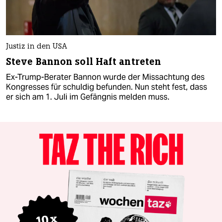
Justiz in den USA
Steve Bannon soll Haft antreten
Ex-Trump-Berater Bannon wurde der Missachtung des
Kongresses für schuldig befunden. Nun steht fest, dass
er sich am 1. Juli im Gefängnis melden muss.