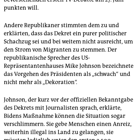
punkten will.
Andere Republikaner stimmten dem zu und
erklärten, dass das Dekret ein purer politischer
Schachzug sei und bei weitem nicht ausreicht, um
den Strom von Migranten zu stemmen. Der
republikanische Sprecher des US-
Repräsentantenhauses Mike Johnson bezeichnete
das Vorgehen des Präsidenten als „schwach“ und
nicht mehr als „Dekoration“.
Johnson, der kurz vor der offiziellen Bekanntgabe
des Dekrets mit Journalisten sprach, erklärte,
Bidens Maßnahme können die Situation sogar
verschlimmern. Sie gebe Menschen einen Anreiz,
weiterhin illegal ins Land zu gelangen, sie