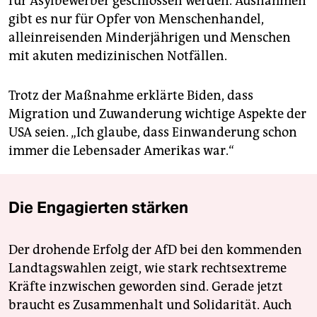
für Asylbewerber geschlossen werden. Ausnahmen
gibt es nur für Opfer von Menschenhandel,
alleinreisenden Minderjährigen und Menschen
mit akuten medizinischen Notfällen.
Trotz der Maßnahme erklärte Biden, dass
Migration und Zuwanderung wichtige Aspekte der
USA seien. „Ich glaube, dass Einwanderung schon
immer die Lebensader Amerikas war.“
Die Engagierten stärken
Der drohende Erfolg der AfD bei den kommenden
Landtagswahlen zeigt, wie stark rechtsextreme
Kräfte inzwischen geworden sind. Gerade jetzt
braucht es Zusammenhalt und Solidarität. Auch