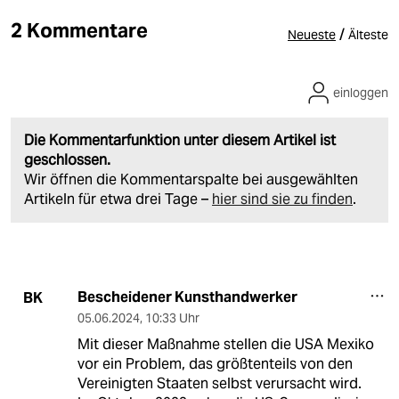
2 Kommentare
/
Neueste
Älteste
einloggen
Die Kommentarfunktion unter diesem Artikel ist
geschlossen.
Wir öffnen die Kommentarspalte bei ausgewählten
Artikeln für etwa drei Tage –
hier sind sie zu finden
.
Bescheidener Kunsthandwerker
BK
05.06.2024
,
10:33 Uhr
Mit dieser Maßnahme stellen die USA Mexiko
vor ein Problem, das größtenteils von den
Vereinigten Staaten selbst verursacht wird.