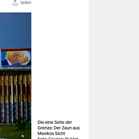
teilen
Die eine Seite der
Grenze: Der Zaun aus
Mexikos Sicht