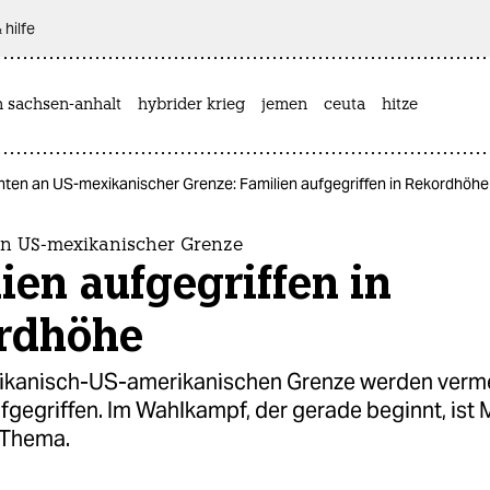
 hilfe
n sachsen-anhalt
hybrider krieg
jemen
ceuta
hitze
nten an US-mexikanischer Grenze: Familien aufgegriffen in Rekordhöhe
n US-mexikanischer Grenze
ien aufgegriffen in
rdhöhe
ikanisch-US-amerikanischen Grenze werden verm
fgegriffen. Im Wahlkampf, der gerade beginnt, ist 
 Thema.