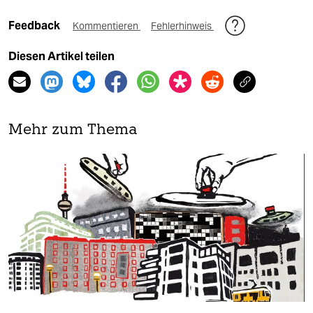
Feedback
Kommentieren
Fehlerhinweis
Diesen Artikel teilen
Mehr zum Thema