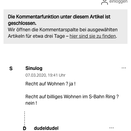
einloggen
Die Kommentarfunktion unter diesem Artikel ist
geschlossen.
Wir öffnen die Kommentarspalte bei ausgewählten
Artikeln für etwa drei Tage –
hier sind sie zu finden
.
Sinulog
S
07.03.2020
,
19:41 Uhr
Recht auf Wohnen ? ja !
Recht auf billiges Wohnen im S-Bahn Ring ?
nein !
dudeldudel
D