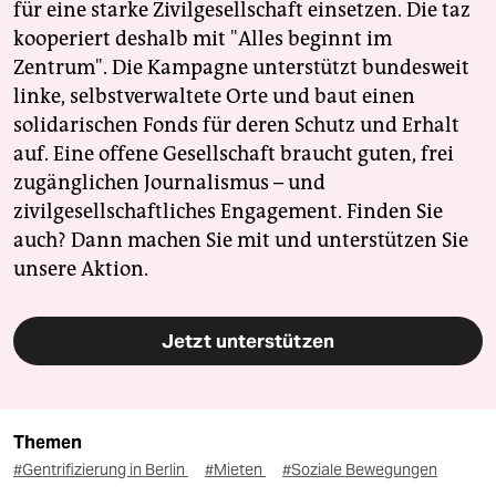
für eine starke Zivilgesellschaft einsetzen. Die taz
kooperiert deshalb mit "Alles beginnt im
Zentrum". Die Kampagne unterstützt bundesweit
linke, selbstverwaltete Orte und baut einen
solidarischen Fonds für deren Schutz und Erhalt
auf. Eine offene Gesellschaft braucht guten, frei
zugänglichen Journalismus – und
zivilgesellschaftliches Engagement. Finden Sie
auch? Dann machen Sie mit und unterstützen Sie
unsere Aktion.
Jetzt unterstützen
Themen
#Gentrifizierung in Berlin
#Mieten
#Soziale Bewegungen