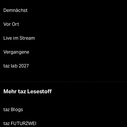
Demnächst
Vor Ort
Live im Stream
Vergangene
taz lab 2027
Mehr taz Lesestoff
taz Blogs
taz FUTURZWEI