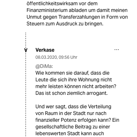
öffentlichkeitswirksam vor dem
Finanzministerium abladen um damit meinen
Unmut gegen Transferzahlungen in Form von
Steuern zum Ausdruck zu bringen.
Verkase
V
08.03.2020
,
09:56 Uhr
@DiMa:
Wie kommen sie darauf, dass die
Leute die sich ihre Wohnung nicht
mehr leisten können nicht arbeiten?
Das ist schon ziemlich arrogant.
Und wer sagt, dass die Verteilung
von Raum in der Stadt nur nach
finanzieller Potenz erfolgen kann? Ein
gesellschaftliche Beitrag zu einer
lebenswerten Stadt kann auch