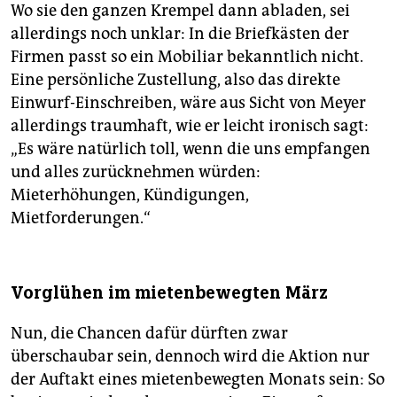
Wo sie den ganzen Krempel dann abladen, sei
allerdings noch unklar: In die Briefkästen der
Firmen passt so ein Mobiliar bekanntlich nicht.
Eine persönliche Zustellung, also das direkte
Einwurf-Einschreiben, wäre aus Sicht von Meyer
allerdings traumhaft, wie er leicht ironisch sagt:
„Es wäre natürlich toll, wenn die uns empfangen
und alles zurücknehmen würden:
Mieterhöhungen, Kündigungen,
Mietforderungen.“
Vorglühen im mietenbewegten März
Nun, die Chancen dafür dürften zwar
überschaubar sein, dennoch wird die Aktion nur
der Auftakt eines mietenbewegten Monats sein: So