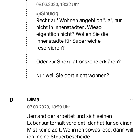
08.03.2020
,
13:32 Uhr
@Sinulog:
Recht auf Wohnen angeblich "Ja", nur
nicht in Innenstädten. Wieso
eigentlich nicht? Wollen Sie die
Innenstädte für Superreiche
reservieren?
Oder zur Spekulationszone erklären?
Nur weil Sie dort nicht wohnen?
DiMa
D
07.03.2020
,
18:59 Uhr
Jemand der arbeitet und sich seinen
Lebensunterhalt verdient, der hat für so einen
Mist keine Zeit. Wenn ich sowas lese, dann will
ich meine Steuerbescheide