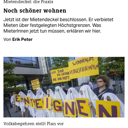
Mietendeckel: die Praxis
Noch schöner wohnen
Jetzt ist der Mietendeckel beschlossen. Er verbietet
Mieten über festgelegten Höchstgrenzen. Was
MieterInnen jetzt tun müssen, erklären wir hier.
Von
Erik Peter
Volksbegehren stellt Plan vor