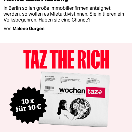
In Berlin sollen große Immobilienfirmen enteignet
werden, so wollen es MietaktivistInnen. Sie initiieren ein
Volksbegehren. Haben sie eine Chance?
Von
Malene Gürgen