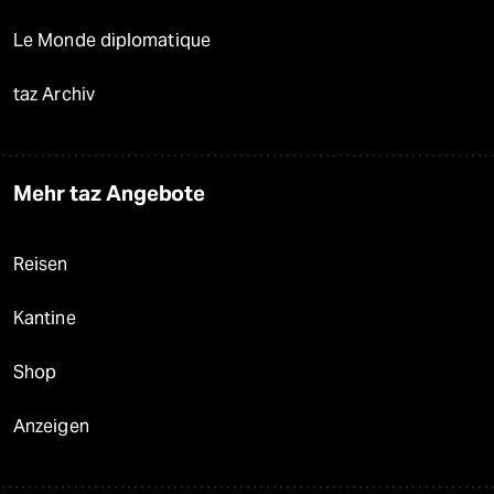
Le Monde diplomatique
taz Archiv
Mehr taz Angebote
Reisen
Kantine
Shop
Anzeigen