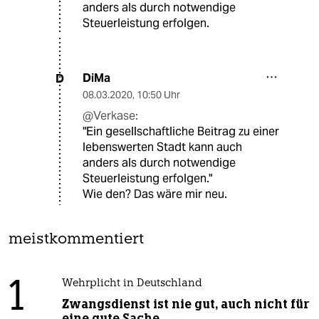
anders als durch notwendige
Steuerleistung erfolgen.
DiMa
D
08.03.2020
,
10:50 Uhr
@Verkase:
"Ein gesellschaftliche Beitrag zu einer
lebenswerten Stadt kann auch
anders als durch notwendige
Steuerleistung erfolgen."
Wie den? Das wäre mir neu.
meistkommentiert
1
Wehrplicht in Deutschland
Zwangsdienst ist nie gut, auch nicht für
eine gute Sache