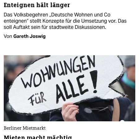
Enteignen hält länger
Das Volksbegehren „Deutsche Wohnen und Co
enteignen“ stellt Konzepte für die Umsetzung vor. Das
soll Auftakt sein für stadtweite Diskussionen.
Von
Gareth Joswig
Berliner Mietmarkt
Mieten macht mächtig