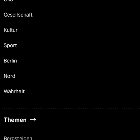
Gesellschaft
Kultur
Sport
Berlin
Nord
Wahrheit
Themen
Bergsteigen