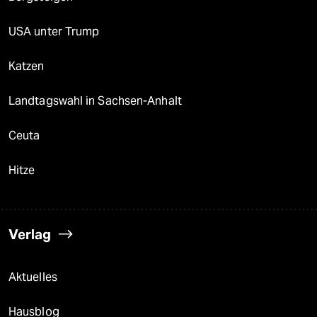
USA unter Trump
Katzen
Landtagswahl in Sachsen-Anhalt
Ceuta
Hitze
Verlag
Aktuelles
Hausblog