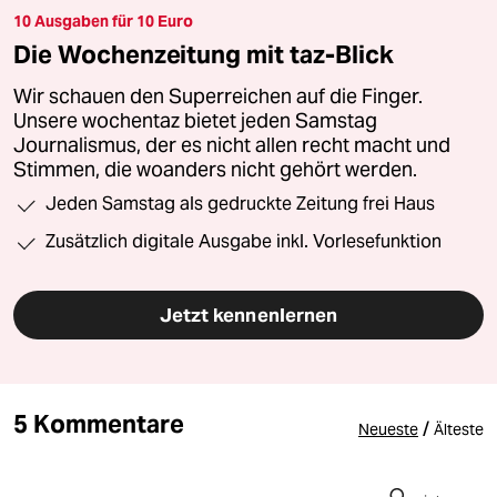
10 Ausgaben für 10 Euro
Die Wochenzeitung mit taz-Blick
Wir schauen den Superreichen auf die Finger.
Unsere wochentaz bietet jeden Samstag
Journalismus, der es nicht allen recht macht und
Stimmen, die woanders nicht gehört werden.
Jeden Samstag als gedruckte Zeitung frei Haus
Zusätzlich digitale Ausgabe inkl. Vorlesefunktion
Jetzt kennenlernen
5 Kommentare
/
Neueste
Älteste