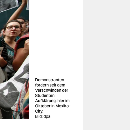
Demonstranten
fordern seit dem
Verschwinden der
Studenten
Aufklärung, hier im
Oktober in Mexiko-
City.
Bild: dpa