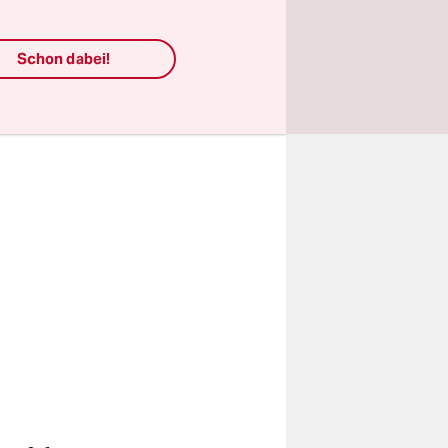
Schon dabei!