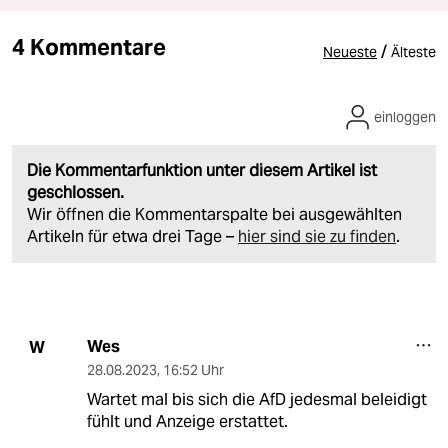
4 Kommentare
/
Neueste
Älteste
einloggen
Die Kommentarfunktion unter diesem Artikel ist
geschlossen.
Wir öffnen die Kommentarspalte bei ausgewählten
Artikeln für etwa drei Tage –
hier sind sie zu finden
.
Wes
W
28.08.2023
,
16:52 Uhr
Wartet mal bis sich die AfD jedesmal beleidigt
fühlt und Anzeige erstattet.