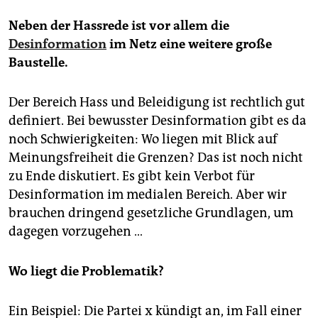
Neben der Hassrede ist vor allem die
Desinformation
im Netz eine weitere große
Baustelle.
Der Bereich Hass und Beleidigung ist rechtlich gut
definiert. Bei bewusster Desinformation gibt es da
noch Schwierigkeiten: Wo liegen mit Blick auf
Meinungsfreiheit die Grenzen? Das ist noch nicht
zu Ende diskutiert. Es gibt kein Verbot für
Desinformation im medialen Bereich. Aber wir
brauchen dringend gesetzliche Grundlagen, um
dagegen vorzugehen …
Wo liegt die Problematik?
Ein Beispiel: Die Partei x kündigt an, im Fall einer