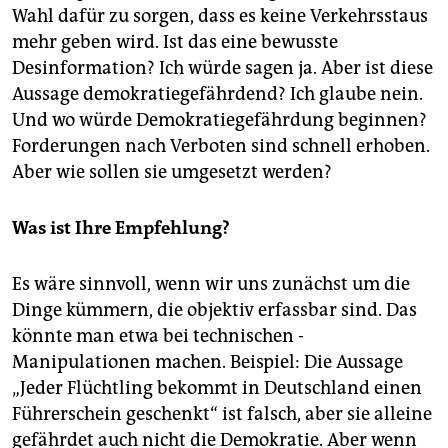
Wahl dafür zu sorgen, dass es keine Verkehrsstaus
mehr geben wird. Ist das eine bewusste
Desinformation? Ich würde sagen ja. Aber ist diese
Aussage demokratiegefährdend? Ich glaube nein.
Und wo würde Demokratiegefährdung beginnen?
Forderungen nach Verboten sind schnell erhoben.
Aber wie sollen sie umgesetzt werden?
Was ist Ihre Empfehlung?
Es wäre sinnvoll, wenn wir uns zunächst um die
Dinge kümmern, die objektiv ­erfassbar sind. Das
könnte man etwa bei technischen ­
Manipulationen machen. Beispiel: Die Aussage
„Jeder Flüchtling bekommt in Deutschland einen
Führerschein geschenkt“ ist falsch, aber sie alleine
gefährdet auch nicht die Demokratie. Aber wenn