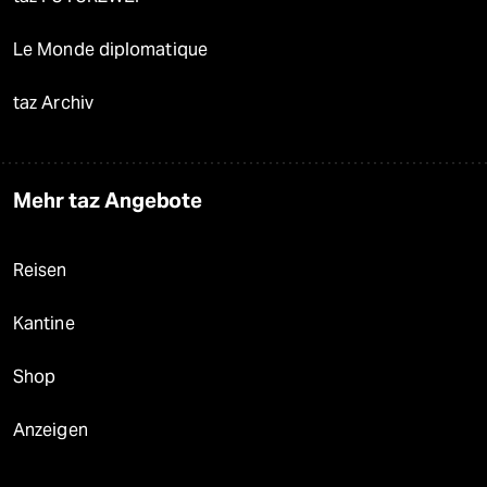
Le Monde diplomatique
taz Archiv
Mehr taz Angebote
Reisen
Kantine
Shop
Anzeigen