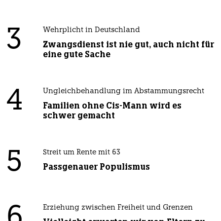
3
Wehrplicht in Deutschland
Zwangsdienst ist nie gut, auch nicht für
eine gute Sache
4
Ungleichbehandlung im Abstammungsrecht
Familien ohne Cis-Mann wird es
schwer gemacht
5
Streit um Rente mit 63
Passgenauer Populismus
6
Erziehung zwischen Freiheit und Grenzen