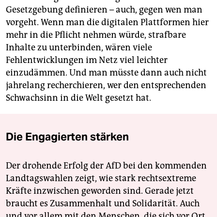
Gesetzgebung definieren – auch, gegen wen man
vorgeht. Wenn man die digitalen Plattformen hier
mehr in die Pflicht nehmen würde, strafbare
Inhalte zu unterbinden, wären viele
Fehlentwicklungen im Netz viel leichter
einzudämmen. Und man müsste dann auch nicht
jahrelang recherchieren, wer den entsprechenden
Schwachsinn in die Welt gesetzt hat.
Die Engagierten stärken
Der drohende Erfolg der AfD bei den kommenden
Landtagswahlen zeigt, wie stark rechtsextreme
Kräfte inzwischen geworden sind. Gerade jetzt
braucht es Zusammenhalt und Solidarität. Auch
und vor allem mit den Menschen, die sich vor Ort