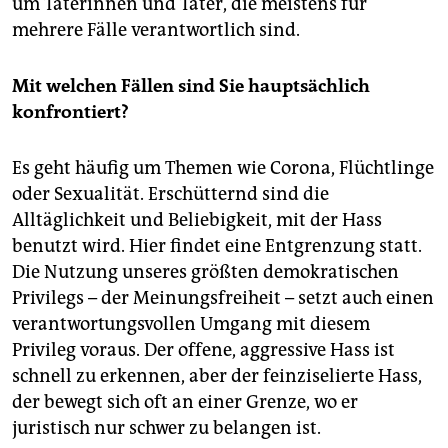
um Täterinnen und Täter, die meistens für
mehrere Fälle verantwortlich sind.
Mit welchen Fällen sind Sie hauptsächlich
konfrontiert?
Es geht häufig um Themen wie Corona, Flüchtlinge
oder Sexualität. Erschütternd sind die
Alltäglichkeit und Beliebigkeit, mit der Hass
benutzt wird. Hier findet eine Entgrenzung statt.
Die Nutzung unseres größten demokratischen
Privilegs – der Meinungsfreiheit – setzt auch einen
verantwortungsvollen Umgang mit diesem
Privileg voraus. Der offene, aggressive Hass ist
schnell zu erkennen, aber der feinziselierte Hass,
der bewegt sich oft an einer Grenze, wo er
juristisch nur schwer zu belangen ist.