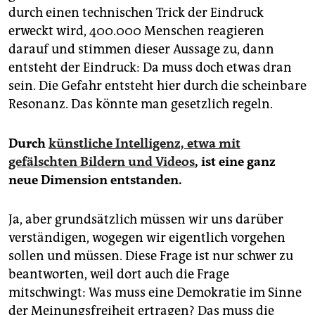
durch einen technischen Trick der Eindruck
erweckt wird, 400.000 Menschen reagieren
darauf und stimmen dieser Aussage zu, dann
entsteht der Eindruck: Da muss doch etwas dran
sein. Die Gefahr entsteht hier durch die scheinbare
Resonanz. Das könnte man gesetzlich regeln.
Durch
künstliche Intelligenz, etwa mit
gefälschten ­Bildern und Videos
, ist eine ganz
neue Dimension entstanden.
Ja, aber grundsätzlich müssen wir uns darüber
verständigen, wogegen wir eigentlich vorgehen
sollen und müssen. Diese Frage ist nur schwer zu
beantworten, weil dort auch die Frage
mitschwingt: Was muss eine Demokratie im Sinne
der Meinungsfreiheit ertragen? Das muss die