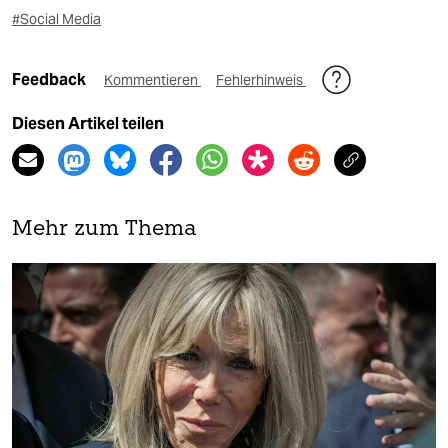
#Social Media
Feedback
Kommentieren
Fehlerhinweis
Diesen Artikel teilen
Mehr zum Thema