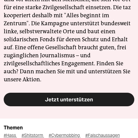
für eine starke Zivilgesellschaft einsetzen. Die taz
kooperiert deshalb mit "Alles beginnt im
Zentrum". Die Kampagne unterstützt bundesweit
linke, selbstverwaltete Orte und baut einen
solidarischen Fonds für deren Schutz und Erhalt
auf. Eine offene Gesellschaft braucht guten, frei
zugänglichen Journalismus – und
zivilgesellschaftliches Engagement. Finden Sie
auch? Dann machen Sie mit und unterstützen Sie
unsere Aktion.
Jetzt unterstützen
Themen
#Hass
#Shitstorm
#Cybermobbing
#Falschaussagen