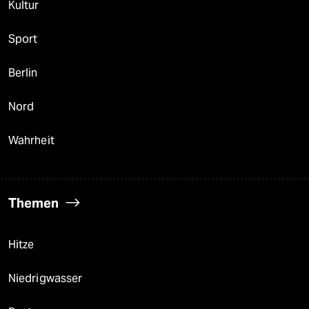
Kultur
Sport
Berlin
Nord
Wahrheit
Themen
Hitze
Niedrigwasser