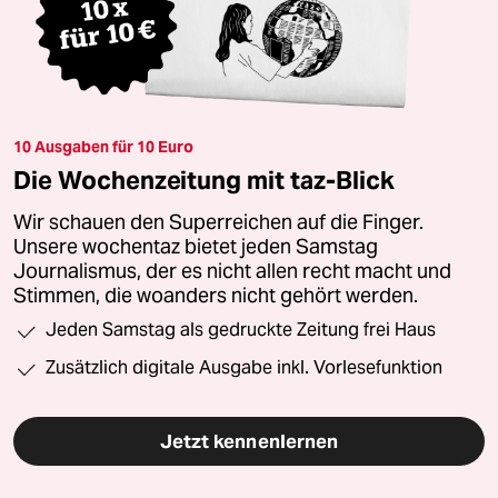
10 Ausgaben für 10 Euro
Die Wochenzeitung mit taz-Blick
Wir schauen den Superreichen auf die Finger.
Unsere wochentaz bietet jeden Samstag
Journalismus, der es nicht allen recht macht und
Stimmen, die woanders nicht gehört werden.
Jeden Samstag als gedruckte Zeitung frei Haus
Zusätzlich digitale Ausgabe inkl. Vorlesefunktion
Jetzt kennenlernen