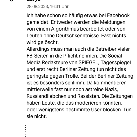
28.08.2023
,
16:31 Uhr
Ich habe schon so häufig etwas bei Facebook
gemeldet. Entweder werden die Meldungen
von einem Algorithmus bearbeitet oder von
Leuten ohne Deutschkenntnisse. Fast nichts
wird gelöscht.
Allerdings muss man auch die Betreiber vieler
FB-Seiten in die Pflicht nehmen. Die Social
Media Redakteure von SPIEGEL, Tagesspiegel
und erst recht Berliner Zeitung tun nicht das
geringste gegen Trolle. Bei der Berliner Zeitung
ist es besonders schlimm. Da kommentieren
mittlerweile fast nur noch astreine Nazis,
Russlandliebchen und Rassisten. Die Zeitungen
haben Leute, die das moderieren könnten,
oder wenigstens bestimmte User blocken. Tun
sie nicht.