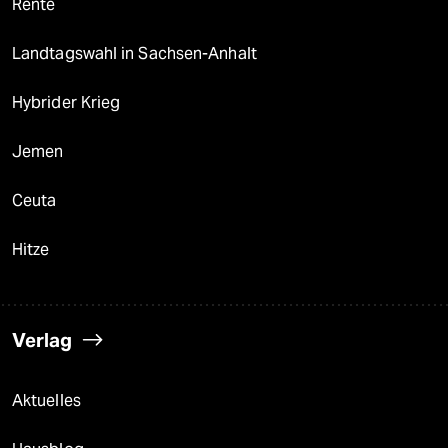
Rente
Landtagswahl in Sachsen-Anhalt
Hybrider Krieg
Jemen
Ceuta
Hitze
Verlag
Aktuelles