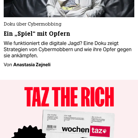
Doku über Cybermobbing
Ein „Spiel“ mit Opfern
Wie funktioniert die digitale Jagd? Eine Doku zeigt
Strategien von Cybermobbern und wie ihre Opfer gegen
sie ankämpfen.
Von
Anastasia Zejneli