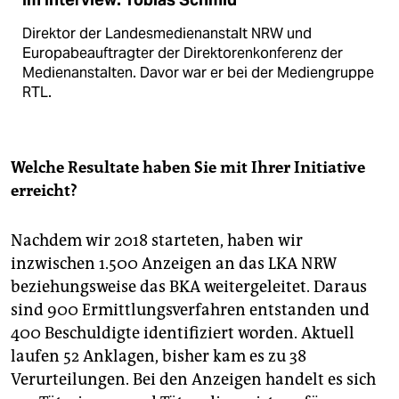
Direktor der Landesmedienanstalt NRW und
Europabeauftragter der Direktorenkonferenz der
Medienanstalten. Davor war er bei der Mediengruppe
RTL.
Welche Resultate haben Sie mit Ihrer Initiative
erreicht?
Nachdem wir 2018 starteten, haben wir
inzwischen 1.500 Anzeigen an das LKA NRW
beziehungsweise das BKA weitergeleitet. Daraus
sind 900 Ermittlungsverfahren entstanden und
400 Beschuldigte identifiziert worden. Aktuell
laufen 52 Anklagen, bisher kam es zu 38
Verurteilungen. Bei den Anzeigen handelt es sich