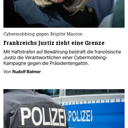
Cybermobbing gegen Brigitte Macron
Frankreichs Justiz zieht eine Grenze
Mit Haftstrafen auf Bewährung bestraft die französische
Justiz die Verantwortlichen einer Cybermobbing-
Kampagne gegen die Präsidentengattin.
Von
Rudolf Balmer