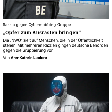
Razzia gegen Cybermobbing-Gruppe
„Opfer zum Ausrasten bringen“
Die „NWO“ zielt auf Menschen, die in der Öffentlichkeit
stehen. Mit mehreren Razzien gingen deutsche Behörden
gegen die Gruppierung vor.
Von
Ann-Kathrin Leclere