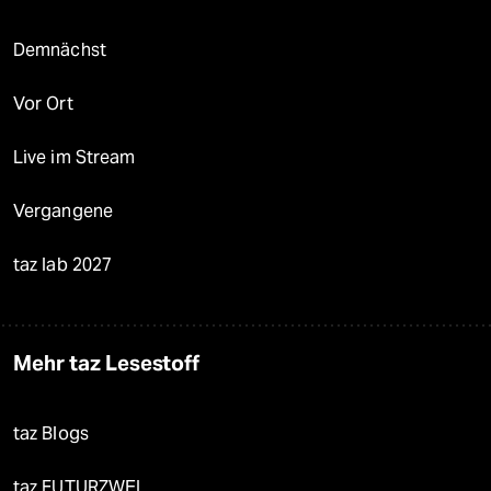
Demnächst
Vor Ort
Live im Stream
Vergangene
taz lab 2027
Mehr taz Lesestoff
taz Blogs
taz FUTURZWEI