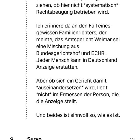
ziehen, ob hier nicht *systematisch*
Rechtsbeugung betrieben wird.
Ich erinnere da an den Fall eines
gewissen Familienrichters, der
meinte, das Amtsgericht Weimar sei
eine Mischung aus
Bundesgerichtshof und ECHR.
Jeder Mensch kann in Deutschland
Anzeige erstatten.
Aber ob sich ein Gericht damit
*auseinandersetzen* wird, liegt
*nicht* im Ermessen der Person, die
die Anzeige stellt.
Und beides ist sinnvoll so, wie es ist.
Suryo
S