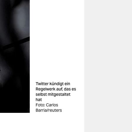
Twitter kündigt ein
Regelwerk auf, das es
selbst mitgestaltet
hat
Foto: Carlos
Barria/reuters