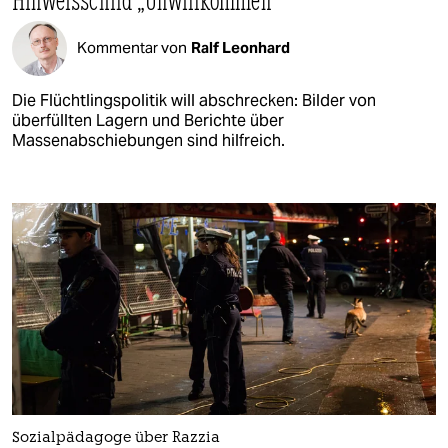
Kommentar von
Ralf Leonhard
Die Flüchtlingspolitik will abschrecken: Bilder von
überfüllten Lagern und Berichte über
Massenabschiebungen sind hilfreich.
Sozialpädagoge über Razzia