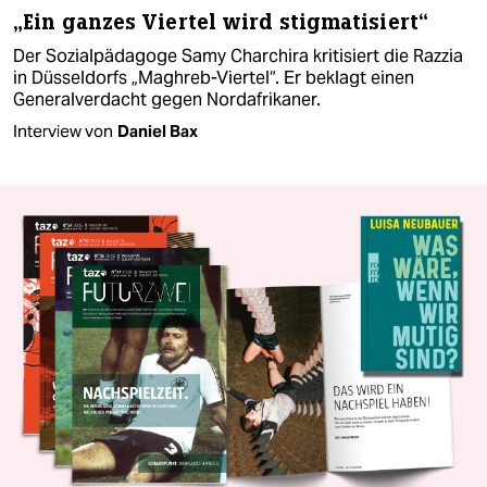
„Ein ganzes Viertel wird stigmatisiert“
Der Sozialpädagoge Samy Charchira kritisiert die Razzia
in Düsseldorfs „Maghreb-Viertel“. Er beklagt einen
Generalverdacht gegen Nordafrikaner.
Interview von
Daniel Bax