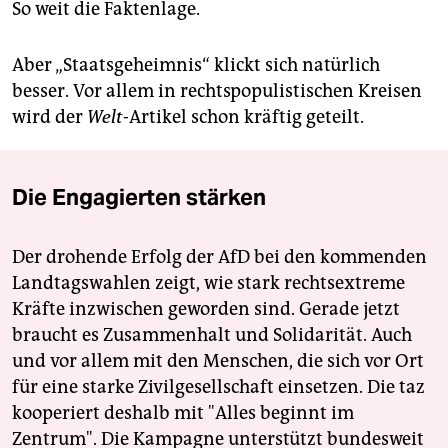
So weit die Faktenlage.
Aber „Staatsgeheimnis“ klickt sich natürlich
besser. Vor allem in rechtspopulistischen Kreisen
wird der
Welt
-Artikel schon kräftig geteilt.
Die Engagierten stärken
Der drohende Erfolg der AfD bei den kommenden
Landtagswahlen zeigt, wie stark rechtsextreme
Kräfte inzwischen geworden sind. Gerade jetzt
braucht es Zusammenhalt und Solidarität. Auch
und vor allem mit den Menschen, die sich vor Ort
für eine starke Zivilgesellschaft einsetzen. Die taz
kooperiert deshalb mit "Alles beginnt im
Zentrum". Die Kampagne unterstützt bundesweit