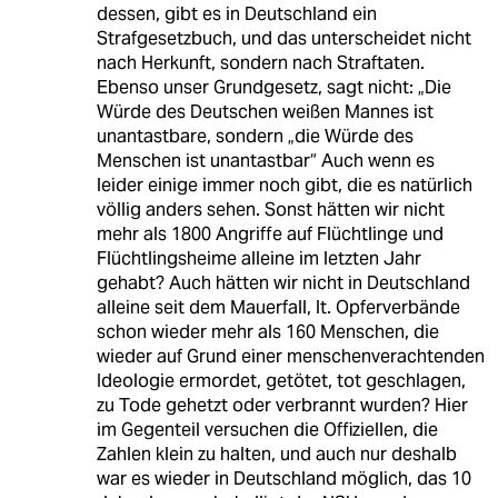
dessen, gibt es in Deutschland ein
Strafgesetzbuch, und das unterscheidet nicht
nach Herkunft, sondern nach Straftaten.
Ebenso unser Grundgesetz, sagt nicht: „Die
Würde des Deutschen weißen Mannes ist
unantastbare, sondern „die Würde des
Menschen ist unantastbar“ Auch wenn es
leider einige immer noch gibt, die es natürlich
völlig anders sehen. Sonst hätten wir nicht
mehr als 1800 Angriffe auf Flüchtlinge und
Flüchtlingsheime alleine im letzten Jahr
gehabt? Auch hätten wir nicht in Deutschland
alleine seit dem Mauerfall, lt. Opferverbände
schon wieder mehr als 160 Menschen, die
wieder auf Grund einer menschenverachtenden
Ideologie ermordet, getötet, tot geschlagen,
zu Tode gehetzt oder verbrannt wurden? Hier
im Gegenteil versuchen die Offiziellen, die
Zahlen klein zu halten, und auch nur deshalb
war es wieder in Deutschland möglich, das 10