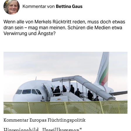
Kommentar von
Bettina Gaus
Wenn alle von Merkels Rücktritt reden, muss doch etwas
dran sein – mag man meinen. Schüren die Medien etwa
Verwirrung und Ängste?
Kommentar Europas Flüchtlingspolitik
Hinweisschild „Unwillkommen“