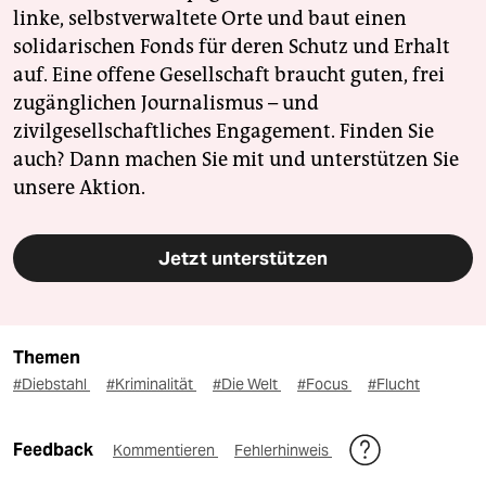
linke, selbstverwaltete Orte und baut einen
solidarischen Fonds für deren Schutz und Erhalt
auf. Eine offene Gesellschaft braucht guten, frei
zugänglichen Journalismus – und
zivilgesellschaftliches Engagement. Finden Sie
auch? Dann machen Sie mit und unterstützen Sie
unsere Aktion.
Jetzt unterstützen
Themen
#Diebstahl
#Kriminalität
#Die Welt
#Focus
#Flucht
Feedback
Kommentieren
Fehlerhinweis