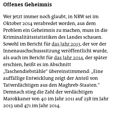
Offenes Geheimnis
Wer jetzt immer noch glaubt, in NRW sei im
Oktober 2014 verabredet worden, aus dem
Problem ein Geheimnis zu machen, muss in die
Kriminalitätsstatistiken des Landes schauen.
Sowohl im Bericht für
das Jahr 2013
, der vor der
Innenauschschusssitzung veröffentlicht wurde,
als auch im Bericht für
das Jahr 2014
, der später
erschien, heißt es im Abschnitt
„Taschendiebstähle“ übereinstimmend: „Eine
auffällige Entwicklung zeigt der Anteil von
Tatverdächtigen aus den Maghreb-Staaten.“
Demnach stieg die Zahl der verdächtigen
Marokkaner von 40 im Jahr 2011 auf 238 im Jahr
2013 und 471 im Jahr 2014.