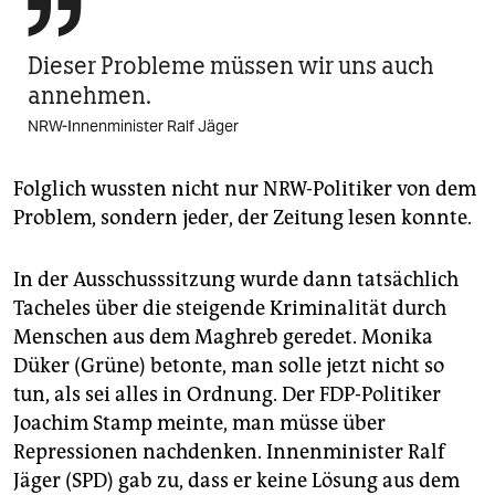

Dieser Probleme müssen wir uns auch
annehmen.
NRW-Innenminister Ralf Jäger
Folglich wussten nicht nur NRW-Politiker von dem
Problem, sondern jeder, der Zeitung lesen konnte.
In der Ausschusssitzung wurde dann tatsächlich
Tacheles über die steigende Kriminalität durch
Menschen aus dem Maghreb geredet. Monika
Düker (Grüne) betonte, man solle jetzt nicht so
tun, als sei alles in Ordnung. Der FDP-Politiker
Joachim Stamp meinte, man müsse über
Repressionen nachdenken. Innenminister Ralf
Jäger (SPD) gab zu, dass er keine Lösung aus dem