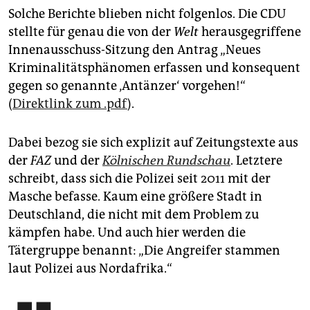
Solche Berichte blieben nicht folgenlos. Die CDU
stellte für genau die von der
Welt
herausgegriffene
Innenausschuss-Sitzung den Antrag „Neues
Kriminalitätsphänomen erfassen und konsequent
gegen so genannte ‚Antänzer‘ vorgehen!“
(
Direktlink zum .pdf
).
Dabei bezog sie sich explizit auf Zeitungstexte aus
der
FAZ
und der
Kölnischen Rundschau
. Letztere
schreibt, dass sich die Polizei seit 2011 mit der
Masche befasse. Kaum eine größere Stadt in
Deutschland, die nicht mit dem Problem zu
kämpfen habe. Und auch hier werden die
Tätergruppe benannt: „Die Angreifer stammen
laut Polizei aus Nordafrika.“