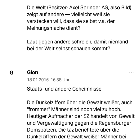
Die Welt (Besitzer: Axel Springer AG, also Bild)
zeigt auf andere — vielleicht weil sie
verstecken will, dass sie selbst v.a. der
Meinungsmache dient?
Laut gegen andere schreien, damit niemand
bei der Welt selbst schauen kommt?
Gion
G
18.01.2016
,
16:38 Uhr
Staats- und andere Geheimnisse
Die Dunkelziffern über die Gewalt weißer, auch
"frommer" Männer sind noch viel zu hoch.
Heutiger Aufmacher der SZ handelt von Gewalt
und Vergewaltigung gegen die Regensburger
Domspatzen. Die taz berichtete über die
Dunkelziffern der Gewalt weißer Männer bei