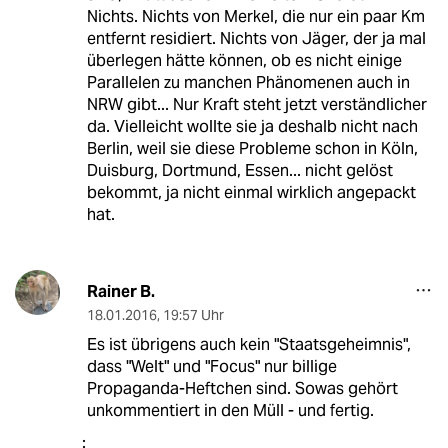
Nichts. Nichts von Merkel, die nur ein paar Km
entfernt residiert. Nichts von Jäger, der ja mal
überlegen hätte können, ob es nicht einige
Parallelen zu manchen Phänomenen auch in
NRW gibt... Nur Kraft steht jetzt verständlicher
da. Vielleicht wollte sie ja deshalb nicht nach
Berlin, weil sie diese Probleme schon in Köln,
Duisburg, Dortmund, Essen... nicht gelöst
bekommt, ja nicht einmal wirklich angepackt
hat.
Rainer B.
18.01.2016
,
19:57 Uhr
Es ist übrigens auch kein "Staatsgeheimnis",
dass "Welt" und "Focus" nur billige
Propaganda-Heftchen sind. Sowas gehört
unkommentiert in den Müll - und fertig.