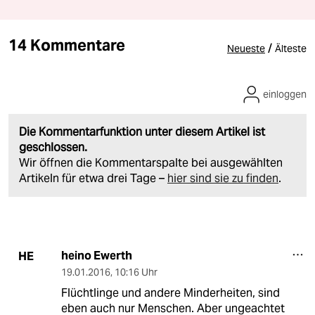
14 Kommentare
/
Neueste
Älteste
einloggen
Die Kommentarfunktion unter diesem Artikel ist
geschlossen.
Wir öffnen die Kommentarspalte bei ausgewählten
Artikeln für etwa drei Tage –
hier sind sie zu finden
.
heino Ewerth
HE
19.01.2016
,
10:16 Uhr
Flüchtlinge und andere Minderheiten, sind
eben auch nur Menschen. Aber ungeachtet