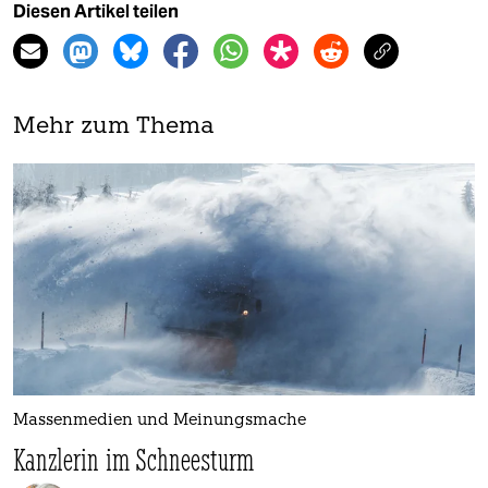
Diesen Artikel teilen
Mehr zum Thema
Massenmedien und Meinungsmache
Kanzlerin im Schneesturm