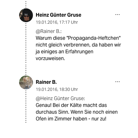
Heinz Günter Gruse
19.01.2016
,
17:17 Uhr
@Rainer B.:
Warum diese "Propaganda-Heftchen"
nicht gleich verbrennen, da haben wir
ja einiges an Erfahrungen
vorzuweisen.
Rainer B.
19.01.2016
,
18:30 Uhr
@Heinz Günter Gruse:
Genau! Bei der Kälte macht das
durchaus Sinn. Wenn Sie noch einen
Ofen im Zimmer haben - nur zu!