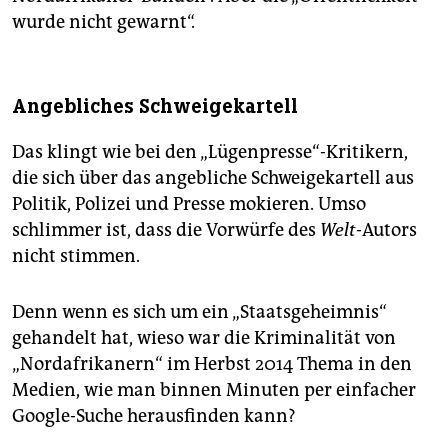
wurde nicht gewarnt“.
Angebliches Schweigekartell
Das klingt wie bei den „Lügenpresse“-Kritikern,
die sich über das angebliche Schweigekartell aus
Politik, Polizei und Presse mokieren. Umso
schlimmer ist, dass die Vorwürfe des
Welt
-Autors
nicht stimmen.
Denn wenn es sich um ein „Staatsgeheimnis“
gehandelt hat, wieso war die Kriminalität von
„Nordafrikanern“ im Herbst 2014 Thema in den
Medien, wie man binnen Minuten per einfacher
Google-Suche herausfinden kann?