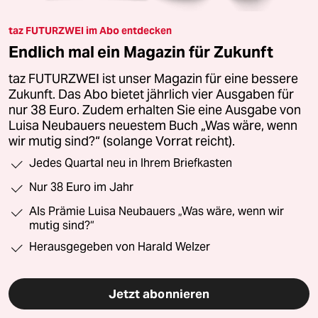
taz FUTURZWEI im Abo entdecken
Endlich mal ein Magazin für Zukunft
taz FUTURZWEI ist unser Magazin für eine bessere
Zukunft. Das Abo bietet jährlich vier Ausgaben für
nur 38 Euro. Zudem erhalten Sie eine Ausgabe von
Luisa Neubauers neuestem Buch „Was wäre, wenn
wir mutig sind?“ (solange Vorrat reicht).
Jedes Quartal neu in Ihrem Briefkasten
Nur 38 Euro im Jahr
Als Prämie Luisa Neubauers „Was wäre, wenn wir
mutig sind?“
Herausgegeben von Harald Welzer
Jetzt abonnieren