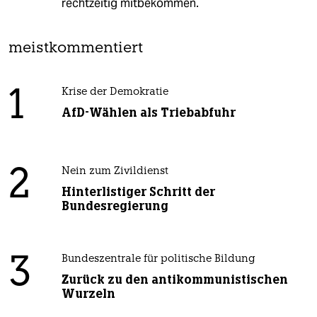
rechtzeitig mitbekommen.
meistkommentiert
1
Krise der Demokratie
AfD-Wählen als Triebabfuhr
2
Nein zum Zivildienst
Hinterlistiger Schritt der
Bundesregierung
3
Bundeszentrale für politische Bildung
Zurück zu den antikommunistischen
Wurzeln