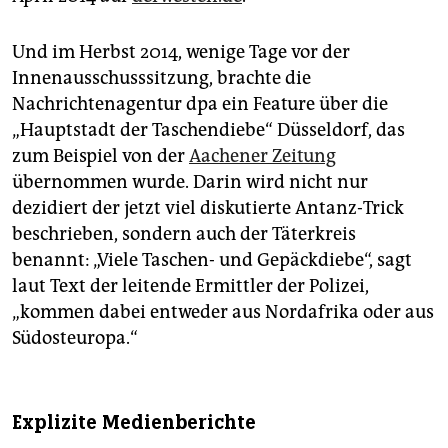
Und im Herbst 2014, wenige Tage vor der
Innenausschusssitzung, brachte die
Nachrichtenagentur dpa ein Feature über die
„Hauptstadt der Taschendiebe“ Düsseldorf, das
zum Beispiel von der
Aachener Zeitung
übernommen wurde. Darin wird nicht nur
dezidiert der jetzt viel diskutierte Antanz-Trick
beschrieben, sondern auch der Täterkreis
benannt: „Viele Taschen- und Gepäckdiebe“, sagt
laut Text der leitende Ermittler der Polizei,
„kommen dabei entweder aus Nordafrika oder aus
Südosteuropa.“
Explizite Medienberichte