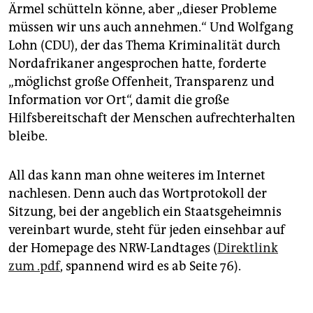
Ärmel schütteln könne, aber „dieser Probleme
müssen wir uns auch annehmen.“ Und Wolfgang
Lohn (CDU), der das Thema Kriminalität durch
Nordafrikaner angesprochen hatte, forderte
„möglichst große Offenheit, Transparenz und
Information vor Ort“, damit die große
Hilfsbereitschaft der Menschen aufrechterhalten
bleibe.
All das kann man ohne weiteres im Internet
nachlesen. Denn auch das Wortprotokoll der
Sitzung, bei der angeblich ein Staatsgeheimnis
vereinbart wurde, steht für jeden einsehbar auf
der Homepage des NRW-Landtages (
Direktlink
zum .pdf
, spannend wird es ab Seite 76).