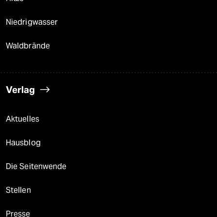
Niedrigwasser
Waldbrände
Verlag
Aktuelles
Hausblog
Die Seitenwende
Stellen
Presse