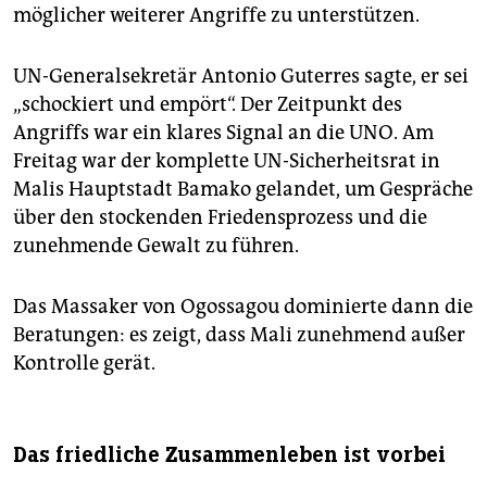
möglicher weiterer Angriffe zu unterstützen.
UN-Generalsekretär Antonio Guterres sagte, er sei
„schockiert und empört“. Der Zeitpunkt des
Angriffs war ein klares Signal an die UNO. Am
Freitag war der komplette UN-Sicherheitsrat in
Malis Hauptstadt Bamako gelandet, um Gespräche
über den stockenden Friedensprozess und die
zunehmende Gewalt zu führen.
Das Massaker von Ogossagou dominierte dann die
Beratungen: es zeigt, dass Mali zunehmend außer
Kontrolle gerät.
Das friedliche Zusammenleben ist vorbei