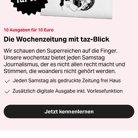
10 Ausgaben für 10 Euro
Die Wochenzeitung mit taz-Blick
Wir schauen den Superreichen auf die Finger.
Unsere wochentaz bietet jeden Samstag
Journalismus, der es nicht allen recht macht und
Stimmen, die woanders nicht gehört werden.
Jeden Samstag als gedruckte Zeitung frei Haus
Zusätzlich digitale Ausgabe inkl. Vorlesefunktion
Jetzt kennenlernen