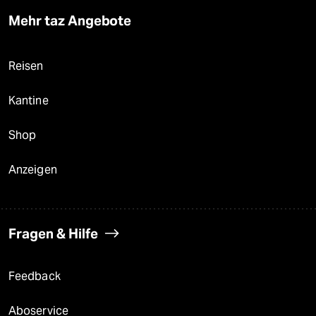
Mehr taz Angebote
Reisen
Kantine
Shop
Anzeigen
Fragen & Hilfe
Feedback
Aboservice