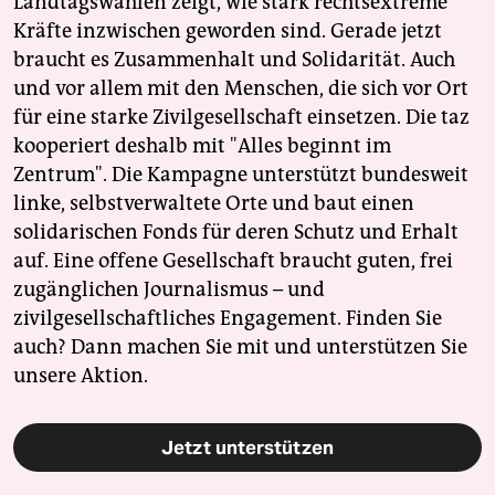
Landtagswahlen zeigt, wie stark rechtsextreme
Kräfte inzwischen geworden sind. Gerade jetzt
braucht es Zusammenhalt und Solidarität. Auch
und vor allem mit den Menschen, die sich vor Ort
für eine starke Zivilgesellschaft einsetzen. Die taz
kooperiert deshalb mit "Alles beginnt im
Zentrum". Die Kampagne unterstützt bundesweit
linke, selbstverwaltete Orte und baut einen
solidarischen Fonds für deren Schutz und Erhalt
auf. Eine offene Gesellschaft braucht guten, frei
zugänglichen Journalismus – und
zivilgesellschaftliches Engagement. Finden Sie
auch? Dann machen Sie mit und unterstützen Sie
unsere Aktion.
Jetzt unterstützen