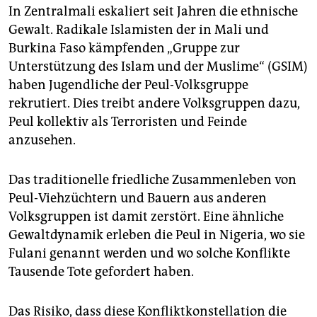
In Zentralmali eskaliert seit Jahren die ethnische
Gewalt. Radikale Islamisten der in Mali und
Burkina Faso kämpfenden „Gruppe zur
Unterstützung des Islam und der Muslime“ (GSIM)
haben Jugendliche der Peul-Volksgruppe
rekrutiert. Dies treibt andere Volksgruppen dazu,
Peul kollektiv als Terroristen und Feinde
anzusehen.
Das traditionelle friedliche Zusammenleben von
Peul-Viehzüchtern und Bauern aus anderen
Volksgruppen ist damit zerstört. Eine ähnliche
Gewaltdynamik erleben die Peul in Nigeria, wo sie
Fulani genannt werden und wo solche Konflikte
Tausende Tote gefordert haben.
Das Risiko, dass diese Konfliktkonstellation die