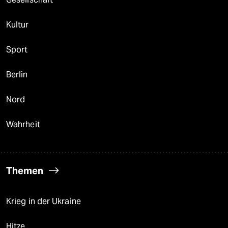
Kultur
Sport
Berlin
Nord
Wahrheit
Themen
Krieg in der Ukraine
Hitze