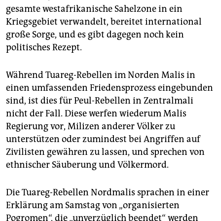
gesamte westafrikanische Sahelzone in ein
Kriegsgebiet verwandelt, bereitet international
große Sorge, und es gibt dagegen noch kein
politisches Rezept.
Während Tuareg-Rebellen im Norden Malis in
einen umfassenden Friedensprozess eingebunden
sind, ist dies für Peul-Rebellen in Zentralmali
nicht der Fall. Diese werfen wiederum Malis
Regierung vor, Milizen anderer Völker zu
unterstützen oder zumindest bei Angriffen auf
Zivilisten gewähren zu lassen, und sprechen von
ethnischer Säuberung und Völkermord.
Die Tuareg-Rebellen Nordmalis sprachen in einer
Erklärung am Samstag von „organisierten
Pogromen“, die „unverzüglich beendet“ werden