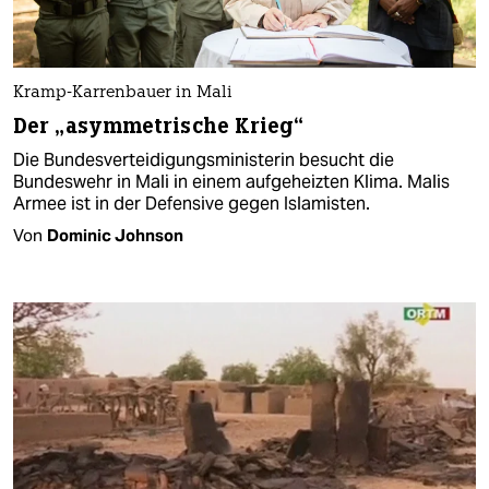
Kramp-Karrenbauer in Mali
Der „asymmetrische Krieg“
Die Bundesverteidigungsministerin besucht die
Bundeswehr in Mali in einem aufgeheizten Klima. Malis
Armee ist in der Defensive gegen Islamisten.
Von
Dominic Johnson