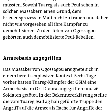
müssten. Sowohl Tuareg als auch Peul sehen in
solchen Massakern einen Grund, dem
Friedensprozess in Mali nicht zu trauen und daher
nicht wie vorgesehen all ihre Kämpfer zu
demobilisieren. Zu den Toten von Ogossagou
gehörten auch demobilisierte Peul-Rebellen.
Armeebasis angegriffen
Das Massaker von Ogossagou ereignete sich in
einem bereits explosiven Kontext. Sechs Tage
vorher hatten Tuareg-Kämpfer der GSIM eine
Armeebasis im Ort Dioura angegriffen und 26
Soldaten getötet. In der Bekennererklärung stellte
die vom Tuareg Iyad ag hali geführte Truppe den
Angriff auf die Armee als Rache für Angriffe der