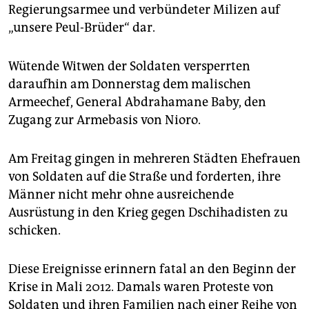
Regierungsarmee und verbündeter Milizen auf
„unsere Peul-Brüder“ dar.
Wütende Witwen der Soldaten versperrten
daraufhin am Donnerstag dem malischen
Armeechef, General Abdrahamane Baby, den
Zugang zur Armebasis von Nioro.
Am Freitag gingen in mehreren Städten Ehefrauen
von Soldaten auf die Straße und forderten, ihre
Männer nicht mehr ohne ausreichende
Ausrüstung in den Krieg gegen Dschihadisten zu
schicken.
Diese Ereignisse erinnern fatal an den Beginn der
Krise in Mali 2012. Damals waren Proteste von
Soldaten und ihren Familien nach einer Reihe von