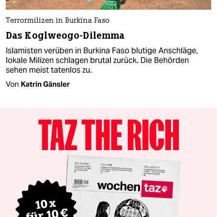
Terrormilizen in Burkina Faso
Das Koglweogo-Dilemma
Islamisten verüben in Burkina Faso blutige Anschläge,
lokale Milizen schlagen brutal zurück. Die Behörden
sehen meist tatenlos zu.
Von
Katrin Gänsler