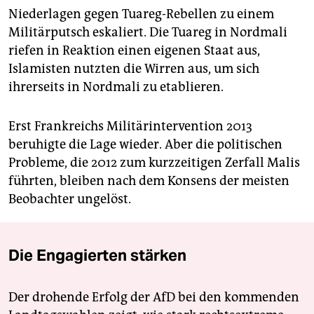
Niederlagen gegen Tuareg-Rebellen zu einem
Militärputsch eskaliert. Die Tuareg in Nordmali
riefen in Reaktion einen eigenen Staat aus,
Islamisten nutzten die Wirren aus, um sich
ihrerseits in Nordmali zu etablieren.
Erst Frankreichs Militärintervention 2013
beruhigte die Lage wieder. Aber die politischen
Probleme, die 2012 zum kurzzeitigen Zerfall Malis
führten, bleiben nach dem Konsens der meisten
Beobachter ungelöst.
Die Engagierten stärken
Der drohende Erfolg der AfD bei den kommenden