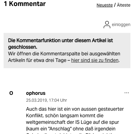
1 Kommentar
/
Neueste
Älteste
einloggen
Die Kommentarfunktion unter diesem Artikel ist
geschlossen.
Wir öffnen die Kommentarspalte bei ausgewählten
Artikeln für etwa drei Tage –
hier sind sie zu finden
.
ophorus
O
25.03.2019
,
17:04 Uhr
Auch das hier ist ein von aussen gesteuerter
Konflikt. schön langsam kommt die
weltgemeinschaft der IS Lüge auf die spur
(kaum ein "Anschlag" ohne daß irgendein