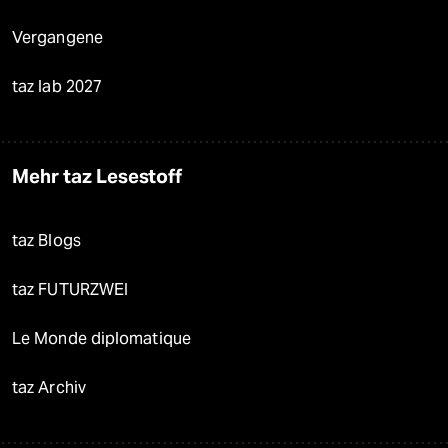
Vergangene
taz lab 2027
Mehr taz Lesestoff
taz Blogs
taz FUTURZWEI
Le Monde diplomatique
taz Archiv