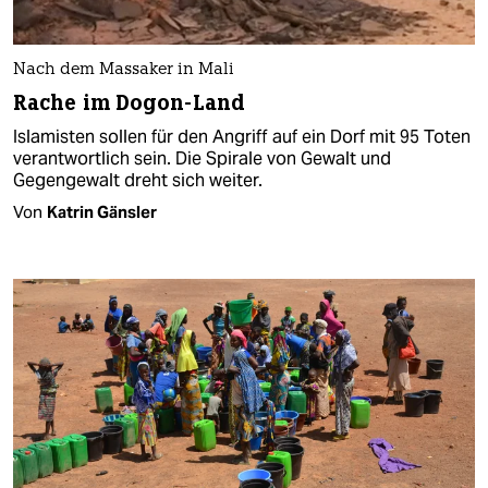
Nach dem Massaker in Mali
Rache im Dogon-Land
Islamisten sollen für den Angriff auf ein Dorf mit 95 Toten
verantwortlich sein. Die Spirale von Gewalt und
Gegengewalt dreht sich weiter.
Von
Katrin Gänsler