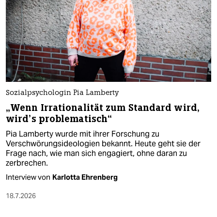
Sozialpsychologin Pia Lamberty
„Wenn Irrationalität zum Standard wird,
wird’s problematisch“
Pia Lamberty wurde mit ihrer Forschung zu
Verschwörungsideologien bekannt. Heute geht sie der
Frage nach, wie man sich engagiert, ohne daran zu
zerbrechen.
Interview von
Karlotta Ehrenberg
18.7.2026