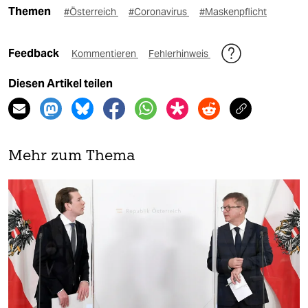
Themen
#Österreich
#Coronavirus
#Maskenpflicht
Feedback
Kommentieren
Fehlerhinweis
Diesen Artikel teilen
Mehr zum Thema