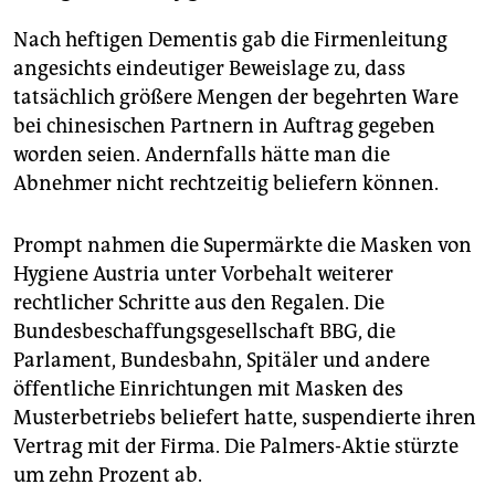
Nach heftigen Dementis gab die Firmenleitung
angesichts eindeutiger Beweislage zu, dass
tatsächlich größere Mengen der begehrten Ware
bei chinesischen Partnern in Auftrag gegeben
worden seien. Andernfalls hätte man die
Abnehmer nicht rechtzeitig beliefern können.
Prompt nahmen die Supermärkte die Masken von
Hygiene Austria unter Vorbehalt weiterer
rechtlicher Schritte aus den Regalen. Die
Bundesbeschaffungsgesellschaft BBG, die
Parlament, Bundesbahn, Spitäler und andere
öffentliche Einrichtungen mit Masken des
Musterbetriebs beliefert hatte, suspendierte ihren
Vertrag mit der Firma. Die Palmers-Aktie stürzte
um zehn Prozent ab.