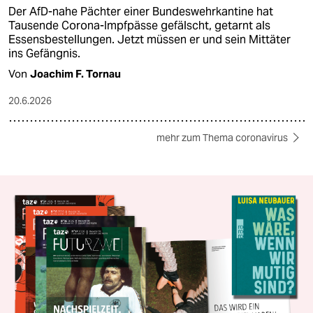
Der AfD-nahe Pächter einer Bundeswehrkantine hat
Tausende Corona-Impfpässe gefälscht, getarnt als
Essensbestellungen. Jetzt müssen er und sein Mittäter
ins Gefängnis.
Von
Joachim F. Tornau
20.6.2026
mehr zum Thema coronavirus