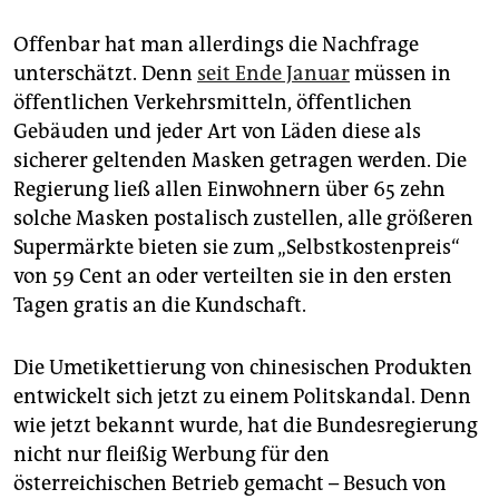
Offenbar hat man allerdings die Nachfrage
unterschätzt. Denn
seit Ende Januar
müssen in
öffentlichen Verkehrsmitteln, öffentlichen
Gebäuden und jeder Art von Läden diese als
sicherer geltenden Masken getragen werden. Die
Regierung ließ allen Einwohnern über 65 zehn
solche Masken postalisch zustellen, alle größeren
Supermärkte bieten sie zum „Selbstkostenpreis“
von 59 Cent an oder verteilten sie in den ersten
Tagen gratis an die Kundschaft.
Die Umetikettierung von chinesischen Produkten
entwickelt sich jetzt zu einem Politskandal. Denn
wie jetzt bekannt wurde, hat die Bundesregierung
nicht nur fleißig Werbung für den
österreichischen Betrieb gemacht – Besuch von