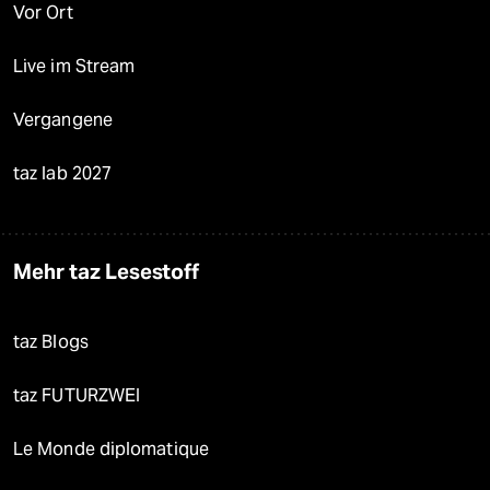
Vor Ort
Live im Stream
Vergangene
taz lab 2027
Mehr taz Lesestoff
taz Blogs
taz FUTURZWEI
Le Monde diplomatique