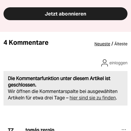
Jetzt abonnieren
4 Kommentare
/
Neueste
Älteste
einloggen
Die Kommentarfunktion unter diesem Artikel ist
geschlossen.
Wir öffnen die Kommentarspalte bei ausgewählten
Artikeln für etwa drei Tage –
hier sind sie zu finden
.
tomás zerolo
TZ