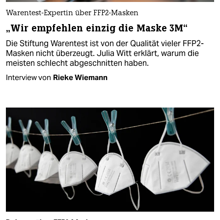
Warentest-Expertin über FFP2-Masken
„Wir empfehlen einzig die Maske 3M“
Die Stiftung Warentest ist von der Qualität vieler FFP2-
Masken nicht überzeugt. Julia Witt erklärt, warum die
meisten schlecht abgeschnitten haben.
Interview von
Rieke Wiemann