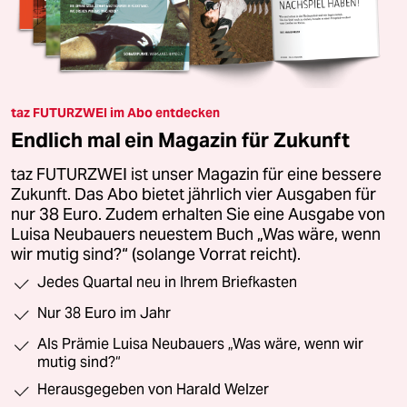
taz FUTURZWEI im Abo entdecken
Endlich mal ein Magazin für Zukunft
taz FUTURZWEI ist unser Magazin für eine bessere
Zukunft. Das Abo bietet jährlich vier Ausgaben für
nur 38 Euro. Zudem erhalten Sie eine Ausgabe von
Luisa Neubauers neuestem Buch „Was wäre, wenn
wir mutig sind?“ (solange Vorrat reicht).
Jedes Quartal neu in Ihrem Briefkasten
Nur 38 Euro im Jahr
Als Prämie Luisa Neubauers „Was wäre, wenn wir
mutig sind?“
Herausgegeben von Harald Welzer