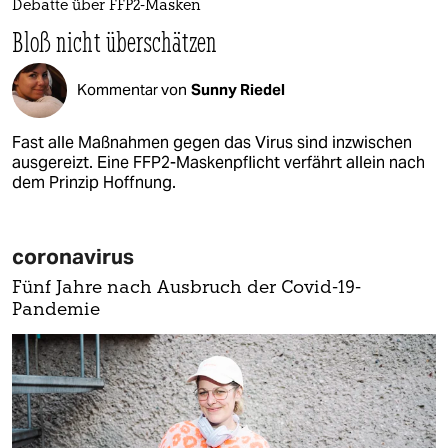
Debatte über FFP2-Masken
Bloß nicht überschätzen
Kommentar von
Sunny Riedel
Fast alle Maßnahmen gegen das Virus sind inzwischen
ausgereizt. Eine FFP2-Maskenpflicht verfährt allein nach
dem Prinzip Hoffnung.
coronavirus
Fünf Jahre nach Ausbruch der Covid-19-
Pandemie