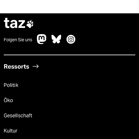
taz

Folgen Sie uns
Ressorts
Politik
Öko
Gesellschaft
Kultur