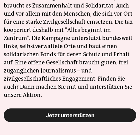
braucht es Zusammenhalt und Solidarität. Auch
und vor allem mit den Menschen, die sich vor Ort
für eine starke Zivilgesellschaft einsetzen. Die taz
kooperiert deshalb mit "Alles beginnt im
Zentrum". Die Kampagne unterstützt bundesweit
linke, selbstverwaltete Orte und baut einen
solidarischen Fonds für deren Schutz und Erhalt
auf. Eine offene Gesellschaft braucht guten, frei
zugänglichen Journalismus – und
zivilgesellschaftliches Engagement. Finden Sie
auch? Dann machen Sie mit und unterstützen Sie
unsere Aktion.
Jetzt unterstützen