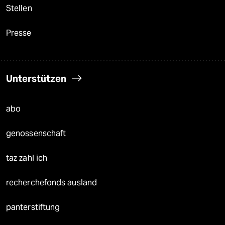
Stellen
Presse
Unterstützen
abo
genossenschaft
taz zahl ich
recherchefonds ausland
panterstiftung