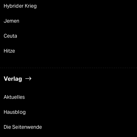
Hybrider Krieg
Jemen
Ceuta
Hitze
Verlag
Aktuelles
Hausblog
Die Seitenwende