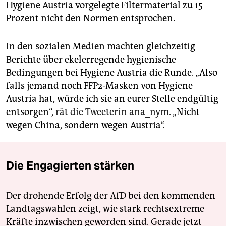
Hygiene Austria vorgelegte Filtermaterial zu 15
Prozent nicht den Normen entsprochen.
In den sozialen Medien machten gleichzeitig
Berichte über ekelerregende hygienische
Bedingungen bei Hygiene Austria die Runde. „Also
falls jemand noch FFP2-Masken von Hygiene
Austria hat, würde ich sie an eurer Stelle endgültig
entsorgen“,
rät die Tweeterin ana_nym.
„Nicht
wegen China, sondern wegen Austria“.
Die Engagierten stärken
Der drohende Erfolg der AfD bei den kommenden
Landtagswahlen zeigt, wie stark rechtsextreme
Kräfte inzwischen geworden sind. Gerade jetzt