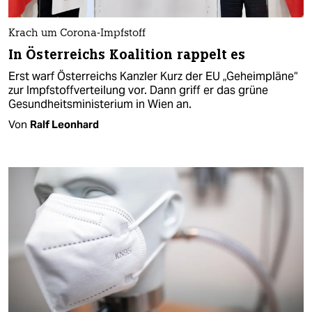
Krach um Corona-Impfstoff
In Österreichs Koalition rappelt es
Erst warf Österreichs Kanzler Kurz der EU „Geheimpläne“
zur Impfstoffverteilung vor. Dann griff er das grüne
Gesundheitsministerium in Wien an.
Von
Ralf Leonhard