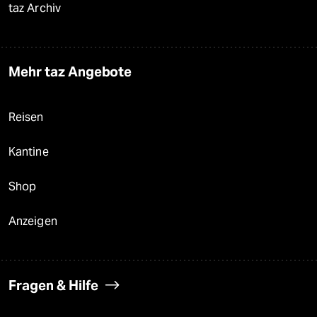
taz Archiv
Mehr taz Angebote
Reisen
Kantine
Shop
Anzeigen
Fragen & Hilfe