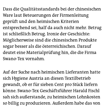
Dass die Qualitätsstandards bei der chinesischen
Ware laut Beteuerungen der Firmenleitung
geprüft und den heimischen Kriterien
entsprechend sei, half da auch nicht mehr. Betrug
ist schließlich Betrug. Ironie der Geschichte:
Möglicherweise sind die chinesischen Produkte
sogar besser als die österreichischen. Darauf
deutet eine Materialprüfung hin, die die Firma
Swano-Tex vornahm.
Auf der Suche nach heimischen Lieferanten hatte
sich Hygiene Austria an diesen Textilbetrieb
gewandt, ob er für sieben Cent pro Stück liefern
könne. Swano-Tex Geschäftsführer Harald Fischl
sah sich außerstande, zu heimischen Lohnkosten
so billig zu produzieren. Außerdem habe das von