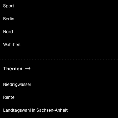
Sport
Berlin
Nord
Wahrheit
Themen
Niedrigwasser
Rente
Landtagswahl in Sachsen-Anhalt