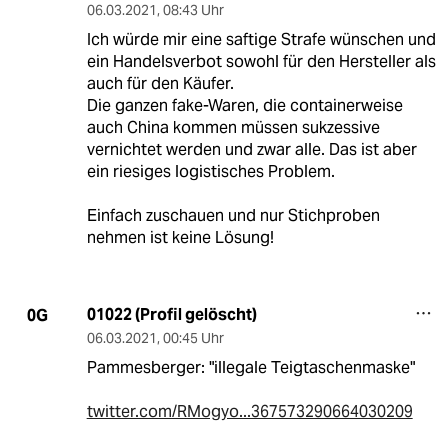
06.03.2021
,
08:43 Uhr
Ich würde mir eine saftige Strafe wünschen und
ein Handelsverbot sowohl für den Hersteller als
auch für den Käufer.
Die ganzen fake-Waren, die containerweise
auch China kommen müssen sukzessive
vernichtet werden und zwar alle. Das ist aber
ein riesiges logistisches Problem.
Einfach zuschauen und nur Stichproben
nehmen ist keine Lösung!
01022 (Profil gelöscht)
0G
06.03.2021
,
00:45 Uhr
Pammesberger: "illegale Teigtaschenmaske"
twitter.com/RMogyo...367573290664030209