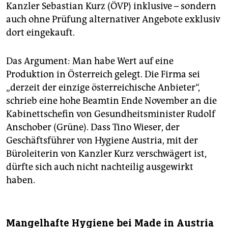
Kanzler Sebastian Kurz (ÖVP) inklusive – sondern
auch ohne Prüfung alternativer Angebote exklusiv
dort eingekauft.
Das Argument: Man habe Wert auf eine
Produktion in Österreich gelegt. Die Firma sei
„derzeit der einzige österreichische Anbieter“,
schrieb eine hohe Beamtin Ende November an die
Kabinettschefin von Gesundheitsminister Rudolf
Anschober (Grüne). Dass Tino Wieser, der
Geschäftsführer von Hygiene Austria, mit der
Büroleiterin von Kanzler Kurz verschwägert ist,
dürfte sich auch nicht nachteilig ausgewirkt
haben.
Mangelhafte Hygiene bei Made in Austria