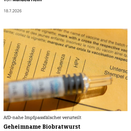
18.7.2026
AfD-nahe Impfpassfälscher verurteilt
Geheimname Biobratwurst