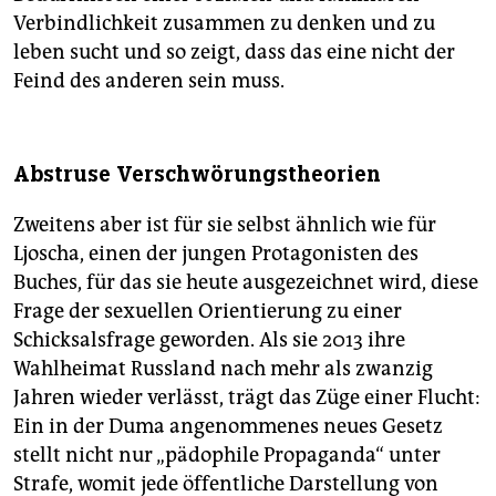
Verbindlichkeit zusammen zu denken und zu
leben sucht und so zeigt, dass das eine nicht der
Feind des anderen sein muss.
Abstruse Verschwörungstheorien
Zweitens aber ist für sie selbst ähnlich wie für
Ljoscha, einen der jungen Protagonisten des
Buches, für das sie heute ausgezeichnet wird, diese
Frage der sexuellen Orientierung zu einer
Schicksalsfrage geworden. Als sie 2013 ihre
Wahlheimat Russland nach mehr als zwanzig
Jahren wieder verlässt, trägt das Züge einer Flucht:
Ein in der Duma angenommenes neues Gesetz
stellt nicht nur „pädophile Propaganda“ unter
Strafe, womit jede öffentliche Darstellung von