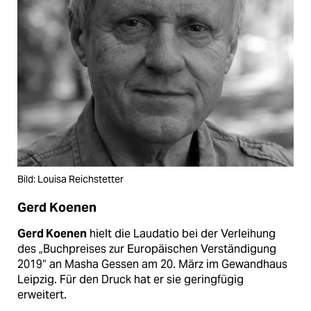
Bild: Louisa Reichstetter
Gerd Koenen
Gerd Koenen
hielt die Laudatio bei der Verleihung
des „Buchpreises zur Europäischen Verständigung
2019“ an Masha Gessen am 20. März im Gewandhaus
Leipzig. Für den Druck hat er sie geringfügig
erweitert.