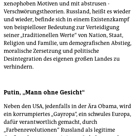
xenophoben Motiven und mit ab­stru­sen ­
Verschwörungstheorien. Russland, heißt es wieder
und wieder, befinde sich in einem Existenzkampf
von beispielloser Bedeutung zur Verteidigung
seiner „traditionellen Werte“ von Nation, Staat,
Religion und Familie, um demografischen Abstieg,
moralische Zersetzung und politische
Desintegration des eigenen großen Landes zu
verhindern.
Putin, „Mann ohne Gesicht“
Neben den USA, jedenfalls in der Ära Obama, wird
ein korrumpiertes „Gayropa“, ein schwules Europa,
dafür verantwortlich gemacht, durch
„Farbenrevolutionen“ Russland als legitime