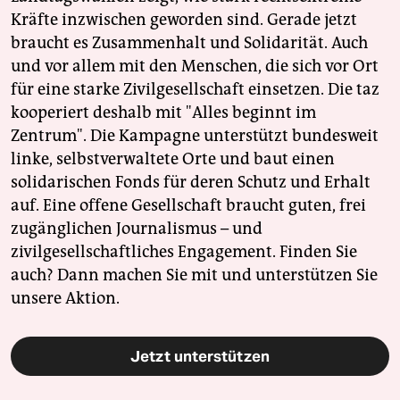
Kräfte inzwischen geworden sind. Gerade jetzt
braucht es Zusammenhalt und Solidarität. Auch
und vor allem mit den Menschen, die sich vor Ort
für eine starke Zivilgesellschaft einsetzen. Die taz
kooperiert deshalb mit "Alles beginnt im
Zentrum". Die Kampagne unterstützt bundesweit
linke, selbstverwaltete Orte und baut einen
solidarischen Fonds für deren Schutz und Erhalt
auf. Eine offene Gesellschaft braucht guten, frei
zugänglichen Journalismus – und
zivilgesellschaftliches Engagement. Finden Sie
auch? Dann machen Sie mit und unterstützen Sie
unsere Aktion.
Jetzt unterstützen