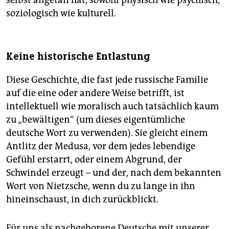
soziologisch wie kulturell.
Keine historische Entlastung
Diese Geschichte, die fast jede russische Familie
auf die eine oder andere Weise betrifft, ist
intellektuell wie moralisch auch tatsächlich kaum
zu „bewältigen“ (um dieses eigentümliche
deutsche Wort zu verwenden). Sie gleicht einem
Antlitz der Medusa, vor dem jedes lebendige
Gefühl erstarrt, oder einem Abgrund, der
Schwindel erzeugt – und der, nach dem bekannten
Wort von Nietzsche, wenn du zu lange in ihn
hineinschaust, in dich zurückblickt.
Für uns als nachgeborene Deutsche mit unserer