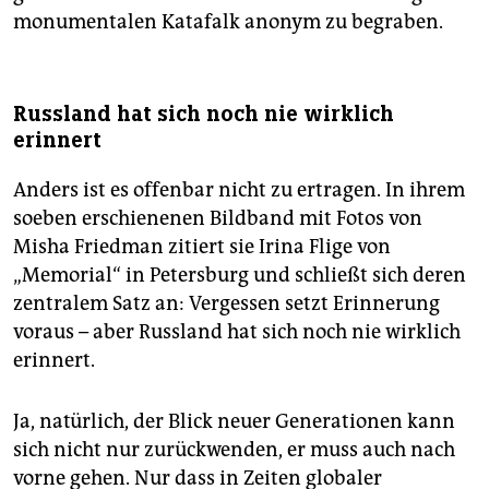
monumentalen Katafalk anonym zu begraben.
Russland hat sich noch nie wirklich
erinnert
Anders ist es offenbar nicht zu ertragen. In ihrem
soeben erschienenen Bildband mit Fotos von
Misha Friedman zitiert sie Irina Flige von
„Memorial“ in Petersburg und schließt sich deren
zen­tra­lem Satz an: Vergessen setzt Erinnerung
voraus – aber Russland hat sich noch nie wirklich
erinnert.
Ja, natürlich, der Blick neuer Generationen kann
sich nicht nur zurückwenden, er muss auch nach
vorne gehen. Nur dass in Zeiten globaler