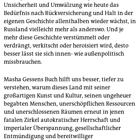
Unsicherheit und Umwälzung wie heute das
Bedürfnis nach Rückversicherung und Halt in der
eigenen Geschichte allenthalben wieder wächst, in
Russland vielleicht mehr als anderswo. Und je
mehr diese Geschichte verstümmelt oder
verdrängt, verkitscht oder heroisiert wird, desto
besser lässt sie sich innen- wie außenpolitisch
missbrauchen.
Masha Gessens Buch hilft uns besser, tiefer zu
verstehen, warum dieses Land mit seiner
großartigen Kunst und Kultur, seinen ungeheuer
begabten Menschen, unerschöpflichen Ressourcen
und unerschlossenen Räumen erneut in jenen
fatalen Zirkel autokratischer Herrschaft und
imperialer Überspannung, gesellschaftlicher
Entmündigung und bereitwilliger