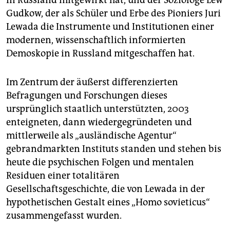
Gudkow, der als Schüler und Erbe des Pioniers Juri
Lewada die Instrumente und Institutionen einer
modernen, wissenschaftlich informierten
Demoskopie in Russland mitgeschaffen hat.
Im Zentrum der äußerst differenzierten
Befragungen und Forschungen dieses
ursprünglich staatlich unterstützten, 2003
enteigneten, dann wiedergegründeten und
mittlerweile als „ausländische Agentur“
gebrandmarkten Instituts standen und stehen bis
heute die psychischen Folgen und mentalen
Residuen einer totalitären
Gesellschaftsgeschichte, die von Lewada in der
hypothetischen Gestalt eines „Homo sovieticus“
zusammengefasst wurden.