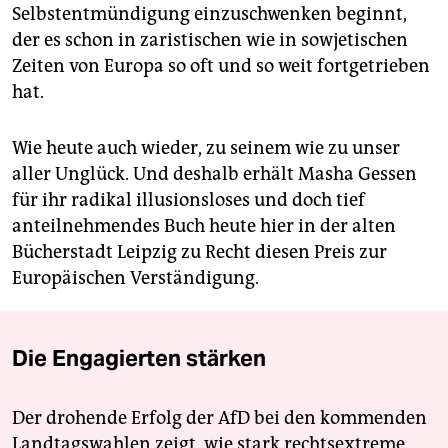
Selbstentmündigung einzuschwenken beginnt,
der es schon in zaristischen wie in sowjetischen
Zeiten von Europa so oft und so weit fortgetrieben
hat.
Wie heute auch wieder, zu seinem wie zu unser
aller Unglück. Und deshalb erhält Masha Gessen
für ihr radikal illusionsloses und doch tief
anteilnehmendes Buch heute hier in der alten
Bücherstadt Leipzig zu Recht diesen Preis zur
Europäischen Verständigung.
Die Engagierten stärken
Der drohende Erfolg der AfD bei den kommenden
Landtagswahlen zeigt, wie stark rechtsextreme