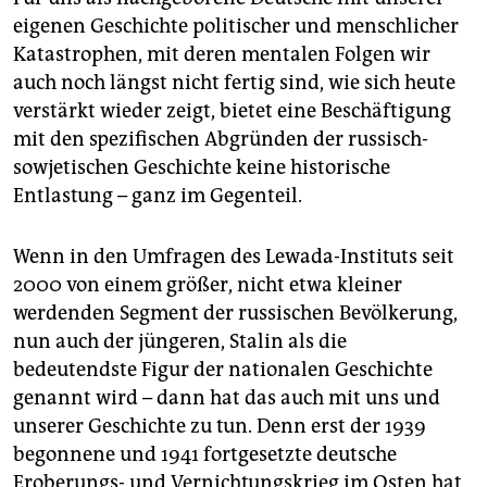
eigenen Geschichte politischer und menschlicher
Katastrophen, mit deren mentalen Folgen wir
auch noch längst nicht fertig sind, wie sich heute
verstärkt wieder zeigt, bietet eine Beschäftigung
mit den spezifischen Abgründen der russisch-
sowjetischen Geschichte keine historische
Entlastung – ganz im Gegenteil.
Wenn in den ­Umfragen des Lewada-Instituts seit
2000 von einem größer, nicht etwa kleiner
werdenden Segment der russischen Be­völkerung,
nun auch der jüngeren, Stalin als die
bedeutendste Figur der nationalen Geschichte
genannt wird – dann hat das auch mit uns und
unserer Geschichte zu tun. Denn erst der 1939
begonnene und 1941 fortgesetzte deutsche
Eroberungs- und Vernichtungskrieg im Osten hat