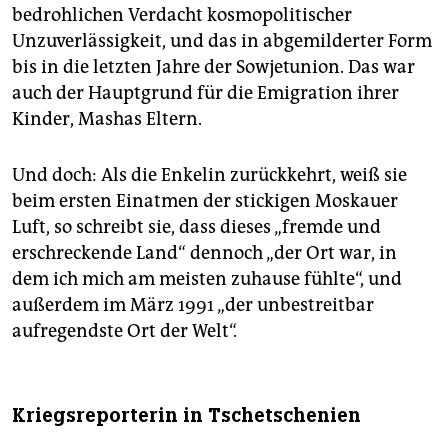
bedrohlichen Verdacht kosmopolitischer
Unzuverlässigkeit, und das in abgemilderter Form
bis in die letzten Jahre der Sowjetunion. Das war
auch der Hauptgrund für die Emigration ihrer
Kinder, Mashas Eltern.
Und doch: Als die Enkelin zurückkehrt, weiß sie
beim ersten Einatmen der stickigen Moskauer
Luft, so schreibt sie, dass dieses „fremde und
erschreckende Land“ dennoch „der Ort war, in
dem ich mich am meisten zuhause fühlte“, und
außerdem im März 1991 „der unbestreitbar
aufregendste Ort der Welt“.
Kriegsreporterin in Tsche­tsche­nien