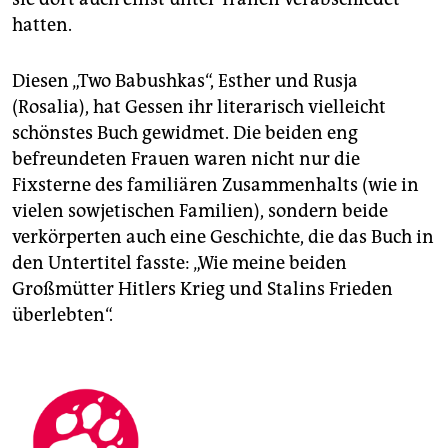
hatten.
Diesen „Two Babushkas“, Esther und Rusja
(Rosalia), hat Gessen ihr literarisch vielleicht
schönstes Buch gewidmet. Die beiden eng
befreundeten Frauen waren nicht nur die
Fixsterne des familiären Zusammenhalts (wie in
vielen sowjetischen Familien), sondern beide
verkörperten auch eine Geschichte, die das Buch in
den Untertitel fasste: „Wie meine beiden
Großmütter Hitlers Krieg und Stalins Frieden
überlebten“.