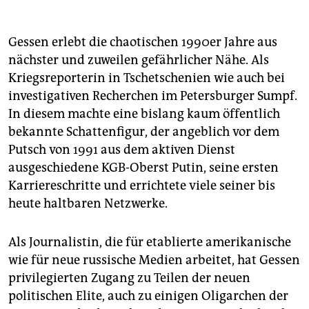
Gessen erlebt die chaotischen 1990er Jahre aus
nächster und zuweilen gefährlicher Nähe. Als
Kriegsreporterin in Tsche­tsche­nien wie auch bei
investigativen Recherchen im Petersburger Sumpf.
In diesem machte eine bislang kaum öffentlich
bekannte Schattenfigur, der angeblich vor dem
Putsch von 1991 aus dem aktiven Dienst
ausgeschiedene KGB-Oberst Putin, seine ersten
Karriereschritte und errichtete viele seiner bis
heute haltbaren Netzwerke.
Als Journalistin, die für etablierte amerikanische
wie für neue russische Medien arbeitet, hat Gessen
privilegierten Zugang zu Teilen der neuen
politischen Elite, auch zu einigen Oligarchen der