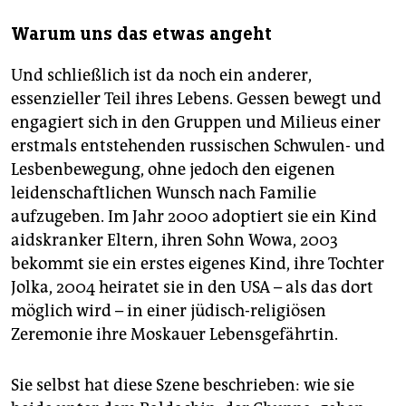
Warum uns das etwas angeht
Und schließlich ist da noch ein anderer,
essenzieller Teil ihres Lebens. Gessen bewegt und
engagiert sich in den Gruppen und Milieus einer
erstmals ­entstehenden russischen Schwulen- und
Lesbenbewegung, ohne jedoch den eigenen
leidenschaftlichen Wunsch nach Familie
aufzugeben. Im Jahr 2000 adoptiert sie ein Kind
aidskranker Eltern, ihren Sohn Wowa, 2003
bekommt sie ein erstes eigenes Kind, ihre Tochter
Jolka, 2004 heiratet sie in den USA – als das dort
möglich wird – in einer jüdisch-religiösen
Zeremonie ihre Moskauer Lebensgefährtin.
Sie selbst hat diese Szene beschrieben: wie sie