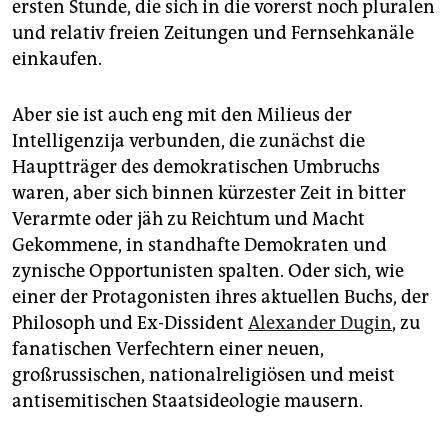
ersten Stunde, die sich in die vorerst noch pluralen
und relativ freien Zeitungen und Fernsehkanäle
einkaufen.
Aber sie ist auch eng mit den Milieus der
Intelligenzija verbunden, die zunächst die
Hauptträger des demokratischen Umbruchs
waren, aber sich binnen kürzester Zeit in bitter
Verarmte oder jäh zu Reichtum und Macht
Gekommene, in standhafte Demokraten und
zynische Opportunisten spalten. Oder sich, wie
einer der Protagonisten ihres aktuellen Buchs, der
Philosoph und Ex-Dissident
Alexander ­Dugin
, zu
fanatischen Verfechtern einer neuen,
großrussischen, nationalreligiösen und meist
antisemitischen Staatsideologie mausern.