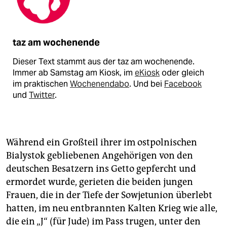
taz am wochenende
Dieser Text stammt aus der taz am wochenende.
Immer ab Samstag am Kiosk, im
eKiosk
oder gleich
im praktischen
Wochenendabo
. Und bei
Facebook
und
Twitter
.
Während ein Großteil ihrer im ostpolnischen
Bialystok gebliebenen Angehörigen von den
deutschen Besatzern ins Getto gepfercht und
ermordet wurde, gerieten die beiden jungen
Frauen, die in der Tiefe der Sowjetunion überlebt
hatten, im neu entbrannten Kalten Krieg wie alle,
die ein „J“ (für Jude) im Pass trugen, unter den