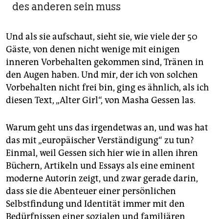
des anderen sein muss
Und als sie aufschaut, sieht sie, wie viele der 50
Gäste, von denen nicht wenige mit einigen
inneren Vorbehalten gekommen sind, Tränen in
den Augen haben. Und mir, der ich von solchen
Vorbehalten nicht frei bin, ging es ähnlich, als ich
diesen Text, „Alter Girl“, von ­Masha Gessen las.
Warum geht uns das irgendetwas an, und was hat
das mit „europäischer Verständigung“ zu tun?
Einmal, weil Gessen sich hier wie in allen ihren
Büchern, Artikeln und Essays als eine eminent
moderne Autorin zeigt, und zwar gerade darin,
dass sie die Abenteuer einer persönlichen
Selbstfindung und Identität immer mit den
Bedürfnissen einer sozialen und familiären