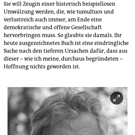
Sie will Zeugin einer historisch beispiellosen
Umwälzung werden, die, wie tumultuos und
verlustreich auch immer, am Ende eine
demokratische und offene Gesellschaft
hervorbringen muss. So glaubte sie damals. Ihr
heute ausgezeichnetes Buch ist eine eindringliche
Suche nach den tieferen Ursachen dafür, dass aus
dieser – wie ich meine, durchaus begründeten –
Hoffnung nichts geworden ist.