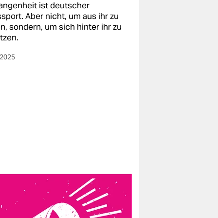
angenheit ist deutscher
sport. Aber nicht, um aus ihr zu
n, sondern, um sich hinter ihr zu
tzen.
.2025