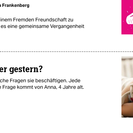
a Frankenberg
 einem Fremden Freundschaft zu
ss es eine gemeinsame Vergangenheit
er gestern?
lche Fragen sie beschäftigen. Jede
 Frage kommt von Anna, 4 Jahre alt.