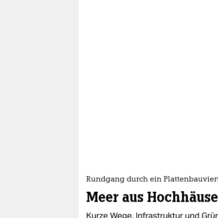
Rundgang durch ein Plattenbauvier
Meer aus Hochhäuse
Kurze Wege, Infrastruktur und Gr