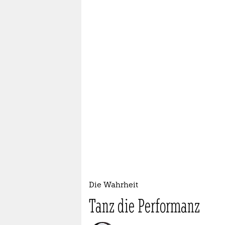
Die Wahrheit
Tanz die Performanz