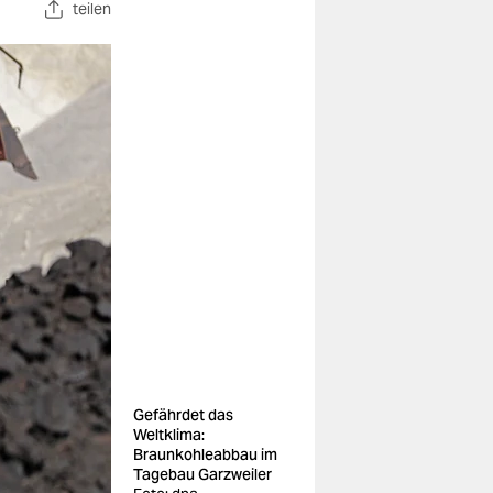
teilen
Gefährdet das
Weltklima:
Braunkohleabbau im
Tagebau Garzweiler