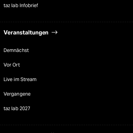
taz lab Infobrief
Veranstaltungen
Demnächst
Vor Ort
Live im Stream
Vergangene
taz lab 2027