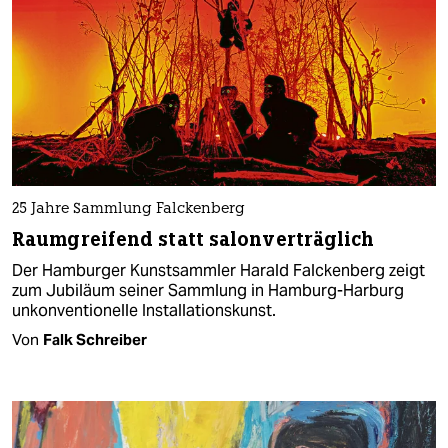
25 Jahre Sammlung Falckenberg
Raumgreifend statt salonverträglich
Der Hamburger Kunstsammler Harald Falckenberg zeigt
zum Jubiläum seiner Sammlung in Hamburg-Harburg
unkonventionelle Installationskunst.
Von
Falk Schreiber