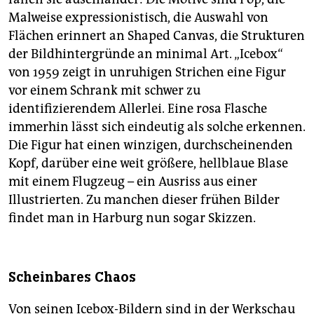
Malweise expressionistisch, die Auswahl von
Flächen erinnert an Shaped Canvas, die Strukturen
der Bildhintergründe an minimal Art. „Icebox“
von 1959 zeigt in unruhigen Strichen eine Figur
vor einem Schrank mit schwer zu
identifizierendem Allerlei. Eine rosa Flasche
immerhin lässt sich eindeutig als solche erkennen.
Die Figur hat einen winzigen, durchscheinenden
Kopf, darüber eine weit größere, hellblaue Blase
mit einem Flugzeug – ein Ausriss aus einer
Illustrierten. Zu manchen dieser frühen Bilder
findet man in Harburg nun sogar Skizzen.
Scheinbares Chaos
Von seinen Icebox-Bildern sind in der Werkschau