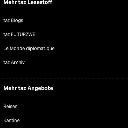
Mehr taz Lesestoff
taz Blogs
taz FUTURZWEI
Le Monde diplomatique
taz Archiv
Mehr taz Angebote
Reisen
Kantine