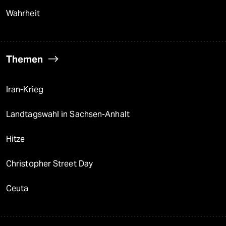
Wahrheit
Themen
Iran-Krieg
Landtagswahl in Sachsen-Anhalt
Hitze
Christopher Street Day
Ceuta