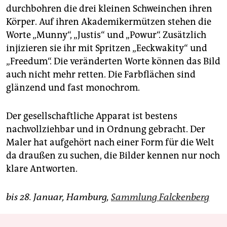
durchbohren die drei kleinen Schweinchen ihren
Körper. Auf ihren Akademikermützen stehen die
Worte „Munny“, „Justis“ und „Powur“. Zusätzlich
injizieren sie ihr mit Spritzen „Eeckwakity“ und
„Freedum“. Die veränderten Worte können das Bild
auch nicht mehr retten. Die Farbflächen sind
glänzend und fast monochrom.
Der gesellschaftliche Apparat ist bestens
nachvollziehbar und in Ordnung gebracht. Der
Maler hat aufgehört nach einer Form für die Welt
da draußen zu suchen, die Bilder kennen nur noch
klare Antworten.
bis 28. Januar, Hamburg,
Sammlung Falckenberg