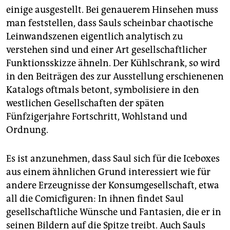
einige ausgestellt. Bei genauerem Hinsehen muss
man feststellen, dass Sauls scheinbar chaotische
Leinwandszenen eigentlich analytisch zu
verstehen sind und einer Art gesellschaftlicher
Funktionsskizze ähneln. Der Kühlschrank, so wird
in den Beiträgen des zur Ausstellung erschienenen
Katalogs oftmals betont, symbolisiere in den
westlichen Gesellschaften der späten
Fünfzigerjahre Fortschritt, Wohlstand und
Ordnung.
Es ist anzunehmen, dass Saul sich für die Iceboxes
aus einem ähnlichen Grund interessiert wie für
andere Erzeugnisse der Konsumgesellschaft, etwa
all die Comicfiguren: In ihnen findet Saul
gesellschaftliche Wünsche und Fantasien, die er in
seinen Bildern auf die Spitze treibt. Auch Sauls