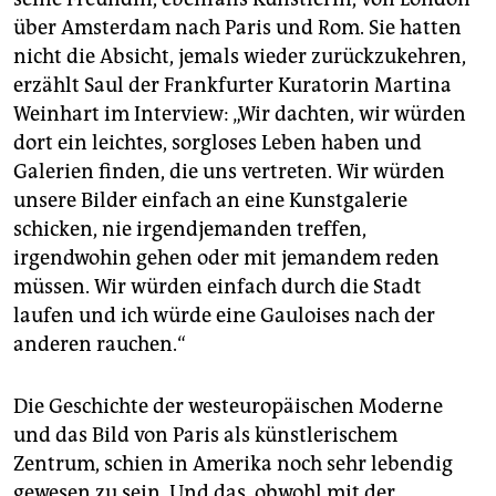
über Amsterdam nach Paris und Rom. Sie hatten
nicht die Absicht, jemals wieder zurückzukehren,
erzählt Saul der Frankfurter Kuratorin Martina
Weinhart im Interview: „Wir dachten, wir würden
dort ein leichtes, sorgloses Leben haben und
Galerien finden, die uns vertreten. Wir würden
unsere Bilder einfach an eine Kunstgalerie
schicken, nie irgendjemanden treffen,
irgendwohin gehen oder mit jemandem reden
müssen. Wir würden einfach durch die Stadt
laufen und ich würde eine Gauloises nach der
anderen rauchen.“
Die Geschichte der westeuropäischen Moderne
und das Bild von Paris als künstlerischem
Zentrum, schien in Amerika noch sehr lebendig
gewesen zu sein. Und das, obwohl mit der