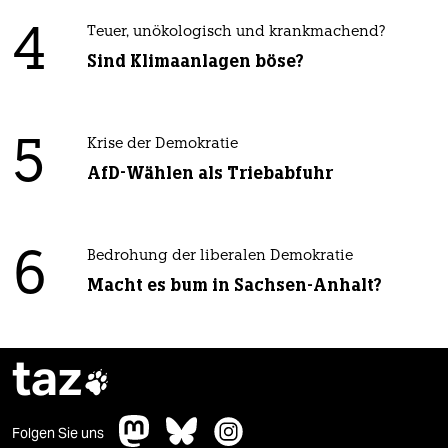
4
Teuer, unökologisch und krankmachend?
Sind Klimaanlagen böse?
5
Krise der Demokratie
AfD-Wählen als Triebabfuhr
6
Bedrohung der liberalen Demokratie
Macht es bum in Sachsen-Anhalt?
taz

Folgen Sie uns