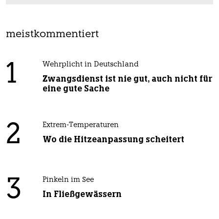
meistkommentiert
1
Wehrplicht in Deutschland
Zwangsdienst ist nie gut, auch nicht für
eine gute Sache
2
Extrem-Temperaturen
Wo die Hitzeanpassung scheitert
3
Pinkeln im See
In Fließgewässern