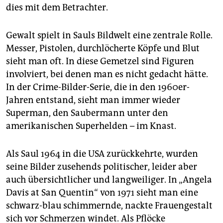
dies mit dem Betrachter.
Gewalt spielt in Sauls Bildwelt eine zentrale Rolle.
Messer, Pistolen, durchlöcherte Köpfe und Blut
sieht man oft. In diese Gemetzel sind Figuren
involviert, bei denen man es nicht gedacht hätte.
In der Crime-Bilder-Serie, die in den 1960er-
Jahren entstand, sieht man immer wieder
Superman, den Saubermann unter den
amerikanischen Superhelden – im Knast.
Als Saul 1964 in die USA zurückkehrte, wurden
seine Bilder zusehends politischer, leider aber
auch übersichtlicher und langweiliger. In „Angela
Davis at San Quentin“ von 1971 sieht man eine
schwarz-blau schimmernde, nackte Frauen­gestalt
sich vor Schmerzen windet. Als Pflöcke