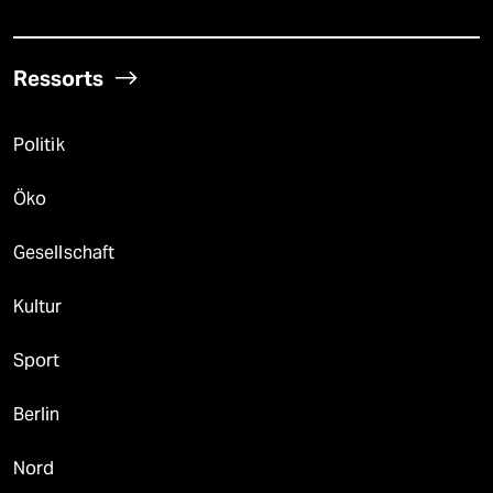
Ressorts
Politik
Öko
Gesellschaft
Kultur
Sport
Berlin
Nord