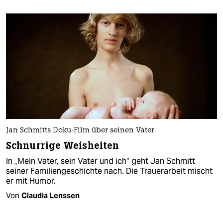
Jan Schmitts Doku-Film über seinen Vater
Schnurrige Weisheiten
In „Mein Vater, sein Vater und ich“ geht Jan Schmitt
seiner Familiengeschichte nach. Die Trauerarbeit mischt
er mit Humor.
Von
Claudia Lenssen