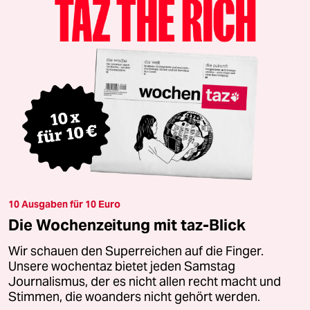
10 Ausgaben für 10 Euro
Die Wochenzeitung mit taz-Blick
Wir schauen den Superreichen auf die Finger.
Unsere wochentaz bietet jeden Samstag
Journalismus, der es nicht allen recht macht und
Stimmen, die woanders nicht gehört werden.