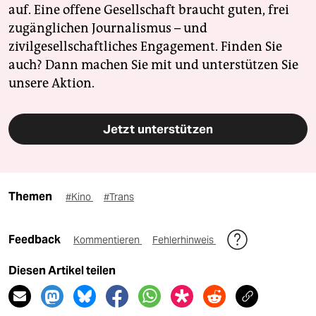
auf. Eine offene Gesellschaft braucht guten, frei
zugänglichen Journalismus – und
zivilgesellschaftliches Engagement. Finden Sie
auch? Dann machen Sie mit und unterstützen Sie
unsere Aktion.
Jetzt unterstützen
Themen
#Kino
#Trans
Feedback
Kommentieren
Fehlerhinweis
Diesen Artikel teilen