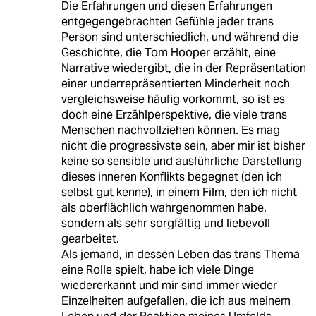
Die Erfahrungen und diesen Erfahrungen
entgegengebrachten Gefühle jeder trans
Person sind unterschiedlich, und während die
Geschichte, die Tom Hooper erzählt, eine
Narrative wiedergibt, die in der Repräsentation
einer underrepräsentierten Minderheit noch
vergleichsweise häufig vorkommt, so ist es
doch eine Erzählperspektive, die viele trans
Menschen nachvollziehen können. Es mag
nicht die progressivste sein, aber mir ist bisher
keine so sensible und ausführliche Darstellung
dieses inneren Konflikts begegnet (den ich
selbst gut kenne), in einem Film, den ich nicht
als oberflächlich wahrgenommen habe,
sondern als sehr sorgfältig und liebevoll
gearbeitet.
Als jemand, in dessen Leben das trans Thema
eine Rolle spielt, habe ich viele Dinge
wiedererkannt und mir sind immer wieder
Einzelheiten aufgefallen, die ich aus meinem