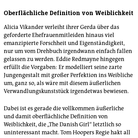
Oberflächliche Definition von Weiblichkeit
Alicia Vikander verleiht ihrer Gerda über das
geforderte Ehefrauenmitleiden hinaus viel
emanzipierte Forschheit und Eigenständigkeit,
nur um vom Drehbuch irgendwann einfach fallen
gelassen zu werden. Eddie Redmayne hingegen
erfüllt die Vorgaben: Er modelliert seine zarte
Jungengestalt mit großer Perfektion ins Weibliche
um, ganz so, als wäre mit diesem äußerlichen
Verwandlungskunststück irgendetwas bewiesen.
Dabei ist es gerade die vollkommen äußerliche
und damit oberflächliche Definition von
Weiblichkeit, die „The Danish Girl“ letztlich so
uninteressant macht. Tom Hoopers Regie hakt all