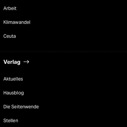
Arbeit
Klimawandel
Ceuta
Verlag
Aktuelles
Hausblog
Die Seitenwende
Stellen