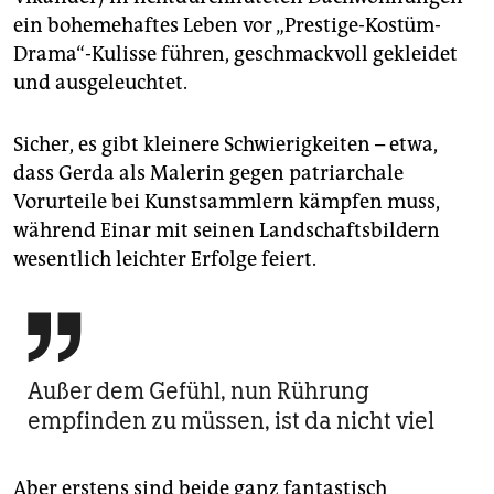
ein bohemehaftes Leben vor „Prestige-Kostüm-
Drama“-Kulisse führen, geschmackvoll gekleidet
und ausgeleuchtet.
Sicher, es gibt kleinere Schwierigkeiten – etwa,
dass Gerda als Malerin gegen patriarchale
Vorurteile bei Kunstsammlern kämpfen muss,
während Einar mit seinen Landschaftsbildern
wesentlich leichter Erfolge feiert.

Außer dem Gefühl, nun Rührung
empfinden zu müssen, ist da nicht viel
Aber erstens sind beide ganz fantastisch