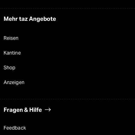
Mehr taz Angebote
Reisen
Kantine
Shop
Anzeigen
Fragen & Hilfe
Feedback