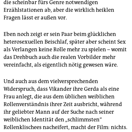
die scheinbar fürs Genre notwendigen
Erzählstationen ab, aber die wirklich heiklen
Fragen lässt er außen vor.
Eben noch zeigt er sein Paar beim glücklichen
heterosexuellen Beischlaf, später aber scheint Sex
als Verlangen keine Rolle mehr zu spielen – womit
das Drehbuch auch die realen Vorbilder mehr
vereinfacht, als eigentlich nötig gewesen wäre.
Und auch aus dem vielversprechenden
Widerspruch, dass Vikander ihre Gerda als eine
Frau anlegt, die aus dem üblichen weiblichen
Rollenverständnis ihrer Zeit ausbricht, während
ihr geliebter Mann auf der Suche nach seiner
weiblichen Identität den „schlimmsten“
Rollenklischees nacheifert, macht der Film: nichts.