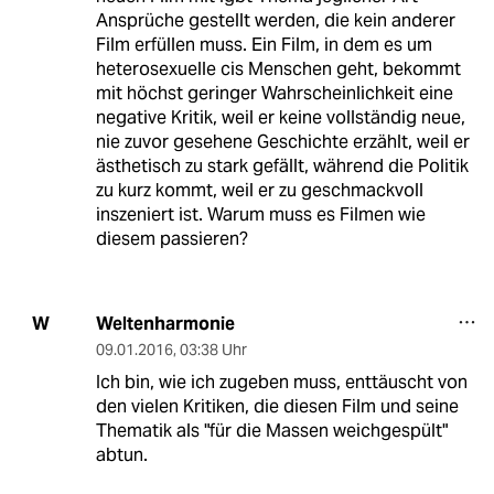
Ansprüche gestellt werden, die kein anderer
Film erfüllen muss. Ein Film, in dem es um
heterosexuelle cis Menschen geht, bekommt
mit höchst geringer Wahrscheinlichkeit eine
negative Kritik, weil er keine vollständig neue,
nie zuvor gesehene Geschichte erzählt, weil er
ästhetisch zu stark gefällt, während die Politik
zu kurz kommt, weil er zu geschmackvoll
inszeniert ist. Warum muss es Filmen wie
diesem passieren?
Weltenharmonie
W
09.01.2016
,
03:38 Uhr
Ich bin, wie ich zugeben muss, enttäuscht von
den vielen Kritiken, die diesen Film und seine
Thematik als "für die Massen weichgespült"
abtun.