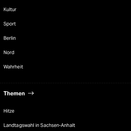
Kultur
Sport
Berlin
Nord
Wahrheit
Themen
Hitze
Landtagswahl in Sachsen-Anhalt