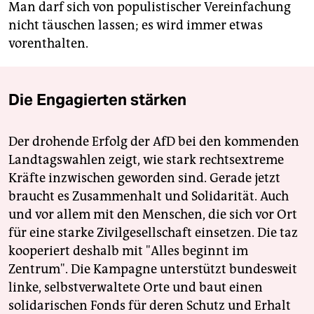
Man darf sich von populistischer Vereinfachung
nicht täuschen lassen; es wird immer etwas
vorenthalten.
Die Engagierten stärken
Der drohende Erfolg der AfD bei den kommenden
Landtagswahlen zeigt, wie stark rechtsextreme
Kräfte inzwischen geworden sind. Gerade jetzt
braucht es Zusammenhalt und Solidarität. Auch
und vor allem mit den Menschen, die sich vor Ort
für eine starke Zivilgesellschaft einsetzen. Die taz
kooperiert deshalb mit "Alles beginnt im
Zentrum". Die Kampagne unterstützt bundesweit
linke, selbstverwaltete Orte und baut einen
solidarischen Fonds für deren Schutz und Erhalt