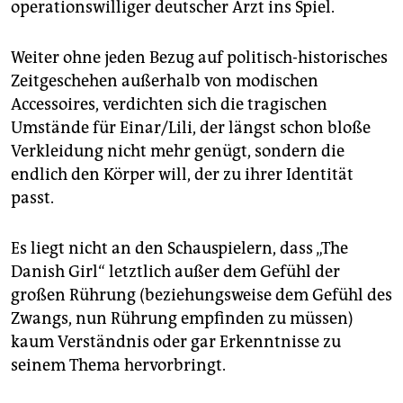
operationswilliger deutscher Arzt ins Spiel.
Weiter ohne jeden Bezug auf politisch-historisches
Zeitgeschehen außerhalb von modischen
Accessoires, verdichten sich die tragischen
Umstände für Einar/Lili, der längst schon bloße
Verkleidung nicht mehr genügt, sondern die
endlich den Körper will, der zu ihrer Identität
passt.
Es liegt nicht an den Schauspielern, dass „The
Danish Girl“ letztlich außer dem Gefühl der
großen Rührung (beziehungsweise dem Gefühl des
Zwangs, nun Rührung empfinden zu müssen)
kaum Verständnis oder gar Erkenntnisse zu
seinem Thema hervorbringt.