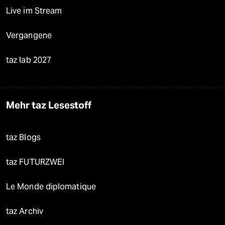
Live im Stream
Vergangene
taz lab 2027
Mehr taz Lesestoff
taz Blogs
taz FUTURZWEI
Le Monde diplomatique
taz Archiv