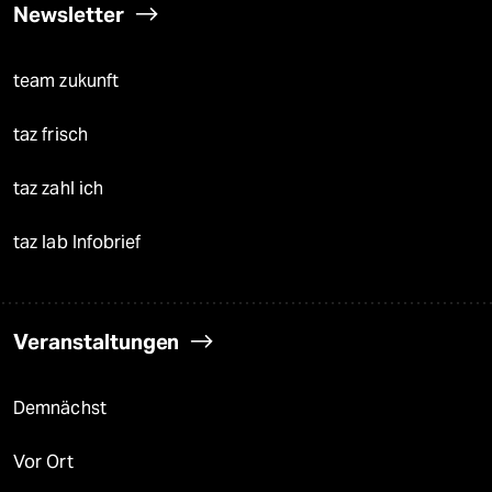
Newsletter
team zukunft
taz frisch
taz zahl ich
taz lab Infobrief
Veranstaltungen
Demnächst
Vor Ort