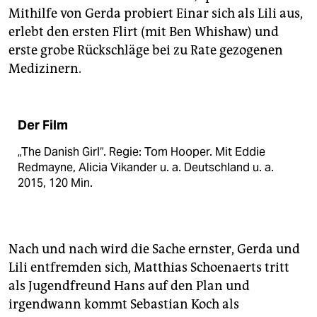
Mithilfe von Gerda probiert Einar sich als Lili aus,
erlebt den ersten Flirt (mit Ben Whishaw) und
erste grobe Rückschläge bei zu Rate gezogenen
Medizinern.
Der Film
„The Danish Girl“. Regie: Tom Hooper. Mit Eddie
Redmayne, Alicia Vikander u. a. Deutschland u. a.
2015, 120 Min.
Nach und nach wird die Sache ernster, Gerda und
Lili entfremden sich, Matthias Schoenaerts tritt
als Jugendfreund Hans auf den Plan und
irgendwann kommt Sebastian Koch als