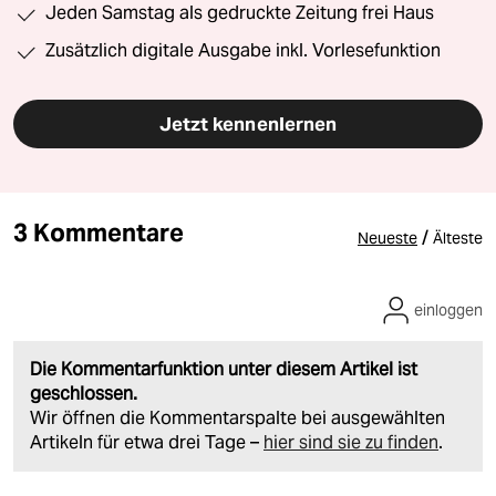
Jeden Samstag als gedruckte Zeitung frei Haus
Zusätzlich digitale Ausgabe inkl. Vorlesefunktion
Jetzt kennenlernen
3 Kommentare
/
Neueste
Älteste
einloggen
Die Kommentarfunktion unter diesem Artikel ist
geschlossen.
Wir öffnen die Kommentarspalte bei ausgewählten
Artikeln für etwa drei Tage –
hier sind sie zu finden
.