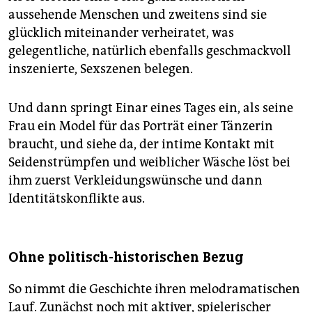
aussehende Menschen und zweitens sind sie
glücklich miteinander verheiratet, was
gelegentliche, natürlich ebenfalls geschmackvoll
inszenierte, Sexszenen belegen.
Und dann springt Einar eines Tages ein, als seine
Frau ein Model für das Porträt einer Tänzerin
braucht, und siehe da, der intime Kontakt mit
Seidenstrümpfen und weiblicher Wäsche löst bei
ihm zuerst Verkleidungswünsche und dann
Identitätskonflikte aus.
Ohne politisch-historischen Bezug
So nimmt die Geschichte ihren melodramatischen
Lauf. Zunächst noch mit aktiver, spielerischer