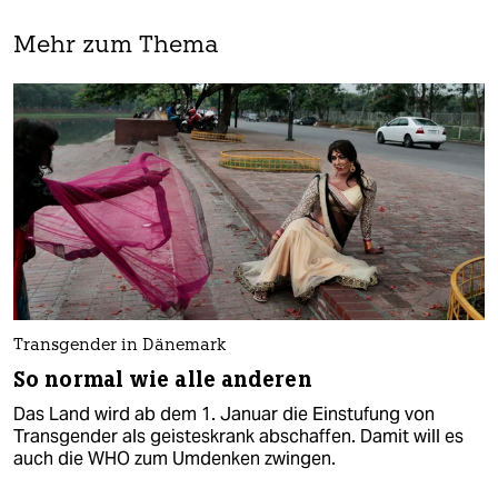
Mehr zum Thema
Transgender in Dänemark
So normal wie alle anderen
Das Land wird ab dem 1. Januar die Einstufung von
Transgender als geisteskrank abschaffen. Damit will es
auch die WHO zum Umdenken zwingen.