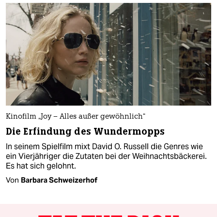
Kinofilm „Joy – Alles außer gewöhnlich“
Die Erfindung des Wundermopps
In seinem Spielfilm mixt David O. Russell die Genres wie
ein Vierjähriger die Zutaten bei der Weihnachtsbäckerei.
Es hat sich gelohnt.
Von
Barbara Schweizerhof