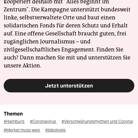
kooperiert deshalb mit "Alles beginnt im
Zentrum". Die Kampagne unterstützt bundesweit
linke, selbstverwaltete Orte und baut einen
solidarischen Fonds für deren Schutz und Erhalt
auf. Eine offene Gesellschaft braucht guten, frei
zugänglichen Journalismus – und
zivilgesellschaftliches Engagement. Finden Sie
auch? Dann machen Sie mit und unterstützen Sie
unsere Aktion.
Jetzt unterstützen
Themen
#Hamburg
#Coronavirus
#Verschwörungsmythen und Corona
#Merkel muss weg
#Ideologie