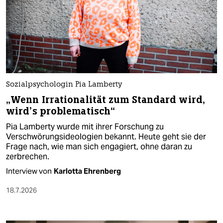
Sozialpsychologin Pia Lamberty
„Wenn Irrationalität zum Standard wird,
wird’s problematisch“
Pia Lamberty wurde mit ihrer Forschung zu
Verschwörungsideologien bekannt. Heute geht sie der
Frage nach, wie man sich engagiert, ohne daran zu
zerbrechen.
Interview von
Karlotta Ehrenberg
18.7.2026