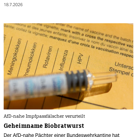
18.7.2026
AfD-nahe Impfpassfälscher verurteilt
Geheimname Biobratwurst
Der AfD-nahe Pächter einer Bundeswehrkantine hat