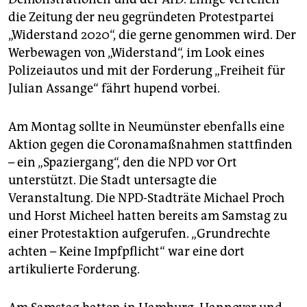
die Zeitung der neu gegründeten Protestpartei
„Widerstand 2020“, die gerne genommen wird. Der
Werbewagen von „Widerstand“, im Look eines
Polizeiautos und mit der Forderung „Freiheit für
Julian Assange“ fährt hupend vorbei.
Am Montag sollte in Neumünster ebenfalls eine
Aktion gegen die Coronamaßnahmen stattfinden
– ein „Spaziergang“, den die NPD vor Ort
unterstützt. Die Stadt untersagte die
Veranstaltung. Die NPD-Stadträte Michael Proch
und Horst Micheel hatten bereits am Samstag zu
einer Protestaktion aufgerufen. „Grundrechte
achten – Keine Impfpflicht“ war eine dort
artikulierte Forderung.