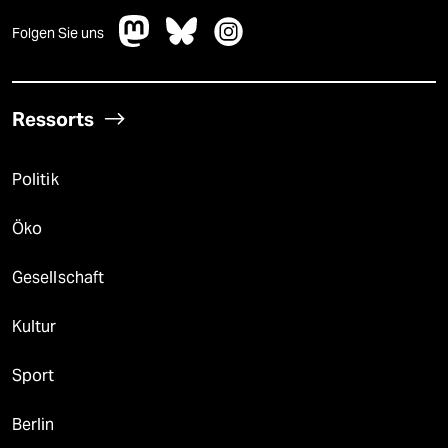
Folgen Sie uns
Ressorts
Politik
Öko
Gesellschaft
Kultur
Sport
Berlin