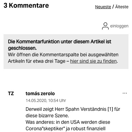
3 Kommentare
/
Neueste
Älteste
einloggen
Die Kommentarfunktion unter diesem Artikel ist
geschlossen.
Wir öffnen die Kommentarspalte bei ausgewählten
Artikeln für etwa drei Tage –
hier sind sie zu finden
.
tomás zerolo
TZ
14.05.2020
,
10:54 Uhr
Derweil zeigt Herr Spahn Verständnis [1] für
diese bizarre Szene.
Was anderes: in den USA werden diese
Corona"skeptiker" ja robust finanziell