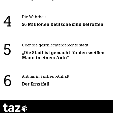
4
Die Wahrheit
56 Millionen Deutsche sind betroffen
5
Über die geschlechtergerechte Stadt
„Die Stadt ist gemacht für den weißen
Mann in einem Auto“
6
Antifas in Sachsen-Anhalt
Der Ernstfall
taz
