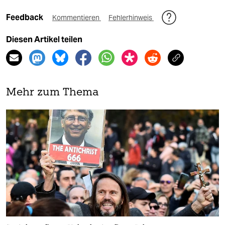
Feedback
Kommentieren
Fehlerhinweis
Diesen Artikel teilen
Mehr zum Thema