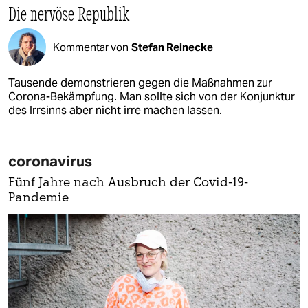
Die nervöse Republik
Kommentar von
Stefan Reinecke
Tausende demonstrieren gegen die Maßnahmen zur
Corona-Bekämpfung. Man sollte sich von der Konjunktur
des Irrsinns aber nicht irre machen lassen.
coronavirus
Fünf Jahre nach Ausbruch der Covid-19-
Pandemie