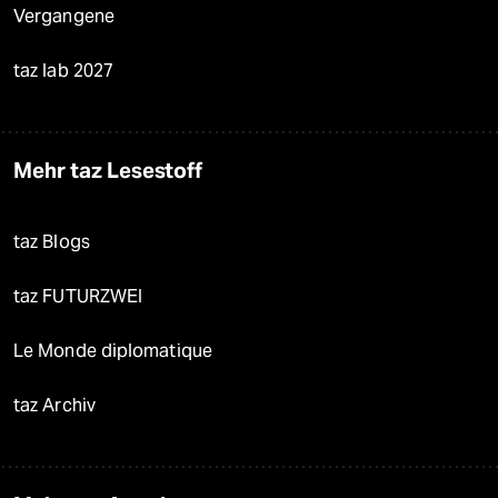
Vergangene
taz lab 2027
Mehr taz Lesestoff
taz Blogs
taz FUTURZWEI
Le Monde diplomatique
taz Archiv