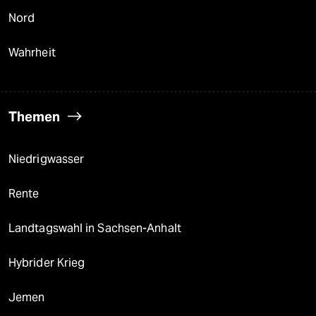
Nord
Wahrheit
Themen
Niedrigwasser
Rente
Landtagswahl in Sachsen-Anhalt
Hybrider Krieg
Jemen