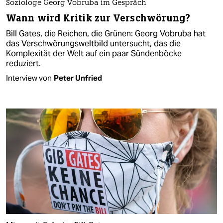
Soziologe Georg Vobruba im Gespräch
Wann wird Kritik zur Verschwörung?
Bill Gates, die Reichen, die Grünen: Georg Vobruba hat
das Verschwörungsweltbild untersucht, das die
Komplexität der Welt auf ein paar Sündenböcke
reduziert.
Interview von
Peter Unfried