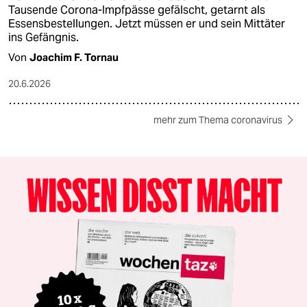
Tausende Corona-Impfpässe gefälscht, getarnt als
Essensbestellungen. Jetzt müssen er und sein Mittäter
ins Gefängnis.
Von
Joachim F. Tornau
20.6.2026
mehr zum Thema coronavirus