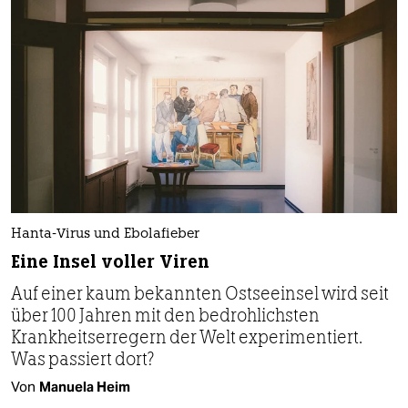
Hanta-Virus und Ebolafieber
Eine Insel voller Viren
Auf einer kaum bekannten Ostseeinsel wird seit
über 100 Jahren mit den bedrohlichsten
Krankheitserregern der Welt experimentiert.
Was passiert dort?
Von
Manuela Heim