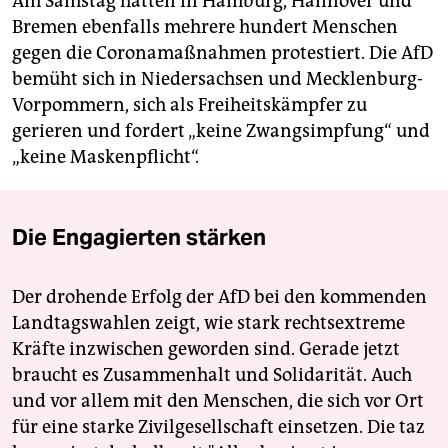
Am Samstag hatten in Hamburg, Hannover und
Bremen ebenfalls mehrere hundert Menschen
gegen die Coronamaßnahmen protestiert. Die AfD
bemüht sich in Niedersachsen und Mecklenburg-
Vorpommern, sich als Freiheitskämpfer zu
gerieren und fordert „keine Zwangsimpfung“ und
„keine Maskenpflicht“.
Die Engagierten stärken
Der drohende Erfolg der AfD bei den kommenden
Landtagswahlen zeigt, wie stark rechtsextreme
Kräfte inzwischen geworden sind. Gerade jetzt
braucht es Zusammenhalt und Solidarität. Auch
und vor allem mit den Menschen, die sich vor Ort
für eine starke Zivilgesellschaft einsetzen. Die taz