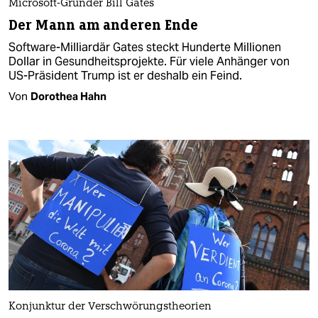
Microsoft-Gründer Bill Gates
Der Mann am anderen Ende
Software-Milliardär Gates steckt Hunderte Millionen
Dollar in Gesundheitsprojekte. Für viele Anhänger von
US-Präsident Trump ist er deshalb ein Feind.
Von
Dorothea Hahn
Konjunktur der Verschwörungstheorien