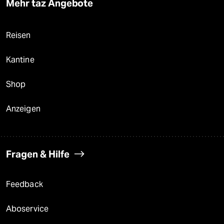
Mehr taz Angebote
Reisen
Kantine
Shop
Anzeigen
Fragen & Hilfe
Feedback
Aboservice