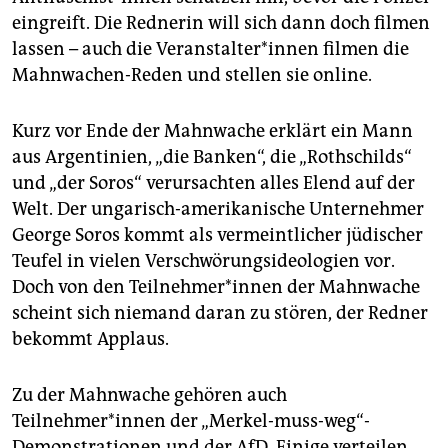
eingreift. Die Rednerin will sich dann doch filmen
lassen – auch die Veranstalter*innen filmen die
Mahnwachen-Reden und stellen sie online.
Kurz vor Ende der Mahnwache erklärt ein Mann
aus Argentinien, „die Banken“, die „Rothschilds“
und „der Soros“ verursachten alles Elend auf der
Welt. Der ungarisch-amerikanische Unternehmer
George Soros kommt als vermeintlicher jüdischer
Teufel in vielen Verschwörungsideologien vor.
Doch von den Teilnehmer*innen der Mahnwache
scheint sich niemand daran zu stören, der Redner
bekommt Applaus.
Zu der Mahnwache gehören auch
Teilnehmer*innen der „Merkel-muss-weg“-
Demonstrationen und der AfD. Einige verteilen