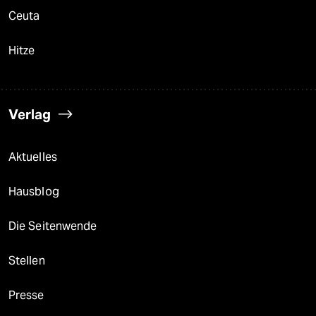
Ceuta
Hitze
Verlag
Aktuelles
Hausblog
Die Seitenwende
Stellen
Presse