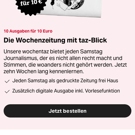
10 Ausgaben für 10 Euro
Die Wochenzeitung mit taz-Blick
Unsere wochentaz bietet jeden Samstag
Journalismus, der es nicht allen recht macht und
Stimmen, die woanders nicht gehört werden. Jetzt
zehn Wochen lang kennenlernen.
Jeden Samstag als gedruckte Zeitung frei Haus
Zusätzlich digitale Ausgabe inkl. Vorlesefunktion
Jetzt bestellen