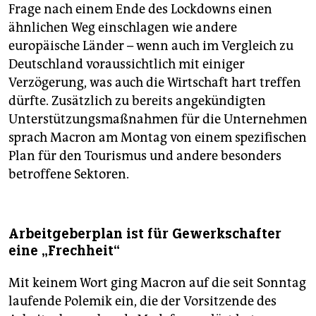
Frage nach einem Ende des Lockdowns einen
ähnlichen Weg einschlagen wie andere
europäische Länder – wenn auch im Vergleich zu
Deutschland voraussichtlich mit einiger
Verzögerung, was auch die Wirtschaft hart treffen
dürfte. Zusätzlich zu bereits angekündigten
Unterstützungsmaßnahmen für die Unternehmen
sprach Macron am Montag von einem spezifischen
Plan für den Tourismus und andere besonders
betroffene Sektoren.
Arbeitgeberplan ist für Gewerkschafter
eine „Frechheit“
Mit keinem Wort ging Macron auf die seit Sonntag
laufende Polemik ein, die der Vorsitzende des