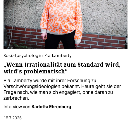
Sozialpsychologin Pia Lamberty
„Wenn Irrationalität zum Standard wird,
wird’s problematisch“
Pia Lamberty wurde mit ihrer Forschung zu
Verschwörungsideologien bekannt. Heute geht sie der
Frage nach, wie man sich engagiert, ohne daran zu
zerbrechen.
Interview von
Karlotta Ehrenberg
18.7.2026