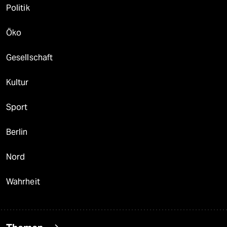
Politik
Öko
Gesellschaft
Kultur
Sport
Berlin
Nord
Wahrheit