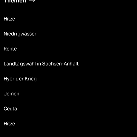
Themen
Hitze
Niedrigwasser
Rente
Landtagswahl in Sachsen-Anhalt
Hybrider Krieg
Jemen
Ceuta
Hitze