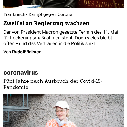
Frankreichs Kampf gegen Corona
Zweifel an Regierung wachsen
Der von Präsident Macron gesetzte Termin des 11. Mai
für Lockerungsmaßnahmen steht. Doch vieles bleibt
offen – und das Vertrauen in die Politik sinkt.
Von
Rudolf Balmer
coronavirus
Fünf Jahre nach Ausbruch der Covid-19-
Pandemie