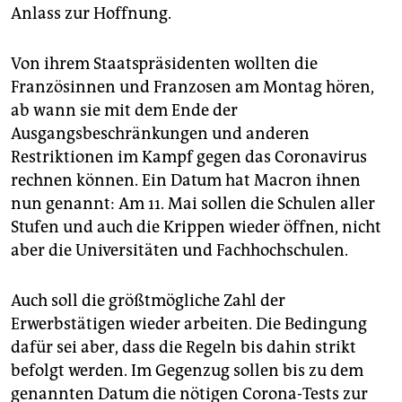
Anlass zur Hoffnung.
Von ihrem Staatspräsidenten wollten die
Französinnen und Franzosen am Montag hören,
ab wann sie mit dem Ende der
Ausgangsbeschränkungen und anderen
Restriktionen im Kampf gegen das Coronavirus
rechnen können. Ein Datum hat Macron ihnen
nun genannt: Am 11. Mai sollen die Schulen aller
Stufen und auch die Krippen wieder öffnen, nicht
aber die Universitäten und Fachhochschulen.
Auch soll die größtmögliche Zahl der
Erwerbstätigen wieder arbeiten. Die Bedingung
dafür sei aber, dass die Regeln bis dahin strikt
befolgt werden. Im Gegenzug sollen bis zu dem
genannten Datum die nötigen Corona-Tests zur