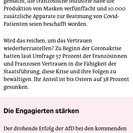
gemacht, die französische Industrie habe die
Produktion von Masken verfünffacht und 10.000
zusätzliche Apparate zur Beatmung von Covid-
Patienten seien beschafft worden.
Wird das reichen, um das Vertrauen
wiederherzustellen? Zu Beginn der Coronakrise
hatten laut Umfrage 57 Prozent der Französinnen
und Franzosen Vertrauen in die Fähigkeit der
Staatsführung, diese Krise und ihre Folgen zu
bewältigen. Ihr Anteil ist bis Ostern auf 38 Prozent
gesunken.
Die Engagierten stärken
Der drohende Erfolg der AfD bei den kommenden