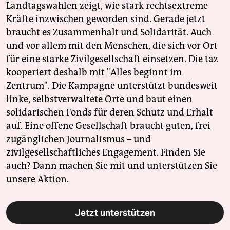
Landtagswahlen zeigt, wie stark rechtsextreme
Kräfte inzwischen geworden sind. Gerade jetzt
braucht es Zusammenhalt und Solidarität. Auch
und vor allem mit den Menschen, die sich vor Ort
für eine starke Zivilgesellschaft einsetzen. Die taz
kooperiert deshalb mit "Alles beginnt im
Zentrum". Die Kampagne unterstützt bundesweit
linke, selbstverwaltete Orte und baut einen
solidarischen Fonds für deren Schutz und Erhalt
auf. Eine offene Gesellschaft braucht guten, frei
zugänglichen Journalismus – und
zivilgesellschaftliches Engagement. Finden Sie
auch? Dann machen Sie mit und unterstützen Sie
unsere Aktion.
Jetzt unterstützen