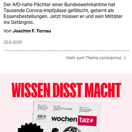
Der AfD-nahe Pächter einer Bundeswehrkantine hat
Tausende Corona-Impfpässe gefälscht, getarnt als
Essensbestellungen. Jetzt müssen er und sein Mittäter
ins Gefängnis.
Von
Joachim F. Tornau
20.6.2026
mehr zum Thema coronavirus