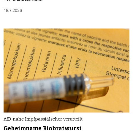
18.7.2026
AfD-nahe Impfpassfälscher verurteilt
Geheimname Biobratwurst