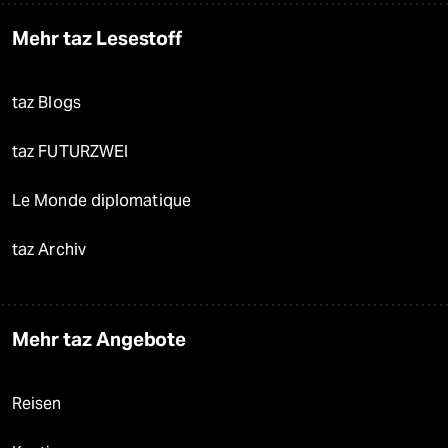
Mehr taz Lesestoff
taz Blogs
taz FUTURZWEI
Le Monde diplomatique
taz Archiv
Mehr taz Angebote
Reisen