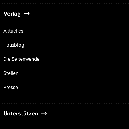
Verlag
Aktuelles
Hausblog
Die Seitenwende
Stellen
Presse
Unterstützen