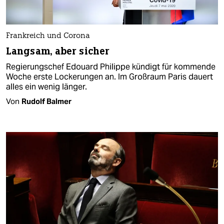
Frankreich und Corona
Langsam, aber sicher
Regierungschef Edouard Philippe kündigt für kommende
Woche erste Lockerungen an. Im Großraum Paris dauert
alles ein wenig länger.
Von
Rudolf Balmer