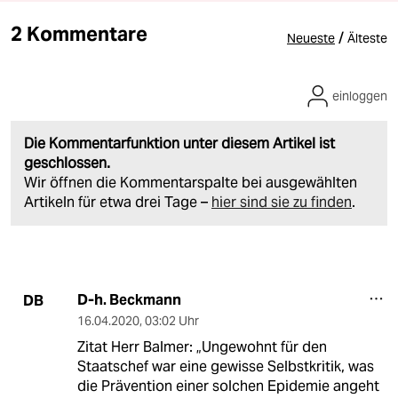
2 Kommentare
/
Neueste
Älteste
einloggen
Die Kommentarfunktion unter diesem Artikel ist
geschlossen.
Wir öffnen die Kommentarspalte bei ausgewählten
Artikeln für etwa drei Tage –
hier sind sie zu finden
.
D-h. Beckmann
DB
16.04.2020
,
03:02 Uhr
Zitat Herr Balmer: „Ungewohnt für den
Staatschef war eine gewisse Selbstkritik, was
die Prävention einer solchen Epidemie angeht