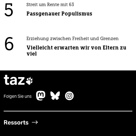
5
Streit um Rente mit 63
Passgenauer Populismus
6
Erziehung zwischen Freiheit und Grenzen
Vielleicht erwarten wir von Eltern zu
viel
taz

Folgen Sie uns
Ressorts