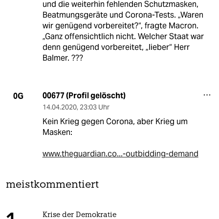
und die weiterhin fehlenden Schutzmasken,
Beatmungsgeräte und Corona-Tests. „Waren
wir genügend vorbereitet?“, fragte Macron.
„Ganz offensichtlich nicht. Welcher Staat war
denn genügend vorbereitet, „lieber“ Herr
Balmer. ???
00677 (Profil gelöscht)
0G
14.04.2020
,
23:03 Uhr
Kein Krieg gegen Corona, aber Krieg um
Masken:
www.theguardian.co...-outbidding-demand
meistkommentiert
Krise der Demokratie