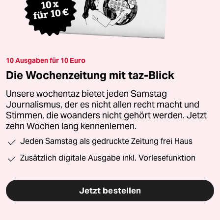
10 Ausgaben für 10 Euro
Die Wochenzeitung mit taz-Blick
Unsere wochentaz bietet jeden Samstag
Journalismus, der es nicht allen recht macht und
Stimmen, die woanders nicht gehört werden. Jetzt
zehn Wochen lang kennenlernen.
Jeden Samstag als gedruckte Zeitung frei Haus
Zusätzlich digitale Ausgabe inkl. Vorlesefunktion
Jetzt bestellen