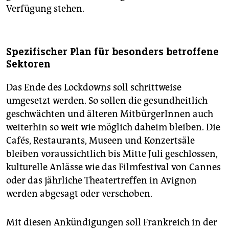
Verfügung stehen.
Spezifischer Plan für besonders betroffene
Sektoren
Das Ende des Lockdowns soll schrittweise
umgesetzt werden. So sollen die gesundheitlich
geschwächten und älteren MitbürgerInnen auch
weiterhin so weit wie möglich daheim bleiben. Die
Cafés, Restaurants, Museen und Konzertsäle
bleiben voraussichtlich bis Mitte Juli geschlossen,
kulturelle Anlässe wie das Filmfestival von Cannes
oder das jährliche Theatertreffen in Avignon
werden abgesagt oder verschoben.
Mit diesen Ankündigungen soll Frankreich in der