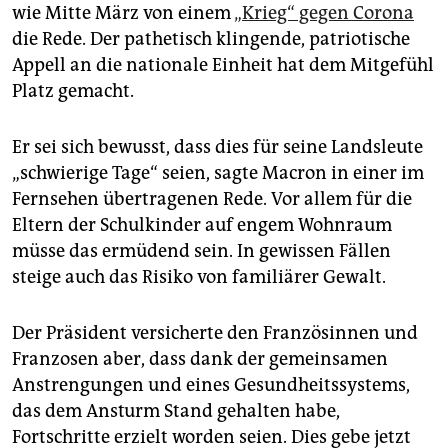
epaper login
wie Mitte März von einem
„Krieg“ gegen Corona
die Rede. Der pathetisch klingende, patriotische
Appell an die nationale Einheit hat dem Mitgefühl
Platz gemacht.
Er sei sich bewusst, dass dies für seine Landsleute
„schwierige Tage“ seien, sagte Macron in einer im
Fernsehen übertragenen Rede. Vor allem für die
Eltern der Schulkinder auf engem Wohnraum
müsse das ermüdend sein. In gewissen Fällen
steige auch das Risiko von familiärer Gewalt.
Der Präsident versicherte den Französinnen und
Franzosen aber, dass dank der gemeinsamen
Anstrengungen und eines Gesundheitssystems,
das dem Ansturm Stand gehalten habe,
Fortschritte erzielt worden seien. Dies gebe jetzt