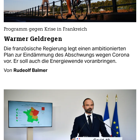
Programm gegen Krise in Frankreich
Warmer Geldregen
Die französische Regierung legt einen ambitionierten
Plan zur Eindämmung des Abschwungs wegen Corona
vor. Er soll auch die Energiewende voranbringen.
Von
Rudeolf Balmer