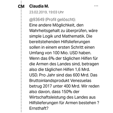
Claudia M.
CM
23.02.2019
,
19:03 Uhr
@93649 (Profil gelöscht):
Eine andere Möglichkeit, den
Wahrheitsgehalt zu überprüfen, wäre
simple Logik und Mathematik. Die
bereitstehenden Hilfslieferungen
sollen in einem ersten Schritt einen
Umfang von 100 Mio. USD haben.
Wenn das 6% der täglichen Hilfen für
die Armen des Landes sind, betragen
also die täglichen Hilfen 1,6 Mrd.
USD. Pro Jahr sind das 600 Mrd. Das
Bruttoinlandsprodukt Venezuelas
betrug 2017 unter 400 Mrd. Wir reden
also davon, dass 150% der
Wirtschaftsleistung des Landes aus
Hilfslieferungen für Armen bestehen ?
Ernsthaft?