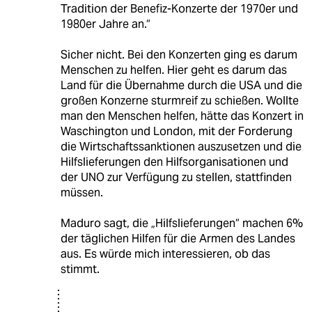
Tradition der Benefiz-Konzerte der 1970er und
1980er Jahre an.“
Sicher nicht. Bei den Konzerten ging es darum
Menschen zu helfen. Hier geht es darum das
Land für die Übernahme durch die USA und die
großen Konzerne sturmreif zu schießen. Wollte
man den Menschen helfen, hätte das Konzert in
Waschington und London, mit der Forderung
die Wirtschaftssanktionen auszusetzen und die
Hilfslieferungen den Hilfsorganisationen und
der UNO zur Verfügung zu stellen, stattfinden
müssen.
Maduro sagt, die „Hilfslieferungen“ machen 6%
der täglichen Hilfen für die Armen des Landes
aus. Es würde mich interessieren, ob das
stimmt.