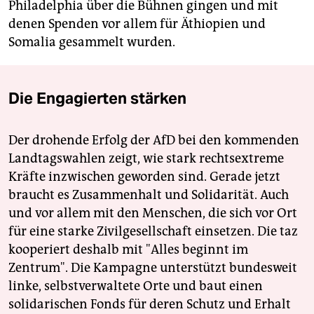
Philadelphia über die Bühnen gingen und mit
denen Spenden vor allem für Äthiopien und
Somalia gesammelt wurden.
Die Engagierten stärken
Der drohende Erfolg der AfD bei den kommenden
Landtagswahlen zeigt, wie stark rechtsextreme
Kräfte inzwischen geworden sind. Gerade jetzt
braucht es Zusammenhalt und Solidarität. Auch
und vor allem mit den Menschen, die sich vor Ort
für eine starke Zivilgesellschaft einsetzen. Die taz
kooperiert deshalb mit "Alles beginnt im
Zentrum". Die Kampagne unterstützt bundesweit
linke, selbstverwaltete Orte und baut einen
solidarischen Fonds für deren Schutz und Erhalt