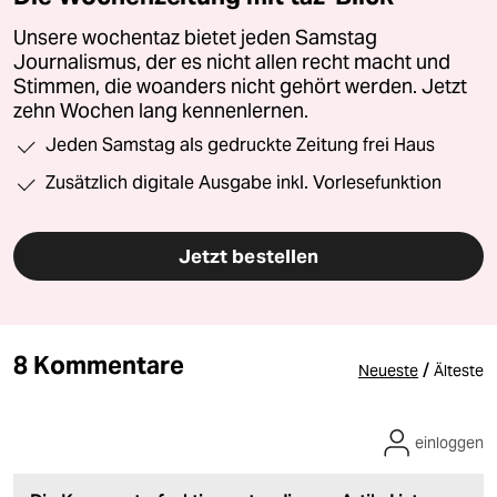
Unsere wochentaz bietet jeden Samstag
Journalismus, der es nicht allen recht macht und
Stimmen, die woanders nicht gehört werden. Jetzt
zehn Wochen lang kennenlernen.
Jeden Samstag als gedruckte Zeitung frei Haus
Zusätzlich digitale Ausgabe inkl. Vorlesefunktion
Jetzt bestellen
8 Kommentare
/
Neueste
Älteste
einloggen