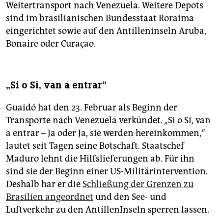
Weitertransport nach Venezuela. Weitere Depots
sind im brasilianischen Bundesstaat Roraima
eingerichtet sowie auf den Antilleninseln Aruba,
Bonaire oder Curaçao.
„Si o Si, van a entrar“
Guaidó hat den 23. Februar als Beginn der
Transporte nach Venezuela verkündet. „Si o Si, van
a entrar – Ja oder Ja, sie werden hereinkommen,“
lautet seit Tagen seine Botschaft. Staatschef
Maduro lehnt die Hilfslieferungen ab. Für ihn
sind sie der Beginn einer US-Militärintervention.
Deshalb har er die
Schließung der Grenzen zu
Brasilien angeordnet
und den See- und
Luftverkehr zu den AntillenInseln sperren lassen.