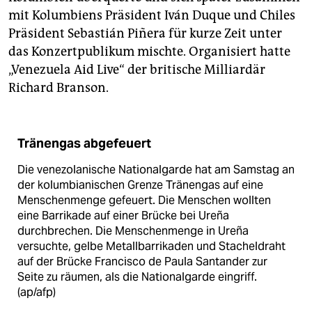
mit Kolumbiens Präsident Iván Duque und Chiles
Präsident Sebastián Piñera für kurze Zeit unter
das Konzertpublikum mischte. Organisiert hatte
„Venezuela Aid Live“ der britische Milliardär
Richard Branson.
Tränengas abgefeuert
Die venezolanische Nationalgarde hat am Samstag an
der kolumbianischen Grenze Tränengas auf eine
Menschenmenge gefeuert. Die Menschen wollten
eine Barrikade auf einer Brücke bei Ureña
durchbrechen. Die Menschenmenge in Ureña
versuchte, gelbe Metallbarrikaden und Stacheldraht
auf der Brücke Francisco de Paula Santander zur
Seite zu räumen, als die Nationalgarde eingriff.
(ap/afp)