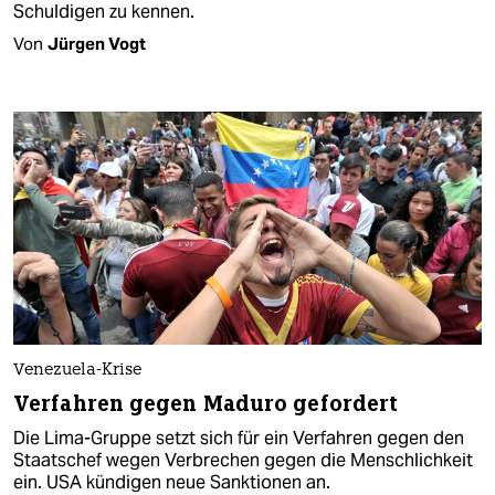
Schuldigen zu kennen.
Von
Jürgen Vogt
Venezuela-Krise
Verfahren gegen Maduro gefordert
Die Lima-Gruppe setzt sich für ein Verfahren gegen den
Staatschef wegen Verbrechen gegen die Menschlichkeit
ein. USA kündigen neue Sanktionen an.