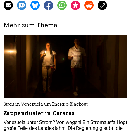
Mehr zum Thema
Streit in Venezuela um Energie-Blackout
Zappenduster in Caracas
Venezuela unter Strom? Von wegen! Ein Stromausfall legt
große Teile des Landes lahm. Die Regierung glaubt, die