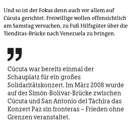
Und so ist der Fokus denn auch vor allem auf
Cúcuta gerichtet. Freiwillige wollen offensichtlich
am Samstag versuchen, zu Fuß Hilfsgüter über die
Tienditas-Brücke nach Venezuela zu bringen.

Cúcuta war bereits einmal der
Schauplatz für ein großes
Solidaritätskonzert. Im März 2008 wurde
auf der Simón-Bolívar-Brücke zwischen
Cúcuta und San Antonio del Táchira das
Konzert Paz sin fronteras – Frieden ohne
Grenzen veranstaltet.