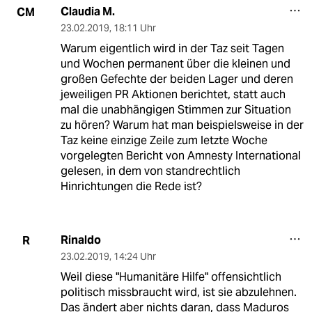
Claudia M.
CM
23.02.2019
,
18:11 Uhr
Warum eigentlich wird in der Taz seit Tagen
und Wochen permanent über die kleinen und
großen Gefechte der beiden Lager und deren
jeweiligen PR Aktionen berichtet, statt auch
mal die unabhängigen Stimmen zur Situation
zu hören? Warum hat man beispielsweise in der
Taz keine einzige Zeile zum letzte Woche
vorgelegten Bericht von Amnesty International
gelesen, in dem von standrechtlich
Hinrichtungen die Rede ist?
Rinaldo
R
23.02.2019
,
14:24 Uhr
Weil diese "Humanitäre Hilfe" offensichtlich
politisch missbraucht wird, ist sie abzulehnen.
Das ändert aber nichts daran, dass Maduros