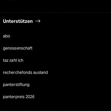
Unterstützen
abo
genossenschaft
taz zahl ich
recherchefonds ausland
panterstiftung
panterpreis 2026