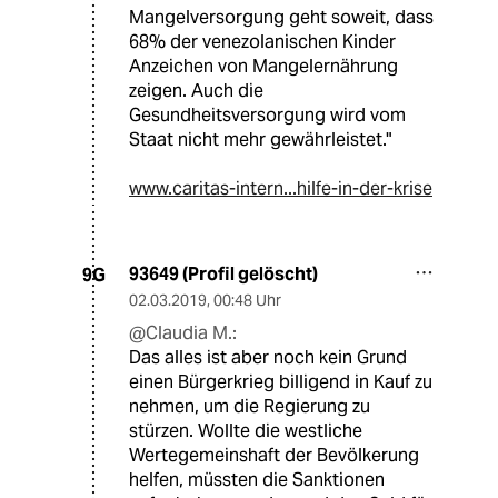
Mangelversorgung geht soweit, dass
68% der venezolanischen Kinder
Anzeichen von Mangelernährung
zeigen. Auch die
Gesundheitsversorgung wird vom
Staat nicht mehr gewährleistet."
www.caritas-intern...hilfe-in-der-krise
93649 (Profil gelöscht)
9G
02.03.2019
,
00:48 Uhr
@Claudia M.:
Das alles ist aber noch kein Grund
einen Bürgerkrieg billigend in Kauf zu
nehmen, um die Regierung zu
stürzen. Wollte die westliche
Wertegemeinshaft der Bevölkerung
helfen, müssten die Sanktionen