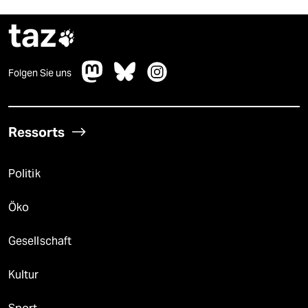
taz

Folgen Sie uns
Ressorts
Politik
Öko
Gesellschaft
Kultur