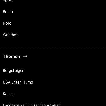
Sport
Berlin
Nord
Wahrheit
Themen
Bergsteigen
USA unter Trump
Katzen
Landtagswahl in Sachsen-Anhalt