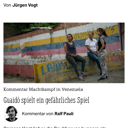
Von
Jürgen Vogt
Kommentar Machtkampf in Venezuela
Guaidó spielt ein gefährliches Spiel
Kommentar von
Ralf Pauli