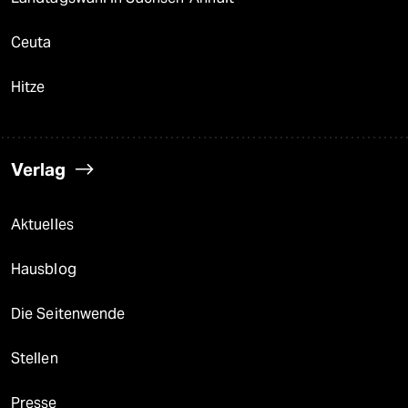
Ceuta
Hitze
Verlag
Aktuelles
Hausblog
Die Seitenwende
Stellen
Presse