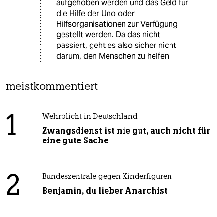
aufgehoben werden und das Geld für
die Hilfe der Uno oder
Hilfsorganisationen zur Verfügung
gestellt werden. Da das nicht
passiert, geht es also sicher nicht
darum, den Menschen zu helfen.
meistkommentiert
1
Wehrplicht in Deutschland
Zwangsdienst ist nie gut, auch nicht für
eine gute Sache
2
Bundeszentrale gegen Kinderfiguren
Benjamin, du lieber Anarchist