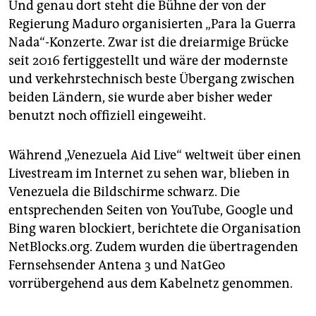
Und genau dort steht die Bühne der von der
Regierung Maduro organisierten „Para la Guerra
Nada“-Konzerte. Zwar ist die dreiarmige Brücke
seit 2016 fertiggestellt und wäre der modernste
und verkehrstechnisch beste Übergang zwischen
beiden Ländern, sie wurde aber bisher weder
benutzt noch offiziell eingeweiht.
Während „Venezuela Aid Live“ weltweit über einen
Livestream im Internet zu sehen war, blieben in
Venezuela die Bildschirme schwarz. Die
entsprechenden Seiten von YouTube, Google und
Bing waren blockiert, berichtete die Organisation
NetBlocks.org. Zudem wurden die übertragenden
Fernsehsender Antena 3 und NatGeo
vorrübergehend aus dem Kabelnetz genommen.