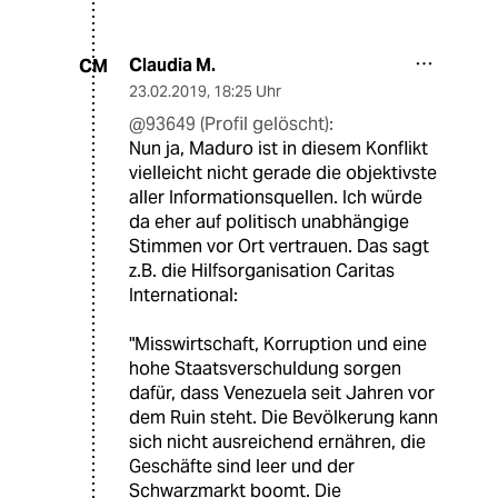
Claudia M.
CM
23.02.2019
,
18:25 Uhr
@93649 (Profil gelöscht):
Nun ja, Maduro ist in diesem Konflikt
vielleicht nicht gerade die objektivste
aller Informationsquellen. Ich würde
da eher auf politisch unabhängige
Stimmen vor Ort vertrauen. Das sagt
z.B. die Hilfsorganisation Caritas
International:
"Misswirtschaft, Korruption und eine
hohe Staatsverschuldung sorgen
dafür, dass Venezuela seit Jahren vor
dem Ruin steht. Die Bevölkerung kann
sich nicht ausreichend ernähren, die
Geschäfte sind leer und der
Schwarzmarkt boomt. Die