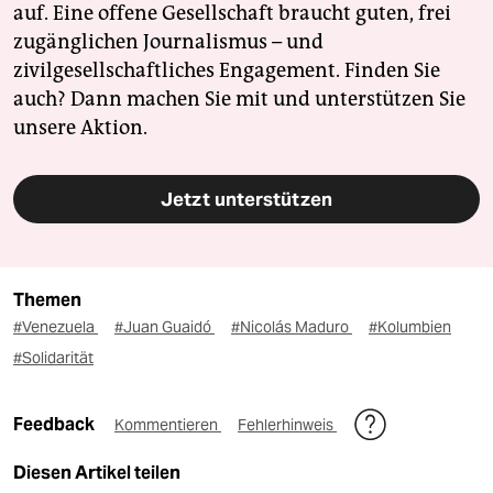
auf. Eine offene Gesellschaft braucht guten, frei
zugänglichen Journalismus – und
zivilgesellschaftliches Engagement. Finden Sie
auch? Dann machen Sie mit und unterstützen Sie
unsere Aktion.
Jetzt unterstützen
Themen
#Venezuela
#Juan Guaidó
#Nicolás Maduro
#Kolumbien
#Solidarität
Feedback
Kommentieren
Fehlerhinweis
Diesen Artikel teilen