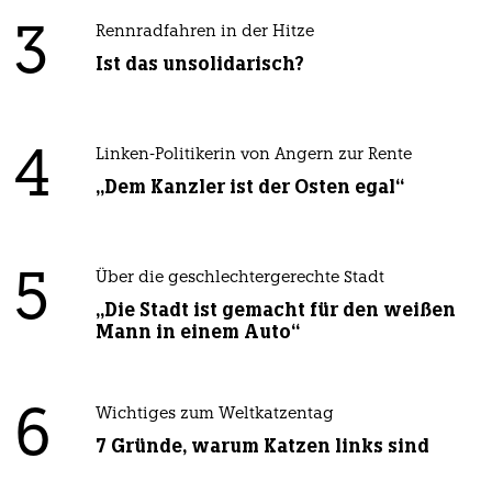
3
Rennradfahren in der Hitze
Ist das unsolidarisch?
4
Linken-Politikerin von Angern zur Rente
„Dem Kanzler ist der Osten egal“
5
Über die geschlechtergerechte Stadt
„Die Stadt ist gemacht für den weißen
Mann in einem Auto“
6
Wichtiges zum Weltkatzentag
7 Gründe, warum Katzen links sind