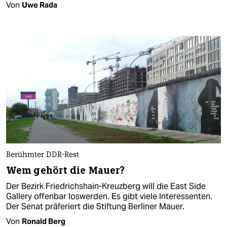
Von
Uwe Rada
Berühmter DDR-Rest
Wem gehört die Mauer?
Der Bezirk Friedrichshain-Kreuzberg will die East Side
Gallery offenbar loswerden. Es gibt viele Interessenten.
Der Senat präferiert die Stiftung Berliner Mauer.
Von
Ronald Berg