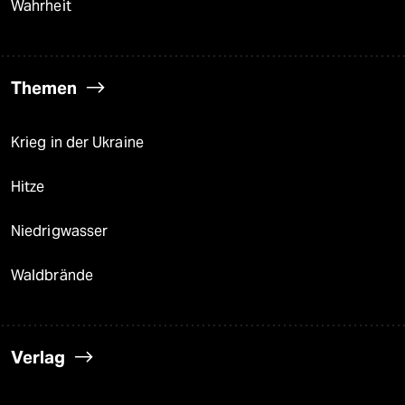
Wahrheit
Themen
Krieg in der Ukraine
Hitze
Niedrigwasser
Waldbrände
Verlag