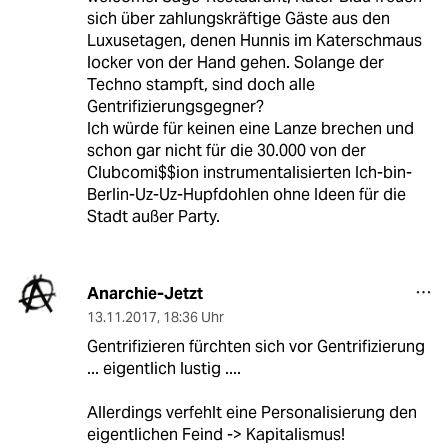
sich über zahlungskräftige Gäste aus den
Luxusetagen, denen Hunnis im Katerschmaus
locker von der Hand gehen. Solange der
Techno stampft, sind doch alle
Gentrifizierungsgegner?
Ich würde für keinen eine Lanze brechen und
schon gar nicht für die 30.000 von der
Clubcomi$$ion instrumentalisierten Ich-bin-
Berlin-Uz-Uz-Hupfdohlen ohne Ideen für die
Stadt außer Party.
Anarchie-Jetzt
13.11.2017
,
18:36 Uhr
Gentrifizieren fürchten sich vor Gentrifizierung
... eigentlich lustig ....
Allerdings verfehlt eine Personalisierung den
eigentlichen Feind -> Kapitalismus!