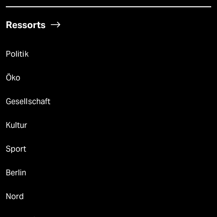
Ressorts
Politik
Öko
Gesellschaft
Kultur
Sport
Berlin
Nord