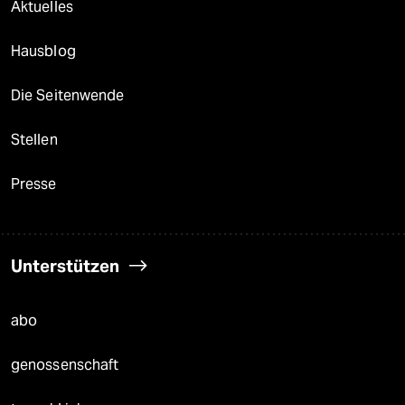
Aktuelles
Hausblog
Die Seitenwende
Stellen
Presse
Unterstützen
abo
genossenschaft