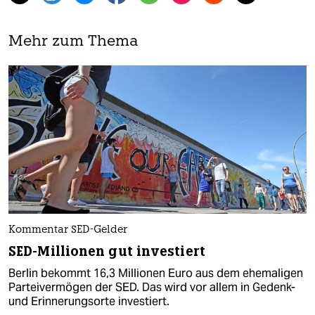
Mehr zum Thema
Kommentar SED-Gelder
SED-Millionen gut investiert
Berlin bekommt 16,3 Millionen Euro aus dem ehemaligen
Parteivermögen der SED. Das wird vor allem in Gedenk-
und Erinnerungsorte investiert.