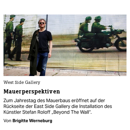
West Side Gallery
Mauerperspektiven
Zum Jahrestag des Mauerbaus eröffnet auf der
Rückseite der East Side Gallery die Installation des
Künstler Stefan Roloff „Beyond The Wall“.
Von
Brigitte Werneburg