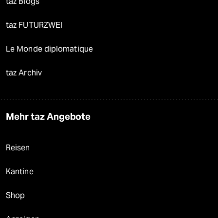
taz Blogs
taz FUTURZWEI
Le Monde diplomatique
taz Archiv
Mehr taz Angebote
Reisen
Kantine
Shop