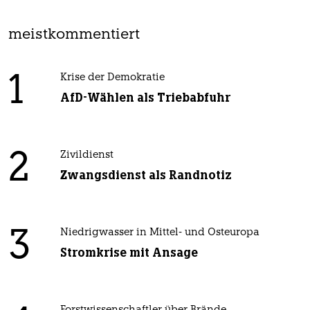
meistkommentiert
1
Krise der Demokratie
AfD-Wählen als Triebabfuhr
2
Zivildienst
Zwangsdienst als Randnotiz
3
Niedrigwasser in Mittel- und Osteuropa
Stromkrise mit Ansage