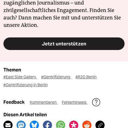
zugänglichen Journalismus – und
zivilgesellschaftliches Engagement. Finden Sie
auch? Dann machen Sie mit und unterstützen Sie
unsere Aktion.
Jetzt unterstützen
Themen
#East Side Gallery
#Gentrifizierung
#R2G Berlin
#Gentrifizierung in Berlin
Feedback
Kommentieren
Fehlerhinweis
Diesen Artikel teilen