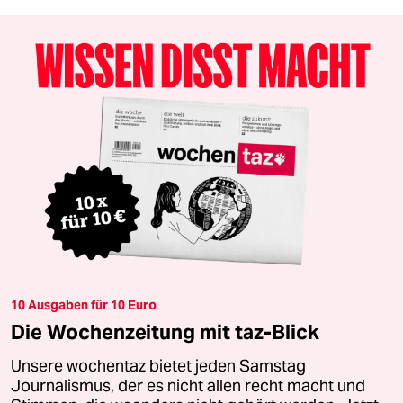
10 Ausgaben für 10 Euro
Die Wochenzeitung mit taz-Blick
Unsere wochentaz bietet jeden Samstag
Journalismus, der es nicht allen recht macht und