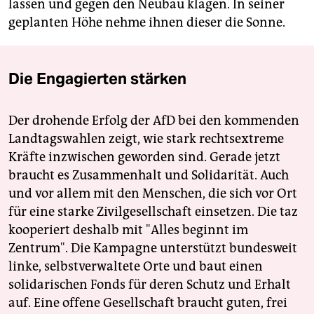
lassen und gegen den Neubau klagen. In seiner
geplanten Höhe nehme ihnen dieser die Sonne.
Die Engagierten stärken
Der drohende Erfolg der AfD bei den kommenden
Landtagswahlen zeigt, wie stark rechtsextreme
Kräfte inzwischen geworden sind. Gerade jetzt
braucht es Zusammenhalt und Solidarität. Auch
und vor allem mit den Menschen, die sich vor Ort
für eine starke Zivilgesellschaft einsetzen. Die taz
kooperiert deshalb mit "Alles beginnt im
Zentrum". Die Kampagne unterstützt bundesweit
linke, selbstverwaltete Orte und baut einen
solidarischen Fonds für deren Schutz und Erhalt
auf. Eine offene Gesellschaft braucht guten, frei