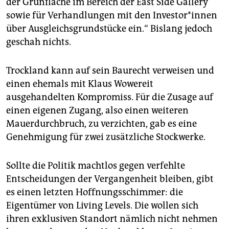
der Grünfläche im Bereich der East Side Gallery
sowie für Verhandlungen mit den Investor*innen
über Ausgleichsgrundstücke ein.“ Bislang jedoch
geschah nichts.
Trockland kann auf sein Baurecht verweisen und
einen ehemals mit Klaus Wowereit
ausgehandelten Kompromiss. Für die Zusage auf
einen eigenen Zugang, also einen weiteren
Mauerdurchbruch, zu verzichten, gab es eine
Genehmigung für zwei zusätzliche Stockwerke.
Sollte die Politik machtlos gegen verfehlte
Entscheidungen der Vergangenheit bleiben, gibt
es einen letzten Hoffnungsschimmer: die
Eigentümer von Living Levels. Die wollen sich
ihren exklusiven Standort nämlich nicht nehmen