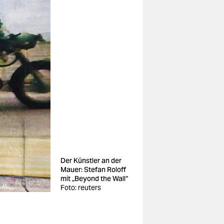
Der Künstler an der
Mauer: Stefan Roloff
mit „Beyond the Wall“
Foto: reuters