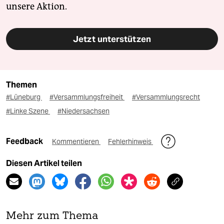
unsere Aktion.
Jetzt unterstützen
Themen
#Lüneburg
#Versammlungsfreiheit
#Versammlungsrecht
#Linke Szene
#Niedersachsen
Feedback
Kommentieren
Fehlerhinweis
Diesen Artikel teilen
Mehr zum Thema