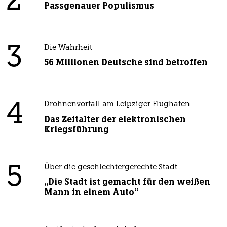
2
Passgenauer Populismus
3
Die Wahrheit
56 Millionen Deutsche sind betroffen
4
Drohnenvorfall am Leipziger Flughafen
Das Zeitalter der elektronischen
Kriegsführung
5
Über die geschlechtergerechte Stadt
„Die Stadt ist gemacht für den weißen
Mann in einem Auto“