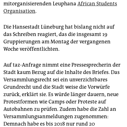
mitorganisierenden Leuphana
African Students
Organisation
.
Die Hansestadt Lüneburg hat bislang nicht auf
das Schreiben reagiert, das die insgesamt 19
Gruppierungen am Montag der vergangenen
Woche veröffentlichten.
Auf taz-Anfrage nimmt eine Pressesprecherin der
Stadt kaum Bezug auf die Inhalte des Briefes. Das
Versammlungsrecht sei ein unverzichtbares
Grundrecht und die Stadt weise die Vorwürfe
zurück, erklärt sie. Es würde länger dauern, neue
Protestformen wie Camps oder Proteste auf
Autobahnen zu prüfen. Zudem habe die Zahl an
Versammlungsanmeldungen zugenommen:
Demnach habe es bis 2018 nur rund 20