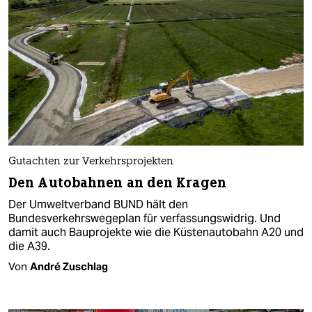
Gutachten zur Verkehrsprojekten
Den Autobahnen an den Kragen
Der Umweltverband BUND hält den
Bundesverkehrswegeplan für verfassungswidrig. Und
damit auch Bauprojekte wie die Küstenautobahn A20 und
die A39.
Von
André Zuschlag