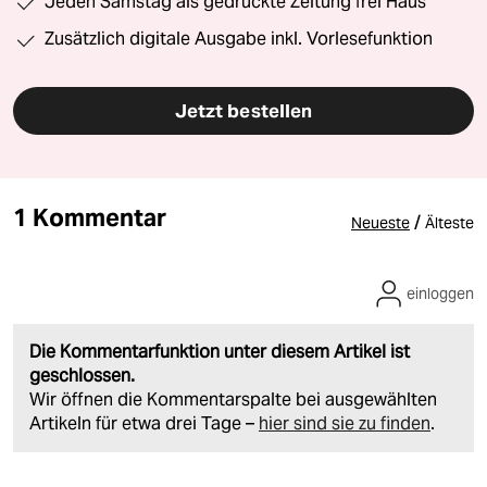
Jeden Samstag als gedruckte Zeitung frei Haus
Zusätzlich digitale Ausgabe inkl. Vorlesefunktion
Jetzt bestellen
1 Kommentar
/
Neueste
Älteste
einloggen
Die Kommentarfunktion unter diesem Artikel ist
geschlossen.
Wir öffnen die Kommentarspalte bei ausgewählten
Artikeln für etwa drei Tage –
hier sind sie zu finden
.