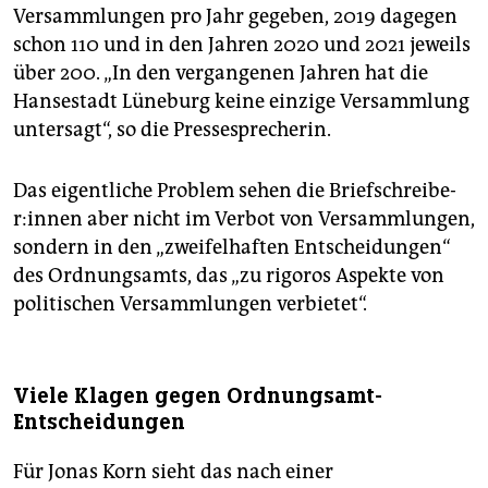
Versammlungen pro Jahr gegeben, 2019 dagegen
schon 110 und in den Jahren 2020 und 2021 jeweils
über 200. „In den vergangenen Jahren hat die
Hansestadt Lüneburg keine einzige Versammlung
untersagt“, so die Pressesprecherin.
Das eigentliche Problem sehen die Brief­schrei­be­
r:in­nen aber nicht im Verbot von Versammlungen,
sondern in den „zweifelhaften Entscheidungen“
des Ordnungsamts, das „zu rigoros Aspekte von
politischen Versammlungen verbietet“.
Viele Klagen gegen Ordnungsamt-
Entscheidungen
Für Jonas Korn sieht das nach einer