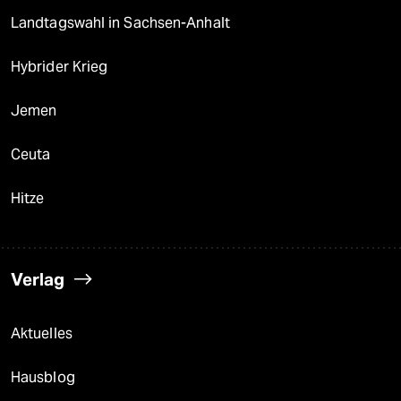
Landtagswahl in Sachsen-Anhalt
Hybrider Krieg
Jemen
Ceuta
Hitze
Verlag
Aktuelles
Hausblog