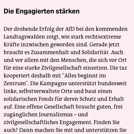
Die Engagierten stärken
Der drohende Erfolg der AfD bei den kommenden
Landtagswahlen zeigt, wie stark rechtsextreme
Kräfte inzwischen geworden sind. Gerade jetzt
braucht es Zusammenhalt und Solidarität. Auch
und vor allem mit den Menschen, die sich vor Ort
für eine starke Zivilgesellschaft einsetzen. Die taz
kooperiert deshalb mit "Alles beginnt im
Zentrum". Die Kampagne unterstützt bundesweit
linke, selbstverwaltete Orte und baut einen
solidarischen Fonds für deren Schutz und Erhalt
auf. Eine offene Gesellschaft braucht guten, frei
zugänglichen Journalismus – und
zivilgesellschaftliches Engagement. Finden Sie
auch? Dann machen Sie mit und unterstützen Sie