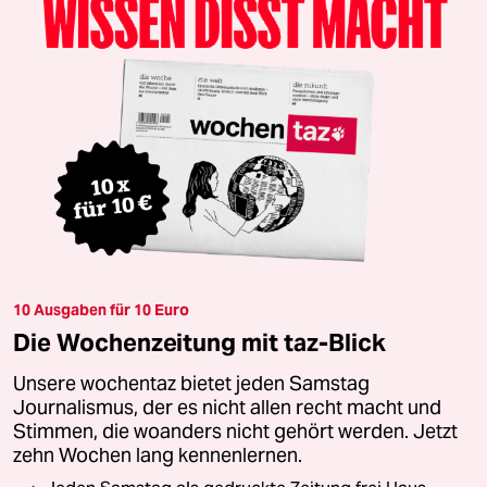
10 Ausgaben für 10 Euro
Die Wochenzeitung mit taz-Blick
Unsere wochentaz bietet jeden Samstag
Journalismus, der es nicht allen recht macht und
Stimmen, die woanders nicht gehört werden. Jetzt
zehn Wochen lang kennenlernen.