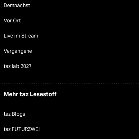
Demnächst
Vor Ort
Live im Stream
Vergangene
taz lab 2027
Mehr taz Lesestoff
taz Blogs
taz FUTURZWEI