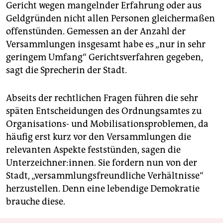
Gericht wegen mangelnder Erfahrung oder aus
Geldgründen nicht allen Personen gleichermaßen
offenstünden. Gemessen an der Anzahl der
Versammlungen insgesamt habe es „nur in sehr
geringem Umfang“ Gerichtsverfahren gegeben,
sagt die Sprecherin der Stadt.
Abseits der rechtlichen Fragen führen die sehr
späten Entscheidungen des Ordnungsamtes zu
Organisations- und Mobilisationsproblemen, da
häufig erst kurz vor den Versammlungen die
relevanten Aspekte feststünden, sagen die
Unterzeichner:innen. Sie fordern nun von der
Stadt, „versammlungsfreundliche Verhältnisse“
herzustellen. Denn eine lebendige Demokratie
brauche diese.