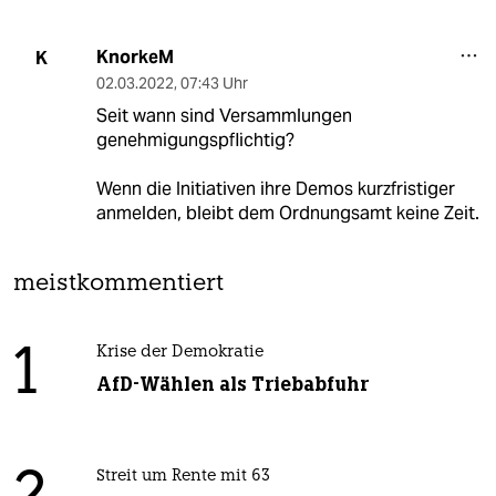
KnorkeM
K
02.03.2022
,
07:43 Uhr
Seit wann sind Versammlungen
genehmigungspflichtig?
Wenn die Initiativen ihre Demos kurzfristiger
anmelden, bleibt dem Ordnungsamt keine Zeit.
meistkommentiert
1
Krise der Demokratie
AfD-Wählen als Triebabfuhr
Streit um Rente mit 63