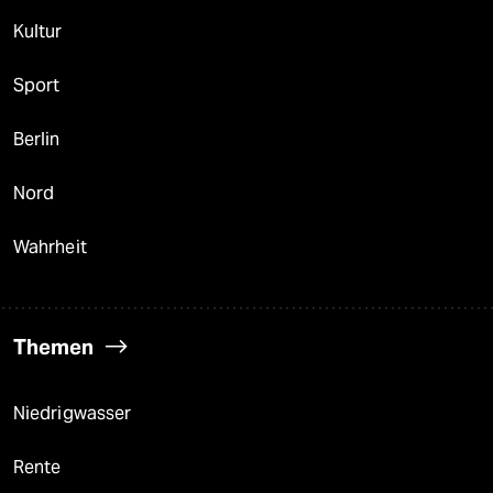
Kultur
Sport
Berlin
Nord
Wahrheit
Themen
Niedrigwasser
Rente