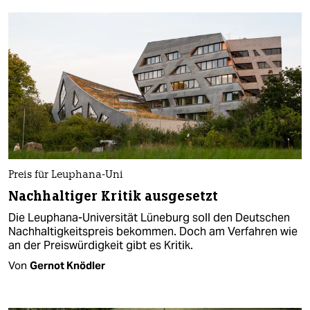
Preis für Leuphana-Uni
Nachhaltiger Kritik ausgesetzt
Die Leuphana-Universität Lüneburg soll den Deutschen
Nachhaltigkeitspreis bekommen. Doch am Verfahren wie
an der Preiswürdigkeit gibt es Kritik.
Von
Gernot Knödler