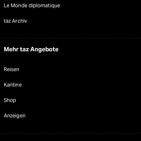
Le Monde diplomatique
taz Archiv
Mehr taz Angebote
Reisen
Kantine
Shop
Anzeigen