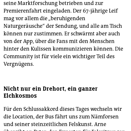
seine Marktforschung betrieben und zur
Premierenfahrt eingeladen. Der 67-jährige Leif
mag vor allem die „beruhigenden
Naturgeräusche“ der Sendung, und alle am Tisch
können nur zustimmen. Er schwärmt aber auch
von der App, über die Fans mit den Menschen
hinter den Kulissen kommunizieren können. Die
Community ist für viele ein wichtiger Teil des
Vergnügens.
Nicht nur ein Drehort, ein ganzer
Elchkosmos
Für den Schlussakkord dieses Tages wechseln wir
die Location, der Bus fährt uns zum Nämforsen
und seiner steinzeitlichen Felskunst. Arne