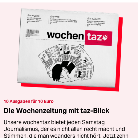
10 Ausgaben für 10 Euro
Die Wochenzeitung mit taz-Blick
Unsere wochentaz bietet jeden Samstag
Journalismus, der es nicht allen recht macht und
Stimmen, die man woanders nicht hört. Jetzt zehn