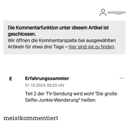
einloggen
Die Kommentarfunktion unter diesem Artikel ist
geschlossen.
Wir öffnen die Kommentarspalte bei ausgewählten
Artikeln für etwa drei Tage –
hier sind sie zu finden
.
Erfahrungssammler
E
01.10.2024
,
09:29 Uhr
Teil 2 der TV-Sendung wird wohl "Die große
Selfie-Junkie-Wanderung" heißen.
meistkommentiert