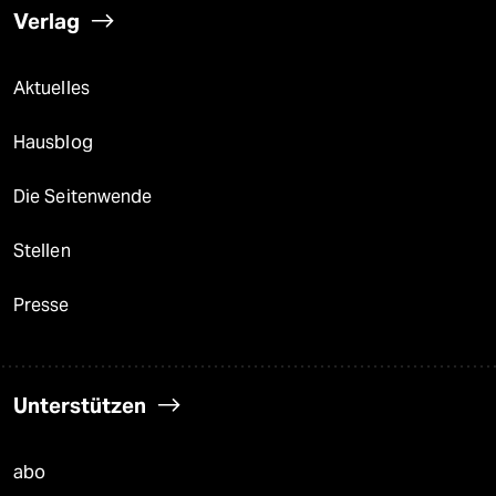
Verlag
Aktuelles
Hausblog
Die Seitenwende
Stellen
Presse
Unterstützen
abo