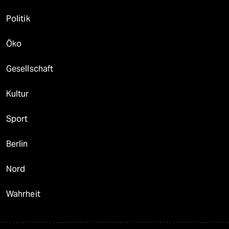
Politik
Öko
Gesellschaft
Kultur
Sport
Berlin
Nord
Wahrheit