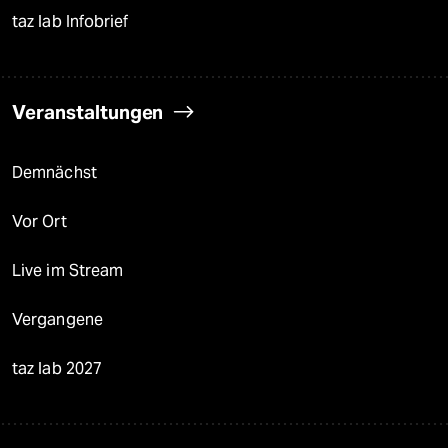
taz lab Infobrief
Veranstaltungen
Demnächst
Vor Ort
Live im Stream
Vergangene
taz lab 2027