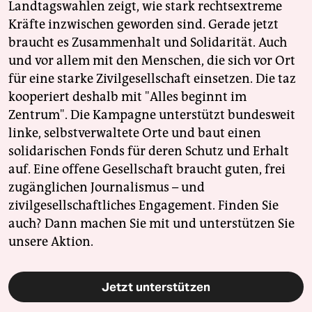
Landtagswahlen zeigt, wie stark rechtsextreme
Kräfte inzwischen geworden sind. Gerade jetzt
braucht es Zusammenhalt und Solidarität. Auch
und vor allem mit den Menschen, die sich vor Ort
für eine starke Zivilgesellschaft einsetzen. Die taz
kooperiert deshalb mit "Alles beginnt im
Zentrum". Die Kampagne unterstützt bundesweit
linke, selbstverwaltete Orte und baut einen
solidarischen Fonds für deren Schutz und Erhalt
auf. Eine offene Gesellschaft braucht guten, frei
zugänglichen Journalismus – und
zivilgesellschaftliches Engagement. Finden Sie
auch? Dann machen Sie mit und unterstützen Sie
unsere Aktion.
Jetzt unterstützen