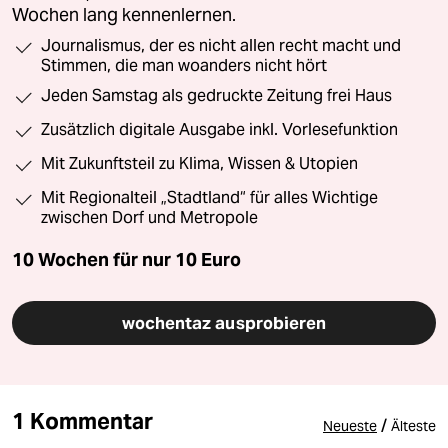
Wochen lang kennenlernen.
Journalismus, der es nicht allen recht macht und
Stimmen, die man woanders nicht hört
Jeden Samstag als gedruckte Zeitung frei Haus
Zusätzlich digitale Ausgabe inkl. Vorlesefunktion
Mit Zukunftsteil zu Klima, Wissen & Utopien
Mit Regionalteil „Stadtland“ für alles Wichtige
zwischen Dorf und Metropole
10 Wochen für nur
10 Euro
wochentaz ausprobieren
1 Kommentar
/
Neueste
Älteste