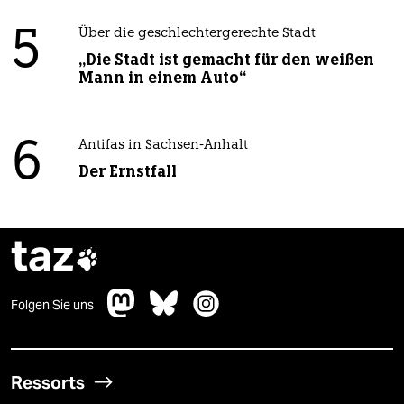
5
Über die geschlechtergerechte Stadt
„Die Stadt ist gemacht für den weißen
Mann in einem Auto“
6
Antifas in Sachsen-Anhalt
Der Ernstfall
taz

Folgen Sie uns
Ressorts