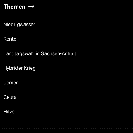
Themen
Niedrigwasser
Rente
Landtagswahl in Sachsen-Anhalt
Hybrider Krieg
Jemen
Ceuta
Hitze