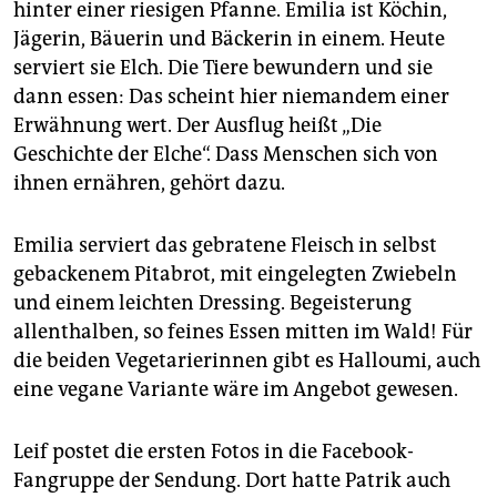
hinter einer riesigen Pfanne. Emilia ist Köchin,
Jägerin, Bäuerin und Bäckerin in einem. Heute
serviert sie Elch. Die Tiere bewundern und sie
dann essen: Das scheint hier niemandem einer
Erwähnung wert. Der Ausflug heißt „Die
Geschichte der Elche“. Dass Menschen sich von
ihnen ernähren, gehört dazu.
Emilia serviert das gebratene Fleisch in selbst
gebackenem ­Pitabrot, mit eingelegten Zwiebeln
und einem leichten Dressing. Begeisterung
allenthalben, so feines Essen mitten im Wald! Für
die beiden Vegetarierinnen gibt es Halloumi, auch
eine vegane Variante wäre im Angebot gewesen.
Leif postet die ersten Fotos in die Facebook-
Fangruppe der Sendung. Dort hatte Patrik auch