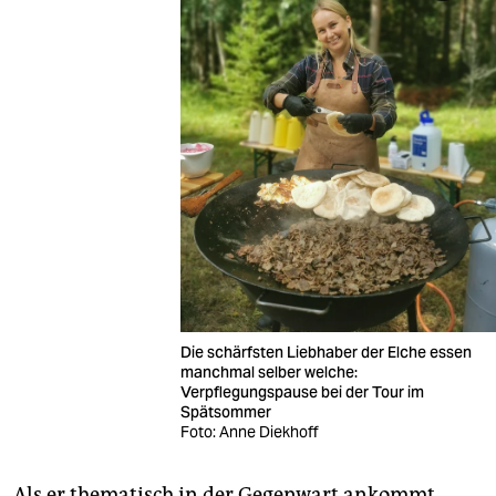
Die schärfsten Liebhaber der Elche essen
manchmal selber welche:
Verpflegungspause bei der Tour im
Spätsommer
Foto: Anne Diekhoff
Als er thematisch in der Gegenwart ankommt,