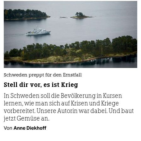
Schweden preppt für den Ernstfall
Stell dir vor, es ist Krieg
In Schweden soll die Bevölkerung in Kursen
lernen, wie man sich auf Krisen und Kriege
vorbereitet. Unsere Autorin war dabei. Und baut
jetzt Gemüse an.
Von
Anne Diekhoff