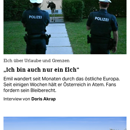
Elch über Urlaube und Grenzen
„Ich bin auch nur ein Elch“
Emil wandert seit Monaten durch das östliche Europa.
Seit einigen Wochen hält er Österreich in Atem. Fans
fordern sein Bleiberecht.
Interview von
Doris Akrap