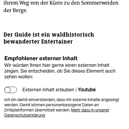
ihrem Weg von der Küste zu den Sommerweiden
der Berge.
Der Guide ist ein waldhistorisch
bewanderter Entertainer
Empfohlener externer Inhalt
Wir würden Ihnen hier gerne einen externen Inhalt
zeigen. Sie entscheiden, ob Sie dieses Element auch
sehen wollen:
Externen Inhalt erlauben
: Youtube
Ich bin damit einverstanden, dass mir externe Inhalte angezeigt
werden. Damit können personenbezogene Daten an
Drittplattformen übermittelt werden.
Mehr dazu in unserer
Datenschutzerklärung