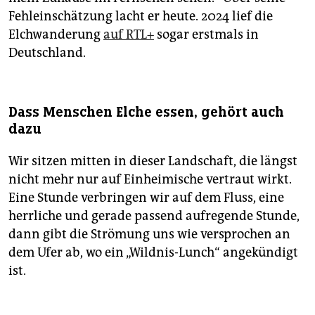
Fehleinschätzung lacht er heute. 2024 lief die
Elchwanderung
auf RTL+
sogar erstmals in
Deutschland.
Dass Menschen Elche essen, gehört auch
dazu
Wir sitzen mitten in dieser Landschaft, die längst
nicht mehr nur auf Einheimische vertraut wirkt.
Eine Stunde verbringen wir auf dem Fluss, eine
herrliche und gerade passend aufregende Stunde,
dann gibt die Strömung uns wie versprochen an
dem Ufer ab, wo ein „Wildnis-Lunch“ angekündigt
ist.