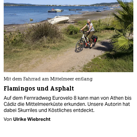
Mit dem Fahrrad am Mittelmeer entlang
Flamingos und Asphalt
Auf dem Fernradweg Eurovelo 8 kann man von Athen bis
Cádiz die Mittelmeerküste erkunden. Unsere Autorin hat
dabei Skurriles und Köstliches entdeckt.
Von
Ulrike Wiebrecht