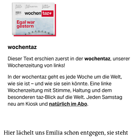
wochentaz
Dieser Text erschien zuerst in der
wochentaz
, unserer
Wochenzeitung von links!
In der wochentaz geht es jede Woche um die Welt,
wie sie ist – und wie sie sein könnte. Eine linke
Wochenzeitung mit Stimme, Haltung und dem
besonderen taz-Blick auf die Welt. Jeden Samstag
neu am Kiosk und
natürlich im Abo
.
Hier lächelt uns Emilia schon entgegen, sie steht