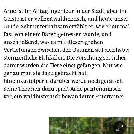
Arne ist im Alltag Ingenieur in der Stadt, aber im
Geiste ist er Vollzeitwaldmensch, und heute unser
Guide. Sehr unterhaltsam erzählt er, wie er einmal
fast von einem Bären gefressen wurde, und
anschließend, was es mit diesen großen
Vertiefungen zwischen den Bäumen auf sich habe:
steinzeitliche Elch­fallen. Die Forschung sei sicher,
damit wurden die Tiere einst gefangen. Nur wie
genau man sie dazu gebracht hat,
hineinzustolpern, darüber werde noch gerätselt.
Seine Theorien dazu spielt Arne pantomimisch
vor, ein waldhistorisch bewanderter Entertainer.