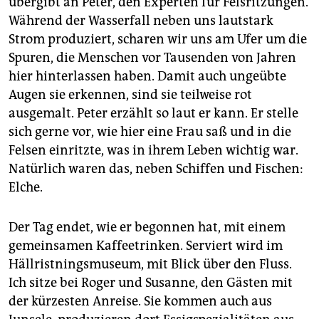
übergibt an Peter, den Experten für Felsritzungen.
Während der Wasserfall neben uns lautstark
Strom produziert, scharen wir uns am Ufer um die
Spuren, die Menschen vor Tausenden von Jahren
hier hinterlassen haben. Damit auch ungeübte
Augen sie erkennen, sind sie teilweise rot
ausgemalt. Peter erzählt so laut er kann. Er stelle
sich gerne vor, wie hier eine Frau saß und in die
Felsen einritzte, was in ihrem Leben wichtig war.
Natürlich waren das, neben Schiffen und Fischen:
Elche.
Der Tag endet, wie er begonnen hat, mit einem
gemeinsamen Kaffeetrinken. Serviert wird im
Hällristningsmuseum, mit Blick über den Fluss.
Ich sitze bei Roger und Susanne, den Gästen mit
der kürzesten Anreise. Sie kommen auch aus