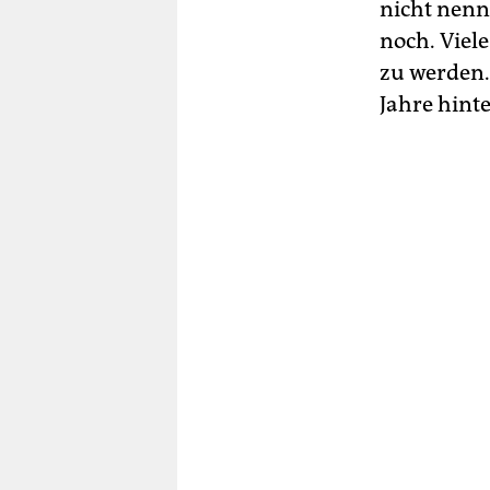
nicht nenn
noch. Viel
zu werden.
Jahre hinte